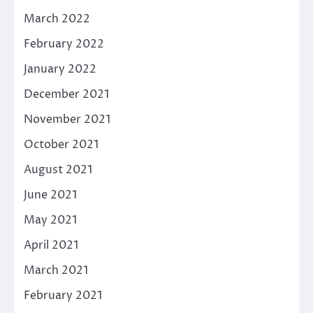
March 2022
February 2022
January 2022
December 2021
November 2021
October 2021
August 2021
June 2021
May 2021
April 2021
March 2021
February 2021