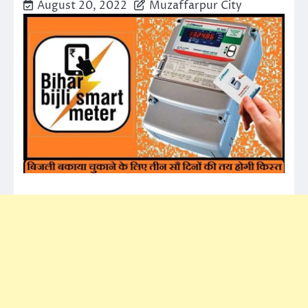
August 20, 2022
Muzaffarpur City