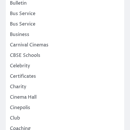
Bulletin
Bus Service
Bus Service
Business
Carnival Cinemas
CBSE Schools
Celebrity
Certificates
Charity
Cinema Hall
Cinepolis
Club
Coaching