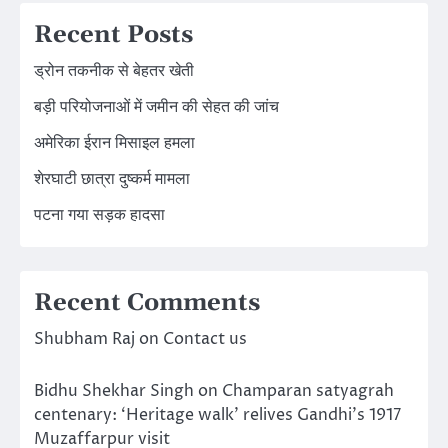
Recent Posts
ड्रोन तकनीक से बेहतर खेती
बड़ी परियोजनाओं में जमीन की सेहत की जांच
अमेरिका ईरान मिसाइल हमला
शेरघाटी छात्रा दुष्कर्म मामला
पटना गया सड़क हादसा
Recent Comments
Shubham Raj
on
Contact us
Bidhu Shekhar Singh
on
Champaran satyagrah
centenary: ‘Heritage walk’ relives Gandhi’s 1917
Muzaffarpur visit