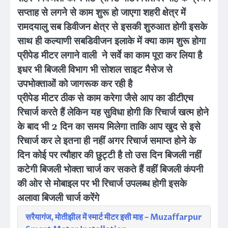
सप्ताह से लगने से काम शुरू हो जाएगा शहरी क्षेत्र में
रामदयालु सब डिवीजन क्षेत्र से इसकी शुरुआत होगी इसके
साथ ही कल्याणी सबडिवीजन इलाके में क्या काम शुरू होगा
प्रीपेड मीटर लगाने वाली ने सर्वे का काम पूरा कर लिया है
इधर भी बिजली विभाग भी सोशल साइट मैसेज से
उपभोक्ताओं को जागरूक कर रही है
प्रीपेड मीटर ठीक से काम करेगा जैसे आप का डीटीएच
रिचार्ज करते हैं लेकिन यह सुविधा होगी कि रिचार्ज खत्म होने
के बाद भी 2 दिन का समय मिलेगा ताकि आप खुद से इसे
रिचार्ज कर ले इतना ही नहीं अगर रिचार्ज समाप्त होने के
दिन कोई पर त्यौहार की छुट्टी है तो उस दिन बिजली नहीं
कटेगी बिजली भोक्ता चार्ज कर सकते हैं वहीं बिजली कंपनी
की ओर से मोबाइल पर भी रिचार्ज उपलब्ध होगी इसके
अलावा बिजली चार्ज करेंगे
सरैयागंज, मोतीझील में स्मार्ट मीटर इसी माह – Muzaffarpur