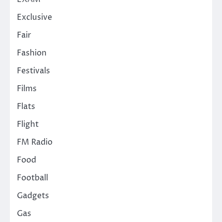
Exclusive
Fair
Fashion
Festivals
Films
Flats
Flight
FM Radio
Food
Football
Gadgets
Gas