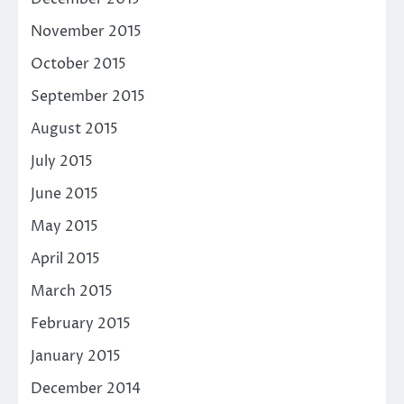
November 2015
October 2015
September 2015
August 2015
July 2015
June 2015
May 2015
April 2015
March 2015
February 2015
January 2015
December 2014