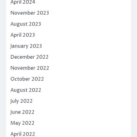
April 2024
November 2023
August 2023
April 2023
January 2023
December 2022
November 2022
October 2022
August 2022
July 2022
June 2022
May 2022
April 2022