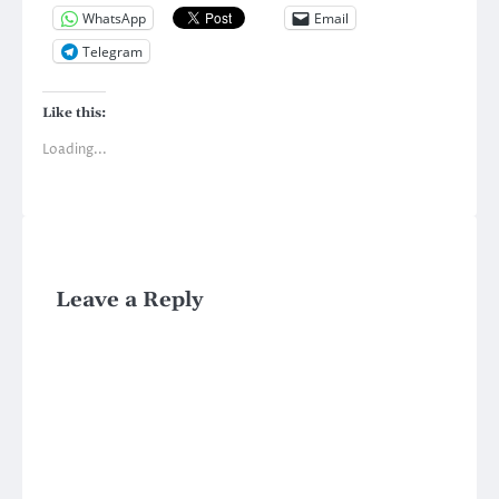
WhatsApp
Email
Telegram
Like this:
Loading...
Leave a Reply