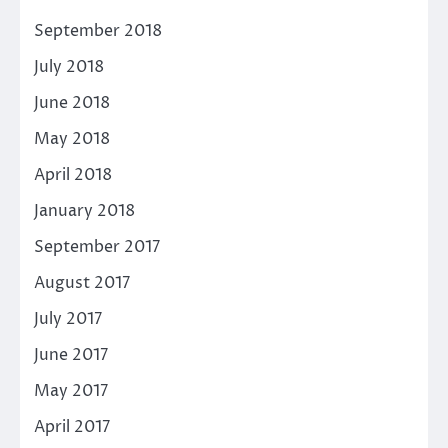
September 2018
July 2018
June 2018
May 2018
April 2018
January 2018
September 2017
August 2017
July 2017
June 2017
May 2017
April 2017