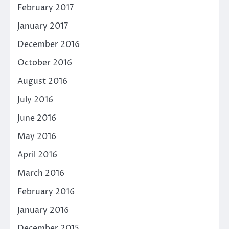
February 2017
January 2017
December 2016
October 2016
August 2016
July 2016
June 2016
May 2016
April 2016
March 2016
February 2016
January 2016
December 2015