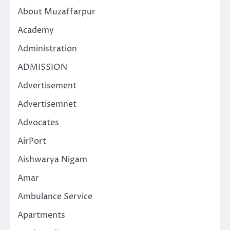
About Muzaffarpur
Academy
Administration
ADMISSION
Advertisement
Advertisemnet
Advocates
AirPort
Aishwarya Nigam
Amar
Ambulance Service
Apartments