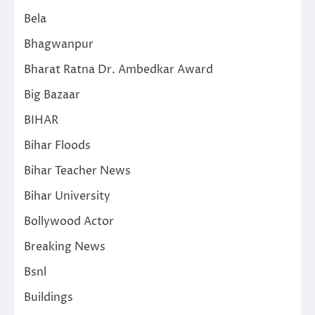
Bela
Bhagwanpur
Bharat Ratna Dr. Ambedkar Award
Big Bazaar
BIHAR
Bihar Floods
Bihar Teacher News
Bihar University
Bollywood Actor
Breaking News
Bsnl
Buildings