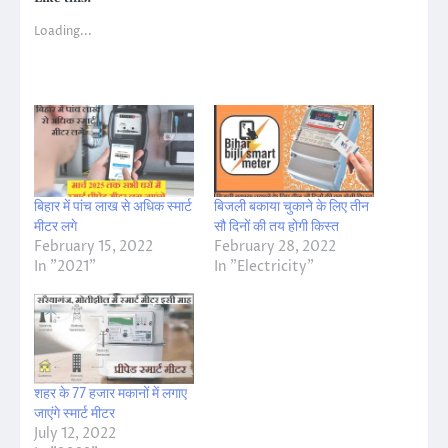
Loading...
बिहार में पांच लाख से अधिक स्मार्ट
बिजली बकाया चुकाने के लिए तीन
मीटर लगे
सौ दिनों की तय होगी किस्त
February 15, 2022
February 28, 2022
In "2021"
In "Electricity"
शहर के 77 हजार मकानों में लगाए
जाएंगे स्मार्ट मीटर
July 12, 2022