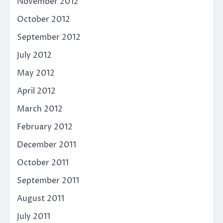
November 2012
October 2012
September 2012
July 2012
May 2012
April 2012
March 2012
February 2012
December 2011
October 2011
September 2011
August 2011
July 2011