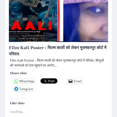
Film Kali Poster : फिल्म काली को लेकर मुजफ्फरपुर कोर्ट में
परिवाद
Film Kali Poster : फिल्म काली को लेकर मुजफ्फरपुर कोर्ट में परिवाद, हिन्दुओं
की भावनाओं को ठेस पहुंचाने का आरोप…
Share this:
WhatsApp
Email
Telegram
Like this:
Loading...