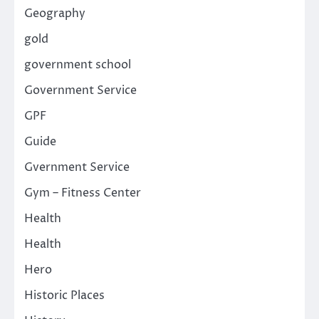
Geography
gold
government school
Government Service
GPF
Guide
Gvernment Service
Gym – Fitness Center
Health
Health
Hero
Historic Places