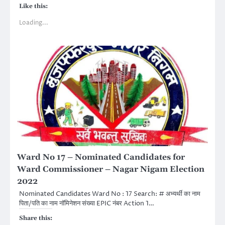
Like this:
Loading...
Ward No 17 – Nominated Candidates for
Ward Commissioner – Nagar Nigam Election
2022
Nominated Candidates Ward No : 17 Search: # अभ्यर्थी का नाम
पिता/पति का नाम नॉमिनेशन संख्या EPIC नंबर Action 1…
Share this: