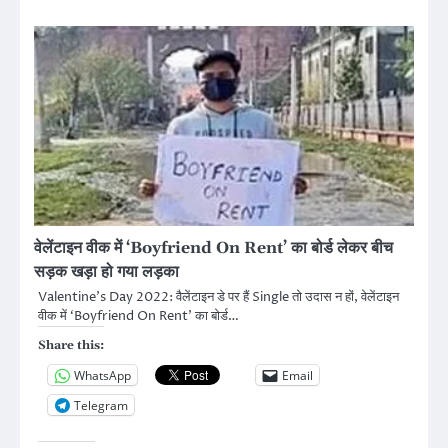
वेलेंटाइन वीक में ‘Boyfriend On Rent’ का बोर्ड लेकर बीच
सड़क खड़ा हो गया लड़का
Valentine’s Day 2022: वैलेंटाइन डे पर हैं Single तो उदास न हों, वेलेंटाइन
वीक में ‘Boyfriend On Rent’ का बोर्ड…
Share this:
WhatsApp
Email
Telegram