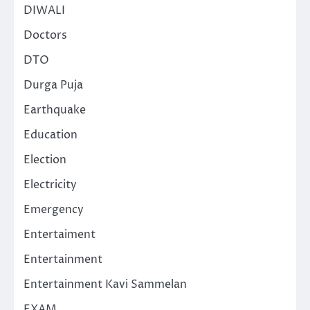
DIWALI
Doctors
DTO
Durga Puja
Earthquake
Education
Election
Electricity
Emergency
Entertaiment
Entertainment
Entertainment Kavi Sammelan
EXAM