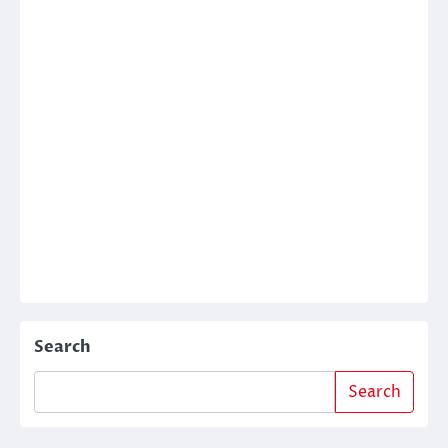
Search
Search