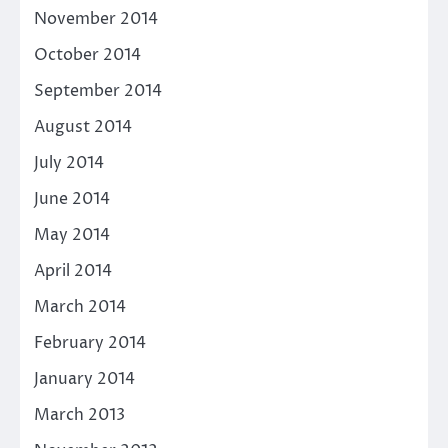
November 2014
October 2014
September 2014
August 2014
July 2014
June 2014
May 2014
April 2014
March 2014
February 2014
January 2014
March 2013