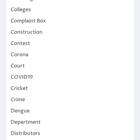
Colleges
Complaint Box
Construction
Contest
Corona
Court
COVID19
Cricket
Crime
Dengue
Department
Distributors