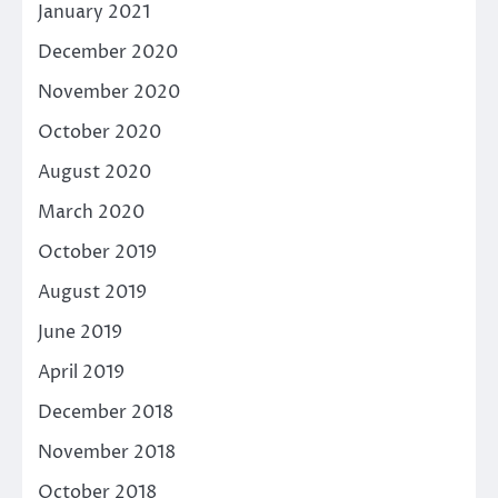
January 2021
December 2020
November 2020
October 2020
August 2020
March 2020
October 2019
August 2019
June 2019
April 2019
December 2018
November 2018
October 2018