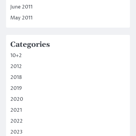
June 2011
May 2011
Categories
10+2
2012
2018
2019
2020
2021
2022
2023