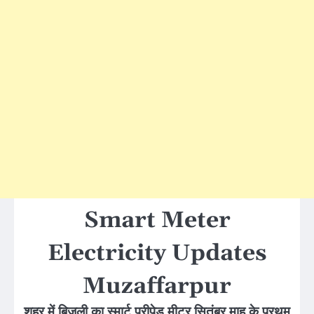
Smart Meter
Electricity Updates
Muzaffarpur
शहर में बिजली का स्मार्ट प्रीपेड मीटर सितंबर माह के प्रथम