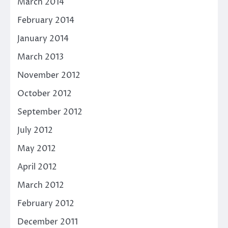
March 2014
February 2014
January 2014
March 2013
November 2012
October 2012
September 2012
July 2012
May 2012
April 2012
March 2012
February 2012
December 2011