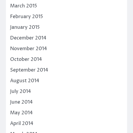
March 2015
February 2015
January 2015
December 2014
November 2014
October 2014
September 2014
August 2014
July 2014
June 2014
May 2014
April 2014