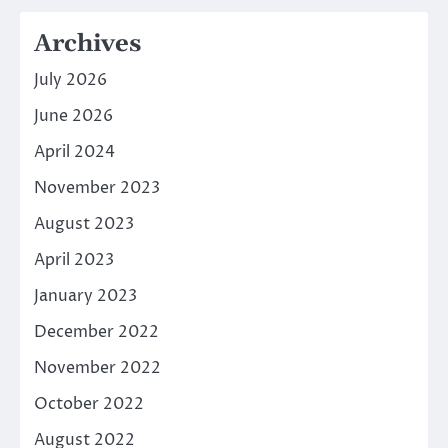
Archives
July 2026
June 2026
April 2024
November 2023
August 2023
April 2023
January 2023
December 2022
November 2022
October 2022
August 2022