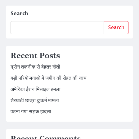
Search
Search
Recent Posts
ड्रोन तकनीक से बेहतर खेती
बड़ी परियोजनाओं में जमीन की सेहत की जांच
अमेरिका ईरान मिसाइल हमला
शेरघाटी छात्रा दुष्कर्म मामला
पटना गया सड़क हादसा