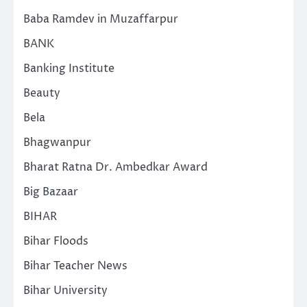
Baba Ramdev in Muzaffarpur
BANK
Banking Institute
Beauty
Bela
Bhagwanpur
Bharat Ratna Dr. Ambedkar Award
Big Bazaar
BIHAR
Bihar Floods
Bihar Teacher News
Bihar University