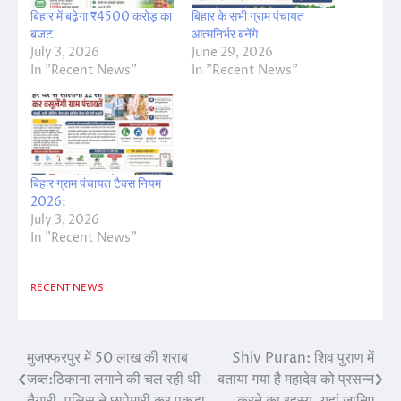
बिहार में बढ़ेगा ₹4500 करोड़ का
बिहार के सभी ग्राम पंचायत
बजट
आत्मनिर्भर बनेंगे
July 3, 2026
June 29, 2026
In "Recent News"
In "Recent News"
बिहार ग्राम पंचायत टैक्स नियम
2026:
July 3, 2026
In "Recent News"
RECENT NEWS
मुजफ्फरपुर में 50 लाख की शराब
Shiv Puran: शिव पुराण में
Post
जब्त:ठिकाना लगाने की चल रही थी
बताया गया है महादेव को प्रसन्न
navigation