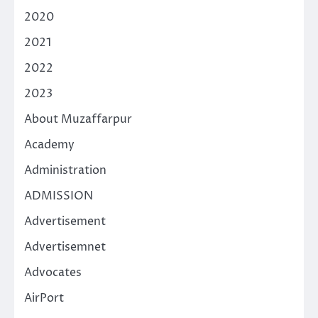
2020
2021
2022
2023
About Muzaffarpur
Academy
Administration
ADMISSION
Advertisement
Advertisemnet
Advocates
AirPort