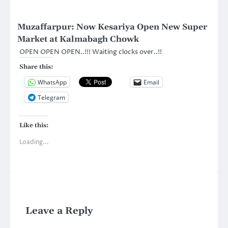
Muzaffarpur: Now Kesariya Open New Super
Market at Kalmabagh Chowk
OPEN OPEN OPEN..!!! Waiting clocks over..!!
Share this:
WhatsApp
Email
Telegram
Like this:
Loading...
Leave a Reply