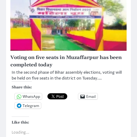
Voting on five seats in Muzaffarpur has been
completed today
In the second phase of Bihar assembly elections, voting will
be held on five seats in the district on Tuesday.…
Share this:
WhatsApp
Email
Telegram
Like this:
Loading...