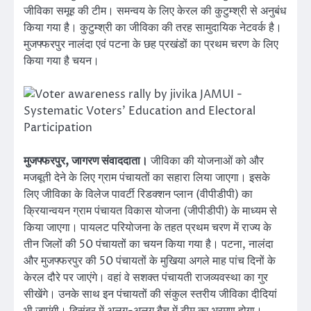
जीविका समूह की टीम। समन्वय के लिए केरल की कुटुम्श्री से अनुबंध
किया गया है। कुटुम्श्री का जीविका की तरह सामुदायिक नेटवर्क है।
मुजफ्फरपुर नालंदा एवं पटना के छह प्रखंडों का प्रथम चरण के लिए
किया गया है चयन।
मुजफ्फरपुर, जागरण संवाददाता।
जीविका की योजनाओं को और
मजबूती देने के लिए ग्राम पंचायतों का सहारा लिया जाएगा। इसके
लिए जीविका के विलेज पावर्टी रिडक्शन प्लान (वीपीडीपी) का
क्रियान्वयन ग्राम पंचायत विकास योजना (जीपीडीपी) के माध्यम से
किया जाएगा। पायलट परियोजना के तहत प्रथम चरण में राज्य के
तीन जिलों की 50 पंचायतों का चयन किया गया है। पटना, नालंदा
और मुजफ्फरपुर की 50 पंचायतों के मुखिया अगले माह पांच दिनों के
केरल दौरे पर जाएंगे। वहां वे सशक्त पंचायती राजव्यवस्था का गुर
सीखेंगे। उनके साथ इन पंचायतों की संकुल स्तरीय जीविका दीदियां