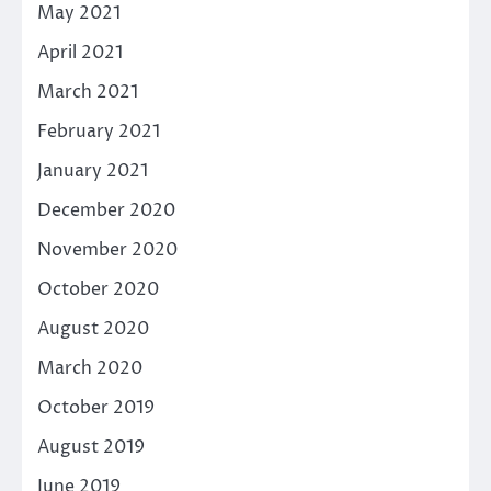
May 2021
April 2021
March 2021
February 2021
January 2021
December 2020
November 2020
October 2020
August 2020
March 2020
October 2019
August 2019
June 2019