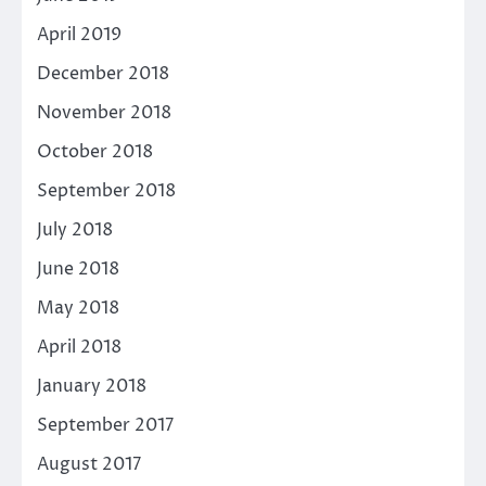
April 2019
December 2018
November 2018
October 2018
September 2018
July 2018
June 2018
May 2018
April 2018
January 2018
September 2017
August 2017