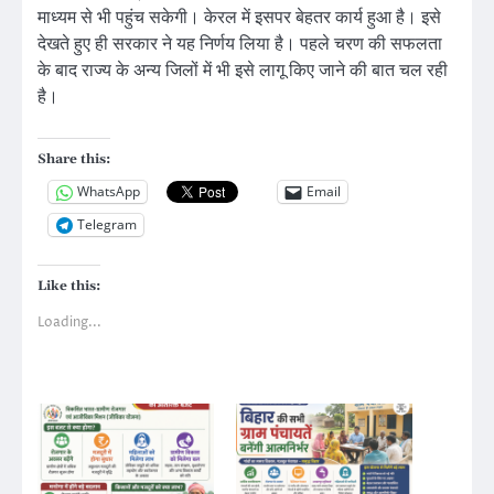
माध्यम से भी पहुंच सकेगी। केरल में इसपर बेहतर कार्य हुआ है। इसे
देखते हुए ही सरकार ने यह निर्णय लिया है। पहले चरण की सफलता
के बाद राज्य के अन्य जिलों में भी इसे लागू किए जाने की बात चल रही
है।
Share this:
WhatsApp
Email
Telegram
Like this:
Loading...