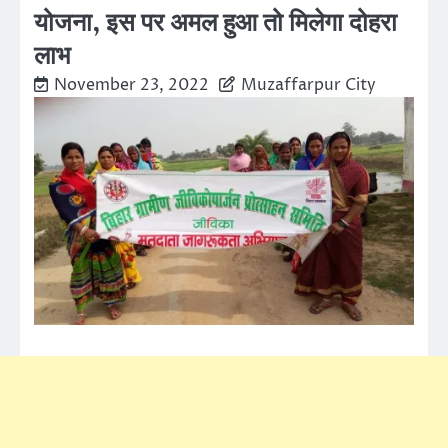
योजना, इस पर अमल हुआ तो मिलेगा दोहरा
लाभ
November 23, 2022
Muzaffarpur City