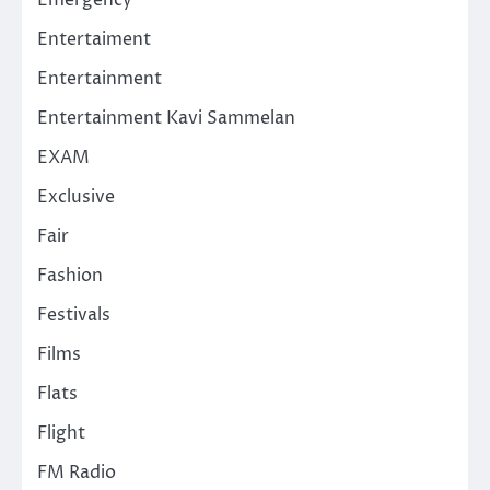
Emergency
Entertaiment
Entertainment
Entertainment Kavi Sammelan
EXAM
Exclusive
Fair
Fashion
Festivals
Films
Flats
Flight
FM Radio