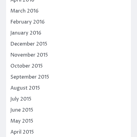
April 2016
March 2016
February 2016
January 2016
December 2015
November 2015
October 2015
September 2015
August 2015
July 2015
June 2015
May 2015
April 2015