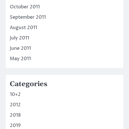
October 2011
September 2011
August 2011
July 2011
June 2011
May 2011
Categories
10+2
2012
2018
2019