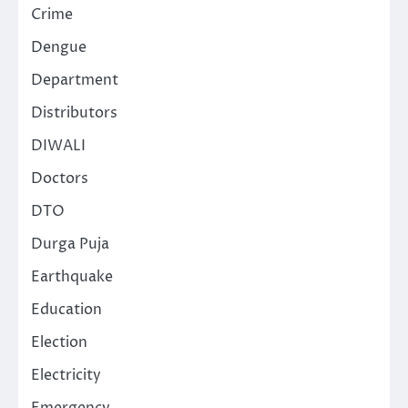
Crime
Dengue
Department
Distributors
DIWALI
Doctors
DTO
Durga Puja
Earthquake
Education
Election
Electricity