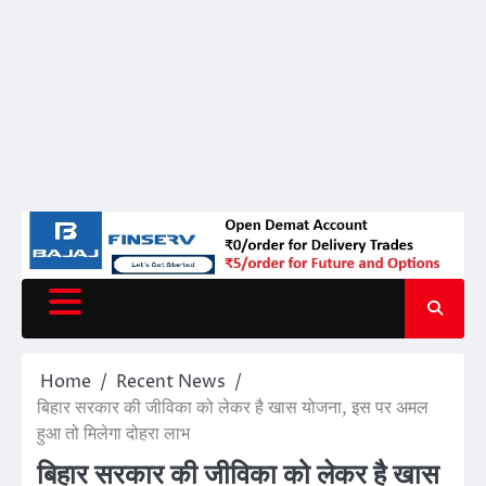
Home
Recent News
बिहार सरकार की जीविका को लेकर है खास योजना, इस पर अमल
हुआ तो मिलेगा दोहरा लाभ
बिहार सरकार की जीविका को लेकर है खास