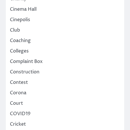
Cinema Hall
Cinepolis
Club
Coaching
Colleges
Complaint Box
Construction
Contest
Corona
Court
COVID19
Cricket