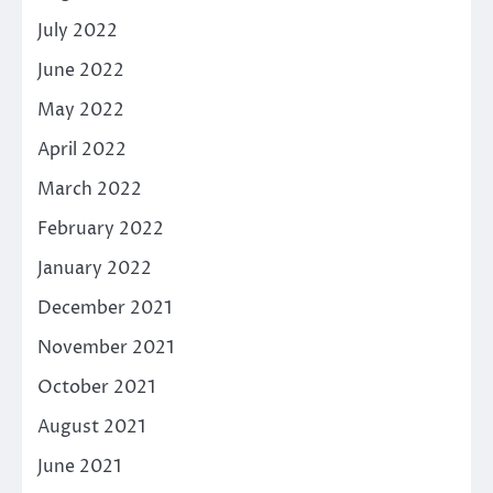
July 2022
June 2022
May 2022
April 2022
March 2022
February 2022
January 2022
December 2021
November 2021
October 2021
August 2021
June 2021