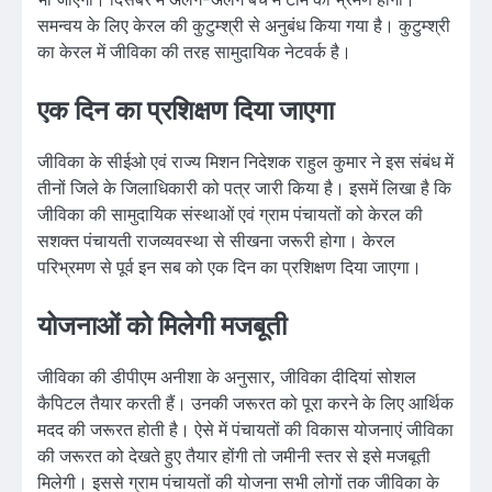
भी जाएंगी। दिसंबर में अलग-अलग बैच में टीम का भ्रमण होगा।
समन्वय के लिए केरल की कुटुम्श्री से अनुबंध किया गया है। कुटुम्श्री
का केरल में जीविका की तरह सामुदायिक नेटवर्क है।
एक दिन का प्रशिक्षण दिया जाएगा
जीविका के सीईओ एवं राज्य मिशन निदेशक राहुल कुमार ने इस संबंध में
तीनों जिले के जिलाधिकारी को पत्र जारी किया है। इसमें लिखा है कि
जीविका की सामुदायिक संस्थाओं एवं ग्राम पंचायतों को केरल की
सशक्त पंचायती राजव्यवस्था से सीखना जरूरी होगा। केरल
परिभ्रमण से पूर्व इन सब को एक दिन का प्रशिक्षण दिया जाएगा।
योजनाओं को मिलेगी मजबूती
जीविका की डीपीएम अनीशा के अनुसार, जीविका दीदियां सोशल
कैपिटल तैयार करती हैं। उनकी जरूरत को पूरा करने के लिए आर्थिक
मदद की जरूरत होती है। ऐसे में पंचायतों की विकास योजनाएं जीविका
की जरूरत को देखते हुए तैयार होंगी तो जमीनी स्तर से इसे मजबूती
मिलेगी। इससे ग्राम पंचायतों की योजना सभी लोगों तक जीविका के