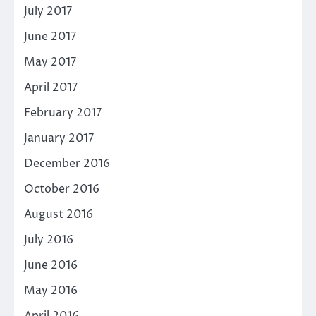
July 2017
June 2017
May 2017
April 2017
February 2017
January 2017
December 2016
October 2016
August 2016
July 2016
June 2016
May 2016