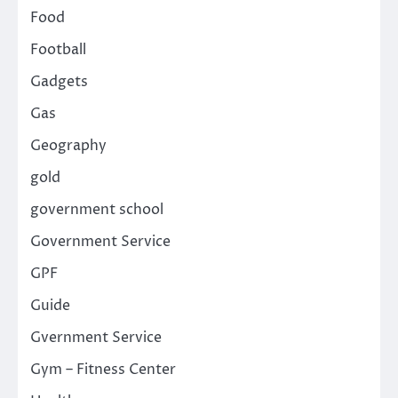
Food
Football
Gadgets
Gas
Geography
gold
government school
Government Service
GPF
Guide
Gvernment Service
Gym – Fitness Center