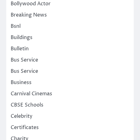
Bollywood Actor
Breaking News
Bsnl
Buildings
Bulletin
Bus Service
Bus Service
Business
Carnival Cinemas
CBSE Schools
Celebrity
Certificates
Charity