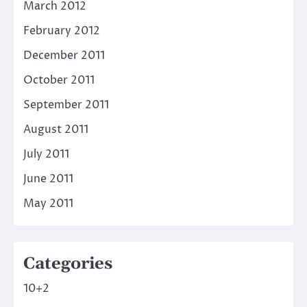
March 2012
February 2012
December 2011
October 2011
September 2011
August 2011
July 2011
June 2011
May 2011
Categories
10+2