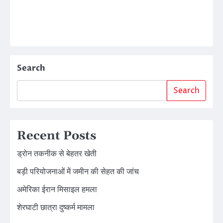
Search
Search
Recent Posts
ड्रोन तकनीक से बेहतर खेती
बड़ी परियोजनाओं में जमीन की सेहत की जांच
अमेरिका ईरान मिसाइल हमला
शेरघाटी छात्रा दुष्कर्म मामला