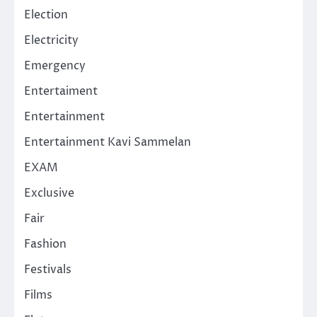
Election
Electricity
Emergency
Entertaiment
Entertainment
Entertainment Kavi Sammelan
EXAM
Exclusive
Fair
Fashion
Festivals
Films