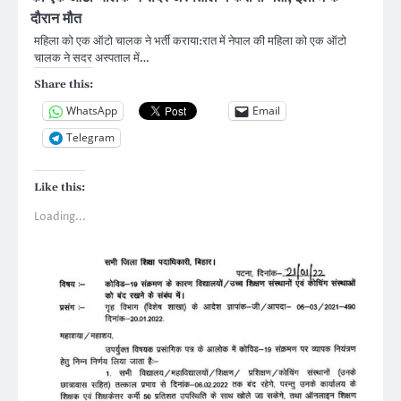
दौरान मौत
महिला को एक ऑटो चालक ने भर्ती कराया:रात में नेपाल की महिला को एक ऑटो
चालक ने सदर अस्पताल में…
Share this:
WhatsApp
Email
Telegram
Like this:
Loading...