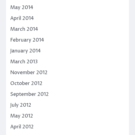
May 2014
April 2014
March 2014
February 2014
January 2014
March 2013
November 2012
October 2012
September 2012
July 2012
May 2012
April 2012