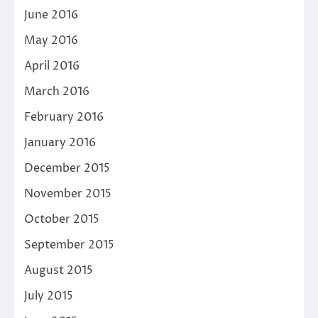
June 2016
May 2016
April 2016
March 2016
February 2016
January 2016
December 2015
November 2015
October 2015
September 2015
August 2015
July 2015