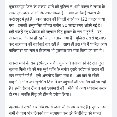
मुजफ्फरपुर जिले के सकरा थाने की पुलिस ने भारी मात्रा में शराब के
साथ एक धंधेबाज को गिरफ्तार किया है। उक्त कार्रवाई सकरा के
फरीदपुर में हुई है। जब्त शराब की गिनती करने पर 122 कार्टन पाया
गया। इसकी अनुमानित कीमत करीब 50 लाख रुपए आंकी गई है।
वहीं पकड़े गए धंधेबाज की पहचान पिंटू कुमार के रूप में हुई है। वह
सकरा इलाके का ही रहने वाला बताया गया है। पुलिस उससे पूछताछ
कर सत्यापन की कार्रवाई कर रही है। साथ ही इस धंधे में शामिल अन्य
माफियाओं का नाम व ठिकाना भी पूछताछ कर पता किया जा रहा है।
सकरा थाने के सब इंस्पेक्टर सरोज कुमार ने बताया की देर रात गुप्त
सूचना मिली थी की एक मुर्गा फॉर्म के समीप दूसरे प्रदेश से शराब की
खेप मंगवाई गई है। इसे अनलोड किया गया है। अब वहां से छोटी
वाहनों में लोड कर सुरक्षित ठिकाने पर पहुंचाने की प्लानिंग की जा रही
है। इसी दौरान टीम ने वहां छापेमारी की। मौके से अन्य धंधेबाज फरार
हो गए। जबकि पिंटू को टीम ने दबोच लिया।
पूछताछ में उसने स्थानीय शराब धंधेबाजों के नाम बताए हैं। पुलिस उन
सभी के नाम और ठिकाने का सत्यापन कर पूरे सिंडीकेट को ध्वस्त