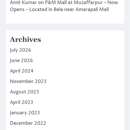
Amit Kumar
on
P&M Mall at Muzaffarpur – Now
Opens – Located in Bela near Amarapali Mall
Archives
July 2026
June 2026
April 2024
November 2023
August 2023
April 2023
January 2023
December 2022