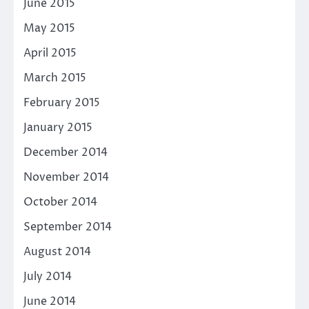
June 2015
May 2015
April 2015
March 2015
February 2015
January 2015
December 2014
November 2014
October 2014
September 2014
August 2014
July 2014
June 2014