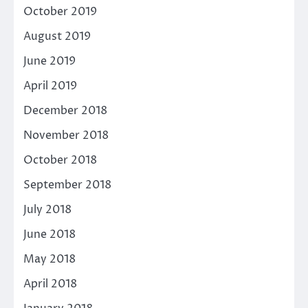
October 2019
August 2019
June 2019
April 2019
December 2018
November 2018
October 2018
September 2018
July 2018
June 2018
May 2018
April 2018