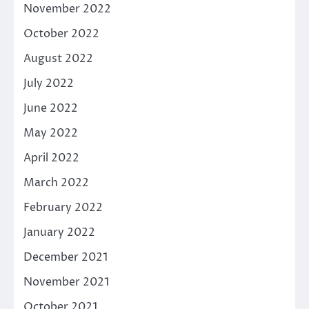
November 2022
October 2022
August 2022
July 2022
June 2022
May 2022
April 2022
March 2022
February 2022
January 2022
December 2021
November 2021
October 2021