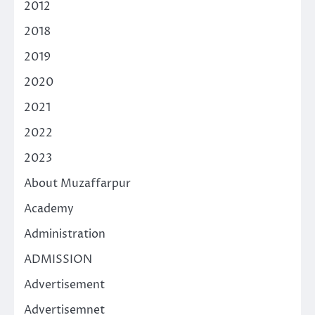
2012
2018
2019
2020
2021
2022
2023
About Muzaffarpur
Academy
Administration
ADMISSION
Advertisement
Advertisemnet