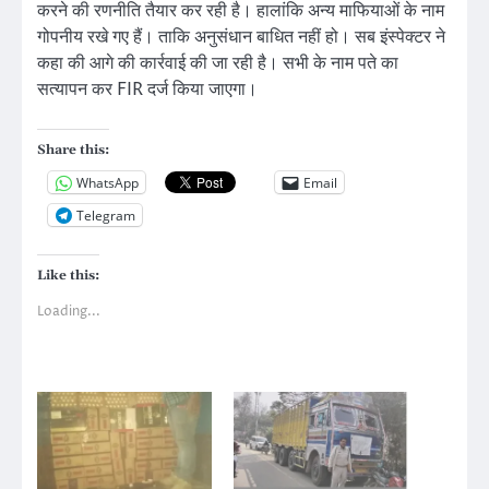
करने की रणनीति तैयार कर रही है। हालांकि अन्य माफियाओं के नाम
गोपनीय रखे गए हैं। ताकि अनुसंधान बाधित नहीं हो। सब इंस्पेक्टर ने
कहा की आगे की कार्रवाई की जा रही है। सभी के नाम पते का
सत्यापन कर FIR दर्ज किया जाएगा।
Share this:
WhatsApp
Email
Telegram
Like this:
Loading...