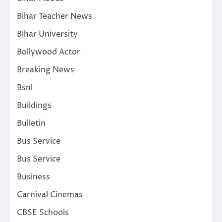
Bihar Teacher News
Bihar University
Bollywood Actor
Breaking News
Bsnl
Buildings
Bulletin
Bus Service
Bus Service
Business
Carnival Cinemas
CBSE Schools