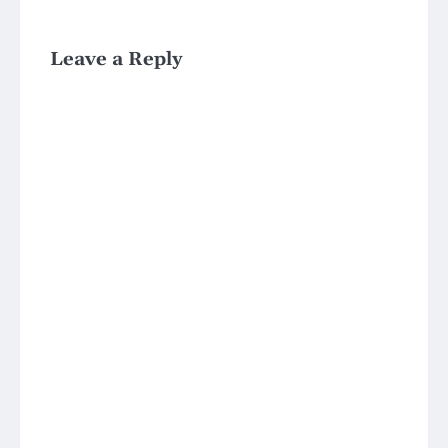
Leave a Reply