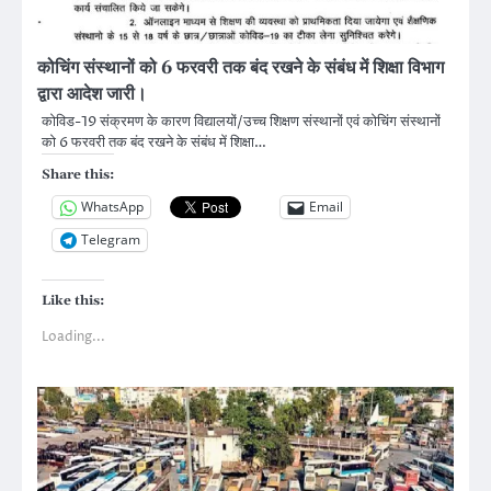
कोचिंग संस्थानों को 6 फरवरी तक बंद रखने के संबंध में शिक्षा विभाग
द्वारा आदेश जारी।
कोविड-19 संक्रमण के कारण विद्यालयों/उच्च शिक्षण संस्थानों एवं कोचिंग संस्थानों
को 6 फरवरी तक बंद रखने के संबंध में शिक्षा…
Share this:
WhatsApp
Email
Telegram
Like this:
Loading...