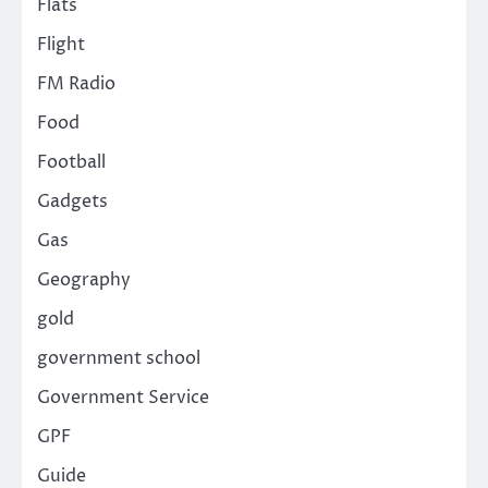
Flats
Flight
FM Radio
Food
Football
Gadgets
Gas
Geography
gold
government school
Government Service
GPF
Guide