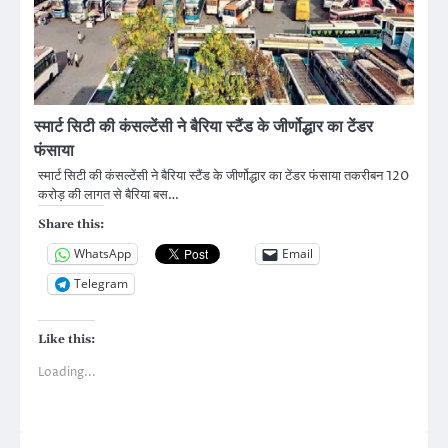
स्मार्ट सिटी की कंसल्टेंसी ने बैरिया स्टैंड के जीर्णोद्धार का टेंडर
फंसाया
स्मार्ट सिटी की कंसल्टेंसी ने बैरिया स्टैंड के जीर्णोद्धार का टेंडर फंसाया तकरीबन 120
कराेड़ की लागत से बैरिया बस…
Share this:
WhatsApp
Email
Telegram
Like this:
Loading...