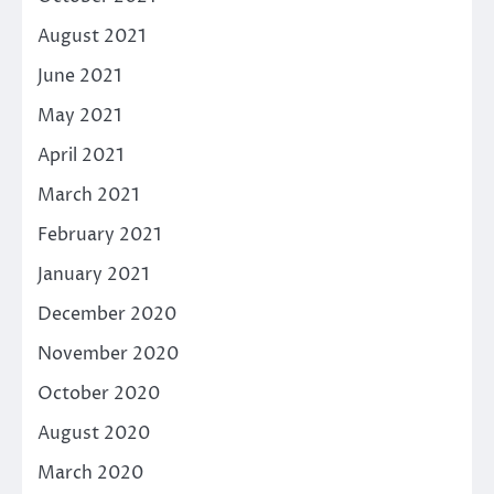
August 2021
June 2021
May 2021
April 2021
March 2021
February 2021
January 2021
December 2020
November 2020
October 2020
August 2020
March 2020