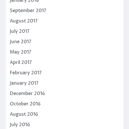
January 2018
September 2017
August 2017
July 2017
June 2017
May 2017
April 2017
February 2017
January 2017
December 2016
October 2016
August 2016
July 2016