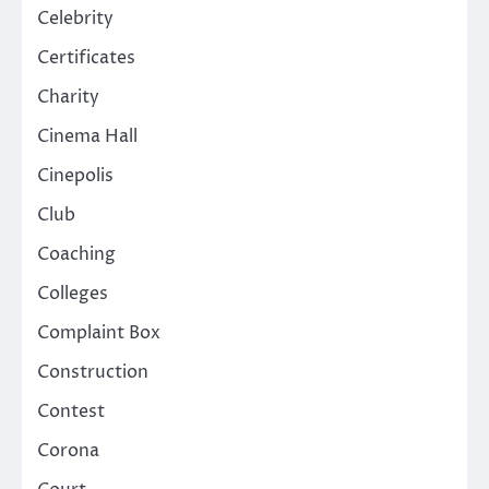
Celebrity
Certificates
Charity
Cinema Hall
Cinepolis
Club
Coaching
Colleges
Complaint Box
Construction
Contest
Corona