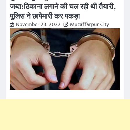
जब्त:ठिकाना लगाने की चल रही थी तैयारी,
पुलिस ने छापेमारी कर पकड़ा
November 23, 2022
Muzaffarpur City