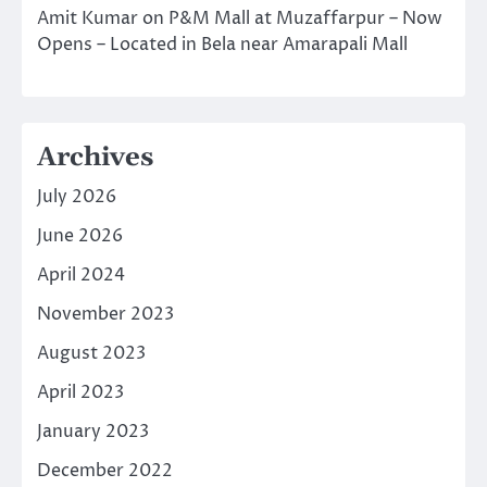
Amit Kumar
on
P&M Mall at Muzaffarpur – Now
Opens – Located in Bela near Amarapali Mall
Archives
July 2026
June 2026
April 2024
November 2023
August 2023
April 2023
January 2023
December 2022