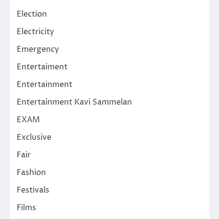
Election
Electricity
Emergency
Entertaiment
Entertainment
Entertainment Kavi Sammelan
EXAM
Exclusive
Fair
Fashion
Festivals
Films