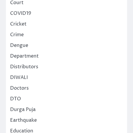
Court
COVID19
Cricket
Crime
Dengue
Department
Distributors
DIWALI
Doctors
DTO
Durga Puja
Earthquake
Education