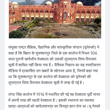
संयुक्त राष्ट्र शैक्षिक, वैज्ञानिक और सांस्कृतिक संगठन (यूनेस्को) ने
कहा है कि बिहार के मुजफ्फरपुर जिले के एक कालेज में स्थित 106
साल पुरानी खगोलीय वेधशाला को उसकी लुप्तप्राय विश्व विरासत
सूची में शामिल नहीं किया गया है। वैश्विक निकाय का यह स्पष्टीकरण
मीडिया में प्रकाशित उन खबरों के मद्देनजर आया है, जिनमें कहा गया
था कि मुजफ्फरपुर के एक कालेज की वेधशाला को यूनेस्को की
लुप्तप्राय विश्व विरासत वेधशाला सूची में जगह दी गई है।
लंगट सिंह कालेज में 1916 में स्थापित की गई यह वेधशाला पूर्वी भारत
में अपनी तरह की पहली वेधशाला है। इसकी स्थापना का मकसद
छात्र-छात्राओं को खगोलशास्त्र का विस्तृत ज्ञान देना था।यू नेस्को