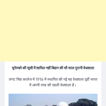
यूनेस्को की सूची में शामिल नहीं बिहार की सौ साल पुरानी वेधशाला
लंगट सिंह कालेज में 1916 में स्थापित की गई यह वेधशाला पूर्वी भारत
में अपनी तरह की पहली वेधशाला है।