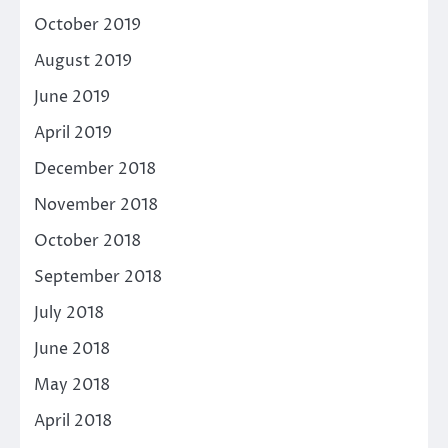
October 2019
August 2019
June 2019
April 2019
December 2018
November 2018
October 2018
September 2018
July 2018
June 2018
May 2018
April 2018