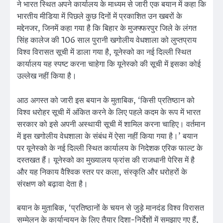
ने भारत स्थित अपने कार्यालय के माध्यम से जारी एक बयान में कहा कि
भारतीय मीडिया में पिछले कुछ दिनों में प्रकाशित उन खबरों के
मद्देनजर, जिनमें कहा गया है कि बिहार के मुजफ्फरपुर जिले के लंगत
सिंह कालेज की 106 साल पुरानी खगोलीय वेधशाला को लुप्तप्राय
विश्व विरासत सूची में डाला गया है, यूनेस्को का नई दिल्ली स्थित
कार्यालय यह स्पष्ट करना चाहेगा कि यूनेस्को की सूची में इसका कोई
उल्लेख नहीं किया है।
आठ अगस्त को जारी इस बयान के मुताबिक, ‘किसी प्रतिष्ठान को
विश्व धरोहर सूची में अंकित करने के लिए पहले कदम के रूप में भारत
सरकार को इसे अपनी अस्थायी सूची में शामिल करना चाहिए। वर्तमान
में इस खगोलीय वेधशाला के संबंध में ऐसा नहीं किया गया है।’ बयान
पर यूनेस्को के नई दिल्ली स्थित कार्यालय के निदेशक एरिक फाल्ट के
दस्तखत हैं। यूनेस्को का मुख्यालय फ्रांस की राजधानी पेरिस में है
और यह निकाय वैश्विक स्तर पर कला, संस्कृति और धरोहरों के
संरक्षण को बढ़ावा देता है।
बयान के मुताबिक, ‘प्रतिष्ठानों के चयन से जुड़े मानदंड विश्व विरासत
सम्मेलन के कार्यान्वयन के लिए तैयार दिशा-निर्देशों में समझाए गए हैं,