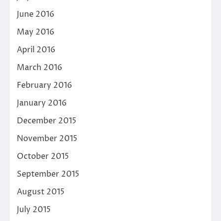
June 2016
May 2016
April 2016
March 2016
February 2016
January 2016
December 2015
November 2015
October 2015
September 2015
August 2015
July 2015