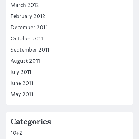
March 2012
February 2012
December 2011
October 2011
September 2011
August 2011
July 2011
June 2011
May 2011
Categories
10+2