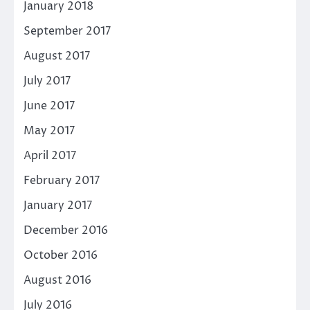
January 2018
September 2017
August 2017
July 2017
June 2017
May 2017
April 2017
February 2017
January 2017
December 2016
October 2016
August 2016
July 2016