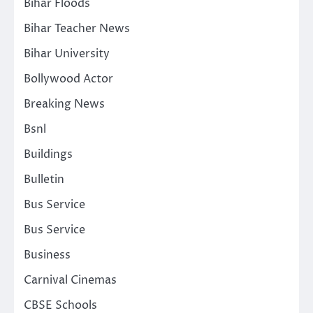
Bihar Floods
Bihar Teacher News
Bihar University
Bollywood Actor
Breaking News
Bsnl
Buildings
Bulletin
Bus Service
Bus Service
Business
Carnival Cinemas
CBSE Schools