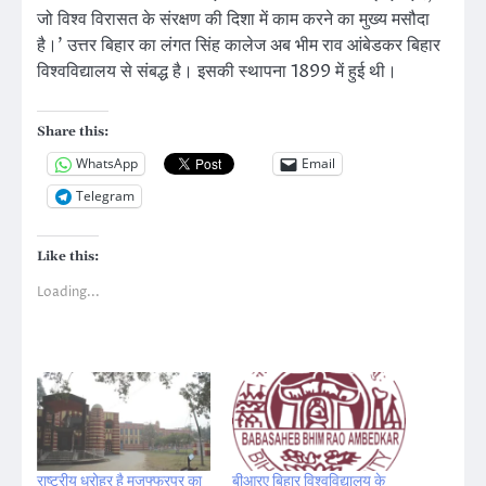
जो विश्व विरासत के संरक्षण की दिशा में काम करने का मुख्य मसौदा
है।’ उत्तर बिहार का लंगत सिंह कालेज अब भीम राव आंबेडकर बिहार
विश्वविद्यालय से संबद्ध है। इसकी स्थापना 1899 में हुई थी।
Share this:
WhatsApp
Email
Telegram
Like this:
Loading...
राष्ट्रीय धरोहर है मुजफ्फरपुर का
बीआरए बिहार विश्वविद्यालय के