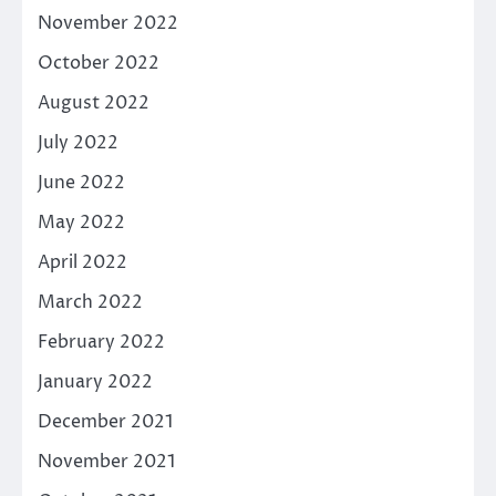
November 2022
October 2022
August 2022
July 2022
June 2022
May 2022
April 2022
March 2022
February 2022
January 2022
December 2021
November 2021