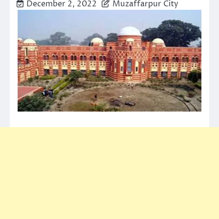
December 2, 2022
Muzaffarpur City