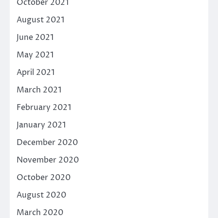
October 2021
August 2021
June 2021
May 2021
April 2021
March 2021
February 2021
January 2021
December 2020
November 2020
October 2020
August 2020
March 2020