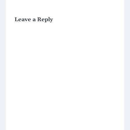
Leave a Reply