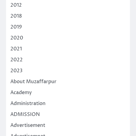
2012
2018
2019
2020
2021
2022
2023
About Muzaffarpur
Academy
Administration
ADMISSION
Advertisement