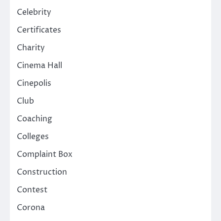
Celebrity
Certificates
Charity
Cinema Hall
Cinepolis
Club
Coaching
Colleges
Complaint Box
Construction
Contest
Corona