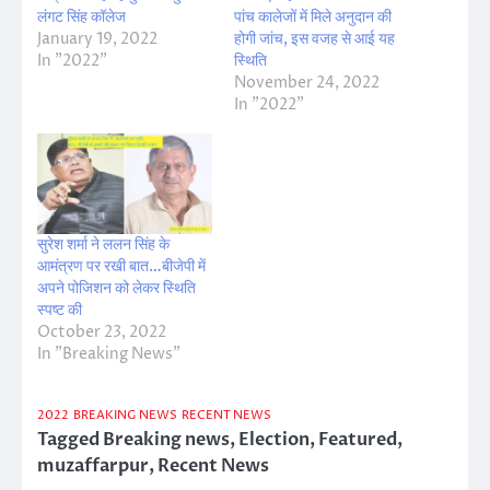
लंगट सिंह कॉलेज
पांच कालेजों में मिले अनुदान की
January 19, 2022
होगी जांच, इस वजह से आई यह
In "2022"
स्थिति
November 24, 2022
In "2022"
सुरेश शर्मा ने ललन सिंह के
आमंत्रण पर रखी बात…बीजेपी में
अपने पोजिशन को लेकर स्थिति
स्पष्ट की
October 23, 2022
In "Breaking News"
2022
BREAKING NEWS
RECENT NEWS
Tagged
Breaking news
,
Election
,
Featured
,
muzaffarpur
,
Recent News