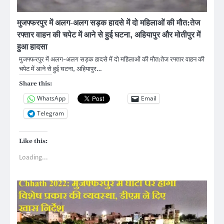
मुजफ्फरपुर में अलग-अलग सड़क हादसे में दो महिलाओं की मौत:तेज
रफ्तार वाहन की चपेट में आने से हुई घटना, अहियापुर और मोतीपुर में
हुआ हादसा
मुजफ्फरपुर में अलग-अलग सड़क हादसे में दो महिलाओं की मौत:तेज रफ्तार वाहन की
चपेट में आने से हुई घटना, अहियापुर…
Share this:
WhatsApp
Email
Telegram
Like this:
Loading...