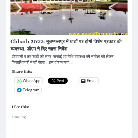
Chhath 2022: मुजफ्फरपुर में घाटों पर होगी विशेष प्रकार की
व्यवस्था, डीएम ने दिए खास निर्देश
दीपावली व छठ घाटों की साफ-सफाई एवं विधि व्यवस्था की समीक्षा को लेकर
जिलाधिकारी ने की बैठक। इस दौरान नावों…
Share this:
WhatsApp
Email
Telegram
Like this:
Loading...