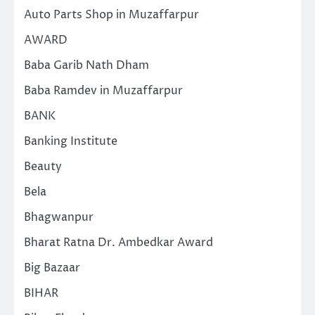
Auto Parts Shop in Muzaffarpur
AWARD
Baba Garib Nath Dham
Baba Ramdev in Muzaffarpur
BANK
Banking Institute
Beauty
Bela
Bhagwanpur
Bharat Ratna Dr. Ambedkar Award
Big Bazaar
BIHAR