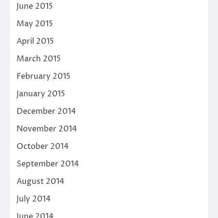
June 2015
May 2015
April 2015
March 2015
February 2015
January 2015
December 2014
November 2014
October 2014
September 2014
August 2014
July 2014
June 2014