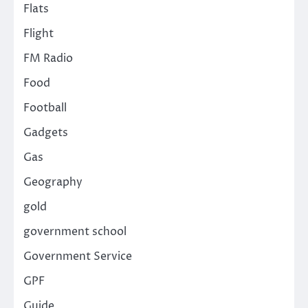
Flats
Flight
FM Radio
Food
Football
Gadgets
Gas
Geography
gold
government school
Government Service
GPF
Guide