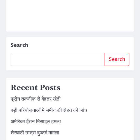
Search
Search
Recent Posts
ड्रोन तकनीक से बेहतर खेती
बड़ी परियोजनाओं में जमीन की सेहत की जांच
अमेरिका ईरान मिसाइल हमला
शेरघाटी छात्रा दुष्कर्म मामला