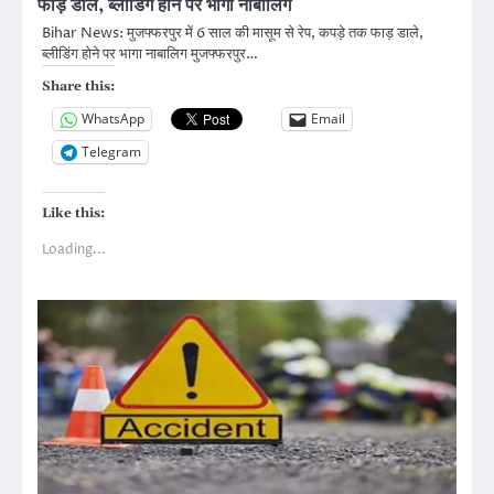
फाड़ डाले, ब्लीडिंग होने पर भागा नाबालिग
Bihar News: मुजफ्फरपुर में 6 साल की मासूम से रेप, कपड़े तक फाड़ डाले,
ब्लीडिंग होने पर भागा नाबालिग मुजफ्फरपुर…
Share this:
WhatsApp
Email
Telegram
Like this:
Loading...