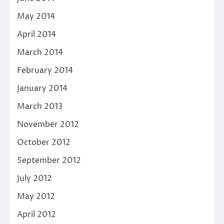
May 2014
April 2014
March 2014
February 2014
January 2014
March 2013
November 2012
October 2012
September 2012
July 2012
May 2012
April 2012