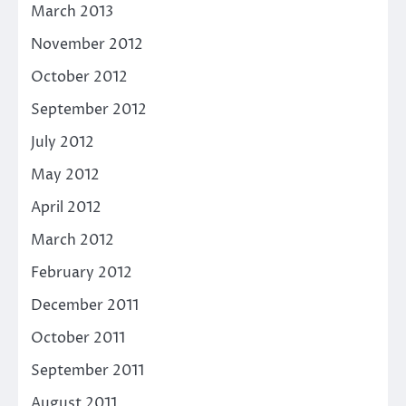
March 2013
November 2012
October 2012
September 2012
July 2012
May 2012
April 2012
March 2012
February 2012
December 2011
October 2011
September 2011
August 2011