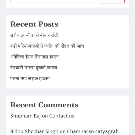
Recent Posts
ड्रोन तकनीक से बेहतर खेती
बड़ी परियोजनाओं में जमीन की सेहत की जांच
अमेरिका ईरान मिसाइल हमला
शेरघाटी छात्रा दुष्कर्म मामला
पटना गया सड़क हादसा
Recent Comments
Shubham Raj
on
Contact us
Bidhu Shekhar Singh
on
Champaran satyagrah