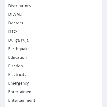
Distributors
DIWALI
Doctors
DTO
Durga Puja
Earthquake
Education
Election
Electricity
Emergency
Entertaiment
Entertainment