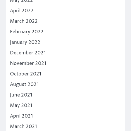
May 2022
April 2022
March 2022
February 2022
January 2022
December 2021
November 2021
October 2021
August 2021
June 2021
May 2021
April 2021
March 2021