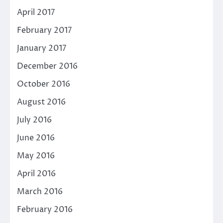
April 2017
February 2017
January 2017
December 2016
October 2016
August 2016
July 2016
June 2016
May 2016
April 2016
March 2016
February 2016