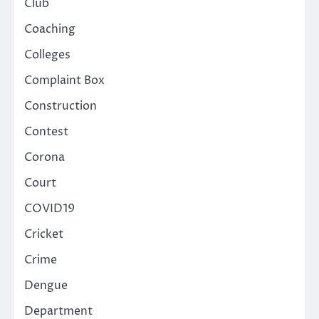
Club
Coaching
Colleges
Complaint Box
Construction
Contest
Corona
Court
COVID19
Cricket
Crime
Dengue
Department