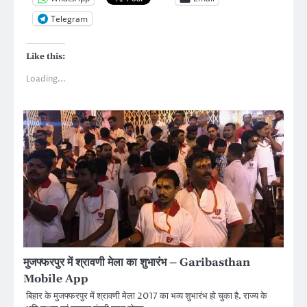
Telegram
Like this:
Loading...
मुजफ्फरपुर में श्रावणी मेला का शुभारंभ – Garibasthan
Mobile App
बिहार के मुजफ्फरपुर में श्रावणी मेला 2017 का भव्य शुभारंभ हो चुका है. राज्य के