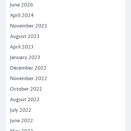
June 2026
April 2024
November 2023
August 2023
April 2023
January 2023
December 2022
November 2022
October 2022
August 2022
July 2022
June 2022