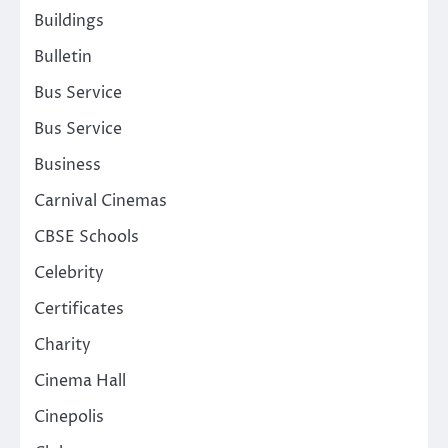
Buildings
Bulletin
Bus Service
Bus Service
Business
Carnival Cinemas
CBSE Schools
Celebrity
Certificates
Charity
Cinema Hall
Cinepolis