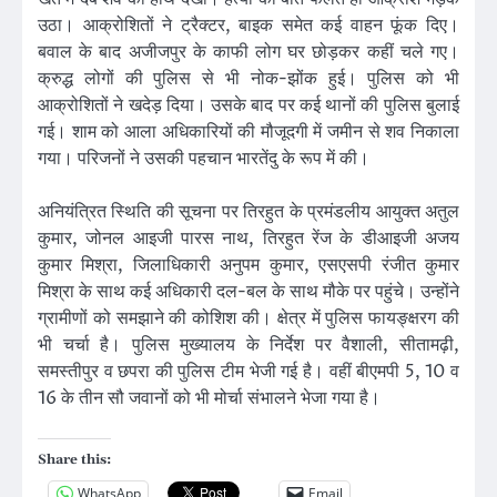
उठा। आक्रोशितों ने ट्रैक्टर, बाइक समेत कई वाहन फूंक दिए।
बवाल के बाद अजीजपुर के काफी लोग घर छोड़कर कहीं चले गए।
क्रुद्ध लोगों की पुलिस से भी नोक-झोंक हुई। पुलिस को भी
आक्रोशितों ने खदेड़ दिया। उसके बाद पर कई थानों की पुलिस बुलाई
गई। शाम को आला अधिकारियों की मौजूदगी में जमीन से शव निकाला
गया। परिजनों ने उसकी पहचान भारतेंदु के रूप में की।
अनियंत्रित स्थिति की सूचना पर तिरहुत के प्रमंडलीय आयुक्त अतुल
कुमार, जोनल आइजी पारस नाथ, तिरहुत रेंज के डीआइजी अजय
कुमार मिश्रा, जिलाधिकारी अनुपम कुमार, एसएसपी रंजीत कुमार
मिश्रा के साथ कई अधिकारी दल-बल के साथ मौके पर पहुंचे। उन्होंने
ग्रामीणों को समझाने की कोशिश की। क्षेत्र में पुलिस फायङ्क्षरग की
भी चर्चा है। पुलिस मुख्यालय के निर्देश पर वैशाली, सीतामढ़ी,
समस्तीपुर व छपरा की पुलिस टीम भेजी गई है। वहीं बीएमपी 5, 10 व
16 के तीन सौ जवानों को भी मोर्चा संभालने भेजा गया है।
Share this:
WhatsApp
Email