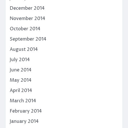
December 2014
November 2014
October 2014
September 2014
August 2014
July 2014
June 2014
May 2014
April 2014
March 2014
February 2014
January 2014