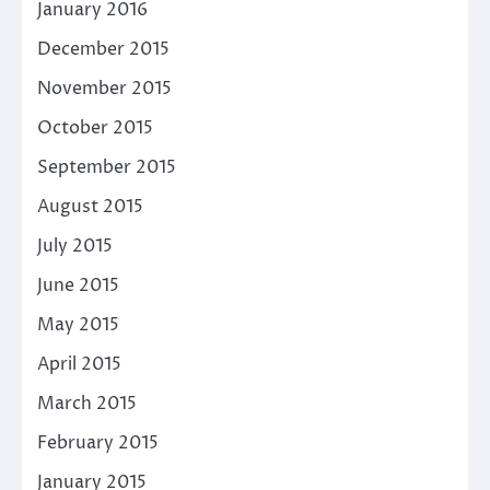
January 2016
December 2015
November 2015
October 2015
September 2015
August 2015
July 2015
June 2015
May 2015
April 2015
March 2015
February 2015
January 2015