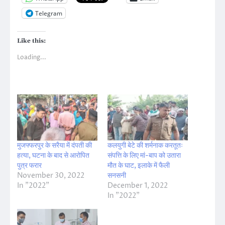
Telegram
Like this:
Loading...
मुजफ्फरपुर के सरैया में दंपती की
कलयुगी बेटे की शर्मनाक करतूतः
हत्या, घटना के बाद से आरोपित
संपत्ति के लिए मां-बाप को उतारा
पुत्र फरार
मौत के घाट, इलाके में फैली
November 30, 2022
सनसनी
In "2022"
December 1, 2022
In "2022"