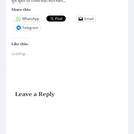
भूमि सुधार एवं राजस्व मंत्री मदन मोहन…
Share this:
WhatsApp
Email
Telegram
Like this:
Loading...
Leave a Reply