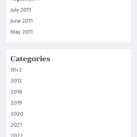
July 2011
June 2011
May 2011
Categories
10+2
2012
2018
2019
2020
2021
2022