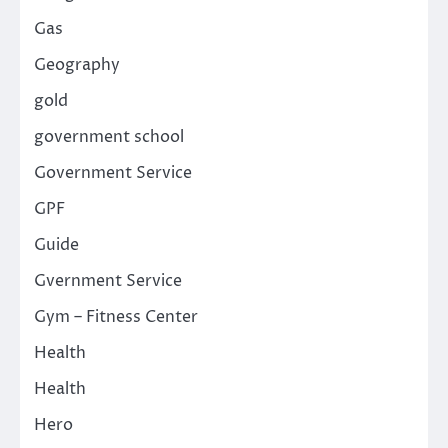
Gas
Geography
gold
government school
Government Service
GPF
Guide
Gvernment Service
Gym – Fitness Center
Health
Health
Hero