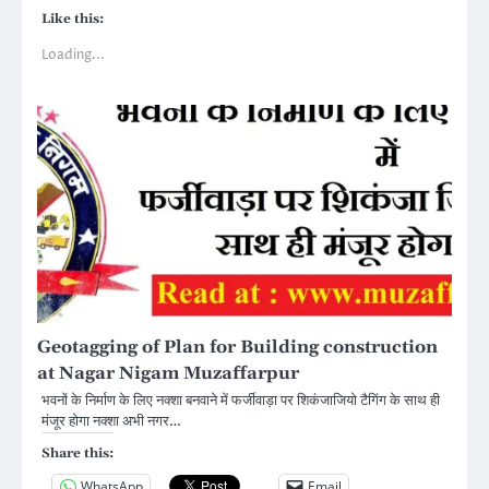
Like this:
Loading...
Geotagging of Plan for Building construction
at Nagar Nigam Muzaffarpur
भवनों के निर्माण के लिए नक्शा बनवाने में फर्जीवाड़ा पर शिकंजाजियो टैगिंग के साथ ही
मंजूर होगा नक्शा अभी नगर…
Share this:
WhatsApp
Email