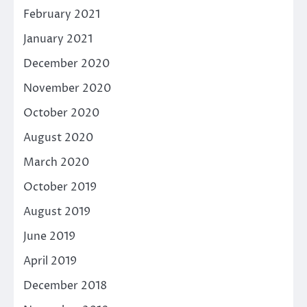
February 2021
January 2021
December 2020
November 2020
October 2020
August 2020
March 2020
October 2019
August 2019
June 2019
April 2019
December 2018