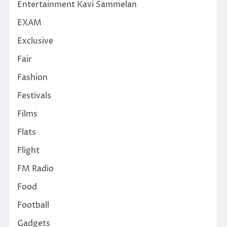
Entertainment Kavi Sammelan
EXAM
Exclusive
Fair
Fashion
Festivals
Films
Flats
Flight
FM Radio
Food
Football
Gadgets