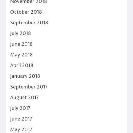
November 2018
October 2018
September 2018
July 2018
June 2018
May 2018
April 2018
January 2018
September 2017
August 2017
July 2017
June 2017
May 2017