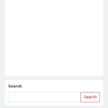
Search
Search