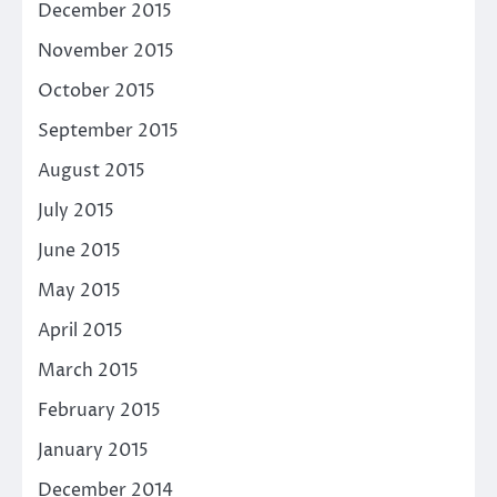
December 2015
November 2015
October 2015
September 2015
August 2015
July 2015
June 2015
May 2015
April 2015
March 2015
February 2015
January 2015
December 2014