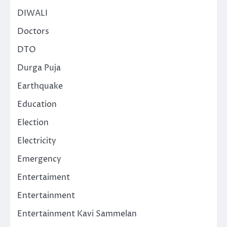
DIWALI
Doctors
DTO
Durga Puja
Earthquake
Education
Election
Electricity
Emergency
Entertaiment
Entertainment
Entertainment Kavi Sammelan