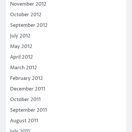
November 2012
October 2012
September 2012
July 2012
May 2012
April 2012
March 2012
February 2012
December 2011
October 2011
September 2011
August 2011
July 2011