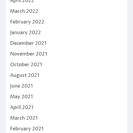
April 2022
March 2022
February 2022
January 2022
December 2021
November 2021
October 2021
August 2021
June 2021
May 2021
April 2021
March 2021
February 2021