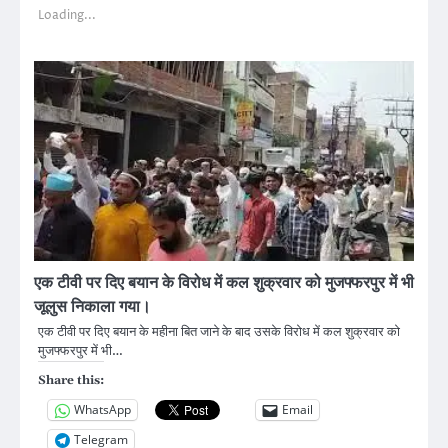
Loading...
एक टीवी पर दिए बयान के विरोध में कल शुक्रवार को मुजफ्फरपुर में भी
जूलुस निकाला गया।
एक टीवी पर दिए बयान के महीना बित जाने के बाद उसके विरोध में कल शुक्रवार को
मुजफ्फरपुर में भी…
Share this:
WhatsApp
Email
Telegram