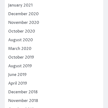
January 2021
December 2020
November 2020
October 2020
August 2020
March 2020
October 2019
August 2019
June 2019
April 2019
December 2018
November 2018