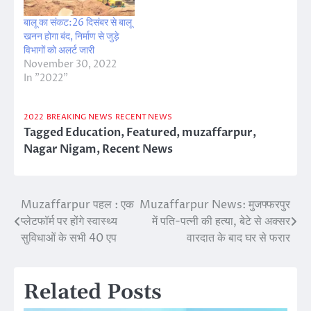
बालू का संकट:26 दिसंबर से बालू
खनन होगा बंद, निर्माण से जुड़े
विभागों को अलर्ट जारी
November 30, 2022
In "2022"
2022
BREAKING NEWS
RECENT NEWS
Tagged
Education
,
Featured
,
muzaffarpur
,
Nagar Nigam
,
Recent News
Muzaffarpur पहल : एक
Muzaffarpur News: मुजफ्फरपुर
Post
प्लेटफॉर्म पर होंगे स्वास्थ्य
में पति-पत्नी की हत्या, बेटे से अक्सर
navigation
सुविधाओं के सभी 40 एप
वारदात के बाद घर से फरार
Related Posts