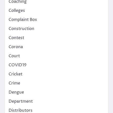
Coaching
Colleges
Complaint Box
Construction
Contest
Corona
Court
COVID19
Cricket
Crime
Dengue
Department
Distributors