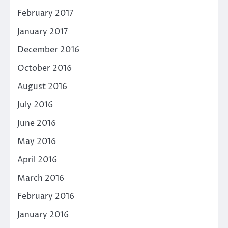
February 2017
January 2017
December 2016
October 2016
August 2016
July 2016
June 2016
May 2016
April 2016
March 2016
February 2016
January 2016