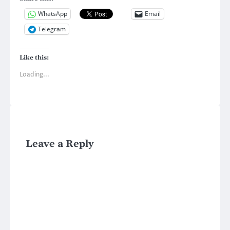
WhatsApp
Email
Telegram
Like this:
Loading...
Leave a Reply