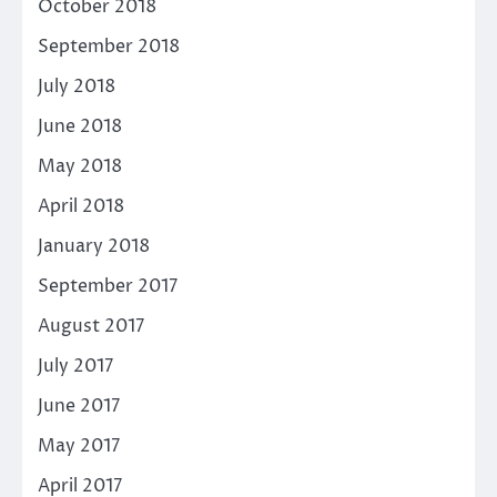
October 2018
September 2018
July 2018
June 2018
May 2018
April 2018
January 2018
September 2017
August 2017
July 2017
June 2017
May 2017
April 2017