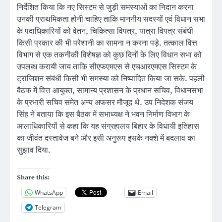
निर्देशित किया कि नए सिस्टम से जुड़ी समस्याओं का निदान करना
उनकी प्राथमिकता होनी चाहिए ताकि माननीय सदस्यों एवं विधान सभा
के पदाधिकारियों को वेतन, चिकित्सा विपत्र, यात्रा विपत्र संबंधी
किसी प्रकार की भी परेशानी का सामना न करना पड़े. तत्काल वित्त
विभाग से एक तकनीकी विशेषज्ञ को कुछ दिनों के लिए विधान सभा को
उपलब्ध करायी जाय ताकि सीएफएमएस से एचआरएमएस सिस्टम के
ट्रांजिशन संबंधी किसी भी समस्या को निष्पादित किया जा सके. पहली
बैठक में वित्त आयुक्त, सामान्य प्रशासन के प्रधान सचिव, विधानसभा
के प्रभारी सचिव समेत अन्य अफसर मौजूद थे. उप निदेशक संजय
सिंह ने बताया कि इस बैठक में सभाध्यक्ष ने भवन निर्माण विभाग के
आलाधिकारियों से कहा कि यह संग्रहालय बिहार के विधायी इतिहास
का जीवंत दस्तावेज बने और इसी अनुरूप इसके नक्शे में बदलाव का
सुझाव दिया.
Share this:
WhatsApp
Email
Telegram