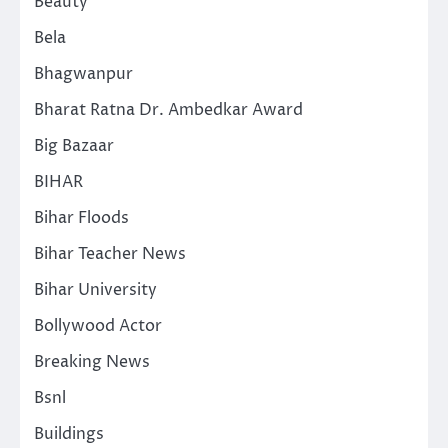
Beauty
Bela
Bhagwanpur
Bharat Ratna Dr. Ambedkar Award
Big Bazaar
BIHAR
Bihar Floods
Bihar Teacher News
Bihar University
Bollywood Actor
Breaking News
Bsnl
Buildings