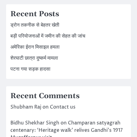
Recent Posts
ड्रोन तकनीक से बेहतर खेती
बड़ी परियोजनाओं में जमीन की सेहत की जांच
अमेरिका ईरान मिसाइल हमला
शेरघाटी छात्रा दुष्कर्म मामला
पटना गया सड़क हादसा
Recent Comments
Shubham Raj
on
Contact us
Bidhu Shekhar Singh
on
Champaran satyagrah
centenary: ‘Heritage walk’ relives Gandhi’s 1917