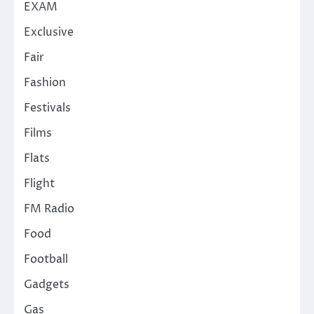
EXAM
Exclusive
Fair
Fashion
Festivals
Films
Flats
Flight
FM Radio
Food
Football
Gadgets
Gas