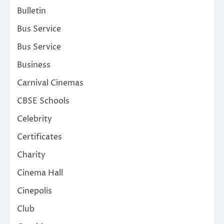
Bulletin
Bus Service
Bus Service
Business
Carnival Cinemas
CBSE Schools
Celebrity
Certificates
Charity
Cinema Hall
Cinepolis
Club