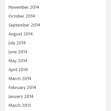
November 2014
October 2014
September 2014
August 2014
July 2014
June 2014
May 2014
April 2014
March 2014
February 2014
January 2014
March 2013