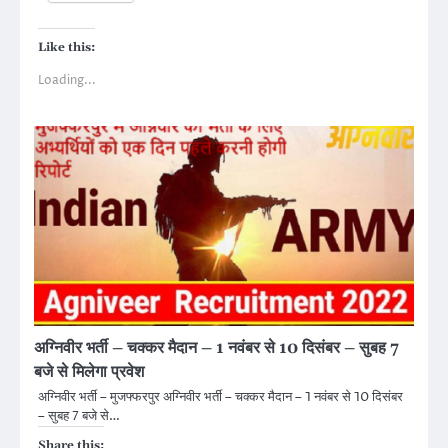
Like this:
Loading...
अग्निवीर भर्ती – चक्कर मैदान – 1 नवंबर से 10 दिसंबर – सुबह 7
बजे से मिलेगा प्रवेश
अग्निवीर भर्ती – मुजफ्फरपुर अग्निवीर भर्ती – चक्कर मैदान – 1 नवंबर से 10 दिसंबर
– सुबह 7 बजे से…
Share this: