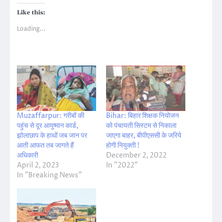
Like this:
Loading...
Muzaffarpur: गरीबों की
Bihar: बिहार शिक्षक नियोजन
पहुंच से दूर आयुष्मान कार्ड,
को पंचायती सिस्टम से निकाला
झोलाछाप के हाथों जब जान पर
जाएगा बाहर, बीपीएससी के जरिये
आती आफत तब जागते हैं
होगी नियुक्ती !
अधिकारी
December 2, 2022
April 2, 2023
In "2022"
In "Breaking News"