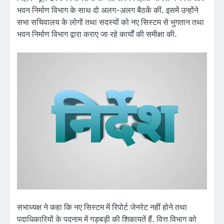
भवन निर्माण विभाग के साथ दो अलग-अलग बैठकें कीं. इसमें उन्होंने
सभा सचिवालय के लोगों तथा सदस्यों को नए सिस्टम से भुगतान तथा
भवन निर्माण विभाग द्वारा कराए जा रहे कार्यों की समीक्षा की.
सभाध्यक्ष ने कहा कि नए सिस्टम में रिपोर्ट जेनरेट नहीं होने तथा
पदाधिकारियों के पदनाम में गड़बड़ी की शिकायतें हैं. वित्त विभाग को