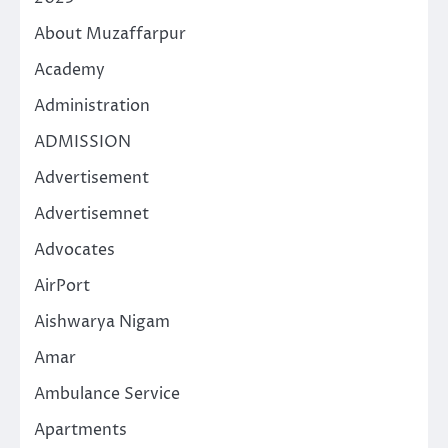
About Muzaffarpur
Academy
Administration
ADMISSION
Advertisement
Advertisemnet
Advocates
AirPort
Aishwarya Nigam
Amar
Ambulance Service
Apartments