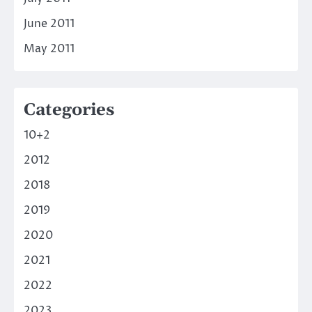
June 2011
May 2011
Categories
10+2
2012
2018
2019
2020
2021
2022
2023