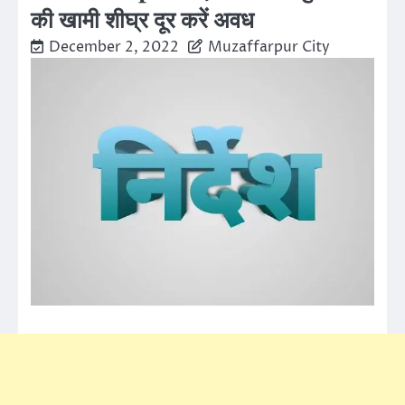
की खामी शीघ्र दूर करें अवध
December 2, 2022
Muzaffarpur City