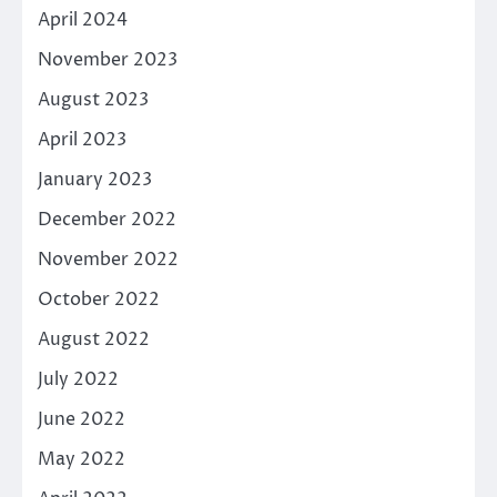
April 2024
November 2023
August 2023
April 2023
January 2023
December 2022
November 2022
October 2022
August 2022
July 2022
June 2022
May 2022