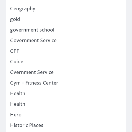
Geography
gold
government school
Government Service
GPF
Guide
Gvernment Service
Gym – Fitness Center
Health
Health
Hero
Historic Places