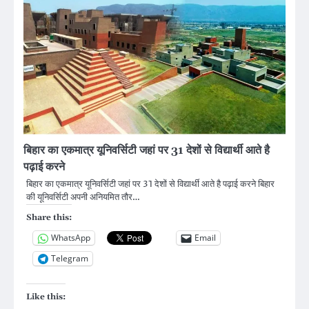
बिहार का एकमात्र यूनिवर्सिटी जहां पर 31 देशों से विद्यार्थी आते है
पढ़ाई करने
बिहार का एकमात्र यूनिवर्सिटी जहां पर 31 देशों से विद्यार्थी आते है पढ़ाई करने बिहार
की यूनिवर्सिटी अपनी अनियमित तौर…
Share this:
WhatsApp
Email
Telegram
Like this: