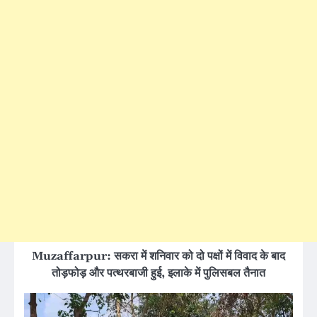
Muzaffarpur: सकरा में शनिवार को दो पक्षों में विवाद के बाद
तोड़फोड़ और पत्थरबाजी हुई, इलाके में पुलिसबल तैनात