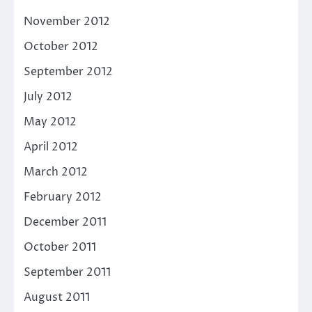
November 2012
October 2012
September 2012
July 2012
May 2012
April 2012
March 2012
February 2012
December 2011
October 2011
September 2011
August 2011