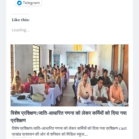
Telegram
Like this:
Loading...
विशेष प्रशिक्षण:जाति-आधारित गणना को लेकर कर्मियों को दिया गया
प्रशिक्षण
विशेष प्रशिक्षण:जाति-आधारित गणना को लेकर कर्मियों को दिया गया प्रशिक्षण cast
प्रखंड प्रशासन की ओर से शनिवार को मिडिल स्कूल…