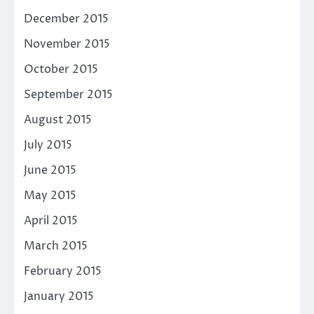
December 2015
November 2015
October 2015
September 2015
August 2015
July 2015
June 2015
May 2015
April 2015
March 2015
February 2015
January 2015