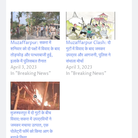
Muzaffarpur: सकरा में
Muzaffarpur Clash: दो
शनिवार को दो पक्षों में विवाद के बाद
गुटों में विवाद के बाद जमकर
तोड़फोड़ और पत्थरबाजी हुई,
उपद्रव और आगजनी, पुलिस ने
इलाके में पुलिसबल तैनात
संभाला मोर्चा
April 3, 2023
April 3, 2023
In "Breaking News"
In "Breaking News"
मुजफ्फरपुर में दो गुटों के बीच
विवाद:सकरा में उपद्रवियों ने
जमकर मचाया उत्पात, एक
पोलेट्री फॉर्म को किया आग के
हवाले किया