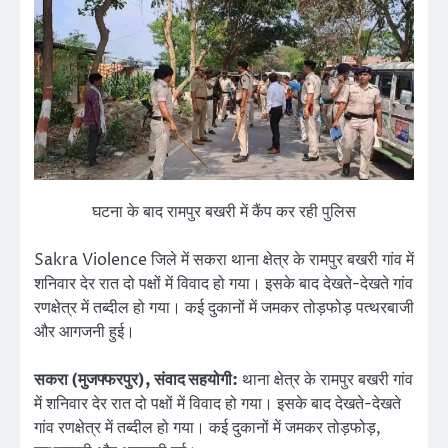
घटना के बाद रामपुर बखरी में कैंप कर रही पुलिस
Sakra Violence जिले में सकरा थाना क्षेत्र के रामपुर बखरी गांव में
शनिवार देर रात दो पक्षों में विवाद हो गया। इसके बाद देखते-देखते गांव
रणक्षेत्र में तब्दील हो गया। कई दुकानों में जमकर तोड़फोड़ पत्थरबाजी
और आगजनी हुई।
सकरा (मुजफ्फरपुर), संवाद सहयोगी:
थाना क्षेत्र के रामपुर बखरी गांव
में शनिवार देर रात दो पक्षों में विवाद हो गया। इसके बाद देखते-देखते
गांव रणक्षेत्र में तब्दील हो गया। कई दुकानों में जमकर तोड़फोड़,