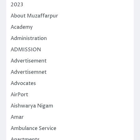
2023
About Muzaffarpur
Academy
Administration
ADMISSION
Advertisement
Advertisemnet
Advocates
AirPort
Aishwarya Nigam
Amar
Ambulance Service
Apartments