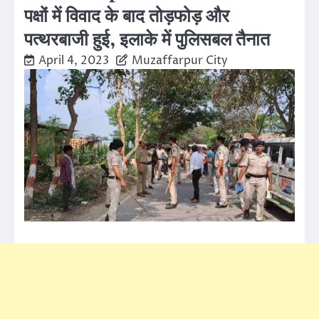
पक्षों में विवाद के बाद तोड़फोड़ और
पत्थरबाजी हुई, इलाके में पुलिसबल तैनात
April 4, 2023
Muzaffarpur City