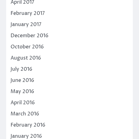
April 2017
February 2017
January 2017
December 2016
October 2016
August 2016
July 2016
June 2016
May 2016
April 2016
March 2016
February 2016
January 2016