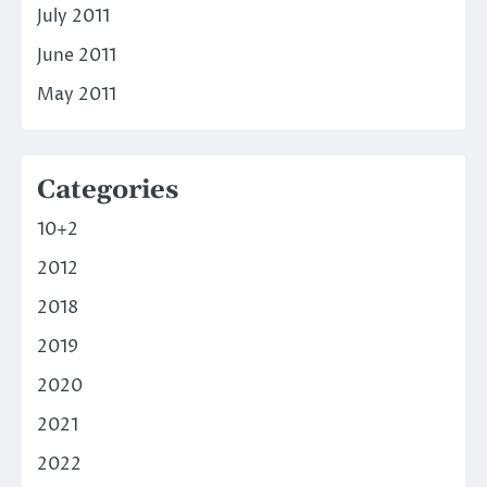
July 2011
June 2011
May 2011
Categories
10+2
2012
2018
2019
2020
2021
2022