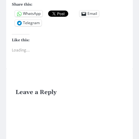
Share this:
WhatsApp
Email
Telegram
Like this:
Loading...
Leave a Reply