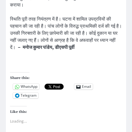
कराया।
स्थिति पूरी तरह नियंत्रण में है। घटना में शामिल उपद्रवियों की
पहचान की जा रही है। पांच लोगों के विरुद्ध प्राथमिकी दर्ज की गई है।
उनकी गिरफ्तारी के लिए छापेमारी की जा रही है। कोई दुकान या घर
नहीं जलाए गए हैं। लोगों से आग्रह है कि वे अफवाहों पर ध्यान नहीं
दें।
–
मनोज कुमार पांडेय, डीएसपी पूर्वी
Share this:
WhatsApp
Email
Telegram
Like this:
Loading...