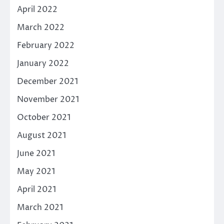
April 2022
March 2022
February 2022
January 2022
December 2021
November 2021
October 2021
August 2021
June 2021
May 2021
April 2021
March 2021