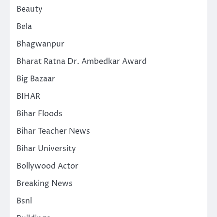
Beauty
Bela
Bhagwanpur
Bharat Ratna Dr. Ambedkar Award
Big Bazaar
BIHAR
Bihar Floods
Bihar Teacher News
Bihar University
Bollywood Actor
Breaking News
Bsnl