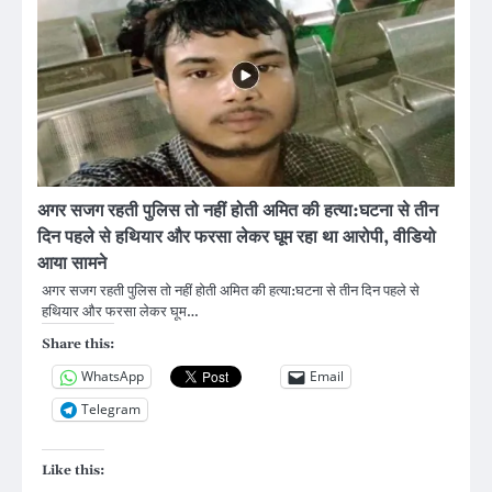
अगर सजग रहती पुलिस तो नहीं होती अमित की हत्या:घटना से तीन
दिन पहले से हथियार और फरसा लेकर घूम रहा था आरोपी, वीडियो
आया सामने
अगर सजग रहती पुलिस तो नहीं होती अमित की हत्या:घटना से तीन दिन पहले से
हथियार और फरसा लेकर घूम…
Share this:
WhatsApp
Email
Telegram
Like this: