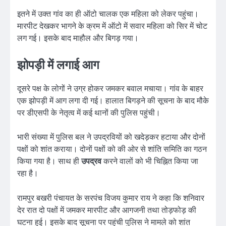
इतने में उक्त गांव का ही ऑटो चालक एक महिला को लेकर पहुंचा।
मारपीट देखकर भागने के क्रम में ऑटो में सवार महिला को सिर में चोट
लग गई। इसके बाद माहौल और बिगड़ गया।
झोपड़ी में लगाई आग
दूसरे पक्ष के लोगों ने उग्र होकर जमकर बवाल मचाया। गांव के बाहर
एक झोपड़ी में आग लगा दी गई। हालात बिगड़ने की सूचना के बाद मौके
पर डीएसपी के नेतृत्व में कई थानों की पुलिस पहुंची।
भारी संख्या में पुलिस बल ने उपद्रवियों को खदेड़कर हटाया और दोनों
पक्षों को शांत कराया। दोनों पक्षों को की ओर से शांति समिति का गठन
किया गया है। साथ ही
उपद्रव
करने वालों को भी चिह्नित किया जा
रहा है।
रामपुर बखरी पंचायत के सरपंच विजय कुमार राय ने कहा कि शनिवार
देर रात दो पक्षों में जमकर मारपीट और आगजनी तथा तोड़फोड़ की
घटना हुई। इसके बाद सूचना पर पहुंची पुलिस ने मामले को शांत