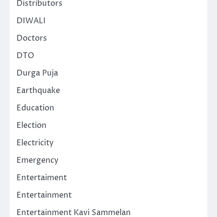
Distributors
DIWALI
Doctors
DTO
Durga Puja
Earthquake
Education
Election
Electricity
Emergency
Entertaiment
Entertainment
Entertainment Kavi Sammelan