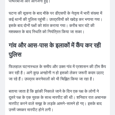
पत्थरबाजी और आगजनी हुई।
घटना की सूचना के बाद मौके पर डीएसपी के नेतृत्व में भारी संख्या में
कई थानों की पुलिस पहुंची। उपद्रवियों को खदेड़ कर भगाया गया।
इसके बाद दोनों पक्षों को शांत कराया गया। करीब चार घंटे की
मशक्कत के बाद स्थिति को नियंत्रित किया जा सका।
गांव और आस-पास के इलाकों में कैंप कर रही
पुलिस
फिलहाल घटनास्थल के समीप और उक्त गांव में प्रशासन की टीम कैंप
कर रही है। आगे कुछ अनहोनी न हो इसको लेकर जरूरी कदम उठाए
जा रहे हैं। उपद्रव करनेवालों को भी चिह्नित किया जा रहा है।
बताया जाता है कि झांकी निकाले जाने के दिन एक पक्ष के लोगों ने
दूसरे पक्ष के एक युवक के साथ मारपीट की थी। शनिवार रात अचानक
मारपीट करने वाले समूह के लड़के आमने-सामने हो गए। इसके बाद
उनमें जमकर मारपीट होने लगी।