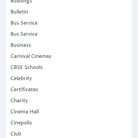
Buildings
Bulletin
Bus Service
Bus Service
Business
Carnival Cinemas
CBSE Schools
Celebrity
Certificates
Charity
Cinema Hall
Cinepolis
Club