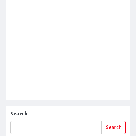
Search
Search