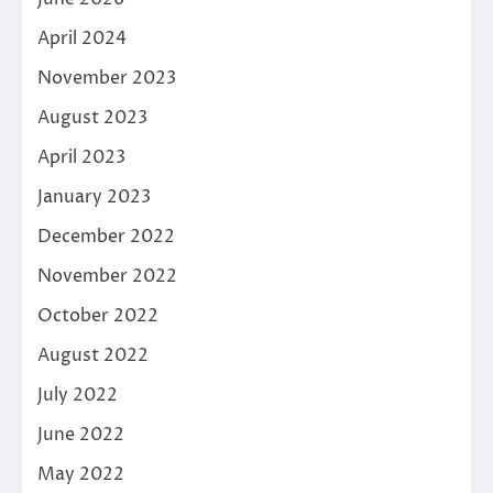
April 2024
November 2023
August 2023
April 2023
January 2023
December 2022
November 2022
October 2022
August 2022
July 2022
June 2022
May 2022