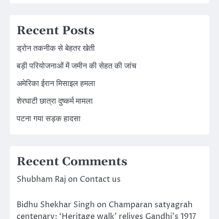
Recent Posts
ड्रोन तकनीक से बेहतर खेती
बड़ी परियोजनाओं में जमीन की सेहत की जांच
अमेरिका ईरान मिसाइल हमला
शेरघाटी छात्रा दुष्कर्म मामला
पटना गया सड़क हादसा
Recent Comments
Shubham Raj
on
Contact us
Bidhu Shekhar Singh
on
Champaran satyagrah
centenary: ‘Heritage walk’ relives Gandhi’s 1917