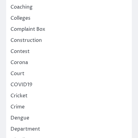
Coaching
Colleges
Complaint Box
Construction
Contest
Corona
Court
COVID19
Cricket
Crime
Dengue
Department