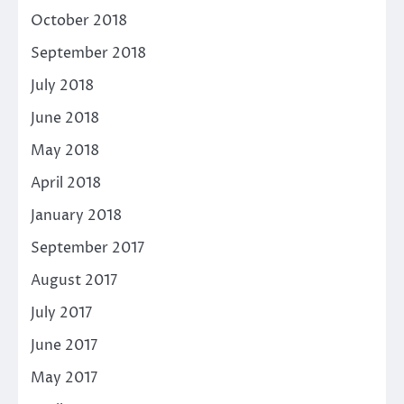
October 2018
September 2018
July 2018
June 2018
May 2018
April 2018
January 2018
September 2017
August 2017
July 2017
June 2017
May 2017