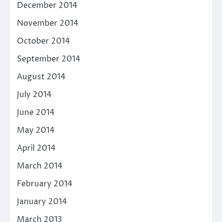
December 2014
November 2014
October 2014
September 2014
August 2014
July 2014
June 2014
May 2014
April 2014
March 2014
February 2014
January 2014
March 2013