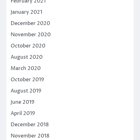
February 2021
January 2021
December 2020
November 2020
October 2020
August 2020
March 2020
October 2019
August 2019
June 2019
April 2019
December 2018
November 2018