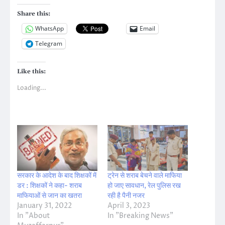
Share this:
WhatsApp
Email
Telegram
Like this:
Loading...
सरकार के आदेश के बाद शिक्षकों में
ट्रेन से शराब बेचने वाले माफिया
डर : शिक्षकों ने कहा- शराब
हो जाए सावधान, रेल पुलिस रख
माफियाओं से जान का खतरा
रही है पैनी नजर
January 31, 2022
April 3, 2023
In "About
In "Breaking News"