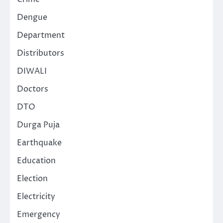
Dengue
Department
Distributors
DIWALI
Doctors
DTO
Durga Puja
Earthquake
Education
Election
Electricity
Emergency