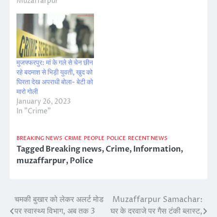
Muzaffarpur"
मुजफ्फरपुर: मां के गले से चेन छीन
रहे बदमाश से भिड़ी युवती, खुद को
घिरता देख अपराधी बोला- बेटी को
मारो गोली
January 26, 2023
In "Crime"
BREAKING NEWS
CRIME
PEOPLE
POLICE
RECENT NEWS
Tagged
Breaking news
,
Crime
,
Information
,
muzaffarpur
,
Police
चमकी बुखार को लेकर अलर्ट मोड
Muzaffarpur Samachar:
Post
पर स्वास्थ्य विभाग, अब तक 3
घर के दरवाजे पर गैस टंकी ब्लास्ट,