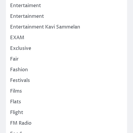
Entertaiment
Entertainment
Entertainment Kavi Sammelan
EXAM
Exclusive
Fair
Fashion
Festivals
Films
Flats
Flight
FM Radio