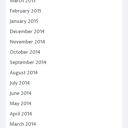
March 2015
February 2015
January 2015
December 2014
November 2014
October 2014
September 2014
August 2014
July 2014
June 2014
May 2014
April 2014
March 2014