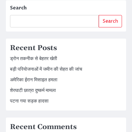
Search
Search
Recent Posts
ड्रोन तकनीक से बेहतर खेती
बड़ी परियोजनाओं में जमीन की सेहत की जांच
अमेरिका ईरान मिसाइल हमला
शेरघाटी छात्रा दुष्कर्म मामला
पटना गया सड़क हादसा
Recent Comments