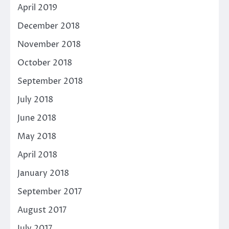
April 2019
December 2018
November 2018
October 2018
September 2018
July 2018
June 2018
May 2018
April 2018
January 2018
September 2017
August 2017
July 2017