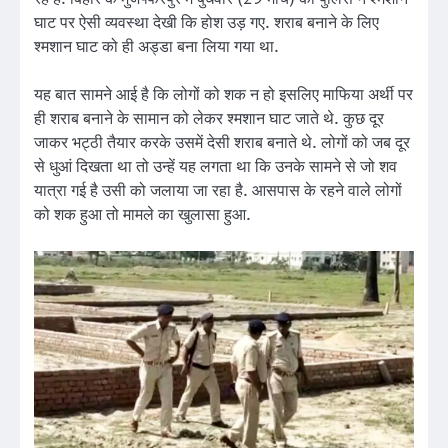
घाट पर ऐसी व्यवस्था देखी कि होश उड़ गए. शराब बनाने के लिए
श्मशान घाट को ही अड्डा बना लिया गया था.
यह बात सामने आई है कि लोगों को शक न हो इसलिए माफिया अर्थी पर
ही शराब बनाने के सामान को लेकर श्मशान घाट जाते थे. कुछ दूर
जाकर भट्ठी तैयार करके उसमें देसी शराब बनाते थे. लोगों को जब दूर
से धुआं दिखता था तो उन्हें यह लगता था कि उनके सामने से जो शव
यात्रा गई है उसी को जलाया जा रहा है. आसपास के रहने वाले लोगों
को शक हुआ तो मामले का खुलासा हुआ.