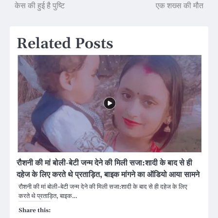
navigation
केस की हुई है पुष्टि
एक शख्स की मौत
Related Posts
रौशनी की मां बोली-बेटी जन्म देने की मिली सजा:शादी के बाद से ही
दहेज के लिए करते थे प्रताड़ित, बाइक मांगने का ऑडियो आया सामने
रौशनी की मां बोली-बेटी जन्म देने की मिली सजा:शादी के बाद से ही दहेज के लिए
करते थे प्रताड़ित, बाइक…
Share this: