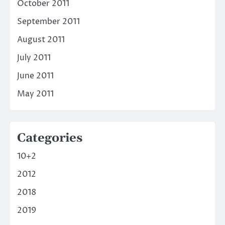
October 2011
September 2011
August 2011
July 2011
June 2011
May 2011
Categories
10+2
2012
2018
2019