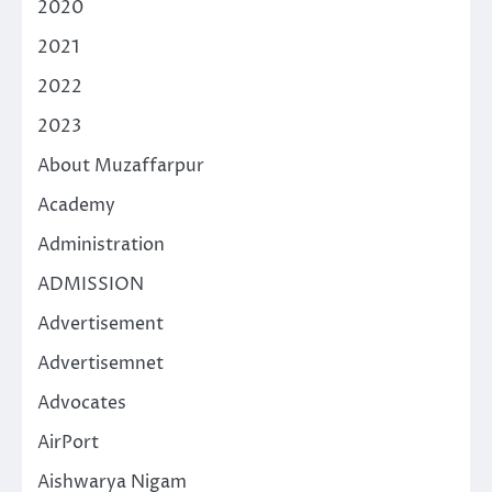
2020
2021
2022
2023
About Muzaffarpur
Academy
Administration
ADMISSION
Advertisement
Advertisemnet
Advocates
AirPort
Aishwarya Nigam