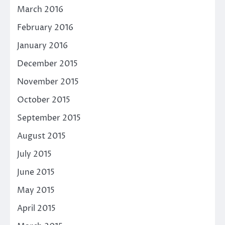
March 2016
February 2016
January 2016
December 2015
November 2015
October 2015
September 2015
August 2015
July 2015
June 2015
May 2015
April 2015