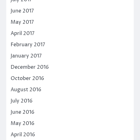
June 2017
May 2017
April 2017
February 2017
January 2017
December 2016
October 2016
August 2016
July 2016
June 2016
May 2016
April 2016