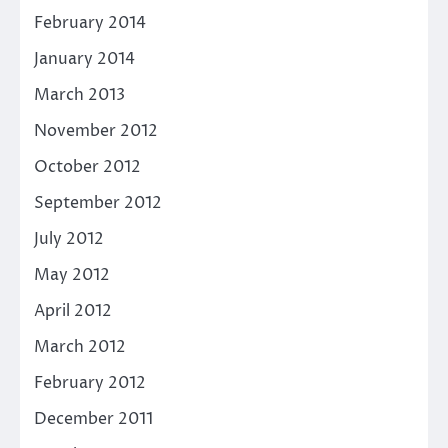
February 2014
January 2014
March 2013
November 2012
October 2012
September 2012
July 2012
May 2012
April 2012
March 2012
February 2012
December 2011