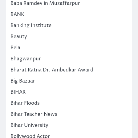
Baba Ramdev in Muzaffarpur
BANK
Banking Institute
Beauty
Bela
Bhagwanpur
Bharat Ratna Dr. Ambedkar Award
Big Bazaar
BIHAR
Bihar Floods
Bihar Teacher News
Bihar University
Bollywood Actor