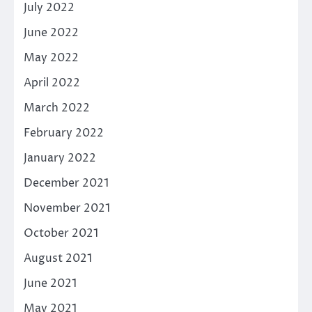
July 2022
June 2022
May 2022
April 2022
March 2022
February 2022
January 2022
December 2021
November 2021
October 2021
August 2021
June 2021
May 2021