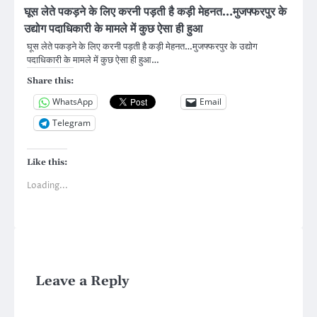
घूस लेते पकड़ने के लिए करनी पड़ती है कड़ी मेहनत…मुजफ्फरपुर के
उद्योग पदाधिकारी के मामले में कुछ ऐसा ही हुआ
घूस लेते पकड़ने के लिए करनी पड़ती है कड़ी मेहनत…मुजफ्फरपुर के उद्योग
पदाधिकारी के मामले में कुछ ऐसा ही हुआ…
Share this:
WhatsApp
Email
Telegram
Like this:
Loading...
Leave a Reply