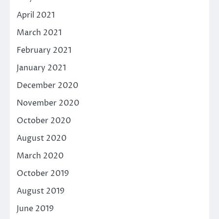
April 2021
March 2021
February 2021
January 2021
December 2020
November 2020
October 2020
August 2020
March 2020
October 2019
August 2019
June 2019