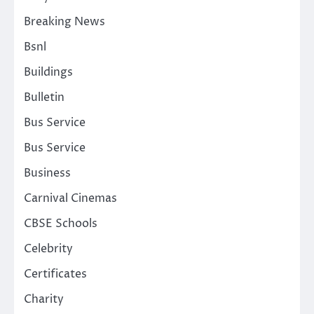
Breaking News
Bsnl
Buildings
Bulletin
Bus Service
Bus Service
Business
Carnival Cinemas
CBSE Schools
Celebrity
Certificates
Charity