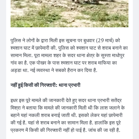
पुलिस ने लोगों के द्वारा मिली इस सूचना पर बुधवार (29 मार्च) को
श्मशान घाट में छापेमारी की. पुलिस को श्मशान घाट से शराब बनाने का
सामान मिला. पूरा मामला शहर के सदर थाना क्षेत्र के सुस्ता माधोपुर
गांव का है. एक पोखर के पास श्मशान घाट पर शराब माफिया का
अड्डा था. नई व्यवस्था ने सबको हैरान कर दिया है.
नहीं हुई किसी की गिरफ्तारी
:
थाना प्रभारी
इधर इस पूरे मामले की जानकारी देते हुए सदर थाना प्रभारी सतेंद्र
मिश्रा ने बताया कि मामले की जानकारी मिली थी कि लाश जलाने के
बहाने यहां नकली शराब बनाई जाती थी. इसको लेकर यहां छापेमारी
की गई है. यहां से शराब बनाने का सामान मिला है. हालांकि इस पूरे
प्रकरण में किसी की गिरफ्तारी नहीं हो पाई है. जांच की जा रही है.