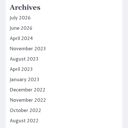
Archives
July 2026
June 2026
April 2024
November 2023
August 2023
April 2023
January 2023
December 2022
November 2022
October 2022
August 2022