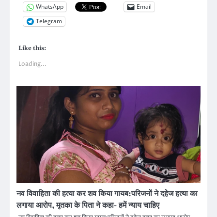
WhatsApp
Email
Telegram
Like this:
Loading...
नव विवाहिता की हत्या कर शव किया गायब:परिजनों ने दहेज हत्या का
लगाया आरोप, मृतका के पिता ने कहा- हमें न्याय चाहिए