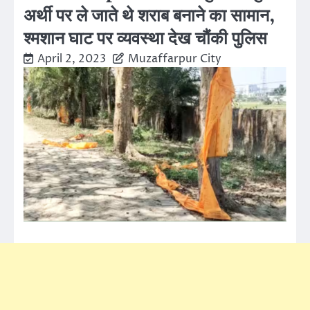
अर्थी पर ले जाते थे शराब बनाने का सामान,
श्मशान घाट पर व्यवस्था देख चौंकी पुलिस
April 2, 2023
Muzaffarpur City