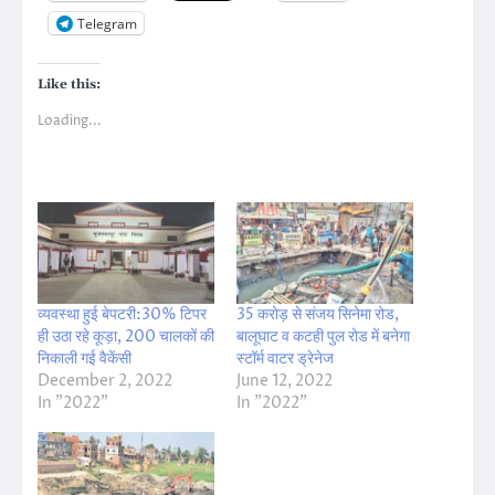
Telegram
Like this:
Loading...
व्यवस्था हुई बेपटरी:30% टिपर
35 करोड़ से संजय सिनेमा रोड,
ही उठा रहे कूड़ा, 200 चालकों की
बालूघाट व कटही पुल रोड में बनेगा
निकाली गई वैकेंसी
स्टॉर्म वाटर ड्रेनेज
December 2, 2022
June 12, 2022
In "2022"
In "2022"