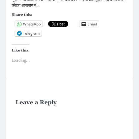
कोहरा आसमान में…
Share this:
WhatsApp
Email
Telegram
Like this:
Loading...
Leave a Reply