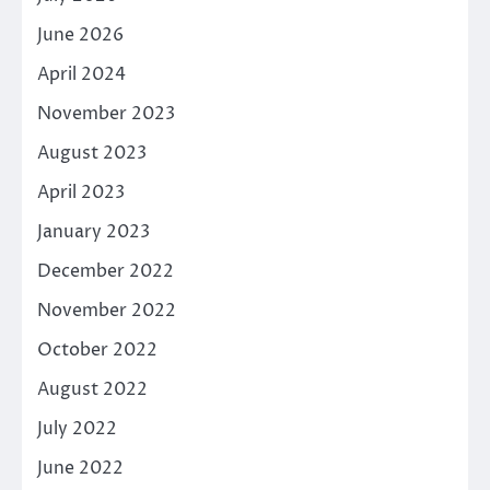
June 2026
April 2024
November 2023
August 2023
April 2023
January 2023
December 2022
November 2022
October 2022
August 2022
July 2022
June 2022