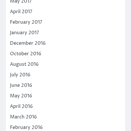
May 2017
April 2017
February 2017
January 2017
December 2016
October 2016
August 2016
July 2016
June 2016
May 2016
April 2016
March 2016
February 2016