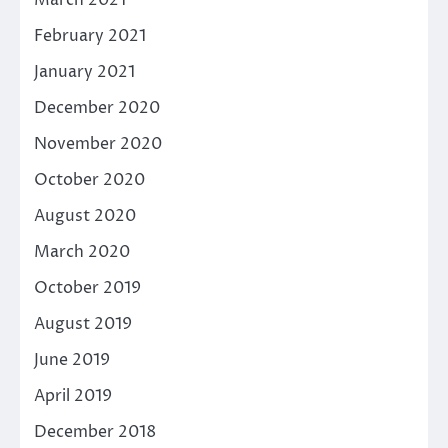
March 2021
February 2021
January 2021
December 2020
November 2020
October 2020
August 2020
March 2020
October 2019
August 2019
June 2019
April 2019
December 2018