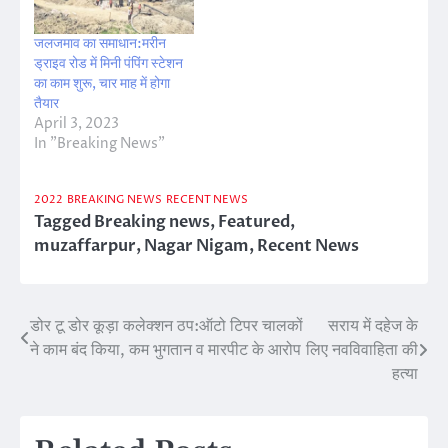
जलजमाव का समाधान:मरीन
ड्राइव रोड में मिनी पंपिंग स्टेशन
का काम शुरू, चार माह में होगा
तैयार
April 3, 2023
In "Breaking News"
2022
BREAKING NEWS
RECENT NEWS
Tagged
Breaking news
,
Featured
,
muzaffarpur
,
Nagar Nigam
,
Recent News
डोर टू डोर कूड़ा कलेक्शन ठप:ऑटो टिपर चालकों
सराय में दहेज के
Post
ने काम बंद किया, कम भुगतान व मारपीट के आरोप
लिए नवविवाहिता की
navigation
हत्या