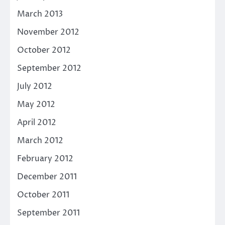
March 2013
November 2012
October 2012
September 2012
July 2012
May 2012
April 2012
March 2012
February 2012
December 2011
October 2011
September 2011