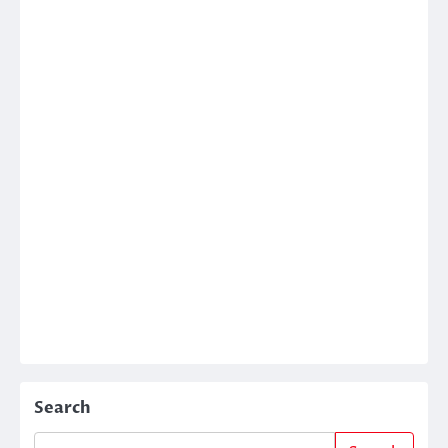
Search