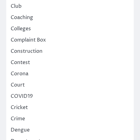
Club
Coaching
Colleges
Complaint Box
Construction
Contest
Corona
Court
COVID19
Cricket
Crime
Dengue