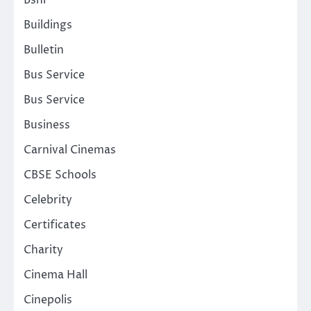
Bsnl
Buildings
Bulletin
Bus Service
Bus Service
Business
Carnival Cinemas
CBSE Schools
Celebrity
Certificates
Charity
Cinema Hall
Cinepolis