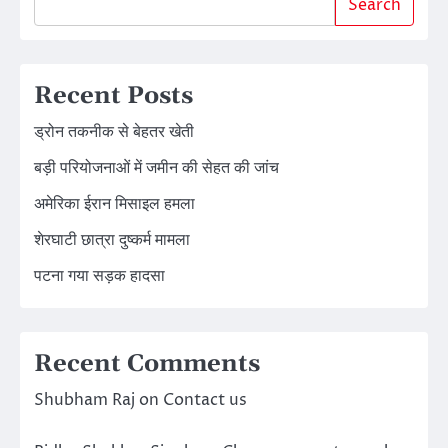
Search
Recent Posts
ड्रोन तकनीक से बेहतर खेती
बड़ी परियोजनाओं में जमीन की सेहत की जांच
अमेरिका ईरान मिसाइल हमला
शेरघाटी छात्रा दुष्कर्म मामला
पटना गया सड़क हादसा
Recent Comments
Shubham Raj
on
Contact us