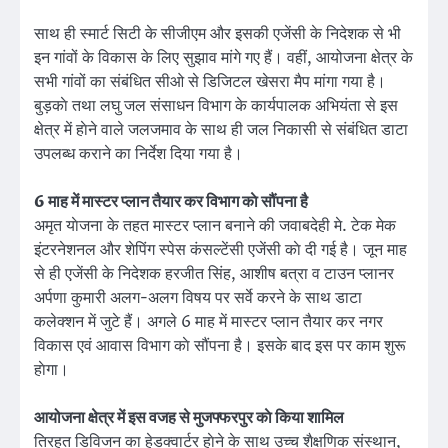
साथ ही स्मार्ट सिटी के सीजीएम और इसकी एजेंसी के निदेशक से भी
इन गांवों के विकास के लिए सुझाव मांगे गए हैं। वहीं, आयोजना क्षेत्र के
सभी गांवों का संबंधित सीओ से डिजिटल खेसरा मैप मांगा गया है।
बुड़काे तथा लघु जल संसाधन विभाग के कार्यपालक अभियंता से इस
क्षेत्र में हाेने वाले जलजमाव के साथ ही जल निकासी से संबंधित डाटा
उपलब्ध कराने का निर्देश दिया गया है।
6 माह में मास्टर प्लान तैयार कर विभाग काे सौंपना है
अमृत याेजना के तहत मास्टर प्लान बनाने की जवाबदेही मे. टेक मेक
इंटरनेशनल और शेपिंग स्पेस कंसल्टेंसी एजेंसी काे दी गई है। जून माह
से ही एजेंसी के निदेशक हरजीत सिंह, आशीष बत्रा व टाउन प्लानर
अर्पणा कुमारी अलग-अलग विषय पर सर्वे करने के साथ डाटा
कलेक्शन में जुटे हैं। अगले 6 माह में मास्टर प्लान तैयार कर नगर
विकास एवं आवास विभाग काे सौंपना है। इसके बाद इस पर काम शुरू
हाेगा।
आयोजना क्षेत्र में इस वजह से मुजफ्फरपुर काे किया शामिल
तिरहुत डिविजन का हेडक्वार्टर हाेने के साथ उच्च शैक्षणिक संस्थान,