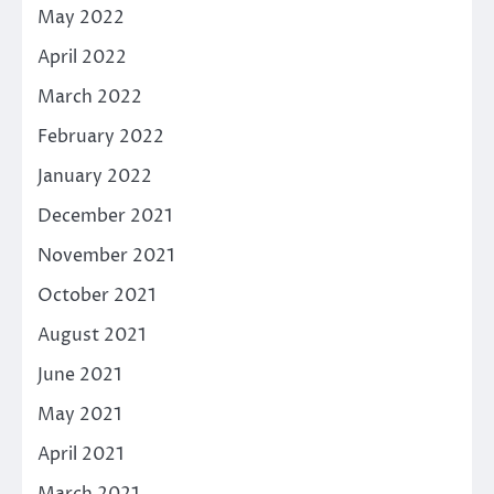
May 2022
April 2022
March 2022
February 2022
January 2022
December 2021
November 2021
October 2021
August 2021
June 2021
May 2021
April 2021