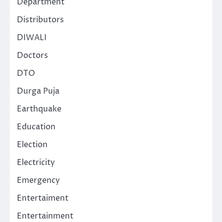
Department
Distributors
DIWALI
Doctors
DTO
Durga Puja
Earthquake
Education
Election
Electricity
Emergency
Entertaiment
Entertainment