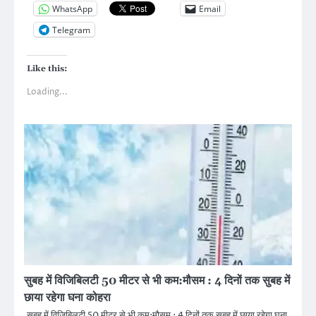
WhatsApp
Email
Telegram
Like this:
Loading...
सुबह में विजिबिलटी 50 मीटर से भी कम:मौसम : 4 दिनों तक सुबह में
छाया रहेगा घना कोहरा
सुबह में विजिबिलटी 50 मीटर से भी कम:मौसम : 4 दिनों तक सुबह में छाया रहेगा घना