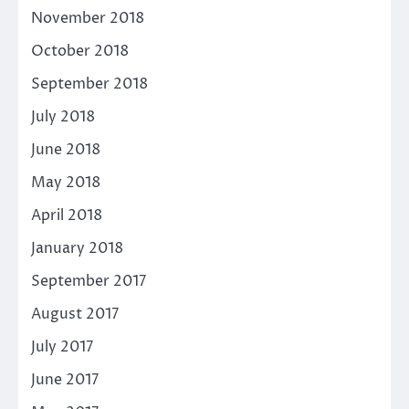
November 2018
October 2018
September 2018
July 2018
June 2018
May 2018
April 2018
January 2018
September 2017
August 2017
July 2017
June 2017