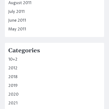
August 2011
July 2011
June 2011
May 2011
Categories
10+2
2012
2018
2019
2020
2021