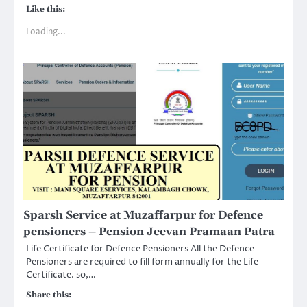
Like this:
Loading...
Sparsh Service at Muzaffarpur for Defence
pensioners – Pension Jeevan Pramaan Patra
Life Certificate for Defence Pensioners All the Defence
Pensioners are required to fill form annually for the Life
Certificate. so,…
Share this: