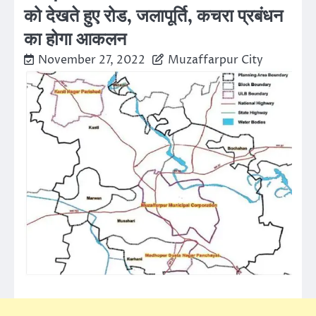
को देखते हुए रोड, जलापूर्ति, कचरा प्रबंधन
का होगा आकलन
November 27, 2022
Muzaffarpur City