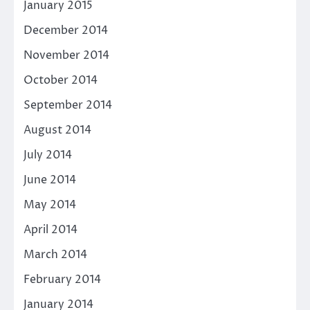
January 2015
December 2014
November 2014
October 2014
September 2014
August 2014
July 2014
June 2014
May 2014
April 2014
March 2014
February 2014
January 2014