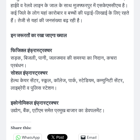
हाईवे व रेलवे लाइन के जाल के साथ मुजफ्फरपुर में एसकेएमसीएच है।
कई जिले के लाेग यहां काराेबार व बच्चाें की पढ़ाई-लिखाई के लिए रहते
हैं। तेजी से यहां की जनसंख्या बढ़ रही है।
इन जरूरतों का रखा जाएगा ख्याल
फिजिक्ल इंफ्रास्ट्रक्चर
सड़क, बिजली, पानी, जलजमाव की समस्या का निदान, कचरा
प्रबंधन।
साेशल इंफ्रास्ट्रक्चर
हेल्थ केयर सेंटर, स्कूल, काॅलेज, पार्क, स्टेडियम, कम्युनिटी सेंटर,
लाइब्रेरी व पुलिस स्टेशन।
इकाेनाेमिकल इंफ्रास्ट्रक्चर​​​​​​​
उद्याेग, बैंक, एटीएम समेत प्रमुख बाजार का डेवपलमेंट।
Share this:
WhatsApp
Email