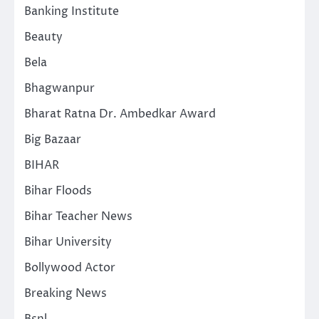
Banking Institute
Beauty
Bela
Bhagwanpur
Bharat Ratna Dr. Ambedkar Award
Big Bazaar
BIHAR
Bihar Floods
Bihar Teacher News
Bihar University
Bollywood Actor
Breaking News