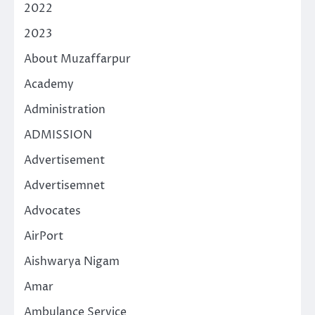
2022
2023
About Muzaffarpur
Academy
Administration
ADMISSION
Advertisement
Advertisemnet
Advocates
AirPort
Aishwarya Nigam
Amar
Ambulance Service