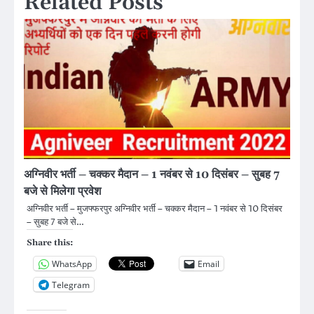
Related Posts
अग्निवीर भर्ती – चक्कर मैदान – 1 नवंबर से 10 दिसंबर – सुबह 7
बजे से मिलेगा प्रवेश
अग्निवीर भर्ती – मुजफ्फरपुर अग्निवीर भर्ती – चक्कर मैदान – 1 नवंबर से 10 दिसंबर
– सुबह 7 बजे से…
Share this:
WhatsApp
Email
Telegram