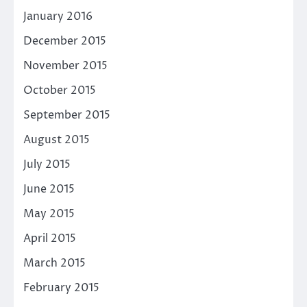
January 2016
December 2015
November 2015
October 2015
September 2015
August 2015
July 2015
June 2015
May 2015
April 2015
March 2015
February 2015