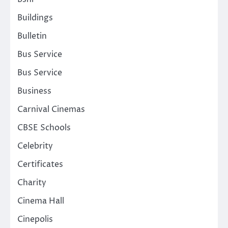
Buildings
Bulletin
Bus Service
Bus Service
Business
Carnival Cinemas
CBSE Schools
Celebrity
Certificates
Charity
Cinema Hall
Cinepolis