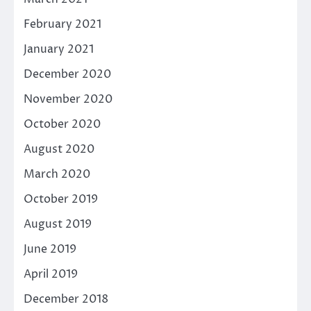
February 2021
January 2021
December 2020
November 2020
October 2020
August 2020
March 2020
October 2019
August 2019
June 2019
April 2019
December 2018