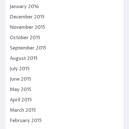
January 2016
December 2015
November 2015
October 2015
September 2015
August 2015
July 2015
June 2015
May 2015
April 2015
March 2015
February 2015