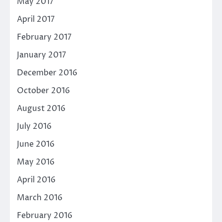
May 2017
April 2017
February 2017
January 2017
December 2016
October 2016
August 2016
July 2016
June 2016
May 2016
April 2016
March 2016
February 2016