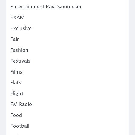
Entertainment Kavi Sammelan
EXAM
Exclusive
Fair
Fashion
Festivals
Films
Flats
Flight
FM Radio
Food
Football