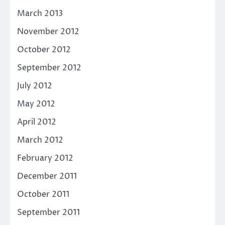
March 2013
November 2012
October 2012
September 2012
July 2012
May 2012
April 2012
March 2012
February 2012
December 2011
October 2011
September 2011