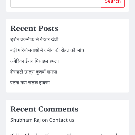
Search
Recent Posts
ड्रोन तकनीक से बेहतर खेती
बड़ी परियोजनाओं में जमीन की सेहत की जांच
अमेरिका ईरान मिसाइल हमला
शेरघाटी छात्रा दुष्कर्म मामला
पटना गया सड़क हादसा
Recent Comments
Shubham Raj
on
Contact us