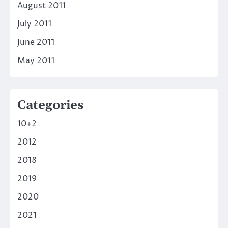
August 2011
July 2011
June 2011
May 2011
Categories
10+2
2012
2018
2019
2020
2021