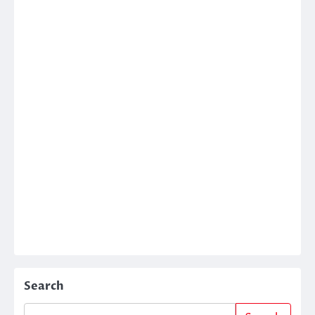
Search