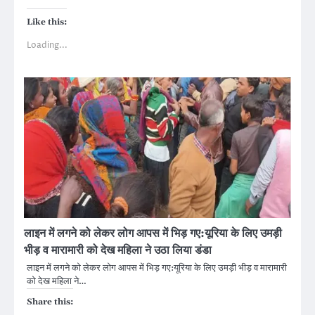
Like this:
Loading...
लाइन में लगने को लेकर लोग आपस में भिड़ गए:यूरिया के लिए उमड़ी
भीड़ व मारामारी को देख महिला ने उठा लिया डंडा
लाइन में लगने को लेकर लोग आपस में भिड़ गए:यूरिया के लिए उमड़ी भीड़ व मारामारी
को देख महिला ने…
Share this: