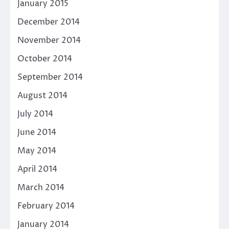
January 2015
December 2014
November 2014
October 2014
September 2014
August 2014
July 2014
June 2014
May 2014
April 2014
March 2014
February 2014
January 2014