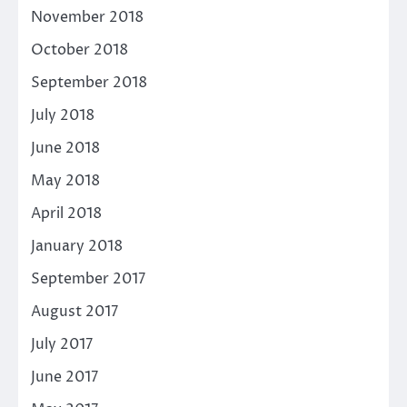
November 2018
October 2018
September 2018
July 2018
June 2018
May 2018
April 2018
January 2018
September 2017
August 2017
July 2017
June 2017