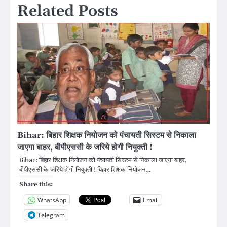
Related Posts
Bihar: बिहार शिक्षक नियोजन को पंचायती सिस्टम से निकाला
जाएगा बाहर, बीपीएससी के जरिये होगी नियुक्ती !
Bihar: बिहार शिक्षक नियोजन को पंचायती सिस्टम से निकाला जाएगा बाहर,
बीपीएससी के जरिये होगी नियुक्ती ! बिहार शिक्षक नियोजन…
Share this:
WhatsApp
Email
Telegram