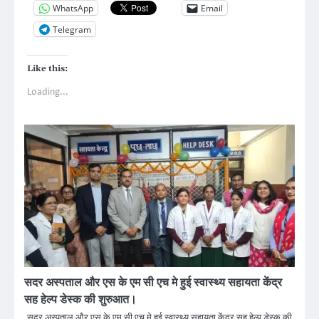
WhatsApp
Email
Telegram
Like this:
Loading...
सदर अस्पताल और एस के एम सी एच मे हुई स्वास्थ्य सहायता केंद्र
सह हेल्प डेस्क की शुरुआत।
सदर अस्पताल और एस के एम सी एच मे हुई स्वास्थ्य सहायता केंद्र सह हेल्प डेस्क की