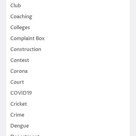
Club
Coaching
Colleges
Complaint Box
Construction
Contest
Corona
Court
COVID19
Cricket
Crime
Dengue