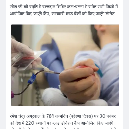
रमेश जी की स्मृति में रक्तदान शिविर कल:
पटना में समेत सभी जिलों में
आयोजित किए जाएंगे कैंप, सरकारी ब्लड बैंकों को किए जाएंगे डोनेट
रमेश चंद्र अग्रवाल के 78वें जन्मदिन (प्रेरणा दिवस) पर 30 नवंबर
को देश में 220 स्थानों पर ब्लड डोनेशन कैंप आयोजित किए जाएंगे।