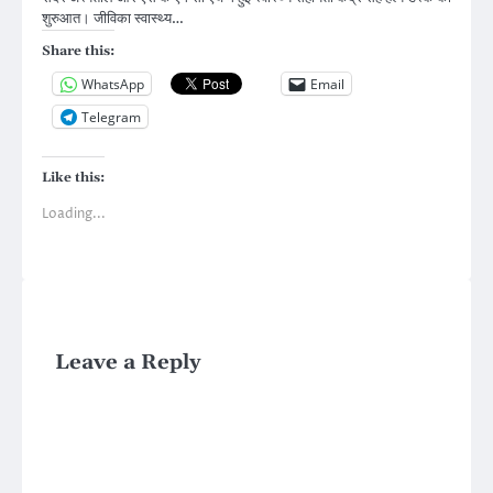
शुरुआत। जीविका स्वास्थ्य…
Share this:
WhatsApp
Email
Telegram
Like this:
Loading...
Leave a Reply