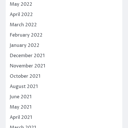
May 2022
April 2022
March 2022
February 2022
January 2022
December 2021
November 2021
October 2021
August 2021
June 2021
May 2021
April 2021
March 2021