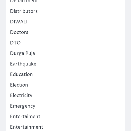
Department
Distributors
DIWALI
Doctors
DTO
Durga Puja
Earthquake
Education
Election
Electricity
Emergency
Entertaiment
Entertainment