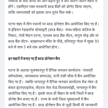
रमेशजी के सेवा कार्यों को आगे बढ़ाते हुए ये कैंप अलग-अलग शहरों में
होंगे। एकत्रित रक्त सरकारी ब्लड बैंकों को डोनेट किया जाएगा,
ताकि जरूरतमंदों को इसका लाभ तुरंत मिल सके।
पटना शहर में तीन स्थानों पर ब्लड डोनेशन कैंप आयोजित किए गए हैं।
ये इंडियन रेडक्रॉस सोसाइटी (ब्लड बैंक)- मगध महिला कॉलेज के
निकट, गांधी मैदान पटना, प्रथमा ब्लड बैंक सेंटर, सगुना मोड़ और मां
ब्लड बैंक सेंटर- ब्रह्मस्थान मंदिर के पीछे, दरियापुर गोला में सुबह 10
बजे से शाम 5 बजे तक आयोजित होगा।
इन शहरों में बनाए गए हैं ब्लड डोनेशन कैंप
पटना के अलावा मुजफ्फरपुर में दैनिक भास्कर कार्यालय- गायत्री
कॉम्पलेक्स, जायसवाल कम्पाउंड, पानी टंकी चौक में कैंप आयोजित
किए गए हैं। जबकि भागलपुर में दैनिक भास्कर कार्यालय शेड नंबर-8
बंसल इंटरप्राइजेज, सेंट्रल जेल रोड तिलकामांझी, भागलपुर में कैंप
आयोजित किए गए हैं। इसके साथ ही बिहार के सभी जिलों में ब्लड
डोनेश कैंप बनाए गए हैं। राज्य के सभी जिला मुख्यालयों में कैंप
आयोजित किए गए हैं। ब्लड डोनेशन कैंप से जुड़ी किसी भी जानकारी