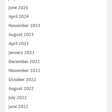
June 2026
April 2024
November 2023
August 2023
April 2023
January 2023
December 2022
November 2022
October 2022
August 2022
July 2022
June 2022