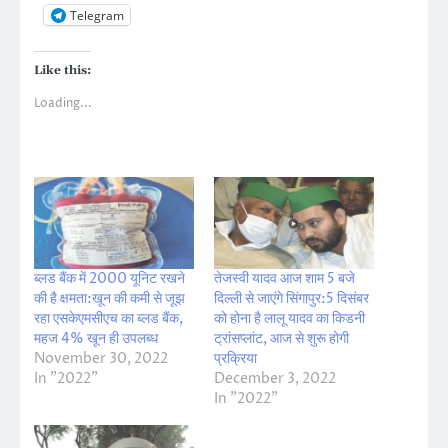
Telegram
Like this:
Loading...
ब्लड बैंक में 2000 यूनिट रखने
तेजस्वी यादव आज शाम 5 बजे
की है क्षमता:खून की कमी से जूझ
दिल्ली से जाएंगे सिंगापुर:5 दिसंबर
रहा एसकेएमसीएच का ब्लड बैंक,
को होना है लालू यादव का किडनी
महज 4% खून ही उपलब्ध
ट्रांसप्लांट, आज से शुरू होगी
November 30, 2022
प्रक्रिया
In "2022"
December 3, 2022
In "2022"