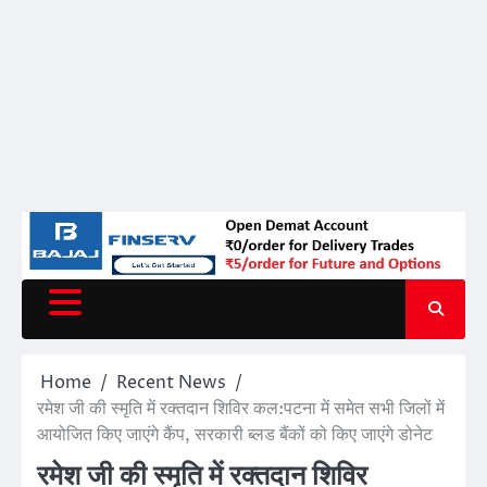
Home
Recent News
रमेश जी की स्मृति में रक्तदान शिविर कल:पटना में समेत सभी जिलों में
आयोजित किए जाएंगे कैंप, सरकारी ब्लड बैंकों को किए जाएंगे डोनेट
रमेश जी की स्मृति में रक्तदान शिविर