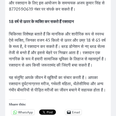
और रक्तदान के लिए इस आयोजन के समन्वयक अजय कुमार सिंह से
8770590619 नंबर पर संपर्क कर सकते हैं।
18 वर्ष से ऊपर के व्यक्ति कर सकते हैं रक्तदान
चिकित्सा विशेषज्ञ बताते हैं कि मानसिक और शारीरिक रूप से स्वस्थ
ऐसे व्यक्ति, जिनका वजन 45 किलो से ऊपर और उम्र 18 से 65 वर्ष
के मध्य है, वे रक्तदान कर सकते हैं। ब्लड डोनेशन से नए ब्लड सेल्स
तेजी से बनते हैं और इससे चेहरे पर निखार आता है। रक्तदान एक
नागरिक के रूप में हमारी सामाजिक भूमिका के लिहाज से महत्वपूर्ण है।
रक्तदान से आप किसी जरूरतमंद की जिंदगी बचा सकते हैं।
यह संतुष्टि आपके जीवन में खुशियों का संचार करती है। आपका
रक्तदान दुर्घटनाग्रस्त मरीज, गर्भवती महिला, थैलेसीमिया और अन्य
गंभीर बीमारियों से पीड़ित मरीजों का जीवन बचाने में सहायक होता है।
Share this:
WhatsApp
Email