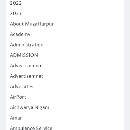
2022
2023
About Muzaffarpur
Academy
Administration
ADMISSION
Advertisement
Advertisemnet
Advocates
AirPort
Aishwarya Nigam
Amar
Ambulance Service