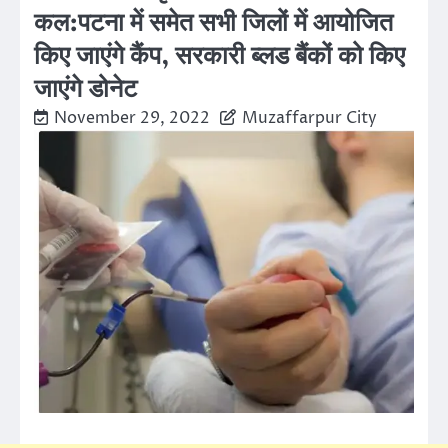
कल:पटना में समेत सभी जिलों में आयोजित
किए जाएंगे कैंप, सरकारी ब्लड बैंकों को किए
जाएंगे डोनेट
November 29, 2022
Muzaffarpur City