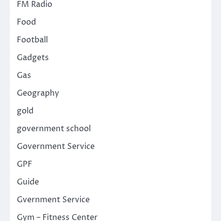
FM Radio
Food
Football
Gadgets
Gas
Geography
gold
government school
Government Service
GPF
Guide
Gvernment Service
Gym – Fitness Center