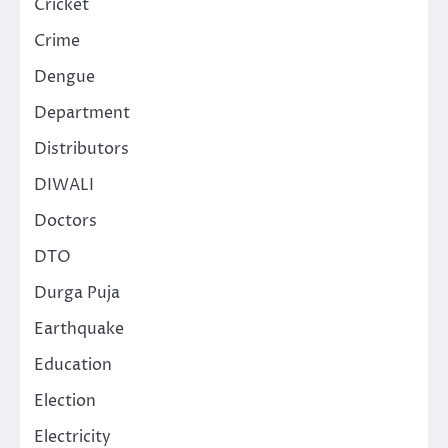
Cricket
Crime
Dengue
Department
Distributors
DIWALI
Doctors
DTO
Durga Puja
Earthquake
Education
Election
Electricity