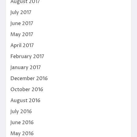
August 2017
July 2017
June 2017
May 2017
April 2017
February 2017
January 2017
December 2016
October 2016
August 2016
July 2016
June 2016
May 2016