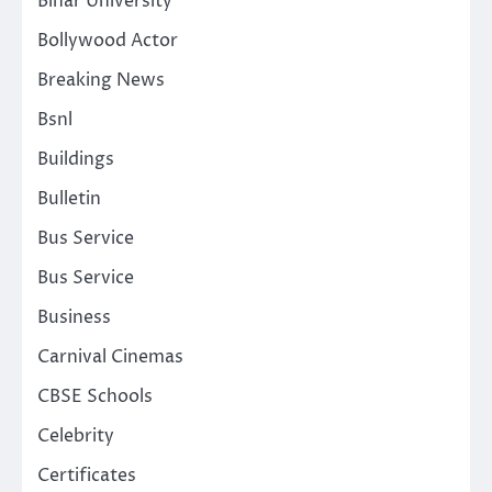
Bihar University
Bollywood Actor
Breaking News
Bsnl
Buildings
Bulletin
Bus Service
Bus Service
Business
Carnival Cinemas
CBSE Schools
Celebrity
Certificates