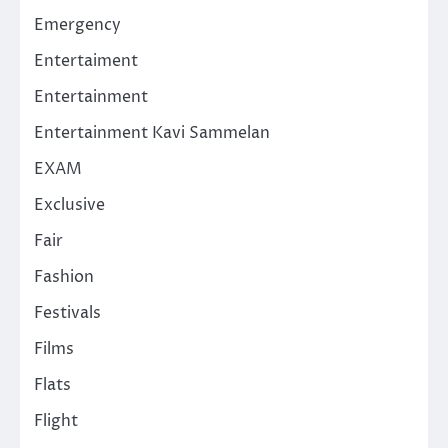
Emergency
Entertaiment
Entertainment
Entertainment Kavi Sammelan
EXAM
Exclusive
Fair
Fashion
Festivals
Films
Flats
Flight