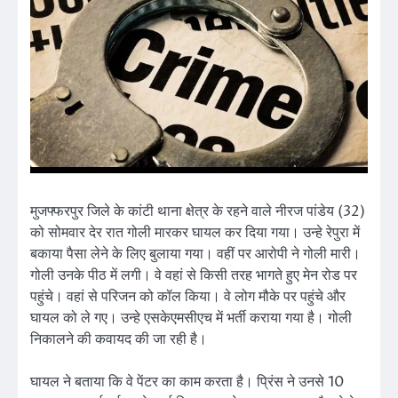
मुजफ्फरपुर जिले के कांटी थाना क्षेत्र के रहने वाले नीरज पांडेय (32)
को सोमवार देर रात गोली मारकर घायल कर दिया गया। उन्हे रेपुरा में
बकाया पैसा लेने के लिए बुलाया गया। वहीं पर आरोपी ने गोली मारी।
गोली उनके पीठ में लगी। वे वहां से किसी तरह भागते हुए मेन रोड पर
पहुंचे। वहां से परिजन को कॉल किया। वे लोग मौके पर पहुंचे और
घायल को ले गए। उन्हे एसकेएमसीएच में भर्ती कराया गया है। गोली
निकालने की कवायद की जा रही है।
घायल ने बताया कि वे पेंटर का काम करता है। प्रिंस ने उनसे 10