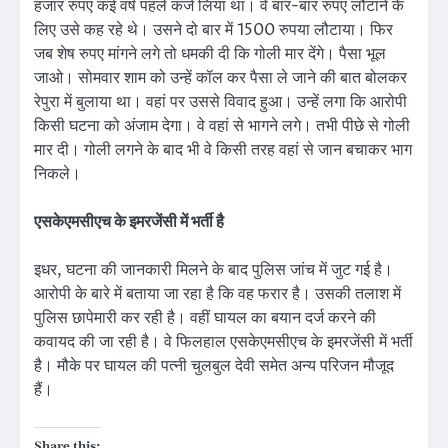
हजार रुपए कई वर्ष पहले कर्ज लिया था। वे बार-बार रुपए लौटाने के
लिए उसे कह रहे थे। उसने दो बार में 1500 रुपया लौटाया। फिर
जब शेष रुपए मांगने लगे तो धमकी दी कि गोली मार देंगे। पैसा भूल
जाओ। सोमवार शाम को उन्हें कॉल कर पैसा ले जाने की बात बोलकर
रेपुरा में बुलाया था। वहां पर उससे विवाद हुआ। उन्हें लगा कि आरोपी
किसी घटना को अंजाम देगा। वे वहां से भागने लगे। तभी पीछे से गोली
मार दी। गोली लगने के बाद भी वे किसी तरह वहां से जान बचाकर भाग
निकले।
एसकेएमसीएच के इमरजेंसी में भर्ती है
इधर, घटना की जानकारी मिलने के बाद पुलिस जांच में जुट गई है।
आरोपी के बारे में बताया जा रहा है कि वह फरार है। उसकी तलाश में
पुलिस छापेमारी कर रही है। वहीं घायल का बयान दर्ज करने की
कवायद की जा रही है। वे फिलहाल एसकेएमसीएच के इमरजेंसी में भर्ती
है। मौके पर घायल की पत्नी चुलबुल देवी समेत अन्य परिजन मौजूद
हैं।
Share this: