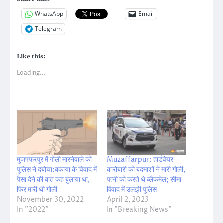
WhatsApp
Email
Telegram
Like this:
Loading...
मुजफ्फरपुर में गोली मारनेवाले को
Muzaffarpur: हार्डवेयर
पुलिस ने दबोचा:बकाया के विवाद में
कारोबारी को बदमाशों ने मारी गोली,
पैसा देने की बात कह बुलाया था,
पत्नी को करते थे ब्लैकमेल; सीमा
फिर मारी थी गोली
विवाद में उलझी पुलिस
November 30, 2022
April 2, 2023
In "2022"
In "Breaking News"