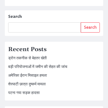
Search
Search
Recent Posts
ड्रोन तकनीक से बेहतर खेती
बड़ी परियोजनाओं में जमीन की सेहत की जांच
अमेरिका ईरान मिसाइल हमला
शेरघाटी छात्रा दुष्कर्म मामला
पटना गया सड़क हादसा