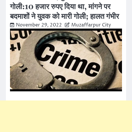
गोली:10 हजार रुपए दिया था, मांगने पर
बदमाशों ने युवक को मारी गोली; हालत गंभीर
November 29, 2022
Muzaffarpur City