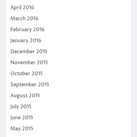
April 2016
March 2016
February 2016
January 2016
December 2015
November 2015
October 2015
September 2015
August 2015
July 2015
June 2015
May 2015