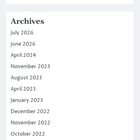
Archives
July 2026
June 2026
April 2024
November 2023
August 2023
April 2023
January 2023
December 2022
November 2022
October 2022