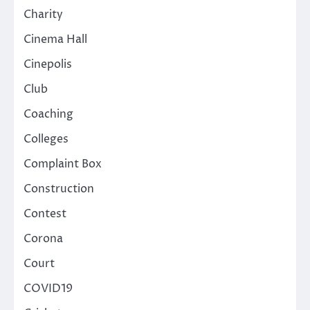
Charity
Cinema Hall
Cinepolis
Club
Coaching
Colleges
Complaint Box
Construction
Contest
Corona
Court
COVID19