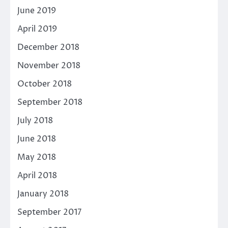
June 2019
April 2019
December 2018
November 2018
October 2018
September 2018
July 2018
June 2018
May 2018
April 2018
January 2018
September 2017