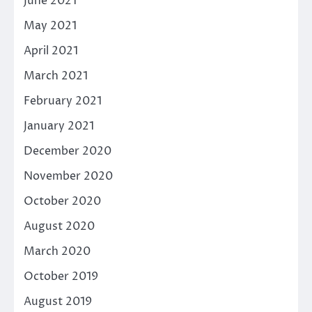
June 2021
May 2021
April 2021
March 2021
February 2021
January 2021
December 2020
November 2020
October 2020
August 2020
March 2020
October 2019
August 2019