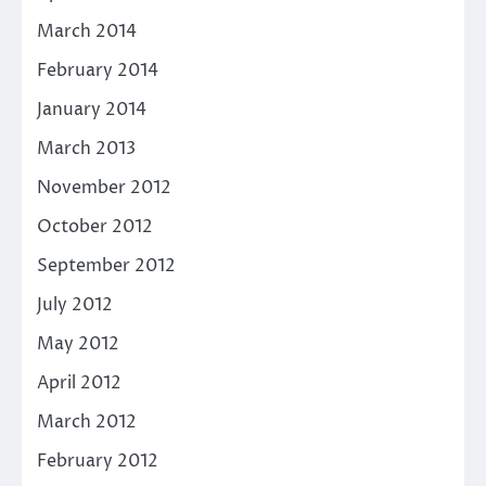
March 2014
February 2014
January 2014
March 2013
November 2012
October 2012
September 2012
July 2012
May 2012
April 2012
March 2012
February 2012