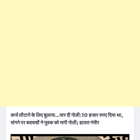
कर्ज लौटाने के लिए बुलाया…मार दी गोली:
10 हजार रुपए दिया था,
मांगने पर बदमाशों ने युवक को मारी गोली; हालत गंभीर