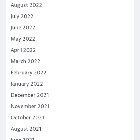
August 2022
July 2022
June 2022
May 2022
April 2022
March 2022
February 2022
January 2022
December 2021
November 2021
October 2021
August 2021