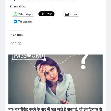
Share this:
WhatsApp
Email
Telegram
Like this:
Loading...
बार-बार रीसेट करने के बाद भी भूल जाते हैं पासवर्ड, तो इन ट्रिक्स से