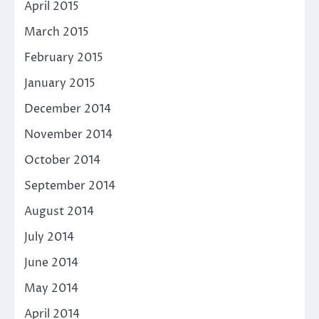
April 2015
March 2015
February 2015
January 2015
December 2014
November 2014
October 2014
September 2014
August 2014
July 2014
June 2014
May 2014
April 2014