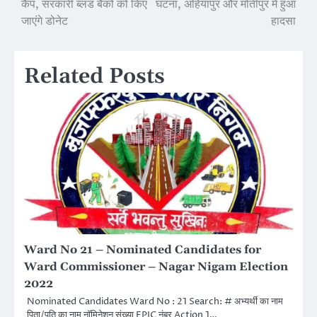
कैंप, सरकारी ब्लड बैंकों को किए
घटना, अहियापुर और मोतीपुर में हुआ
जाएंगे डोनेट
हादसा
Related Posts
Ward No 21 – Nominated Candidates for
Ward Commissioner – Nagar Nigam Election
2022
Nominated Candidates Ward No : 21 Search: # अभ्यर्थी का नाम
पिता/पति का नाम नॉमिनेशन संख्या EPIC नंबर Action 1…