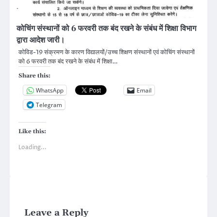
कोचिंग संस्थानों को 6 फरवरी तक बंद रखने के संबंध में शिक्षा विभाग
द्वारा आदेश जारी।
कोविड-19 संक्रमण के कारण विद्यालयों/उच्च शिक्षण संस्थानों एवं कोचिंग संस्थानों
को 6 फरवरी तक बंद रखने के संबंध में शिक्षा…
Share this:
WhatsApp
Email
Telegram
Like this:
Loading...
Leave a Reply