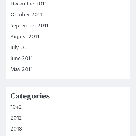
December 2011
October 2011
September 2011
August 2011
July 2011
June 2011
May 2011
Categories
10+2
2012
2018