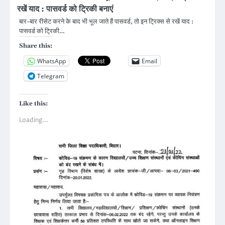
रखें याद : पासवर्ड को ट्रिकी बनाएं
बार-बार रीसेट करने के बाद भी भूल जाते हैं पासवर्ड, तो इन ट्रिक्स से रखें याद :
पासवर्ड को ट्रिकी…
Share this:
WhatsApp
Email
Telegram
Like this:
Loading...