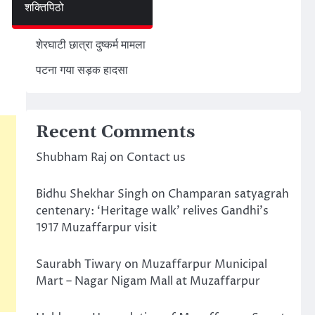
शक्तिपिठो
अमेरिका ईरान मिसाइल हमला
शेरघाटी छात्रा दुष्कर्म मामला
पटना गया सड़क हादसा
Recent Comments
Shubham Raj
on
Contact us
Bidhu Shekhar Singh
on
Champaran satyagrah
centenary: ‘Heritage walk’ relives Gandhi’s
1917 Muzaffarpur visit
Saurabh Tiwary
on
Muzaffarpur Municipal
Mart – Nagar Nigam Mall at Muzaffarpur