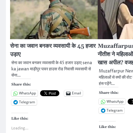
सेना का जवान बनकर व्यवसायी के 45 हजार
Muzaffarpur 
उड़ाए
नीतीश ने महिलाओं 
खास अपील? वजह ज
सेना का जवान बनकर व्यवसायी के 45 हजार उड़ाए sena
ka jawan माड़ीपुर पावर हाउस रोड निवासी व्यवसायी से
Muzaffarpur News: 
सेना…
महिलाओं से क्यों की व
हंस पड़ेंगे…
Share this:
Share this:
WhatsApp
Email
WhatsApp
Telegram
Telegram
Like this:
Like this:
Loading...