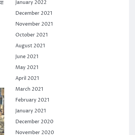
या
January 2022
December 2021
November 2021
October 2021
August 2021
June 2021
May 2021
April 2021
March 2021
February 2021
January 2021
December 2020
November 2020