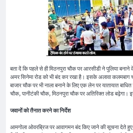
बता दें कि पहले से ही मिठनपुरा चौक पर आरसीडी ने पुलिया बनाने
अमर सिनेमा रोड को भी बंद कर रखा है। इसके अलावा कलमबाग चौक प
बाजार चौक पर भी नाला बनाने के लिए एक लेन पर यातायात बाधित ह
चौक, पानीटंकी चौक, मिठनपुरा चौक पर अतिरिक्त लोड बढ़ेगा। इ
जवानों को तैनात करने का निर्देश
आमगोला ओवरब्रिज पर आवागमन बंद किए जाने की सूचना देते हुए ट्रै