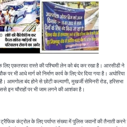
 के लिए एकतरफा रास्ते की पश्चिमी लेन को बंद कर रखा है। आरसीडी ने
र भी आधे मार्ग को निर्माण कार्य के लिए घेर दिया गया है। अघोरिया
ै। आमगोला बंद होने से छोटी कल्याणी, मुखर्जी सेमिनरी रोड, हरिसभा
ससे इन चौराहों पर भी जाम लगने की आशंका है।
फिक कंट्रोल के लिए पर्याप्त संख्या में पुलिस जवानों की तैनाती करने