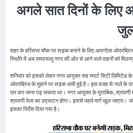
अगले सात दिनों के लिए
जु
शहर के हरिसभा चौक पर सड़क बनाने के लिए आमगोला ओवरब्रिज क
स्थिति में अब रामदयालु नगर की ओर से आने वाले वाहनों को मिठन
शनिवार को इसको लेकर नगर आयुक्त सह स्मार्ट सिटी लिमिटेड के 
ओवरब्रिज के मुहाने पर सड़क धंसी हुई है। इस वजह से नाले के पान
पार कर जाना पड़ सकता था। नगर आयुक्त के मुताबिक, श्रावणी मे
श्रावणी मेला का उद्घाटन होगा। इससे पहले मार्ग खुल जाएगा। जंक
इसका निर्देश दिया गया है।