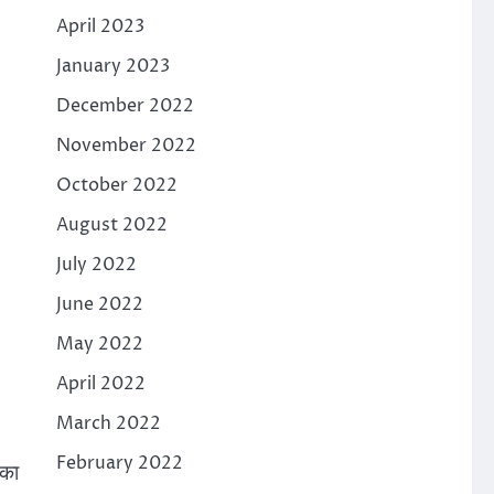
April 2023
January 2023
December 2022
November 2022
October 2022
August 2022
July 2022
June 2022
May 2022
April 2022
March 2022
February 2022
 का