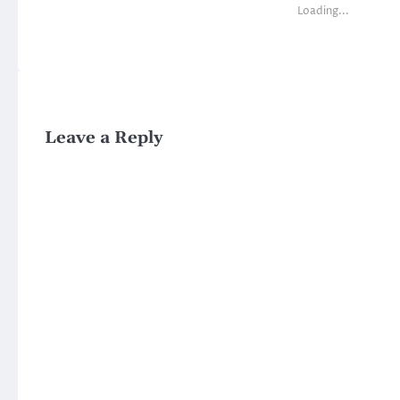
Loading...
Leave a Reply