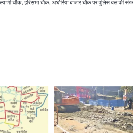
 कल्याणी चौक, हरिसभा चौक, अघोरिया बाजार चौक पर पुलिस बल की संख्