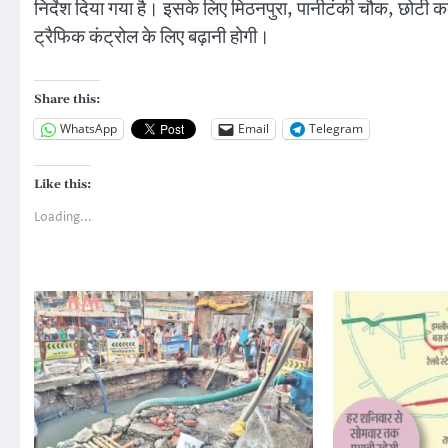
निर्देश दिया गया है। इसके लिए मिठनपुरा, पानीटंकी चौक, छोटी
ट्रैफिक कंट्रोल के लिए बढ़ानी होगी।
Share this:
WhatsApp
Email
Telegram
Like this:
Loading...