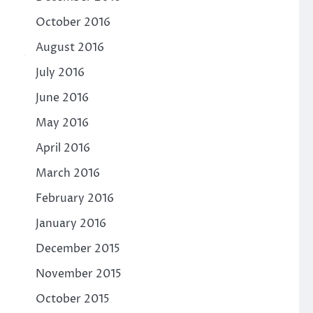
October 2016
August 2016
July 2016
June 2016
May 2016
April 2016
March 2016
February 2016
January 2016
December 2015
November 2015
October 2015