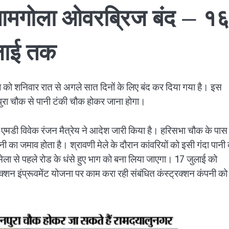
 आमगोला ओवरब्रिज बंद – १
लाई तक
ो शनिवार रात से अगले सात दिनों के लिए बंद कर दिया गया है। इस
पुरा चौक से पानी टंकी चौक होकर जाना होगा।
एमडी विवेक रंजन मैत्रेय ने आदेश जारी किया है। हरिसभा चौक के पास
ी का जमाव होता है। श्रावणी मेले के दौरान कांवरियों को इसी गंदा पानी
ला से पहले रोड के धंसे हुए भाग को बना लिया जाएगा। 17 जुलाई को
्शन इंप्रूवमेंट योजना पर काम करा रही संबंधित कंस्ट्रक्शन कंपनी को