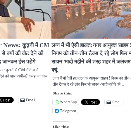
News: कुढ़नी में CM
लग्न में भी ऐसी हालत:नगर आयुक्त साहब 
से क्यों की वोट देने की
निगम को तीन-तीन टैक्स दे रहे लोग फिर भ
ानकर हंस पड़ेंगे
सावन-भादो महीने की तरह शहर में जलजम
क्यूं
कुढ़नी में CM नीतीश ने
ोट देने की खास अपील? वजह जानकर
लग्न में भी ऐसी हालत:नगर आयुक्त साहब ! निगम को तीन
तीन टैक्स दे रहे लोग फिर भी सावन-भादो महीने की…
Share this:
Email
WhatsApp
Email
Telegram
Like this: