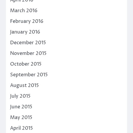
April 2016
March 2016
February 2016
January 2016
December 2015
November 2015
October 2015
September 2015
August 2015
July 2015
June 2015
May 2015
April 2015