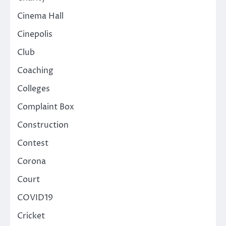
Cinema Hall
Cinepolis
Club
Coaching
Colleges
Complaint Box
Construction
Contest
Corona
Court
COVID19
Cricket