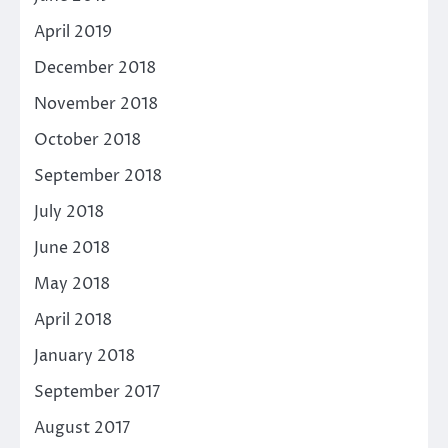
April 2019
December 2018
November 2018
October 2018
September 2018
July 2018
June 2018
May 2018
April 2018
January 2018
September 2017
August 2017