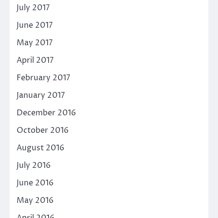
July 2017
June 2017
May 2017
April 2017
February 2017
January 2017
December 2016
October 2016
August 2016
July 2016
June 2016
May 2016