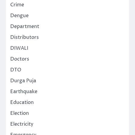
Crime
Dengue
Department
Distributors
DIWALI
Doctors
DTO
Durga Puja
Earthquake
Education
Election
Electricity