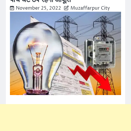
November 25, 2022
Muzaffarpur City