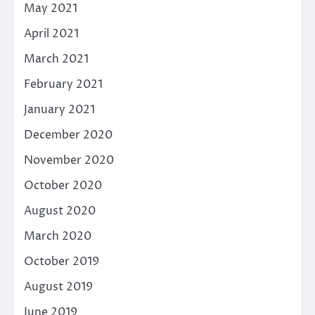
May 2021
April 2021
March 2021
February 2021
January 2021
December 2020
November 2020
October 2020
August 2020
March 2020
October 2019
August 2019
June 2019