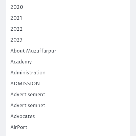
2020
2021
2022
2023
About Muzaffarpur
Academy
Administration
ADMISSION
Advertisement
Advertisemnet
Advocates
AirPort