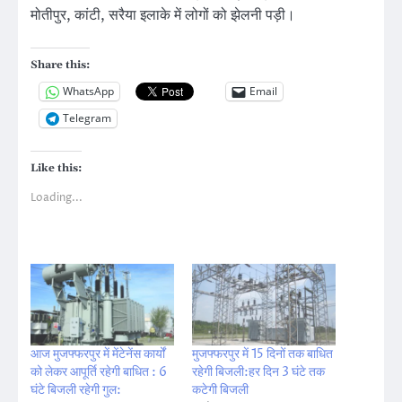
मोतीपुर, कांटी, सरैया इलाके में लोगों को झेलनी पड़ी।
Share this:
WhatsApp
Email
Telegram
Like this:
Loading...
आज मुजफ्फरपुर में मेंटेनेंस कार्यों
मुजफ्फरपुर में 15 दिनों तक बाधित
को लेकर आपूर्ति रहेगी बाधित : 6
रहेगी बिजली:हर दिन 3 घंटे तक
घंटे बिजली रहेगी गुल:
कटेगी बिजली