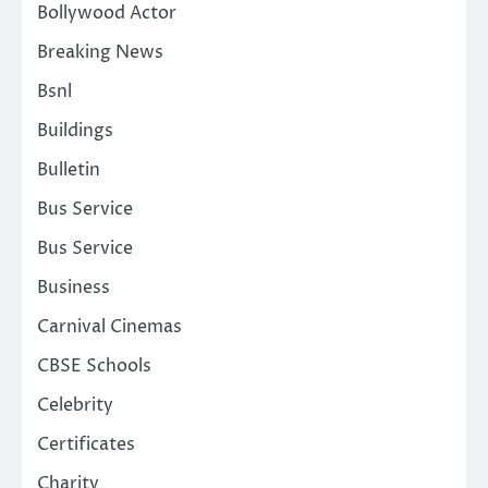
Bollywood Actor
Breaking News
Bsnl
Buildings
Bulletin
Bus Service
Bus Service
Business
Carnival Cinemas
CBSE Schools
Celebrity
Certificates
Charity