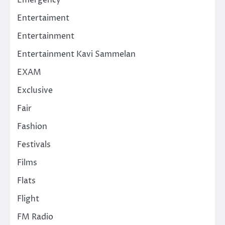
Emergency
Entertaiment
Entertainment
Entertainment Kavi Sammelan
EXAM
Exclusive
Fair
Fashion
Festivals
Films
Flats
Flight
FM Radio