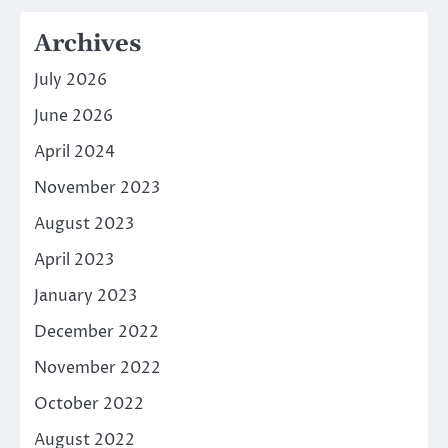
Archives
July 2026
June 2026
April 2024
November 2023
August 2023
April 2023
January 2023
December 2022
November 2022
October 2022
August 2022