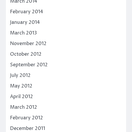
March 2014
February 2014
January 2014
March 2013
November 2012
October 2012
September 2012
July 2012
May 2012
April 2012
March 2012
February 2012
December 2011