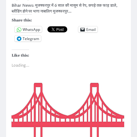
Bihar News: मुजफ्फरपुर में 6 साल की मासूम से रेप, कपड़े तक फाड़ डाले,
ब्लीडिंग होने पर भागा नाबालिग मुजफ्फरपुर…
Share this:
WhatsApp
Email
Telegram
Like this:
Loading...