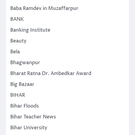
Baba Ramdev in Muzaffarpur
BANK
Banking Institute
Beauty
Bela
Bhagwanpur
Bharat Ratna Dr. Ambedkar Award
Big Bazaar
BIHAR
Bihar Floods
Bihar Teacher News
Bihar University