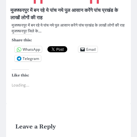
मुजफ्फरपुर में बन रहे ये पांच नये पुल आसान करेंगे पांच प्रखंड के
लाखों लोगों की राह
मुजफ्फरपुर में बन रहे ये पांच नये पुल आसान करेंगे पांच प्रखंड के लाखों लोगों की राह
मुजफ्फरपुर जिले के…
Share this:
WhatsApp
Email
Telegram
Like this:
Loading...
Leave a Reply