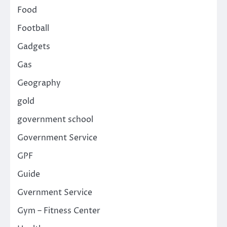
Food
Football
Gadgets
Gas
Geography
gold
government school
Government Service
GPF
Guide
Gvernment Service
Gym – Fitness Center