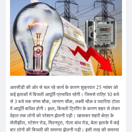
आरसीडी की ओर से चल रहे कार्य के कारण शुक्रवार 25 नवंबर काे
कई इलाकाें में बिजली आपूर्ति प्रभावित रहेगी। जिससे रात्रि 10 बजे
से 3 बजे तक संगम चौक, जागरण चौक, लक्ष्मी चौक व पवारिया टोला
में आपूर्ति बाधित हाेगी। इधर, बिजली ट्रिपिंग के कारण शहर से लेकर
देहात तक लोगों को परेशान झेलनी पड़ी। खासकर शहरी क्षेत्र के
मोतीझील, स्टेशन रोड, मिठनपुरा, गोला बांध रोड, बेला इलाके में कई
बार लोगों की बिजली की समस्या झेलनी पड़ी। इसी तरह की समस्या