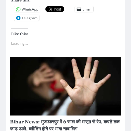
Share this:
WhatsApp
Email
Telegram
Like this:
Loading...
Bihar News: मुजफ्फरपुर में 6 साल की मासूम से रेप, कपड़े तक
फाड़ डाले, ब्लीडिंग होने पर भागा नाबालिग