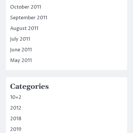
October 2011
September 2011
August 2011
July 2011
June 2011
May 2011
Categories
10+2
2012
2018
2019