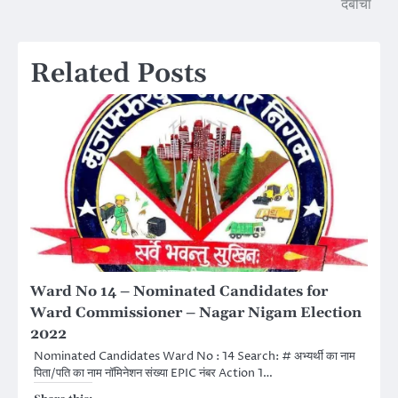
दबोचा
Related Posts
Ward No 14 – Nominated Candidates for
Ward Commissioner – Nagar Nigam Election
2022
Nominated Candidates Ward No : 14 Search: # अभ्यर्थी का नाम
पिता/पति का नाम नॉमिनेशन संख्या EPIC नंबर Action 1…