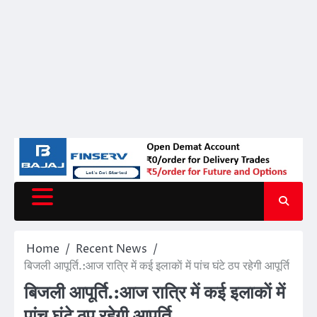
Home
Recent News
बिजली आपूर्ति.:आज रात्रि में कई इलाकाें में पांच घंटे ठप रहेगी आपूर्ति
बिजली आपूर्ति.:आज रात्रि में कई इलाकाें में
पांच घंटे ठप रहेगी आपूर्ति