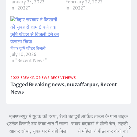
January 25, 2022
February 22, 2022
In "2022"
In "2022"
बिहार कृषि फीडर बिजली
July 10, 2026
In "Recent News"
2022
BREAKING NEWS
RECENT NEWS
Tagged
Breaking news
,
muzaffarpur
,
Recent
News
मुजफ्फरपुर में युवक की हत्या, रेलवे
बहादुरी:सर्किट हाउस के पास बाइक
Post
ट्रैक किनारे शव फेंका:रात में खाना
सवार बदमाशों ने छीनी चेन, स्कूटी
navigation
खाकर सोया, सुबह घर में नहीं मिला
से महिला ने पीछा कर दोनों को