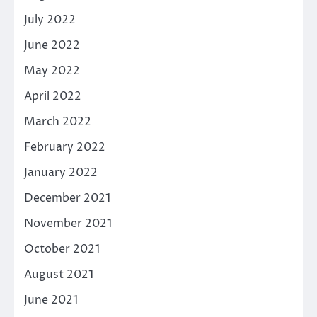
July 2022
June 2022
May 2022
April 2022
March 2022
February 2022
January 2022
December 2021
November 2021
October 2021
August 2021
June 2021