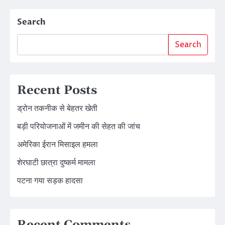
Search
Search
Recent Posts
ड्रोन तकनीक से बेहतर खेती
बड़ी परियोजनाओं में जमीन की सेहत की जांच
अमेरिका ईरान मिसाइल हमला
शेरघाटी छात्रा दुष्कर्म मामला
पटना गया सड़क हादसा