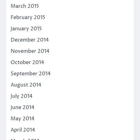
March 2015
February 2015
January 2015
December 2014
November 2014
October 2014
September 2014
August 2014
July 2014
June 2014
May 2014
April 2014