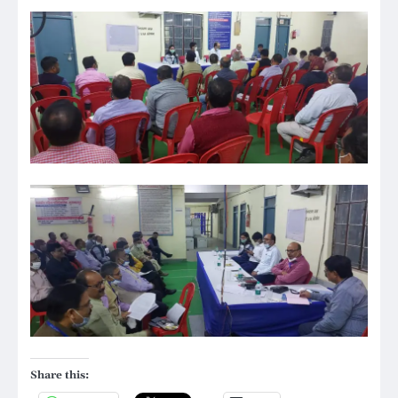
Share this: