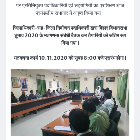
पर प्रतिनियुक्त पदाधिकारियों एवं सहयोगियों का प्रशिक्षण आज
प्रमंडलीय सभागार में आहूत किया गया।
जिलाधिकारी-सह-जिला निर्वाचन पदाधिकारी द्वारा बिहार विधानसभा
चुनाव 2020 के मतगणना संबंधी बैठक कर तैयारियों को अंतिम रूप
दिया गया l
मतगणना कार्य 10.11.2020 को सुबह 8:00 बजे प्रारंभ होगा l