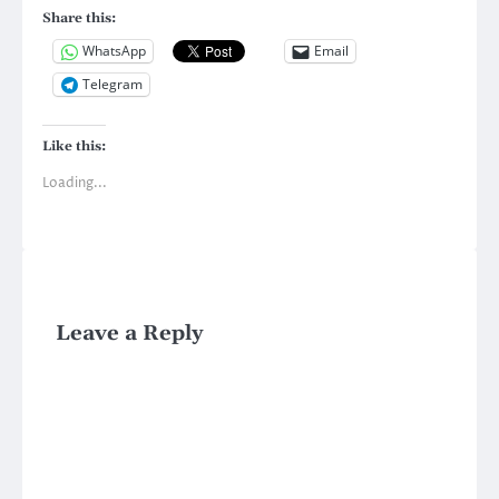
Share this:
WhatsApp
Email
Telegram
Like this:
Loading...
Leave a Reply