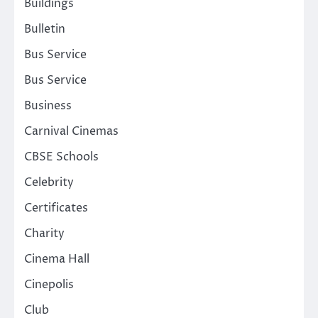
Buildings
Bulletin
Bus Service
Bus Service
Business
Carnival Cinemas
CBSE Schools
Celebrity
Certificates
Charity
Cinema Hall
Cinepolis
Club