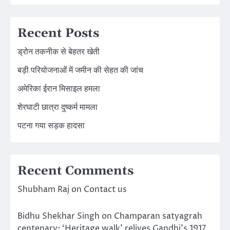
Recent Posts
ड्रोन तकनीक से बेहतर खेती
बड़ी परियोजनाओं में जमीन की सेहत की जांच
अमेरिका ईरान मिसाइल हमला
शेरघाटी छात्रा दुष्कर्म मामला
पटना गया सड़क हादसा
Recent Comments
Shubham Raj
on
Contact us
Bidhu Shekhar Singh
on
Champaran satyagrah
centenary: ‘Heritage walk’ relives Gandhi’s 1917