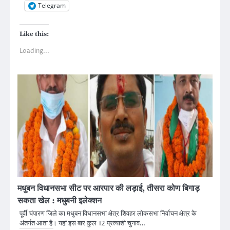
Telegram
Like this:
Loading...
मधुबन विधानसभा सीट पर आरपार की लड़ाई, तीसरा कोण बिगाड़
सकता खेल : मधुबनी इलेक्शन
पूर्वी चंपारण जिले का मधुबन विधानसभा क्षेत्र शिवहर लोकसभा निर्वाचन क्षेत्र के
अंतर्गत आता है। यहां इस बार कुल 12 प्रत्याशी चुनाव…