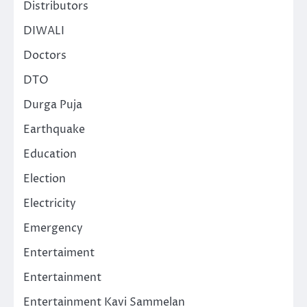
Distributors
DIWALI
Doctors
DTO
Durga Puja
Earthquake
Education
Election
Electricity
Emergency
Entertaiment
Entertainment
Entertainment Kavi Sammelan