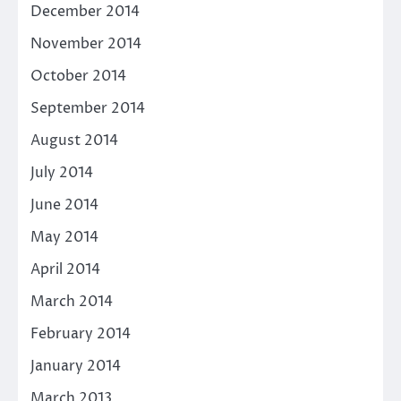
December 2014
November 2014
October 2014
September 2014
August 2014
July 2014
June 2014
May 2014
April 2014
March 2014
February 2014
January 2014
March 2013