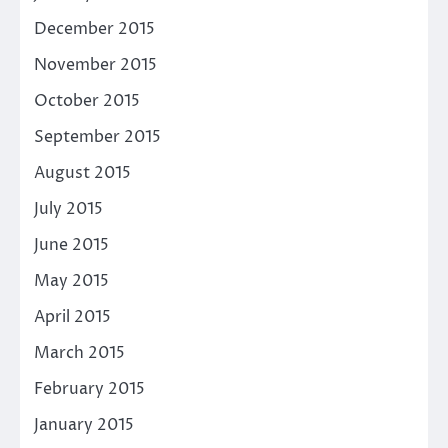
December 2015
November 2015
October 2015
September 2015
August 2015
July 2015
June 2015
May 2015
April 2015
March 2015
February 2015
January 2015