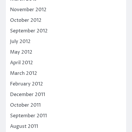
November 2012
October 2012
September 2012
July 2012
May 2012
April 2012
March 2012
February 2012
December 2011
October 2011
September 2011
August 2011