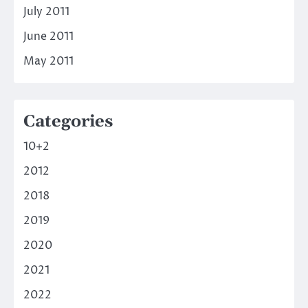
July 2011
June 2011
May 2011
Categories
10+2
2012
2018
2019
2020
2021
2022