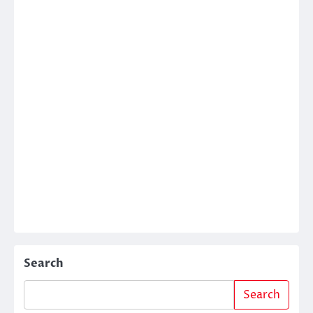
Search
Search