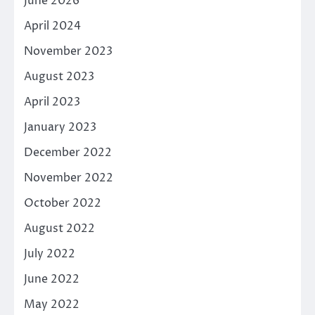
June 2026
April 2024
November 2023
August 2023
April 2023
January 2023
December 2022
November 2022
October 2022
August 2022
July 2022
June 2022
May 2022