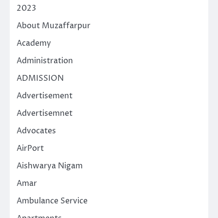
2023
About Muzaffarpur
Academy
Administration
ADMISSION
Advertisement
Advertisemnet
Advocates
AirPort
Aishwarya Nigam
Amar
Ambulance Service