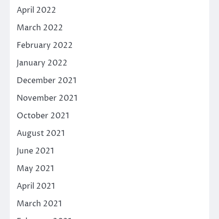
April 2022
March 2022
February 2022
January 2022
December 2021
November 2021
October 2021
August 2021
June 2021
May 2021
April 2021
March 2021