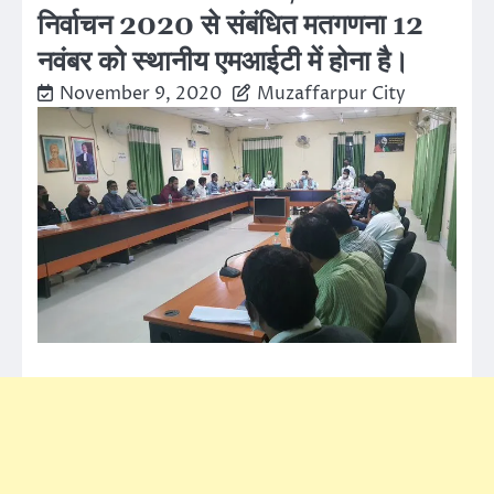
निर्वाचन 2020 से संबंधित मतगणना 12
नवंबर को स्थानीय एमआईटी में होना है।
November 9, 2020
Muzaffarpur City