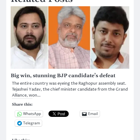
Big win, stunning BJP candidate’s defeat
The entire country was eyeing the Raghopur assembly seat.
Tejashwi Yadav, the chief minister candidate from the Grand
Alliance, won…
Share this:
WhatsApp
Email
Telegram