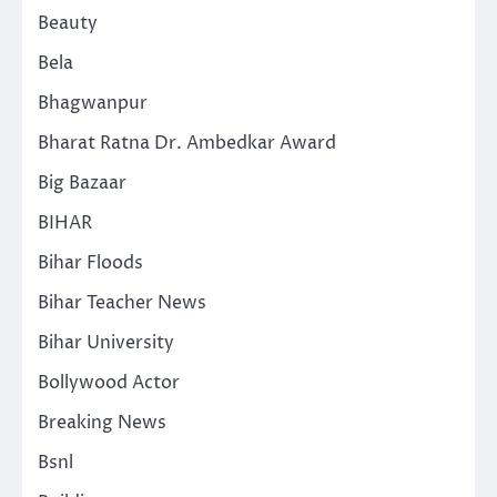
Beauty
Bela
Bhagwanpur
Bharat Ratna Dr. Ambedkar Award
Big Bazaar
BIHAR
Bihar Floods
Bihar Teacher News
Bihar University
Bollywood Actor
Breaking News
Bsnl