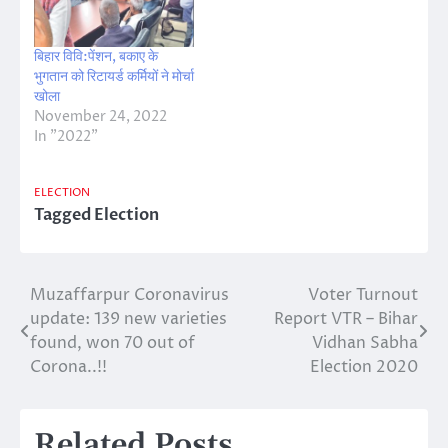
बिहार विवि:पेंशन, बकाए के
भुगतान को रिटायर्ड कर्मियों ने मोर्चा
खोला
November 24, 2022
In "2022"
ELECTION
Tagged
Election
Muzaffarpur Coronavirus
Voter Turnout
Post
update: 139 new varieties
Report VTR – Bihar
navigation
found, won 70 out of
Vidhan Sabha
Corona..!!
Election 2020
Related Posts