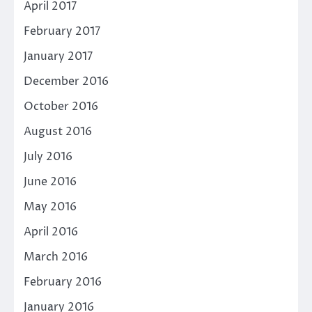
April 2017
February 2017
January 2017
December 2016
October 2016
August 2016
July 2016
June 2016
May 2016
April 2016
March 2016
February 2016
January 2016