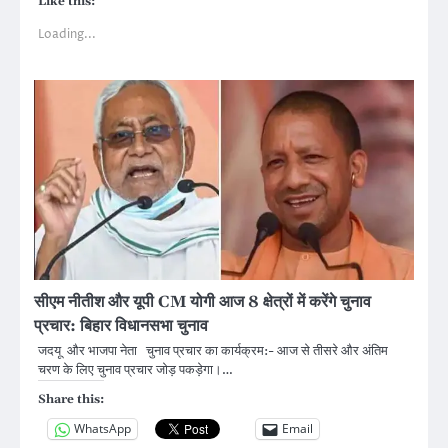
Like this:
Loading...
सीएम नीतीश और यूपी CM योगी आज 8 क्षेत्रों में करेंगे चुनाव
प्रचार: बिहार विधानसभा चुनाव
जदयू और भाजपा नेता चुनाव प्रचार का कार्यक्रम:- आज से तीसरे और अंतिम
चरण के लिए चुनाव प्रचार जोड़ पकड़ेगा।…
Share this:
WhatsApp
Email