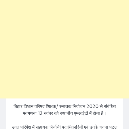
बिहार विधान परिषद शिक्षक/ स्नातक निर्वाचन 2020 से संबंधित
मतगणना 12 नवंबर को स्थानीय एमआईटी में होना है।
उक्त परिपेक्ष में सहायक निर्वाची पदाधिकारियों एवं उनके गणना पटल