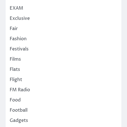
EXAM
Exclusive
Fair
Fashion
Festivals
Films
Flats
Flight
FM Radio
Food
Football
Gadgets