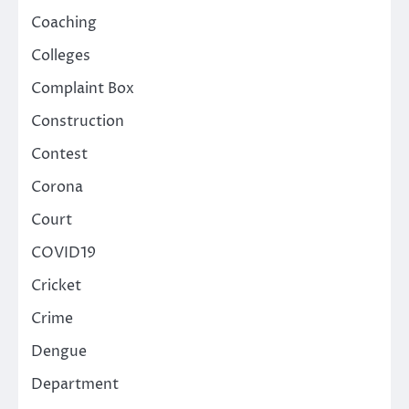
Coaching
Colleges
Complaint Box
Construction
Contest
Corona
Court
COVID19
Cricket
Crime
Dengue
Department