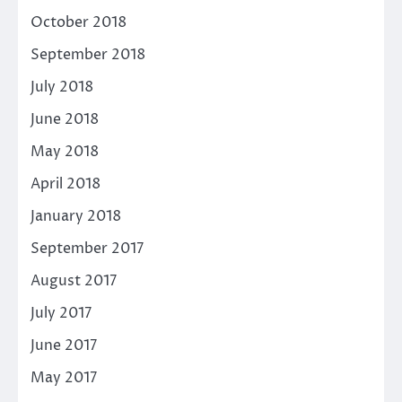
October 2018
September 2018
July 2018
June 2018
May 2018
April 2018
January 2018
September 2017
August 2017
July 2017
June 2017
May 2017