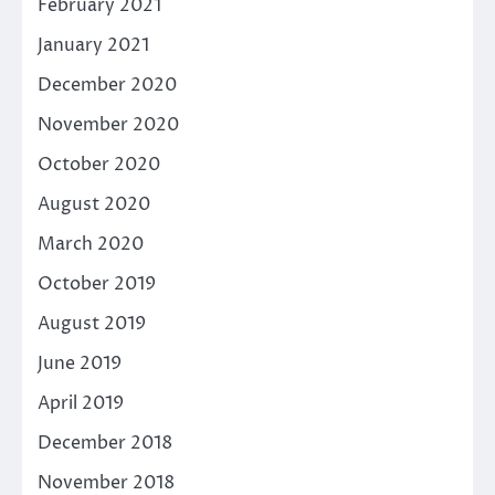
February 2021
January 2021
December 2020
November 2020
October 2020
August 2020
March 2020
October 2019
August 2019
June 2019
April 2019
December 2018
November 2018