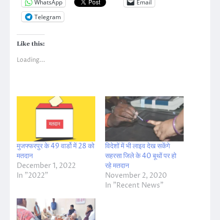
WhatsApp
Email
Telegram
Like this:
Loading...
मुजफ्फरपुर के 49 वार्डो में 28 को
विदेशों में भी लाइव देख सकेंगे
मतदान
सहरसा जिले के 40 बूथों पर हो
December 1, 2022
रहे मतदान
In "2022"
November 2, 2020
In "Recent News"