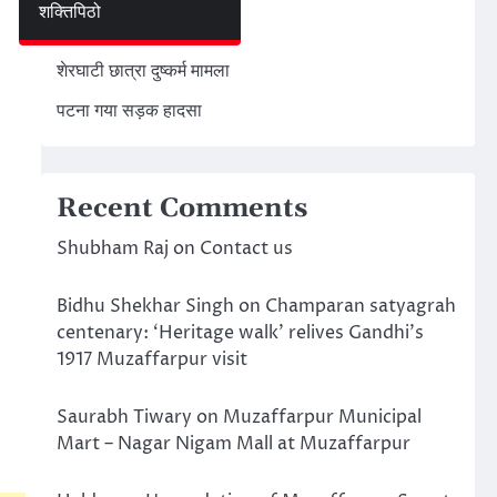
शक्तिपिठो
अमेरिका ईरान मिसाइल हमला
शेरघाटी छात्रा दुष्कर्म मामला
पटना गया सड़क हादसा
Recent Comments
Shubham Raj
on
Contact us
Bidhu Shekhar Singh
on
Champaran satyagrah
centenary: ‘Heritage walk’ relives Gandhi’s
1917 Muzaffarpur visit
Saurabh Tiwary
on
Muzaffarpur Municipal
Mart – Nagar Nigam Mall at Muzaffarpur