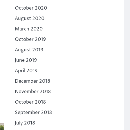
October 2020
August 2020
March 2020
October 2019
August 2019
June 2019
April 2019
December 2018
November 2018
October 2018
September 2018
July 2018