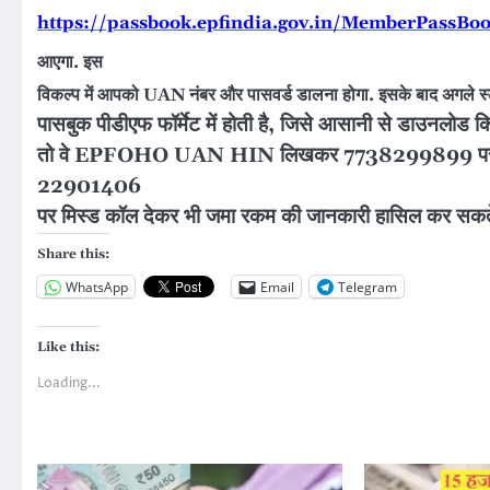
https://passbook.epfindia.gov.in/MemberPassBoo
आएगा. इस
विकल्प में आपको UAN नंबर और पासवर्ड डालना होगा. इसके बाद अगले स्‍टे
पासबुक पीडीएफ फॉर्मेट में होती है, जिसे आसानी से डाउनलोड कि
तो वे EPFOHO UAN HIN लिखकर 7738299899 पर भेज सकत
22901406
पर मिस्ड कॉल देकर भी जमा रकम की जानकारी हासिल कर सकते 
Share this:
WhatsApp
Email
Telegram
Like this:
Loading...