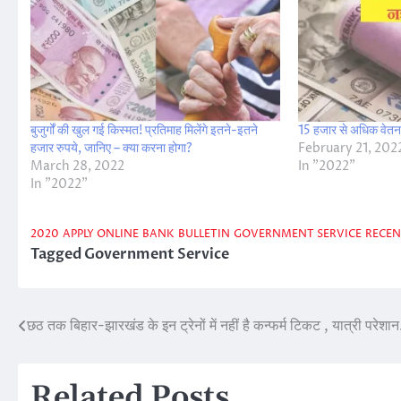
बुजुर्गों की खुल गई किस्मत! प्रतिमाह मिलेंगे इतने-इतने
15 हजार से अधिक वेतन 
हजार रुपये, जानिए – क्या करना होगा?
February 21, 202
March 28, 2022
In "2022"
In "2022"
2020
APPLY ONLINE
BANK
BULLETIN
GOVERNMENT SERVICE
RECEN
Tagged
Government Service
छठ तक बिहार-झारखंड के इन ट्रेनों में नहीं है कन्फर्म टिकट , यात्री परेशान
Post
navigation
Related Posts