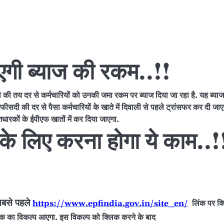
जाएगी ब्याज की रकम..!!
ी तय दर से कर्मचारियों को उनकी जमा रकम पर ब्याज दिया जा रहा है. यह ब्याज
 फीसदी की दर से पैसा कर्मचारियों के खाते में दिवाली से पहले ट्रांसफर कर दी जाए
ारकों के ईपीएफ खातों में कर दिया जाएगा.
के लिए करना होगा ये काम..!
सबसे पहले
https://www.epfindia.gov.in/site_en/
लिंक पर क्
सबुक का विकल्प आएगा. इस विकल्प को क्‍लिक करने के बाद