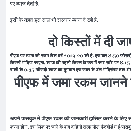
पर ब्याज देती है.
इसी के तहत इस साल भी सरकार ब्याज दे रही है.
दो किस्तों में दी 
पीएफ पर ब्याज की रकम वित्त वर्ष 2019-20 की है. इस बार 8.50 फीसदी क
किस्तों में दिया जाएगा. ब्याज की पहली किस्त के रूप में जमा राशि पर 8.15
बाकी के 0.35 फीसदी ब्याज का भुगतान इस साल के अंत में दिसंबर तक अंशध
पीएफ में जमा रकम जानने 
अपने पासबुक में पीएफ रकम की जानकारी हासिल करने के लिए 
करना होगा. इस लिंक पर जाने के बाद दाहिनी तरफ नीले डैशबोर्ड में ई-पा