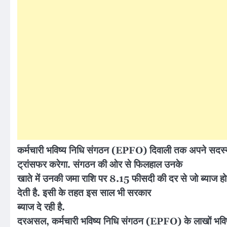
कर्मचारी भविष्य निधि संगठन (EPFO) दिवाली तक अपने सदस्य 
ट्रांसफर करेगा. संगठन की ओर से फिलहाल उनके
खाते में उनकी जमा राशि पर 8.15 फीसदी की दर से जो ब्याज 
देती है. इसी के तहत इस साल भी सरकार
ब्याज दे रही है.
दरअसल, कर्मचारी भविष्य निधि संगठन (EPFO) के लाखों भविष्य