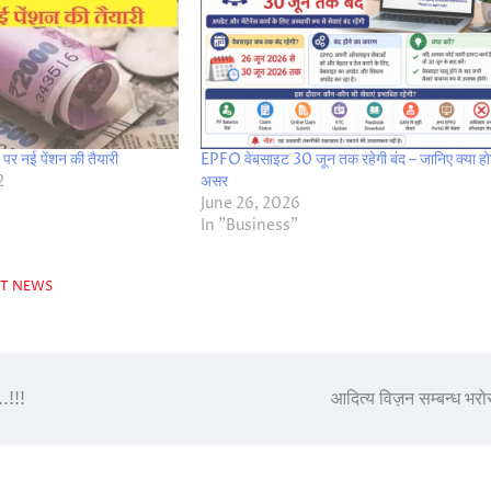
पर नई पेंशन की तैयारी
EPFO वेबसाइट 30 जून तक रहेगी बंद – जानिए क्या हो
2
असर
June 26, 2026
In "Business"
T NEWS
..!!!
आदित्य विज़न सम्बन्ध भरो