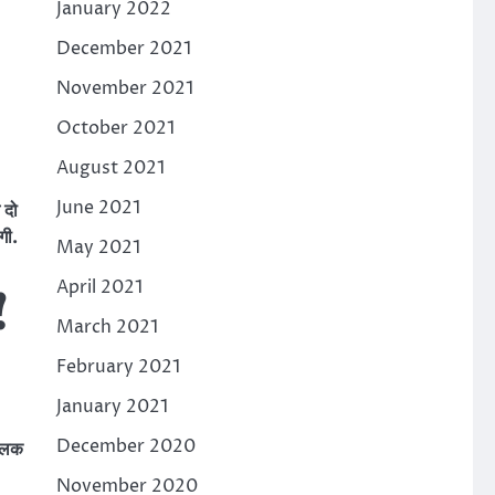
January 2022
December 2021
November 2021
October 2021
August 2021
June 2021
 दो
गी.
May 2021
April 2021
!
March 2021
February 2021
January 2021
December 2020
लिक
November 2020