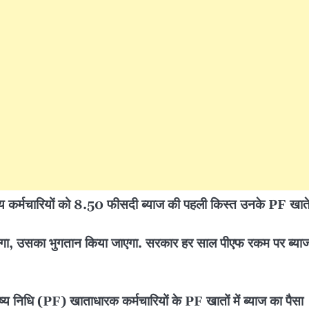
कर्मचारियों को 8.50 फीसदी ब्याज की पहली किस्त उनके PF खाते 
होगा, उसका भुगतान किया जाएगा. सरकार हर साल पीएफ रकम पर ब्या
 निधि (PF) खाताधारक कर्मचारियों के PF खातों में ब्याज का पैसा