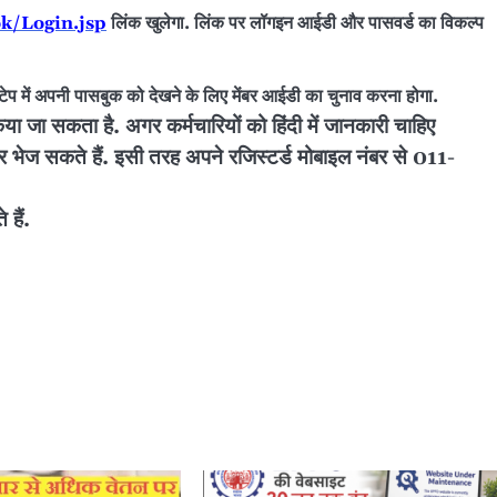
k/Login.jsp
लिंक खुलेगा. लिंक पर लॉगइन आईडी और पासवर्ड का विकल्प
प में अपनी पासबुक को देखने के लिए मेंबर आईडी का चुनाव करना होगा.
या जा सकता है. अगर कर्मचारियों को हिंदी में जानकारी चाहिए
े हैं. इसी तरह अपने रजिस्टर्ड मोबाइल नंबर से 011-
हैं.