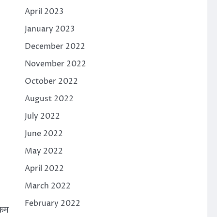
April 2023
January 2023
December 2022
November 2022
October 2022
August 2022
July 2022
June 2022
May 2022
April 2022
March 2022
February 2022
रकम