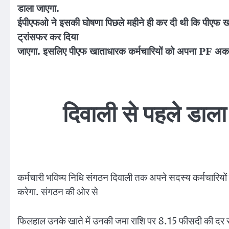
डाला जाएगा.
ईपीएफओ ने इसकी घोषणा पिछले महीने ही कर दी थी कि पीएफ खाताध
ट्रांसफर कर दिया
जाएगा. इसलिए पीएफ खाताधारक कर्मचारियों को अपना PF अक
दिवाली से पहले डाला
कर्मचारी भविष्य निधि संगठन दिवाली तक अपने सदस्य कर्मचारियो
करेगा. संगठन की ओर से
फिलहाल उनके खाते में उनकी जमा राशि पर 8.15 फीसदी की दर 