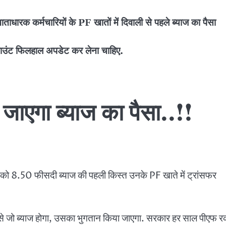
ारक कर्मचारियों के PF खातों में दिवाली से पहले ब्याज का पैसा
ाउंट फिलहाल अपडेट कर लेना चाहिए.
 जाएगा ब्याज का पैसा..!!
ं को 8.50 फीसदी ब्याज की पहली किस्त उनके PF खाते में ट्रांसफर
से जो ब्याज होगा, उसका भुगतान किया जाएगा. सरकार हर साल पीएफ 