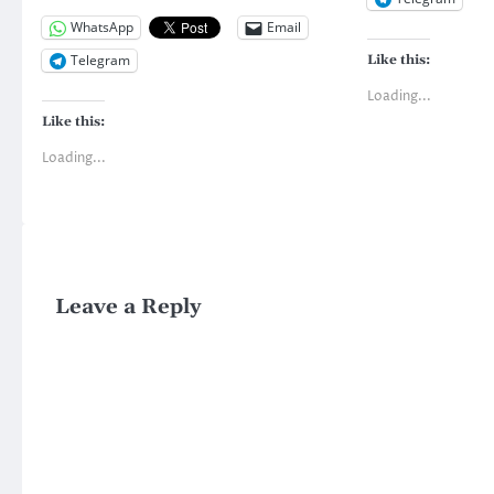
WhatsApp
Email
Telegram
Like this:
Loading...
Like this:
Loading...
Leave a Reply