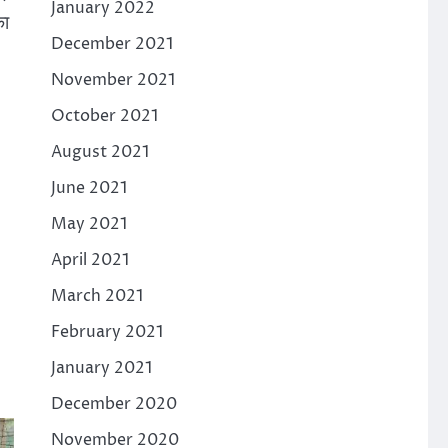
January 2022
का
December 2021
November 2021
October 2021
August 2021
June 2021
May 2021
April 2021
March 2021
February 2021
January 2021
December 2020
November 2020