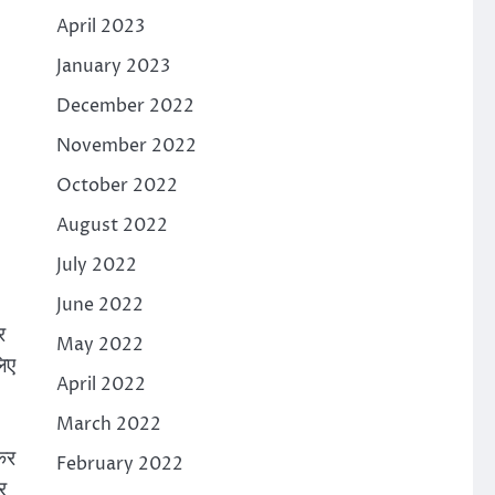
April 2023
January 2023
December 2022
November 2022
October 2022
August 2022
July 2022
June 2022
र
May 2022
लिए
April 2022
March 2022
कर
February 2022
र