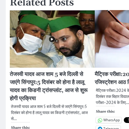
Related Posts
तेजस्वी यादव आज शाम 5 बजे दिल्ली से
मैट्रिक परीक्षा:20
जाएंगे सिंगापुर:5 दिसंबर को होना है लालू
रजिस्ट्रेशन आठ 
यादव का किडनी ट्रांसप्लांट, आज से शुरू
मैट्रिक परीक्षा:2024 के
दिसंबर तक बिहार विद्याल
होगी प्रक्रिया
परीक्षा-2024 के लिए
तेजस्वी यादव आज शाम 5 बजे दिल्ली से जाएंगे सिंगापुर:5
Share this:
दिसंबर को होना है लालू यादव का किडनी ट्रांसप्लांट, आज
से…
WhatsApp
Share this:
Telegram