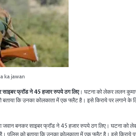
a ka jawan
र साइबर फ्रॉड ने 45 हजार रुपये ठग लिए
। घटना को लेकर ललन कुमा
ो बताया कि उनका कोलकाता में एक फ्लैट है। इसे किराये पर लगाने के 
ा का जवान बनकर साइबर फ्रॉड ने 45 हजार रुपये ठग लिए। घटना को ले
है। पुलिस को बताया कि उनका कोलकाता में एक फ्लैट है। इसे किराये प