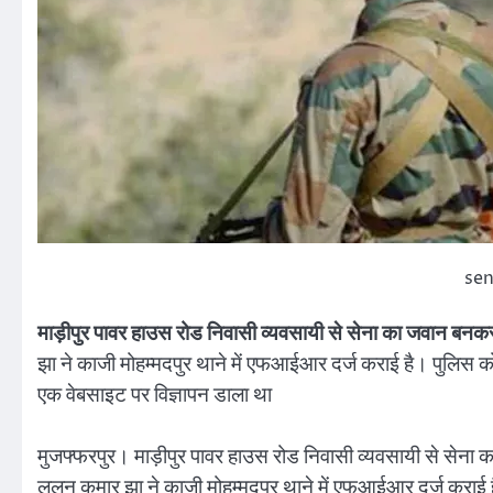
sen
माड़ीपुर पावर हाउस रोड निवासी व्यवसायी से सेना का जवान बनक
झा ने काजी मोहम्मदपुर थाने में एफआईआर दर्ज कराई है। पुलिस क
एक वेबसाइट पर विज्ञापन डाला था
मुजफ्फरपुर। माड़ीपुर पावर हाउस रोड निवासी व्यवसायी से सेन
ललन कुमार झा ने काजी मोहम्मदपुर थाने में एफआईआर दर्ज कराई 