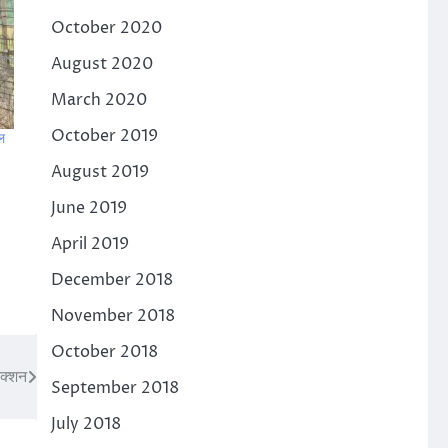
October 2020
August 2020
March 2020
October 2019
ल
August 2019
June 2019
April 2019
December 2018
November 2018
October 2018
ेक्शन
September 2018
July 2018