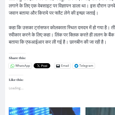
लगाने के लिए एक वेबसाइट पर विज्ञापन डाला था। इस दौरान उनक
जवान बताया और किराये पर फ्लैट लेने की इच्छा जताई।
कहा कि उसका ट्रांसफर कोलकाता स्थित दमदम में हो गया है। ती
स्वीकार करने के लिए कहा। लिंक पर क्लिक करते ही ललन के बैंक 
बताया कि एफआईआर कर ली गई है। छानबीन की जा रही है।
Share this:
WhatsApp
Email
Telegram
Like this:
Loading...