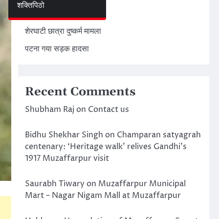
शक्तिपिठो
अमेरिका ईरान मिसाइल हमला
शेरघाटी छात्रा दुष्कर्म मामला
पटना गया सड़क हादसा
Recent Comments
Shubham Raj
on
Contact us
Bidhu Shekhar Singh
on
Champaran satyagrah
centenary: ‘Heritage walk’ relives Gandhi’s
1917 Muzaffarpur visit
Saurabh Tiwary
on
Muzaffarpur Municipal
Mart – Nagar Nigam Mall at Muzaffarpur