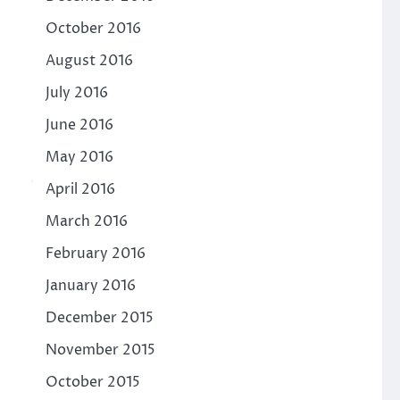
October 2016
August 2016
July 2016
June 2016
May 2016
April 2016
March 2016
February 2016
January 2016
December 2015
November 2015
October 2015