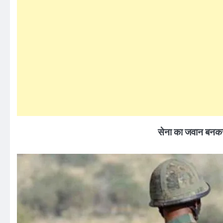
सेना का जवान बनकर