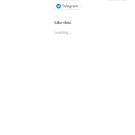
Telegram
Like this:
Loading...