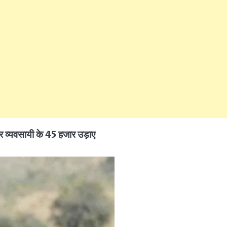
 व्यवसायी के 45 हजार उड़ाए