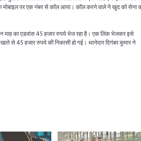
े मोबाइल पर एक नंबर से कॉल आया। कॉल करने वाले ने खुद को सेना 
न माह का एडवांस 45 हजार रुपये भेज रहा है। एक लिंक भेजकर इसे
खाते से 45 हजार रुपये की निकासी हो गई। थानेदार दिगंबर कुमार ने