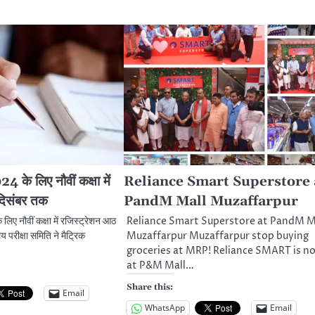
24 के लिए नौवीं कक्षा में
Reliance Smart Superstore 
दिसंबर तक
PandM Mall Muzaffarpur
 लिए नौवीं कक्षा में रजिस्ट्रेशन आठ
Reliance Smart Superstore at PandM M
य परीक्षा समिति ने मैट्रिक
Muzaffarpur Muzaffarpur stop buying
…
groceries at MRP! Reliance SMART is n
at P&M Mall…
Share this:
Email
WhatsApp
Email