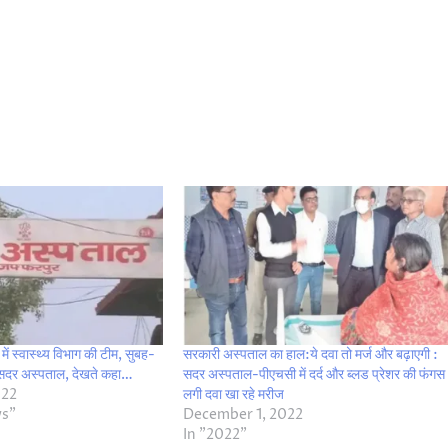
 स्वास्थ्य विभाग की टीम, सुबह-
सरकारी अस्पताल का हाल:ये दवा तो मर्ज और बढ़ाएगी :
र सदर अस्पताल, देखते कहा…
सदर अस्पताल-पीएचसी में दर्द और ब्लड प्रेशर की फंगस
022
लगी दवा खा रहे मरीज
ws"
December 1, 2022
In "2022"