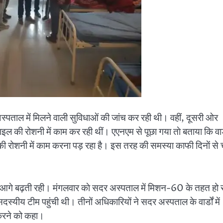
ल में मिलने वाली सुविधाओं की जांच कर रही थी। वहीं, दूसरी ओर
ाइल की रोशनी में काम कर रही थीं। एएनएम से पूछा गया ताे बताया कि वार
 की रोशनी में काम करना पड़ रहा है। इस तरह की समस्या काफी दिनाें से
आगे बढ़ती रही। मंगलवार काे सदर अस्पताल में मिशन-60 के तहत हो र
दस्यीय टीम पहुंची थी। तीनों अधिकारियों ने सदर अस्पताल के वार्डों में
 करने को कहा।