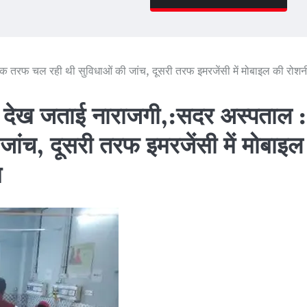
एक तरफ चल रही थी सुविधाओं की जांच, दूसरी तरफ इमरजेंसी में मोबाइल की रोशनी 
दगी देख जताई नाराजगी,:सदर अस्पताल :
ांच, दूसरी तरफ इमरजेंसी में मोबाइल
म