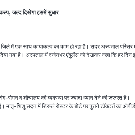
ाकल्प, जल्द दिखेगा इसमें सुधार
र जिले में एक साथ कायाकल्प का काम हो रहा है। सदर अस्पताल परिसर मे
दिया गया है। अस्पताल में दर्जनभर एंबुलेंस को देखकर कहा कि हर दिन 
रंग-रोगन व शौचालय की व्यवस्था पर ज्यादा ध्यान देने की जरूरत है।
ई। मातृ-शिशु सदन में डिस्प्ले रोस्टर के बोर्ड पर पुराने डॉक्टरों का ओपीड