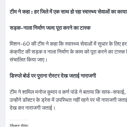
टीम ने कहा : हर जिले में एक साथ हो रहा स्वास्थ्य सेवाओं का काय
सड़क-नाला निर्माण जल्द पूरा करने का टास्क
मिशन-60 की टीम ने कहा कि स्वास्थ्य सेवाओं में सुधार के लिए ह
कंक्रीट की सड़क व नाला निर्माण के काम को पूरा करने का टास्क 
संचालित किया जाए।
डिस्प्ले बोर्ड पर पुराना रोस्टर देख जताई नाराजगी
टीम ने शामिल मनोज कुमार व कर्ण पांडे ने बताया कि साफ-सफाई, 
उन्हाेंने डॉक्टर के ड्रेस में उपस्थित नहीं रहने पर भी नाराजगी जता
देख कर नाराजगी जताई।
Share this: