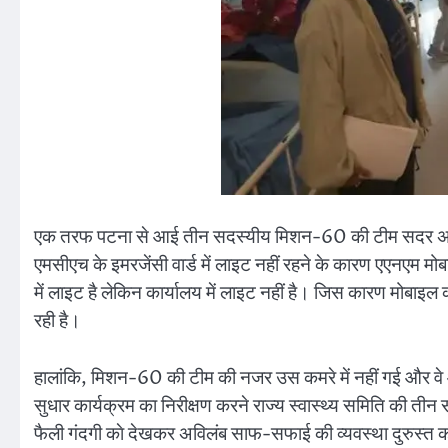
एक तरफ पटना से आई तीन सदस्यीय मिशन-60 की टीम सदर अस्पता
एमसीएच के इमरजेंसी वार्ड में लाइट नहीं रहने के कारण एएनएम मोब
में लाइट है लेकिन कार्यालय में लाइट नहीं है। जिस कारण मोबाइल
रही है।
हालांकि, मिशन-60 की टीम की नजर उस कमरे में नहीं गई और वे 
सुधार कार्यक्रम का निरीक्षण करने राज्य स्वास्थ्य समिति की तीन स
फैली गंदगी काे देखकर अविलंब साफ-सफाई की व्यवस्था दुरुस्त