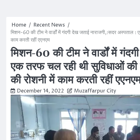
Home
Recent News
मिशन-60 की टीम ने वार्डों में गंदगी देख जताई नाराजगी,:सदर अस्पताल : 
काम करती रहीं एएनएम
मिशन-60 की टीम ने वार्डों में गं
एक तरफ चल रही थी सुविधाओं की ज
की रोशनी में काम करती रहीं एएनए
December 14, 2022
Muzaffarpur City