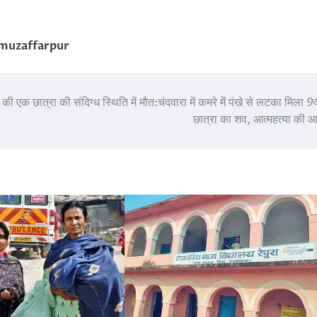
muzaffarpur
 की एक छात्रा की संदिग्ध स्थिति में मौत:चंदवारा में कमरे में पंखे से लटका मिला 9व
छात्रा का शव, आत्महत्या की 