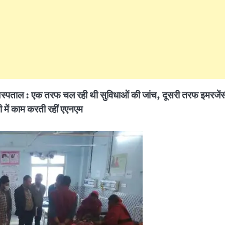
्पताल : एक तरफ चल रही थी सुविधाओं की जांच, दूसरी तरफ इमरजेंसी
 में काम करती रहीं एएनएम