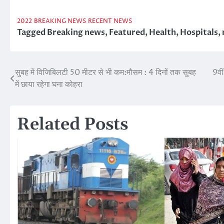
2022
BREAKING NEWS
RECENT NEWS
Tagged
Breaking news
,
Featured
,
Health
,
Hospitals
,
सुबह में विजिबिलटी 50 मीटर से भी कम:मौसम : 4 दिनों तक सुबह
9वीं
Post
में छाया रहेगा घना कोहरा
navigation
Related Posts