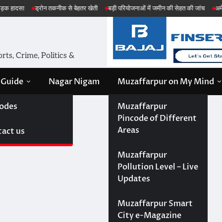
तकनीक से बेहतर खेती
बड़ी परियोजनाओं में जमीन की सेहत की जांच
अमेरिका ईरान मिसाइल ह
ts, Crime, Politics &
 Guide
Nagar Nigam
Muzaffarpur on My Mind
odes
Muzaffarpur
Pincode of Different
Areas
act us
Muzaffarpur
Pollution Level – Live
Updates
Muzaffarpur Smart
City e-Magazine