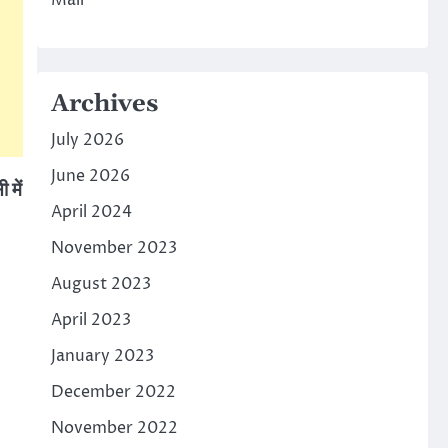
Mall
Archives
July 2026
June 2026
 में
April 2024
November 2023
August 2023
April 2023
January 2023
December 2022
November 2022