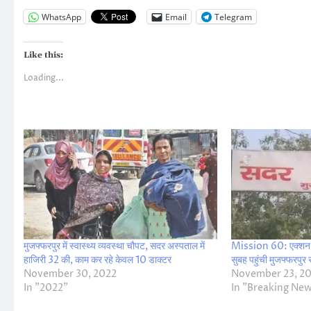
WhatsApp
Email
Telegram
Like this:
Loading...
मुजफ्फरपुर में स्वास्थ्य व्यवस्था चौपट, सदर अस्पताल में
Mission 60: एक्शन में
हाजिरी 32 की, काम कर रहे केवल 10 डाक्टर
सुबह पहुंची मुजफ्फरपु
November 30, 2022
November 23, 2
In "2022"
In "Breaking Ne