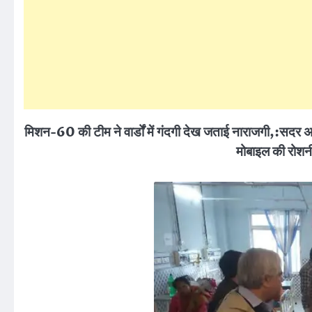
मिशन-60 की टीम ने वार्डों में गंदगी देख जताई नाराजगी,:
सदर अस
मोबाइल की रोशनी