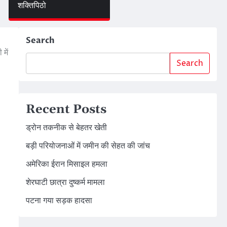
शक्तिपिठो
Search
में
Search
Recent Posts
ड्रोन तकनीक से बेहतर खेती
बड़ी परियोजनाओं में जमीन की सेहत की जांच
अमेरिका ईरान मिसाइल हमला
शेरघाटी छात्रा दुष्कर्म मामला
पटना गया सड़क हादसा