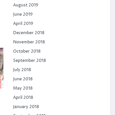
August 2019
June 2019
April 2019
December 2018
November 2018
October 2018
September 2018
July 2018
June 2018
May 2018
April 2018
January 2018