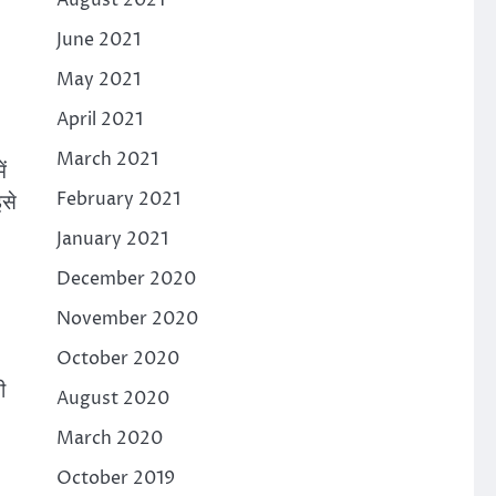
August 2021
June 2021
May 2021
April 2021
March 2021
ं
February 2021
इसे
January 2021
December 2020
November 2020
October 2020
ी
August 2020
March 2020
October 2019