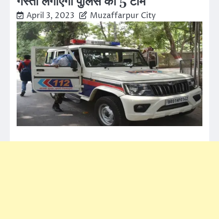
गस्ती लगाएगी पुलिस की 5 टीम
April 3, 2023
Muzaffarpur City