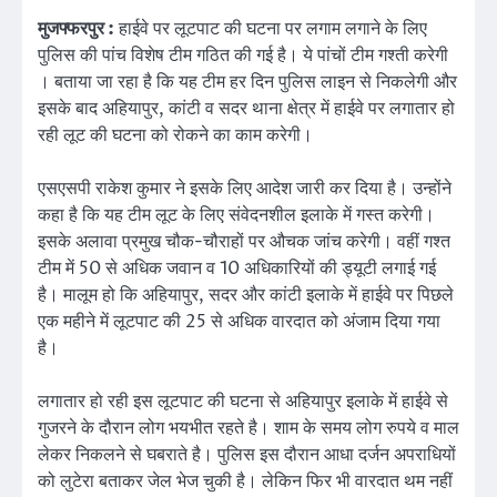
मुजफ्फरपुर :
हाईवे पर लूटपाट की घटना पर लगाम लगाने के लिए
पुलिस की पांच विशेष टीम गठित की गई है। ये पांचों टीम गश्ती करेगी
। बताया जा रहा है कि यह टीम हर दिन पुलिस लाइन से निकलेगी और
इसके बाद अहियापुर, कांटी व सदर थाना क्षेत्र में हाईवे पर लगातार हो
रही लूट की घटना को रोकने का काम करेगी।
एसएसपी राकेश कुमार ने इसके लिए आदेश जारी कर दिया है। उन्होंने
कहा है कि यह टीम लूट के लिए संवेदनशील इलाके में गस्त करेगी।
इसके अलावा प्रमुख चौक-चौराहों पर औचक जांच करेगी। वहीं गश्त
टीम में 50 से अधिक जवान व 10 अधिकारियों की ड्यूटी लगाई गई
है। मालूम हो कि अहियापुर, सदर और कांटी इलाके में हाईवे पर पिछले
एक महीने में लूटपाट की 25 से अधिक वारदात को अंजाम दिया गया
है।
लगातार हो रही इस लूटपाट की घटना से अहियापुर इलाके में हाईवे से
गुजरने के दौरान लोग भयभीत रहते है। शाम के समय लोग रुपये व माल
लेकर निकलने से घबराते है। पुलिस इस दौरान आधा दर्जन अपराधियों
को लुटेरा बताकर जेल भेज चुकी है। लेकिन फिर भी वारदात थम नहीं