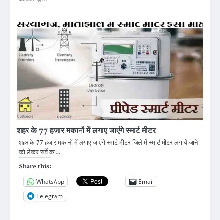
शहर के 77 हजार मकानों में लगाए जाएंगे स्मार्ट मीटर
शहर के 77 हजार मकानों में लगाए जाएंगे स्मार्ट मीटर जिले में स्मार्ट मीटर लगाये जाने
को लेकर सर्वे का…
Share this:
WhatsApp
Email
Telegram