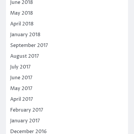
June 2018
May 2018
April 2018
January 2018
September 2017
August 2017
July 2017
June 2017
May 2017
April 2017
February 2017
January 2017
December 2016