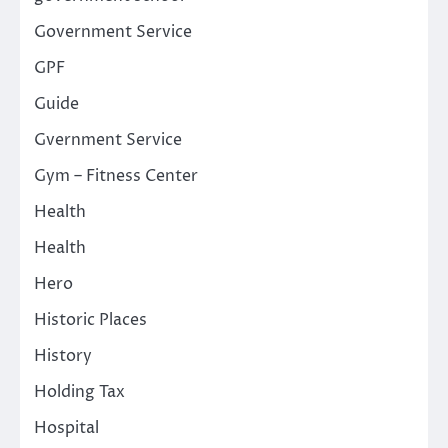
Government Service
GPF
Guide
Gvernment Service
Gym – Fitness Center
Health
Health
Hero
Historic Places
History
Holding Tax
Hospital