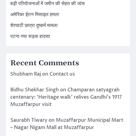
बड़ी परियोजनाओं में जमीन की सेहत की जांच
अमेरिका ईरान मिसाइल हमला
शेरघाटी छात्रा दुष्कर्म मामला
पटना गया सड़क हादसा
Recent Comments
Shubham Raj
on
Contact us
Bidhu Shekhar Singh
on
Champaran satyagrah
centenary: ‘Heritage walk’ relives Gandhi’s 1917
Muzaffarpur visit
Saurabh Tiwary
on
Muzaffarpur Municipal Mart
– Nagar Nigam Mall at Muzaffarpur