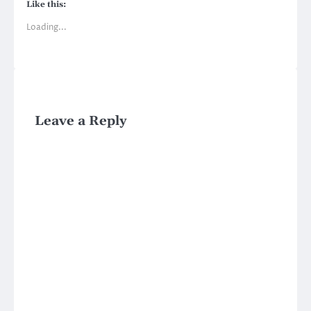
Like this:
Loading...
Leave a Reply