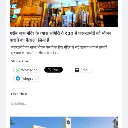
गरीब नाथ मंदिर के न्यास समिति ने ₹20 में जरूरतमंदों को भोजन
कराने का फैसला लिया है
जरूरतमंदों को खाना भोजन कराने के लिए मंदिर से सटे सत्संग भवन में इसकी
शुरुआत की जाएगी. गरीब नाथ मंदिर…
Share this:
WhatsApp
Email
Telegram
Like this:
Loading...