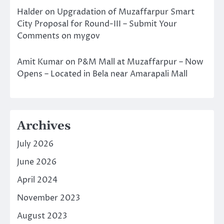
Halder
on
Upgradation of Muzaffarpur Smart
City Proposal for Round-III – Submit Your
Comments on mygov
Amit Kumar
on
P&M Mall at Muzaffarpur – Now
Opens – Located in Bela near Amarapali Mall
Archives
July 2026
June 2026
April 2024
November 2023
August 2023