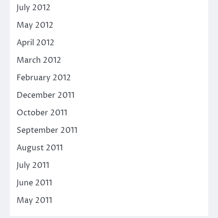
July 2012
May 2012
April 2012
March 2012
February 2012
December 2011
October 2011
September 2011
August 2011
July 2011
June 2011
May 2011