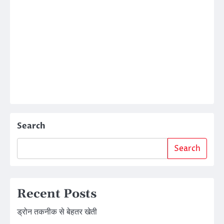
Search
Search
Recent Posts
ड्रोन तकनीक से बेहतर खेती