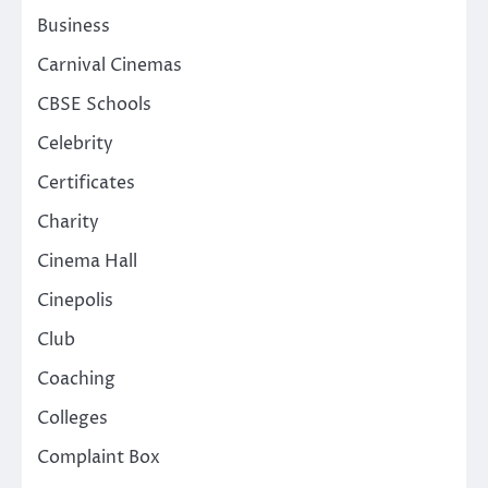
Business
Carnival Cinemas
CBSE Schools
Celebrity
Certificates
Charity
Cinema Hall
Cinepolis
Club
Coaching
Colleges
Complaint Box