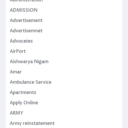
Administration
ADMISSION
Advertisement
Advertisemnet
Advocates
AirPort
Aishwarya Nigam
Amar
Ambulance Service
Apartments
Apply Online
ARMY
Army reinstatement