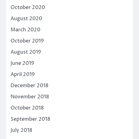
October 2020
August 2020
March 2020
October 2019
August 2019
June 2019
April 2019
December 2018
November 2018
October 2018
September 2018
July 2018