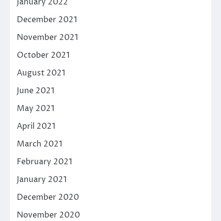
January 2022
December 2021
November 2021
October 2021
August 2021
June 2021
May 2021
April 2021
March 2021
February 2021
January 2021
December 2020
November 2020