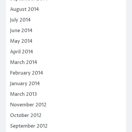
August 2014
July 2014
June 2014
May 2014
April 2014
March 2014
February 2014
January 2014
March 2013
November 2012
October 2012
September 2012