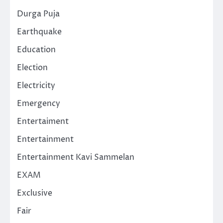
Durga Puja
Earthquake
Education
Election
Electricity
Emergency
Entertaiment
Entertainment
Entertainment Kavi Sammelan
EXAM
Exclusive
Fair