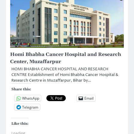
Homi Bhabha Cancer Hospital and Research
Center, Muzaffarpur
HOMI BHABHA CANCER HOSPITAL AND RESEARCH
CENTRE Establishment of Homi Bhabha Cancer Hospital &
Research Centre in Muzaffarpur, Bihar by…
Share this:
WhatsApp
Email
Telegram
Like this:
Loading...