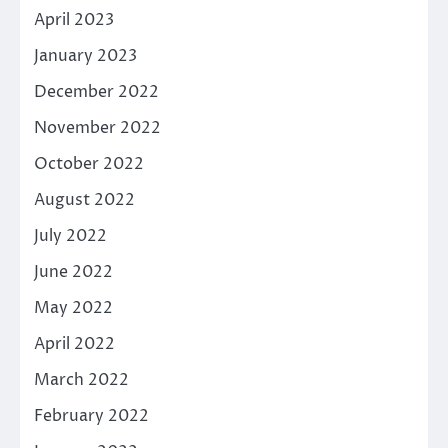
April 2023
January 2023
December 2022
November 2022
October 2022
August 2022
July 2022
June 2022
May 2022
April 2022
March 2022
February 2022