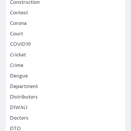
Construction
Contest
Corona
Court
COVID19
Cricket
Crime
Dengue
Department
Distributors
DIWALI
Doctors
DTO