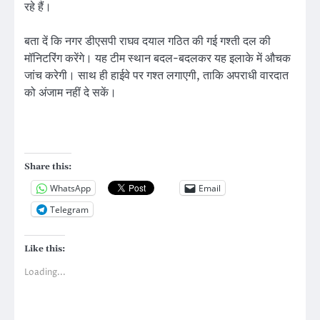
रहे हैं।
बता दें कि नगर डीएसपी राघव दयाल गठित की गई गश्ती दल की
मॉनिटरिंग करेंगे। यह टीम स्थान बदल-बदलकर यह इलाके में औचक
जांच करेगी। साथ ही हाईवे पर गश्त लगाएगी, ताकि अपराधी वारदात
को अंजाम नहीं दे सकें।
Share this:
WhatsApp
Email
Telegram
Like this:
Loading...