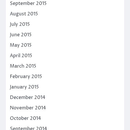
September 2015
August 2015
July 2015
June 2015
May 2015
April 2015
March 2015
February 2015
January 2015
December 2014
November 2014
October 2014
September 2014