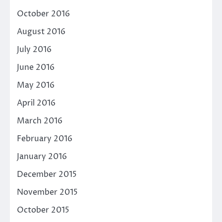
October 2016
August 2016
July 2016
June 2016
May 2016
April 2016
March 2016
February 2016
January 2016
December 2015
November 2015
October 2015