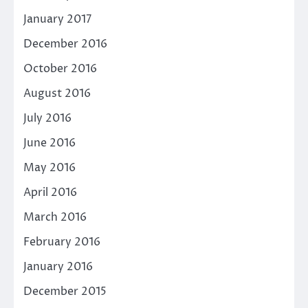
January 2017
December 2016
October 2016
August 2016
July 2016
June 2016
May 2016
April 2016
March 2016
February 2016
January 2016
December 2015