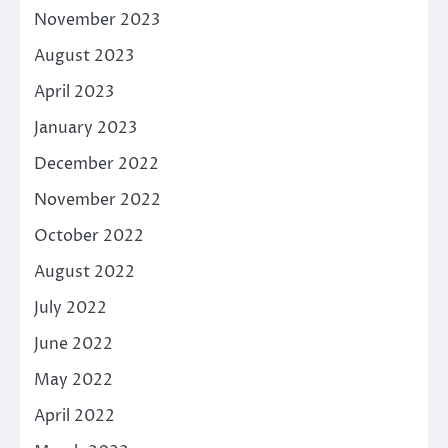
November 2023
August 2023
April 2023
January 2023
December 2022
November 2022
October 2022
August 2022
July 2022
June 2022
May 2022
April 2022