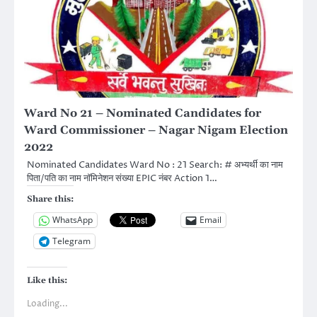
Ward No 21 – Nominated Candidates for
Ward Commissioner – Nagar Nigam Election
2022
Nominated Candidates Ward No : 21 Search: # अभ्यर्थी का नाम
पिता/पति का नाम नॉमिनेशन संख्या EPIC नंबर Action 1…
Share this:
WhatsApp
Email
Telegram
Like this:
Loading...