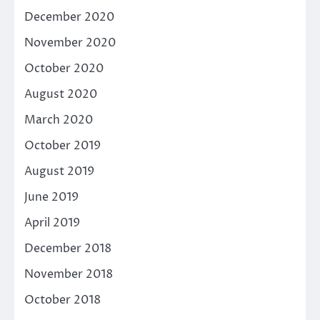
December 2020
November 2020
October 2020
August 2020
March 2020
October 2019
August 2019
June 2019
April 2019
December 2018
November 2018
October 2018