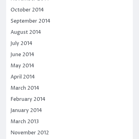
October 2014
September 2014
August 2014
July 2014
June 2014
May 2014
April 2014
March 2014
February 2014
January 2014
March 2013
November 2012