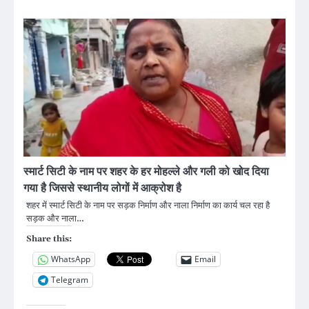
स्मार्ट सिटी के नाम पर शहर के हर मोहल्ले और गली को खोद दिया
गया है जिससे स्थानीय लोगों में आक्रोश है
शहर में स्मार्ट सिटी के नाम पर सड़क निर्माण और नाला निर्माण का कार्य चल रहा है
सड़क और नाला…
Share this:
WhatsApp
Email
Telegram