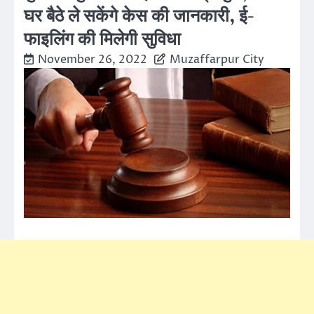
घर बैठे ले सकेंगे केस की जानकारी, ई-
फाइलिंग की मिलेगी सुविधा
November 26, 2022
Muzaffarpur City