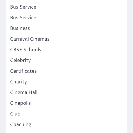
Bus Service
Bus Service
Business
Carnival Cinemas
CBSE Schools
Celebrity
Certificates
Charity
Cinema Hall
Cinepolis
Club
Coaching