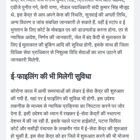
एडीजे पुनीत गर्ग, केपी राणा, नोडल पदाधिकारी संदी कुमार सिंह मौजूद
थे. इस केंद्र से आप अपने केस की स्थिति, सुनवाई की अगली तिथि,
अन्य विवरण व जांच संबधित जानकारी ले सकते हैं. वहीं ई स्टांप व ई
भुगतान के लिए कोर्ट के मोबाइल एप को डाउनलोड करना होगा. एप से
न्यायिक आदेश, निर्णय की जानकारी, जेल में बंद कैदी से मुलाकात के
लिए ई मुलाकात की बुकिंग आदि की सुविधा होगी. इसके साथ ही जिला
विधिक सेवा प्राधिकार से निशुल्क विधि सेवाओं का लाभ उठाने की
जानकारी मिलेगी.
ई-फाइलिंग की भी मिलेगी सुविधा
कोरोना काल में आयी समस्याओं को लेकर ई सेवा केंद्र की शुरुआत
की गयी है. यहां पर ई फाइलिंग की सुविधा भी होगी. इस उदेश्य
तकनीक के माध्यम से न्यायिक प्रक्रिया का निपटारा करने पर जोर
देना है. इसी उदेश्य को ध्यान में रखकर ई-सेवा केंद्रों की स्थापना
देशभर में की जा रही है. इसके पहले पटना हाईकोर्ट, पटना सिविल
कोर्ट और मसौढ़ी पंचायत के लखनौर गांव में ई-सेवा केंद्र की शुरुआत
हो चुकी है. इस सेवा केंद्र को हर जिले में शुरूआत करने की भी योजना