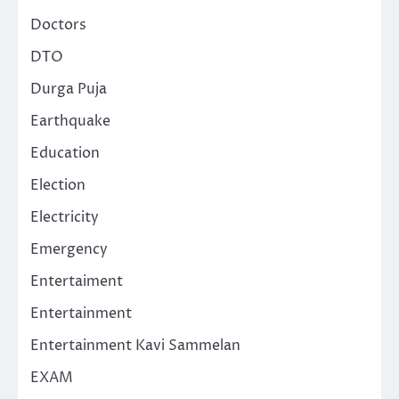
Doctors
DTO
Durga Puja
Earthquake
Education
Election
Electricity
Emergency
Entertaiment
Entertainment
Entertainment Kavi Sammelan
EXAM