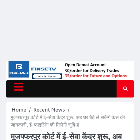
Home
Recent News
मुजफ्फरपुर कोर्ट में ई-सेवा केंद्र शुरू, अब घर बैठे ले सकेंगे केस की
जानकारी, ई-फाइलिंग की मिलेगी सुविधा
मुजफ्फरपुर कोर्ट में ई-सेवा केंद्र शुरू, अब