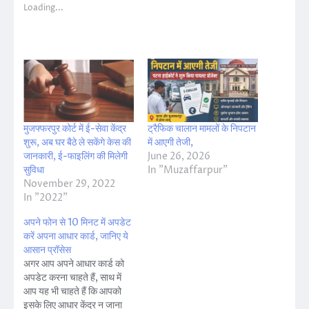
Loading...
मुजफ्फरपुर कोर्ट में ई-सेवा केंद्र
ट्रैफिक चालान मामलों के निपटान
शुरू, अब घर बैठे ले सकेंगे केस की
में आएगी तेजी,
जानकारी, ई-फाइलिंग की मिलेगी
June 26, 2026
सुविधा
In "Muzaffarpur"
November 29, 2022
In "2022"
अपने फोन से 10 मिनट में अपडेट
करें अपना आधार कार्ड, जानिए ये
आसान प्रॉसेस
अगर आप अपने आधार कार्ड को
अपडेट करना चाहते हैं, साथ में
आप यह भी चाहते हैं कि आपको
इसके लिए आधार केंद्र न जाना