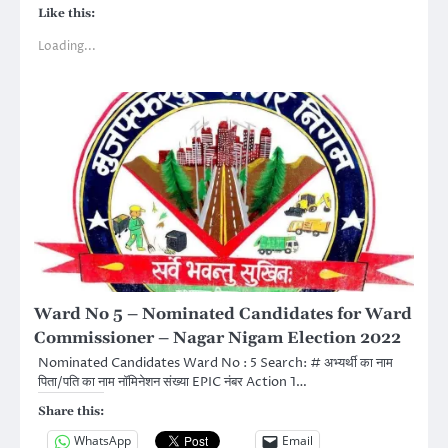
Like this:
Loading...
Ward No 5 – Nominated Candidates for Ward
Commissioner – Nagar Nigam Election 2022
Nominated Candidates Ward No : 5 Search: # अभ्यर्थी का नाम
पिता/पति का नाम नॉमिनेशन संख्या EPIC नंबर Action 1…
Share this:
WhatsApp
Email