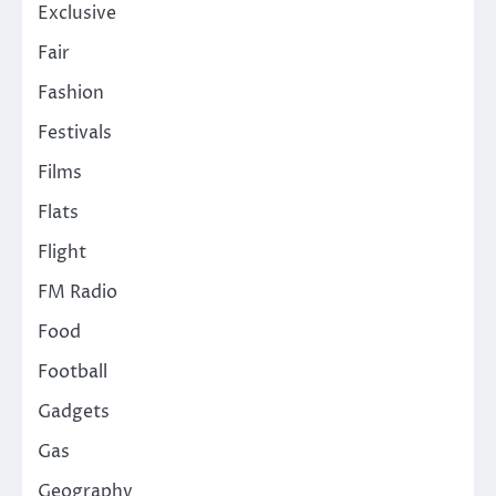
Exclusive
Fair
Fashion
Festivals
Films
Flats
Flight
FM Radio
Food
Football
Gadgets
Gas
Geography