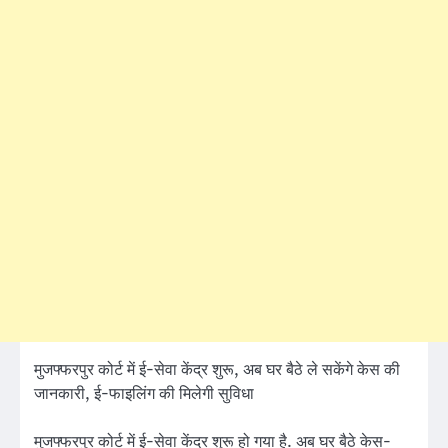
मुजफ्फरपुर कोर्ट में ई-सेवा केंद्र शुरू, अब घर बैठे ले सकेंगे केस की
जानकारी, ई-फाइलिंग की मिलेगी सुविधा
मुजफ्फरपुर कोर्ट में ई-सेवा केंद्र शुरू हो गया है. अब घर बैठे केस-