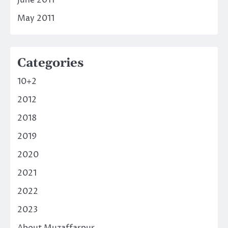
May 2011
Categories
10+2
2012
2018
2019
2020
2021
2022
2023
About Muzaffarpur