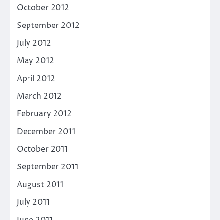
October 2012
September 2012
July 2012
May 2012
April 2012
March 2012
February 2012
December 2011
October 2011
September 2011
August 2011
July 2011
June 2011