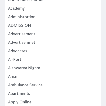
Academy
Administration
ADMISSION
Advertisement
Advertisemnet
Advocates
AirPort
Aishwarya Nigam
Amar
Ambulance Service
Apartments
Apply Online