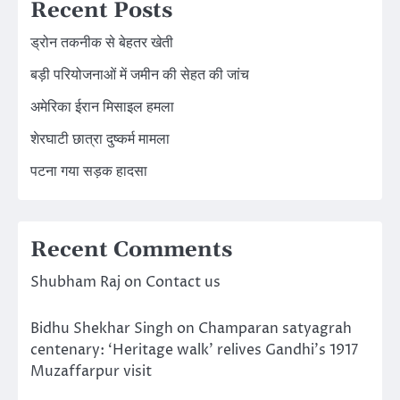
Recent Posts
ड्रोन तकनीक से बेहतर खेती
बड़ी परियोजनाओं में जमीन की सेहत की जांच
अमेरिका ईरान मिसाइल हमला
शेरघाटी छात्रा दुष्कर्म मामला
पटना गया सड़क हादसा
Recent Comments
Shubham Raj
on
Contact us
Bidhu Shekhar Singh
on
Champaran satyagrah
centenary: ‘Heritage walk’ relives Gandhi’s 1917
Muzaffarpur visit