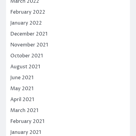
March 2022
February 2022
January 2022
December 2021
November 2021
October 2021
August 2021
June 2021
May 2021
April 2021
March 2021
February 2021
January 2021