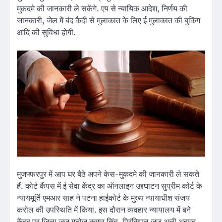
मुकदमे की जानकारी ले सकेंगे. एप से न्यायिक आदेश, निर्णय की
जानकारी, जेल में बंद कैदी से मुलाकात के लिए ई मुलाकात की बुकिंग
आदि की सुविधा होगी.
मुजफ्फरपुर में आप घर बैठे अपने केस-मुकदमे की जानकारी ले सकते
हैं. कोर्ट कैंपस में ई सेवा केंद्र का ऑनलाइन उद्दघाटन सुप्रीम कोर्ट के
न्यायमूर्ति एमआर साह ने पटना हाईकोर्ट के मुख्य न्यायाधीश संजय
करोल की उपस्थिति में किया. इस दौरान व्यवहार न्यायालय में बने
केंद्र पर जिला जज मनोज कुमार सिंह, प्रिंसिपल जज अली अहमद,