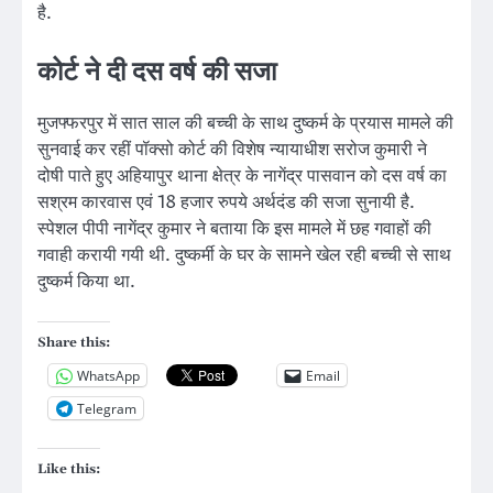
है.
कोर्ट ने दी दस वर्ष की सजा
मुजफ्फरपुर में सात साल की बच्ची के साथ दुष्कर्म के प्रयास मामले की
सुनवाई कर रहीं पॉक्सो कोर्ट की विशेष न्यायाधीश सरोज कुमारी ने
दोषी पाते हुए अहियापुर थाना क्षेत्र के नागेंद्र पासवान को दस वर्ष का
सश्रम कारवास एवं 18 हजार रुपये अर्थदंड की सजा सुनायी है.
स्पेशल पीपी नागेंद्र कुमार ने बताया कि इस मामले में छह गवाहों की
गवाही करायी गयी थी. दुष्कर्मी के घर के सामने खेल रही बच्ची से साथ
दुष्कर्म किया था.
Share this:
WhatsApp
Email
Telegram
Like this: