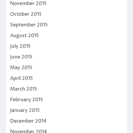
November 2015
October 2015
September 2015
August 2015
July 2015
June 2015
May 2015
April 2015
March 2015
February 2015
January 2015
December 2014
November 2014