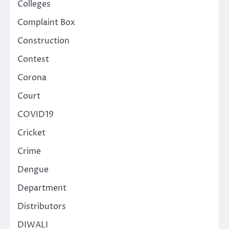
Colleges
Complaint Box
Construction
Contest
Corona
Court
COVID19
Cricket
Crime
Dengue
Department
Distributors
DIWALI