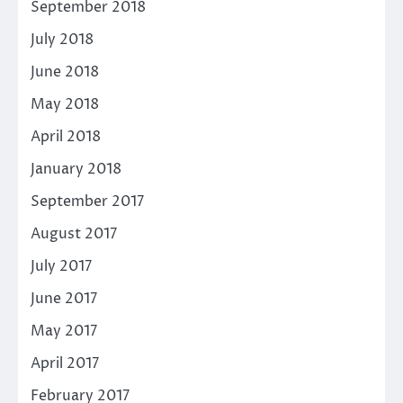
September 2018
July 2018
June 2018
May 2018
April 2018
January 2018
September 2017
August 2017
July 2017
June 2017
May 2017
April 2017
February 2017