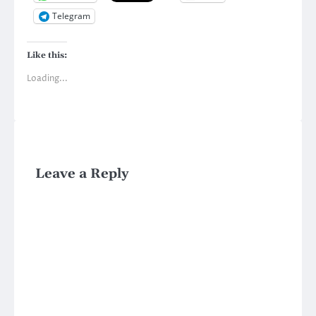
Telegram
Like this:
Loading...
Leave a Reply