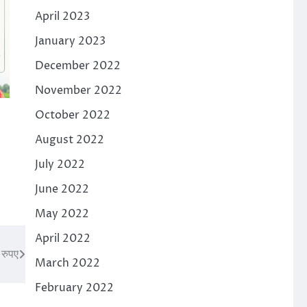
April 2023
January 2023
December 2022
November 2022
October 2022
August 2022
July 2022
June 2022
May 2022
April 2022
 रुपए
March 2022
February 2022