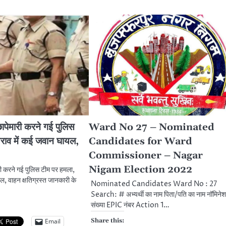
पेमारी करने गई पुलिस
Ward No 27 – Nominated
राव में कई जवान घायल,
Candidates for Ward
Commissioner – Nagar
Nigam Election 2022
ी करने गई पुलिस टीम पर हमला,
, वाहन क्षतिग्रस्त जानकारी के
Nominated Candidates Ward No : 27
Search: # अभ्यर्थी का नाम पिता/पति का नाम नॉमिने
संख्या EPIC नंबर Action 1…
Share this:
Email