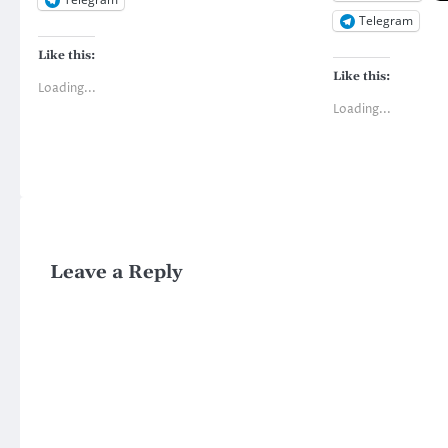
Telegram
Like this:
Like this:
Loading...
Loading...
Leave a Reply