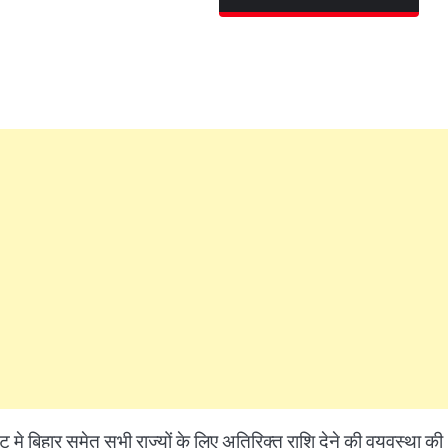
ट मे बिहार समेत सभी राज्यों के लिए अतिरिक्त राशि देने की वयवस्था की