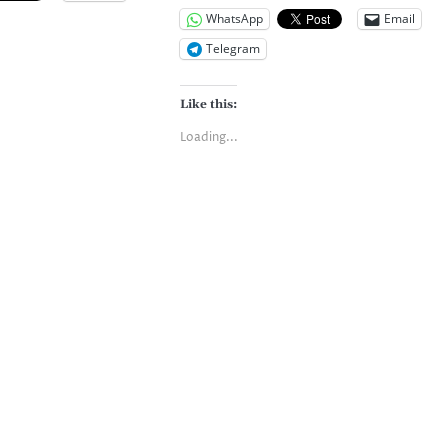
WhatsApp
Email
Telegram
Like this:
Loading...