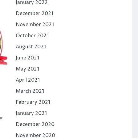
January 2022
December 2021
November 2021
October 2021
August 2021
June 2021
May 2021
April 2021
March 2021
February 2021
January 2021
शन
December 2020
November 2020