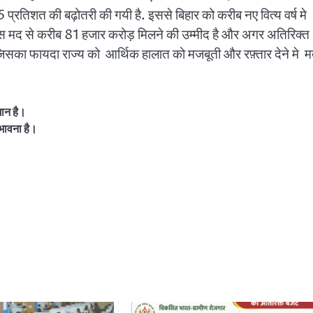
 9.5 प्रतिशत की बढ़ोतरी की गयी है. इससे बिहार को करीब नए वित्य वर्ष मे
मे इस मद से करीब 81 हजार करोड़ मिलने की उम्मीद है और अगर अतिरिक्त
सका फायदा राज्य को आर्थिक हालात को मजबूती और रफ़्तार देने मे 
ुमान है।
संभावना है।