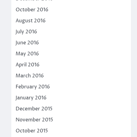
October 2016
August 2016
July 2016
June 2016
May 2016
April 2016
March 2016
February 2016
January 2016
December 2015
November 2015
October 2015