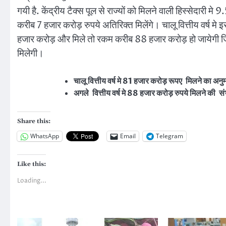
गयी है. केंद्रीय टैक्स पूल से राज्यों को मिलने वाली हिस्सेदारी मे
करीब 7 हजार करोड़ रुपये अतिरिक्त मिलेंगे। चालू वित्तीय वर्ष 
हजार करोड़ और मिले तो रकम करीब 88 हजार करोड़ हो जायेगी जि
मिलेगी।
चालू वित्तीय वर्ष मे 81 हजार करोड़ रूपए मिलने का अन
अगले वित्तीय वर्ष मे 88 हजार करोड़ रुपये मिलने की 
Share this:
WhatsApp
Email
Telegram
Like this:
Loading...