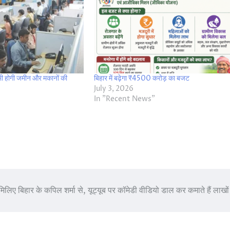
 भी होगी जमीन और मकानों की
बिहार में बढ़ेगा ₹4500 करोड़ का बजट
July 3, 2026
In "Recent News"
मिलिए बिहार के कपिल शर्मा से, यूट्यूब पर कॉमेडी वीडियो डाल कर कमाते हैं लाखों