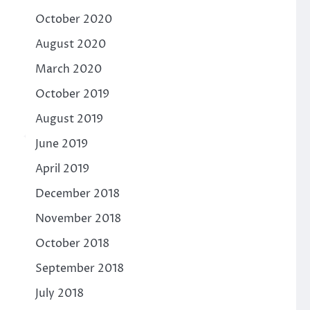
October 2020
August 2020
March 2020
October 2019
August 2019
June 2019
April 2019
December 2018
November 2018
October 2018
September 2018
July 2018