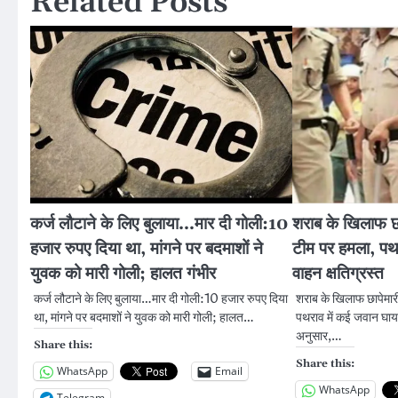
Related Posts
कर्ज लौटाने के लिए बुलाया…मार दी गोली:10
शराब के खिलाफ छा
हजार रुपए दिया था, मांगने पर बदमाशों ने
टीम पर हमला, पथ
युवक को मारी गोली; हालत गंभीर
वाहन क्षतिग्रस्त
कर्ज लौटाने के लिए बुलाया…मार दी गोली:10 हजार रुपए दिया
शराब के खिलाफ छापेमार
था, मांगने पर बदमाशों ने युवक को मारी गोली; हालत…
पथराव में कई जवान घायल
अनुसार,…
Share this:
Share this:
WhatsApp
Email
WhatsApp
Telegram