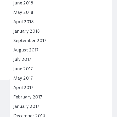
June 2018
May 2018
April 2018
January 2018
September 2017
August 2017
July 2017
June 2017
May 2017
April 2017
February 2017
January 2017
December 2016