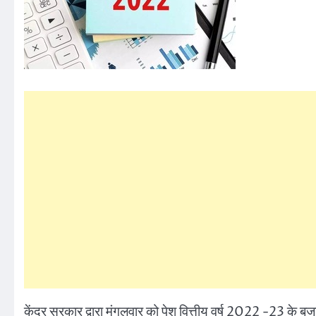
केंद्र सरकार द्वारा मंगलवार को पेश वित्तीय वर्ष 2022 -23 के बज