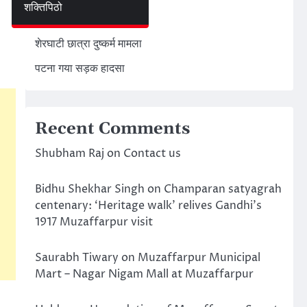
शक्तिपिठो
अमेरिका ईरान मिसाइल हमला
शेरघाटी छात्रा दुष्कर्म मामला
पटना गया सड़क हादसा
Recent Comments
Shubham Raj
on
Contact us
Bidhu Shekhar Singh
on
Champaran satyagrah
centenary: ‘Heritage walk’ relives Gandhi’s
1917 Muzaffarpur visit
Saurabh Tiwary
on
Muzaffarpur Municipal
Mart – Nagar Nigam Mall at Muzaffarpur