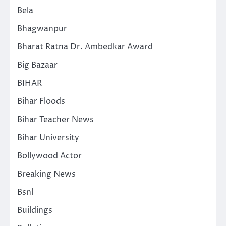
Bela
Bhagwanpur
Bharat Ratna Dr. Ambedkar Award
Big Bazaar
BIHAR
Bihar Floods
Bihar Teacher News
Bihar University
Bollywood Actor
Breaking News
Bsnl
Buildings