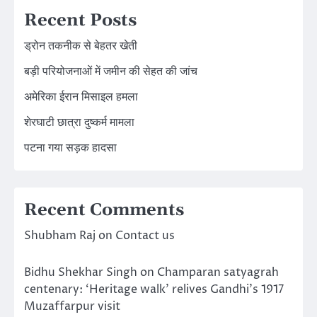
Recent Posts
ड्रोन तकनीक से बेहतर खेती
बड़ी परियोजनाओं में जमीन की सेहत की जांच
अमेरिका ईरान मिसाइल हमला
शेरघाटी छात्रा दुष्कर्म मामला
पटना गया सड़क हादसा
Recent Comments
Shubham Raj
on
Contact us
Bidhu Shekhar Singh
on
Champaran satyagrah
centenary: ‘Heritage walk’ relives Gandhi’s 1917
Muzaffarpur visit