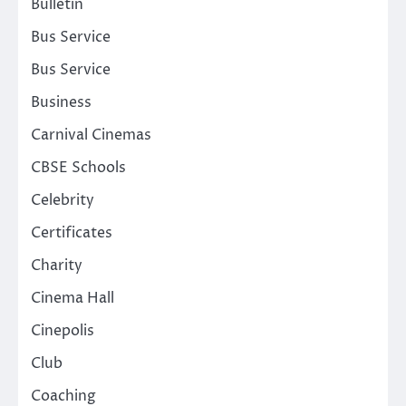
Bulletin
Bus Service
Bus Service
Business
Carnival Cinemas
CBSE Schools
Celebrity
Certificates
Charity
Cinema Hall
Cinepolis
Club
Coaching