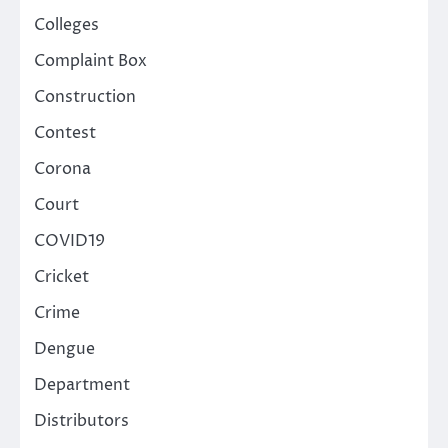
Colleges
Complaint Box
Construction
Contest
Corona
Court
COVID19
Cricket
Crime
Dengue
Department
Distributors