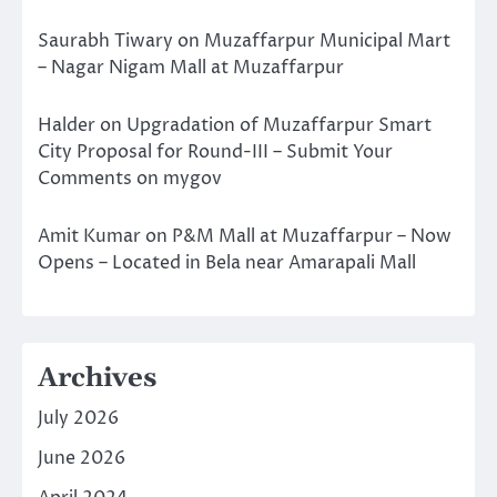
Saurabh Tiwary
on
Muzaffarpur Municipal Mart
– Nagar Nigam Mall at Muzaffarpur
Halder
on
Upgradation of Muzaffarpur Smart
City Proposal for Round-III – Submit Your
Comments on mygov
Amit Kumar
on
P&M Mall at Muzaffarpur – Now
Opens – Located in Bela near Amarapali Mall
Archives
July 2026
June 2026