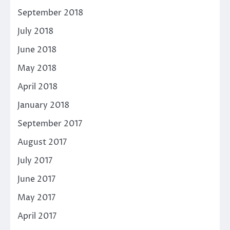
September 2018
July 2018
June 2018
May 2018
April 2018
January 2018
September 2017
August 2017
July 2017
June 2017
May 2017
April 2017