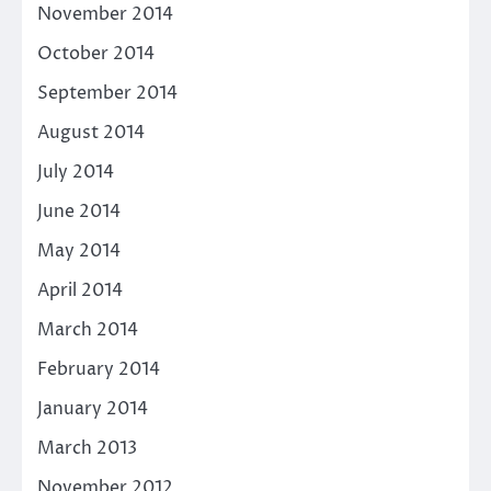
November 2014
October 2014
September 2014
August 2014
July 2014
June 2014
May 2014
April 2014
March 2014
February 2014
January 2014
March 2013
November 2012