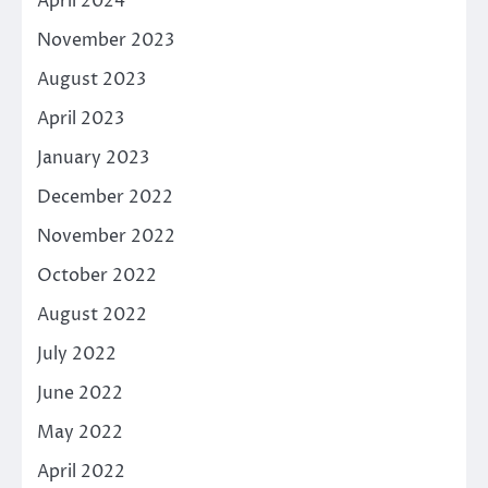
April 2024
November 2023
August 2023
April 2023
January 2023
December 2022
November 2022
October 2022
August 2022
July 2022
June 2022
May 2022
April 2022