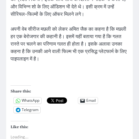
और विभिन्न शो के लिए ऑडिशन भी देते थे। इसी क्रम में उन्हें
सीरियल-फिल्मों के लिए ऑफर मिलने लगे।
अपनी वेब सीरीज मछली को लेकर अमित जैक का कहना है कि मछली
हर एक बेरोजगार की कहानी है। इसमें यहीं बताया गया है कि गलत
रास्ते पर चलने का परिणाम गलत ही होता है। इसके अलावा उनका
कहना है कि उनकी आने वाली फिल्म भी एक प्रसिद्ध प्लेटफार्म के लिए
पाइपलाइन में है।
Share this:
WhatsApp
Email
Telegram
Like this:
Loading...