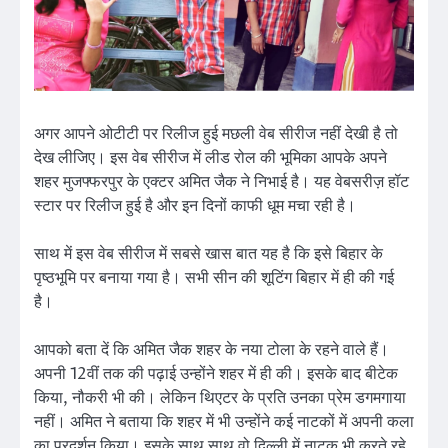
अगर आपने ओटीटी पर रिलीज हुई मछली वेब सीरीज नहीं देखी है तो
देख लीजिए। इस वेब सीरीज में लीड रोल की भूमिका आपके अपने
शहर मुजफ्फरपुर के एक्टर अमित जैक ने निभाई है। यह वेबसरीज़ हॉट
स्टार पर रिलीज हुई है और इन दिनों काफी धूम मचा रही है।
साथ में इस वेब सीरीज में सबसे खास बात यह है कि इसे बिहार के
पृष्ठभूमि पर बनाया गया है। सभी सीन की शूटिंग बिहार में ही की गई
है।
आपको बता दें कि अमित जैक शहर के नया टोला के रहने वाले हैं।
अपनी 12वीं तक की पढ़ाई उन्होंने शहर में ही की। इसके बाद बीटेक
किया, नौकरी भी की। लेकिन थिएटर के प्रति उनका प्रेम डगमगाया
नहीं। अमित ने बताया कि शहर में भी उन्होंने कई नाटकों में अपनी कला
का प्रदर्शन किया। इसके साथ साथ वो दिल्ली में नाटक भी करते रहे