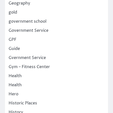
Geography
gold
government school
Government Service
GPF
Guide
Gvernment Service
Gym – Fitness Center
Health
Health
Hero
Historic Places
History