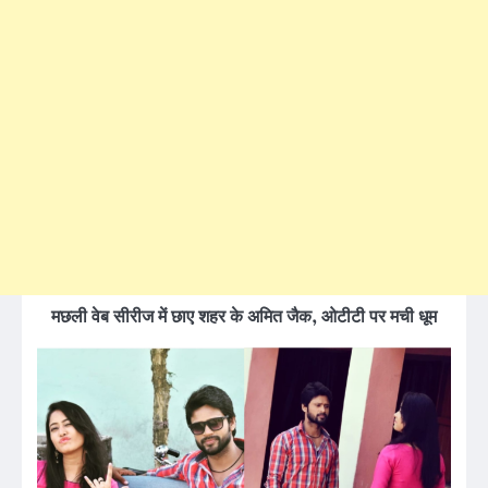
मछली वेब सीरीज में छाए शहर के अमित जैक, ओटीटी पर मची धूम