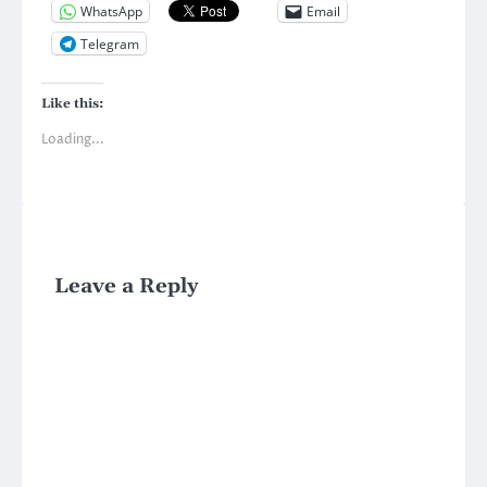
WhatsApp
Email
Telegram
Like this:
Loading...
Leave a Reply