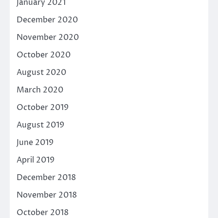
January 2021
December 2020
November 2020
October 2020
August 2020
March 2020
October 2019
August 2019
June 2019
April 2019
December 2018
November 2018
October 2018