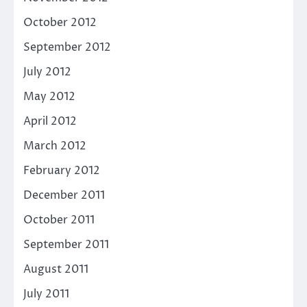
October 2012
September 2012
July 2012
May 2012
April 2012
March 2012
February 2012
December 2011
October 2011
September 2011
August 2011
July 2011