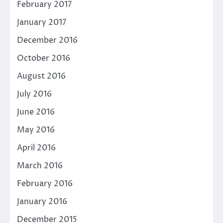
February 2017
January 2017
December 2016
October 2016
August 2016
July 2016
June 2016
May 2016
April 2016
March 2016
February 2016
January 2016
December 2015