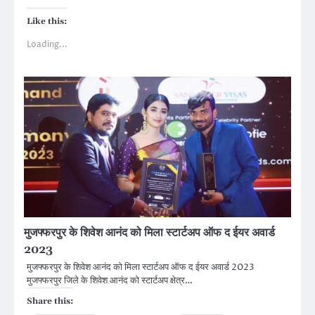
Like this:
Loading...
मुजफ्फरपुर के शिवेश आनंद को मिला स्टार्टअप ऑफ द ईयर अवार्ड
2023
मुजफ्फरपुर के शिवेश आनंद को मिला स्टार्टअप ऑफ द ईयर अवार्ड 2023
मुजफ्फरपुर जिले के शिवेश आनंद को स्टार्टअप क्षेत्र…
Share this: