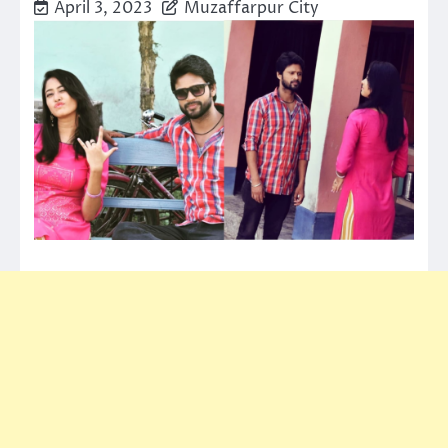
April 3, 2023
Muzaffarpur City