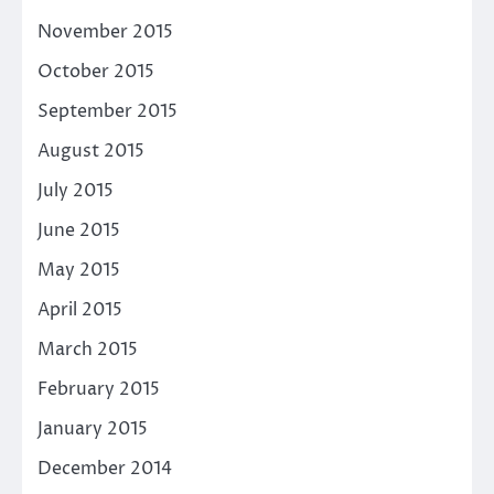
November 2015
October 2015
September 2015
August 2015
July 2015
June 2015
May 2015
April 2015
March 2015
February 2015
January 2015
December 2014