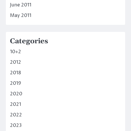
June 2011
May 2011
Categories
10+2
2012
2018
2019
2020
2021
2022
2023