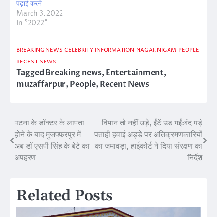
पढ़ाई करने
March 3, 2022
In "2022"
BREAKING NEWS
CELEBRITY
INFORMATION
NAGAR NIGAM
PEOPLE
RECENT NEWS
Tagged
Breaking news
,
Entertainment
,
muzaffarpur
,
People
,
Recent News
पटना के डॉक्टर के लापता
विमान तो नहीं उड़े, ईंटें उड़ गईं:बंद पड़े
Post
होने के बाद मुजफ्फरपुर में
पताही हवाई अड्डे पर अतिक्रमणकारियों
navigation
अब डॉ एसपी सिंह के बेटे का
का जमावड़ा, हाईकोर्ट ने दिया संरक्षण का
अपहरण
निर्देश
Related Posts