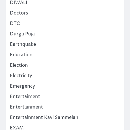
DIWALI
Doctors
DTO
Durga Puja
Earthquake
Education
Election
Electricity
Emergency
Entertaiment
Entertainment
Entertainment Kavi Sammelan
EXAM