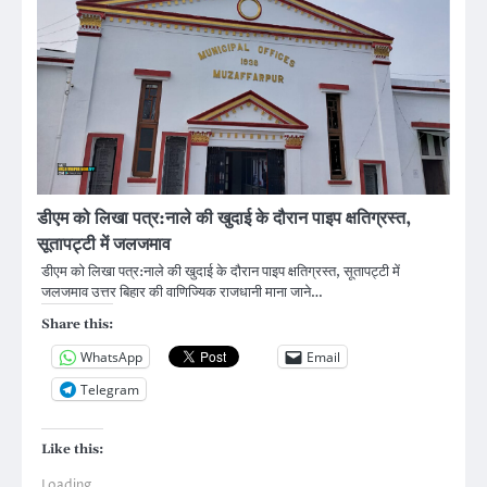
डीएम को लिखा पत्र:नाले की खुदाई के दौरान पाइप क्षतिग्रस्त,
सूतापट्टी में जलजमाव
डीएम को लिखा पत्र:नाले की खुदाई के दौरान पाइप क्षतिग्रस्त, सूतापट्टी में
जलजमाव उत्तर बिहार की वाणिज्यिक राजधानी माना जाने…
Share this:
WhatsApp
Email
Telegram
Like this:
Loading...