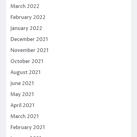
March 2022
February 2022
January 2022
December 2021
November 2021
October 2021
August 2021
June 2021
May 2021
April 2021
March 2021
February 2021