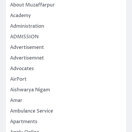
About Muzaffarpur
Academy
Administration
ADMISSION
Advertisement
Advertisemnet
Advocates
AirPort
Aishwarya Nigam
Amar
Ambulance Service
Apartments