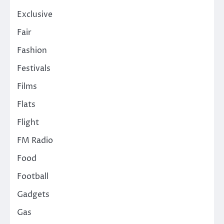
Exclusive
Fair
Fashion
Festivals
Films
Flats
Flight
FM Radio
Food
Football
Gadgets
Gas