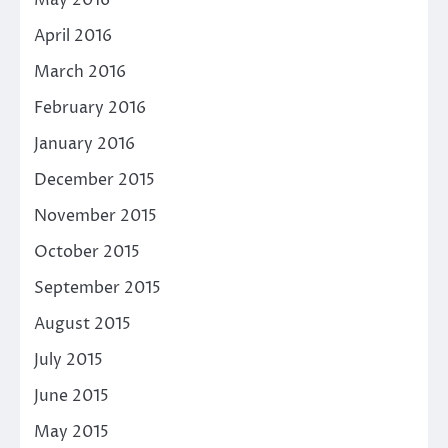
April 2016
March 2016
February 2016
January 2016
December 2015
November 2015
October 2015
September 2015
August 2015
July 2015
June 2015
May 2015