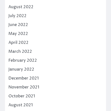
August 2022
July 2022
June 2022
May 2022
April 2022
March 2022
February 2022
January 2022
December 2021
November 2021
October 2021
August 2021