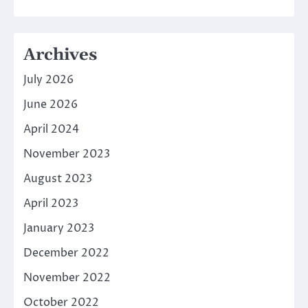
Archives
July 2026
June 2026
April 2024
November 2023
August 2023
April 2023
January 2023
December 2022
November 2022
October 2022