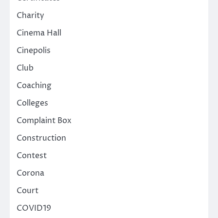
Charity
Cinema Hall
Cinepolis
Club
Coaching
Colleges
Complaint Box
Construction
Contest
Corona
Court
COVID19