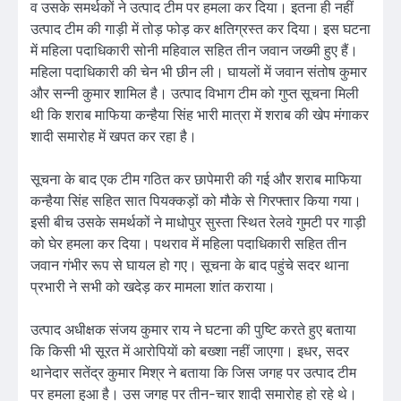
व उसके समर्थकों ने उत्पाद टीम पर हमला कर दिया। इतना ही नहीं
उत्पाद टीम की गाड़ी में तोड़ फोड़ कर क्षतिग्रस्त कर दिया। इस घटना
में महिला पदाधिकारी सोनी महिवाल सहित तीन जवान जख्मी हुए हैं।
महिला पदाधिकारी की चेन भी छीन ली। घायलाें में जवान संतोष कुमार
और सन्नी कुमार शामिल है। उत्पाद विभाग टीम को गुप्त सूचना मिली
थी कि शराब माफिया कन्हैया सिंह भारी मात्रा में शराब की खेप मंगाकर
शादी समारोह में खपत कर रहा है।
सूचना के बाद एक टीम गठित कर छापेमारी की गई और शराब माफिया
कन्हैया सिंह सहित सात पियक्कड़ों को मौके से गिरफ्तार किया गया।
इसी बीच उसके समर्थकों ने माधोपुर सुस्ता स्थित रेलवे गुमटी पर गाड़ी
को घेर हमला कर दिया। पथराव में महिला पदाधिकारी सहित तीन
जवान गंभीर रूप से घायल हो गए। सूचना के बाद पहुंचे सदर थाना
प्रभारी ने सभी को खदेड़ कर मामला शांत कराया।
उत्पाद अधीक्षक संजय कुमार राय ने घटना की पुष्टि करते हुए बताया
कि किसी भी सूरत में आरोपियाें को बख्शा नहीं जाएगा। इधर, सदर
थानेदार सतेंद्र कुमार मिश्र ने बताया कि जिस जगह पर उत्पाद टीम
पर हमला हुआ है। उस जगह पर तीन-चार शादी समारोह हो रहे थे।