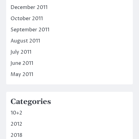
December 2011
October 2011
September 2011
August 2011
July 2011
June 2011
May 2011
Categories
10+2
2012
2018