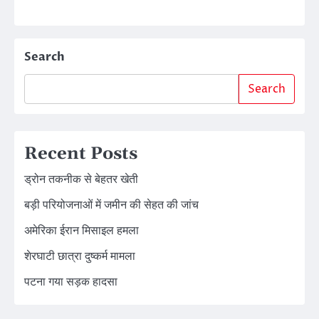
Search
Search
Recent Posts
ड्रोन तकनीक से बेहतर खेती
बड़ी परियोजनाओं में जमीन की सेहत की जांच
अमेरिका ईरान मिसाइल हमला
शेरघाटी छात्रा दुष्कर्म मामला
पटना गया सड़क हादसा