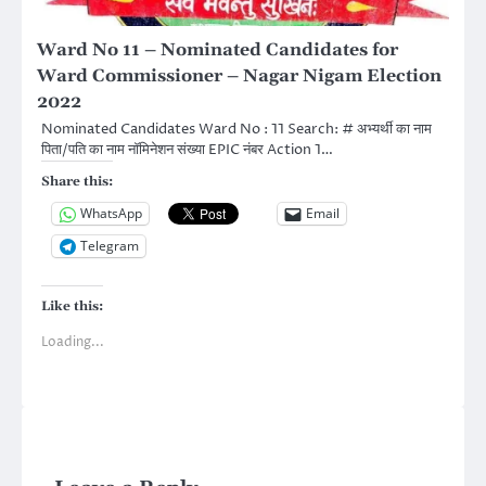
Ward No 11 – Nominated Candidates for
Ward Commissioner – Nagar Nigam Election
2022
Nominated Candidates Ward No : 11 Search: # अभ्यर्थी का नाम
पिता/पति का नाम नॉमिनेशन संख्या EPIC नंबर Action 1…
Share this:
WhatsApp
Email
Telegram
Like this:
Loading...