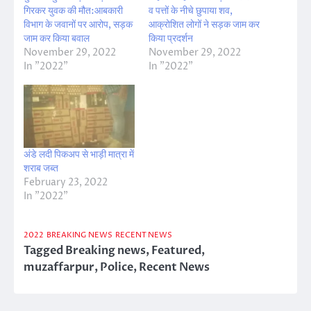
गिरकर युवक की मौत:आबकारी
व पत्तों के नीचे छुपाया शव,
विभाग के जवानों पर आरोप, सड़क
आक्रोशित लोगों ने सड़क जाम कर
जाम कर किया बवाल
किया प्रदर्शन
November 29, 2022
November 29, 2022
In "2022"
In "2022"
अंडे लदी पिकअप से भाड़ी मात्रा में
शराब जब्त
February 23, 2022
In "2022"
2022
BREAKING NEWS
RECENT NEWS
Tagged
Breaking news
,
Featured
,
muzaffarpur
,
Police
,
Recent News