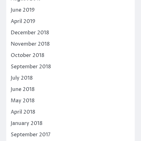
June 2019
April 2019
December 2018
November 2018
October 2018
September 2018
July 2018
June 2018
May 2018
April 2018
January 2018
September 2017