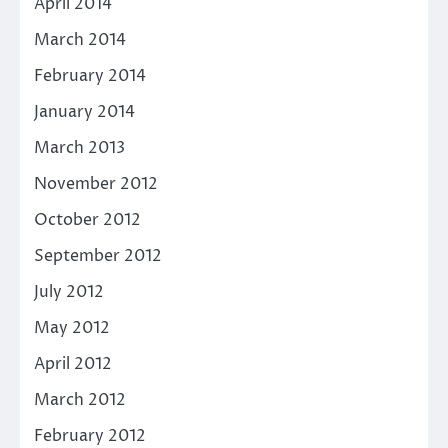
April 2014
March 2014
February 2014
January 2014
March 2013
November 2012
October 2012
September 2012
July 2012
May 2012
April 2012
March 2012
February 2012