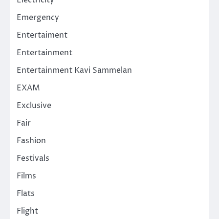
Emergency
Entertaiment
Entertainment
Entertainment Kavi Sammelan
EXAM
Exclusive
Fair
Fashion
Festivals
Films
Flats
Flight