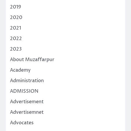
2019
2020
2021
2022
2023
About Muzaffarpur
Academy
Administration
ADMISSION
Advertisement
Advertisemnet
Advocates