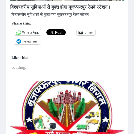
विश्वस्तरीय सुविधाओं से युक्त होगा मुजफ्फरपुर रेलवे स्टेशन।
विश्वस्तरीय सुविधाओं से युक्त होगा मुजफ्फरपुर रेलवे स्टेशन।
Share this:
WhatsApp
Email
Telegram
Like this:
Loading...