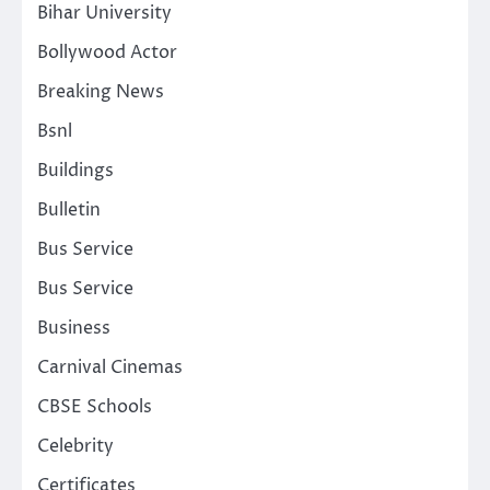
Bihar University
Bollywood Actor
Breaking News
Bsnl
Buildings
Bulletin
Bus Service
Bus Service
Business
Carnival Cinemas
CBSE Schools
Celebrity
Certificates