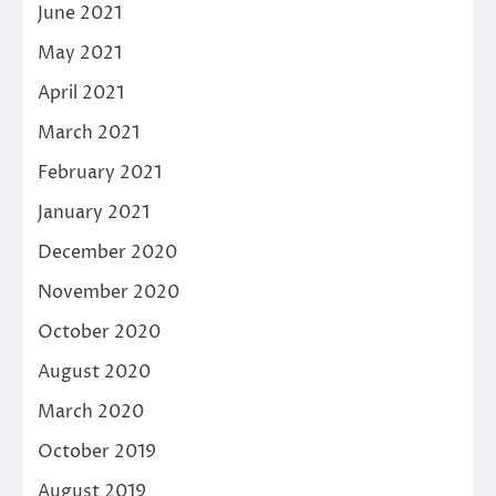
June 2021
May 2021
April 2021
March 2021
February 2021
January 2021
December 2020
November 2020
October 2020
August 2020
March 2020
October 2019
August 2019