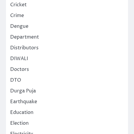
Cricket
Crime
Dengue
Department
Distributors
DIWALI
Doctors
DTO
Durga Puja
Earthquake
Education
Election
Electricity