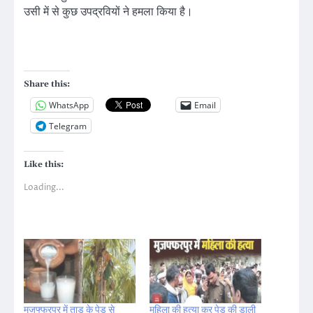
उसी में से कुछ उपद्रवियों ने हमला किया है।
Share this:
WhatsApp
Email
Telegram
Like this:
Loading...
मुजफ्फरपुर में ताड़ के पेड़ से
महिला की हत्या कर पेड़ की डाली