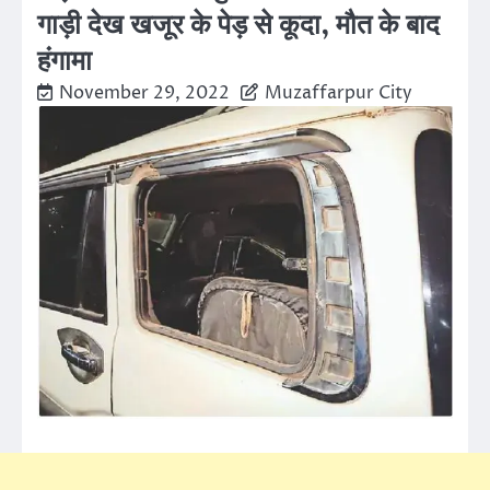
गाड़ी देख खजूर के पेड़ से कूदा, मौत के बाद
हंगामा
November 29, 2022
Muzaffarpur City