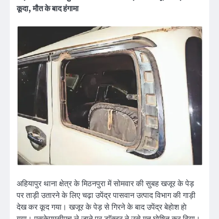
कूदा, मौत के बाद हंगामा
अहियापुर थाना क्षेत्र के मिठनपुरा में सोमवार की सुबह खजूर के पेड़
पर ताड़ी उतारने के लिए चढ़ा उपेंद्र पासवान उत्पाद विभाग की गाड़ी
देख कर कूद गया। खजूर के पेड़ से गिरने के बाद उपेंद्र बेहाेश हाे