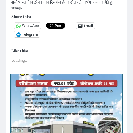
वाली भारत गौरव ट्रेन। नरकटियागंज होकर सीतामढ़ी दरभंगा जयनगर होते हुए
जनकपुर…
Share this:
WhatsApp
Email
Telegram
Like this:
Loading...