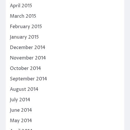
April 2015
March 2015
February 2015
January 2015
December 2014
November 2014
October 2014
September 2014
August 2014
July 2014
June 2014
May 2014