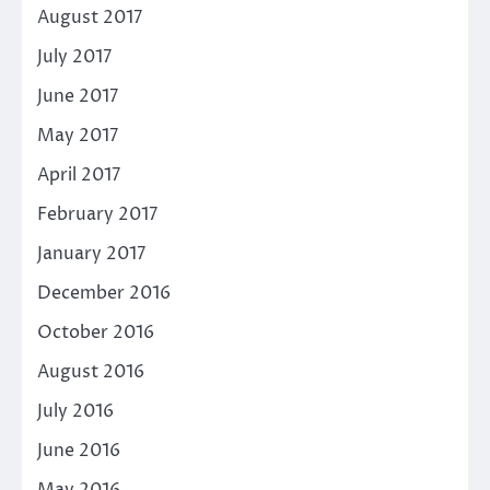
August 2017
July 2017
June 2017
May 2017
April 2017
February 2017
January 2017
December 2016
October 2016
August 2016
July 2016
June 2016
May 2016