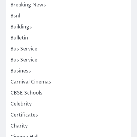
Breaking News
Bsnl
Buildings
Bulletin
Bus Service
Bus Service
Business
Carnival Cinemas
CBSE Schools
Celebrity
Certificates
Charity