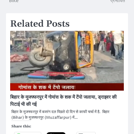
Bike
प्रभावित
Related Posts
बिहार के मुजफ्फरपुर में गोमांस के शक में टेंपो जलाया, ड्राइवर की
पिटाई भी की गई
बिहार के मुजफ्फरपुर में बजरंग दल पिछले दो दिन से काफी चर्चा में है. बिहार
(Bihar) के मुजफ्फरपुर (Muzaffarpur) में…
Share this: