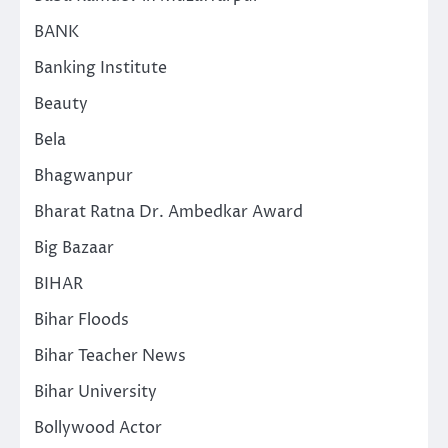
BANK
Banking Institute
Beauty
Bela
Bhagwanpur
Bharat Ratna Dr. Ambedkar Award
Big Bazaar
BIHAR
Bihar Floods
Bihar Teacher News
Bihar University
Bollywood Actor