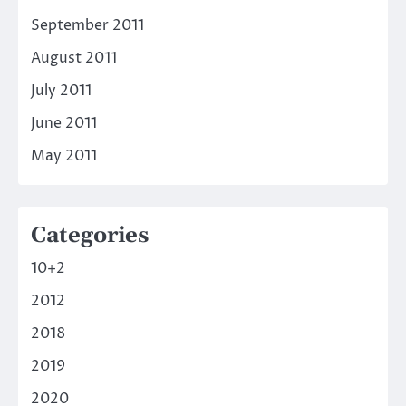
September 2011
August 2011
July 2011
June 2011
May 2011
Categories
10+2
2012
2018
2019
2020