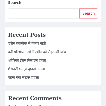
Search
Search
Recent Posts
ड्रोन तकनीक से बेहतर खेती
बड़ी परियोजनाओं में जमीन की सेहत की जांच
अमेरिका ईरान मिसाइल हमला
शेरघाटी छात्रा दुष्कर्म मामला
पटना गया सड़क हादसा
Recent Comments