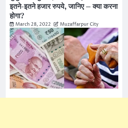
इतने-इतने हजार रुपये, जानिए – क्या करना
होगा?
March 28, 2022
Muzaffarpur City