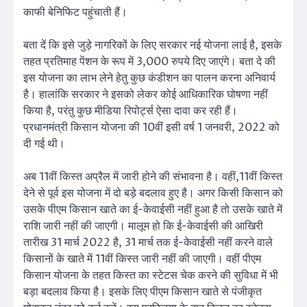
काफी बेनिफिट पहुंचाती हैं।
बता दें कि इसे जुड़े नागरिकों के लिए सरकार नई योजना लाई है, इसके
तहत प्रतिमाह पेंशन के रूप में 3,000 रुपये दिए जाएंगे। बता दे की
इस योजना का लाभ लेने हेतु कुछ कंडीशन का पालन करना अनिवार्य
है। हालांकि सरकार ने इसको लेकर कोई आधिकारिक घोषणा नहीं
किया है, परंतु कुछ मीडिया रिपोर्ट्स ऐसा दावा कर रही हैं।
प्रधानमंत्री किसान योजना की 10वीं इसी वर्ष 1 जनवरी, 2022 को
दी गई थी।
अब 11वीं किस्त अप्रैल में जारी होने की संभावना है। वहीं,11वीं किस्त
देने से पूर्व इस योजना में दो बड़े बदलाव हुए है। अगर किसी किसान को
उसके पीएम किसान खाते का ई-केवाईसी नहीं हुआ है तो उसके खाते में
राशि जारी नहीं की जाएगी। मालूम हो कि ई-केवाईसी की आखिरी
तारीख 31 मार्च 2022 है, 31 मार्च तक ई-केवाईसी नहीं करने वाले
किसानों के खाते में 11वीं किस्त जारी नहीं की जाएगी। वहीं पीएम
किसान योजना के तहत किस्त का स्टेटस चेक करने की सुविधा में भी
बड़ा बदलाव किया है। इसके लिए पीएम किसान खाते से पंजीकृत