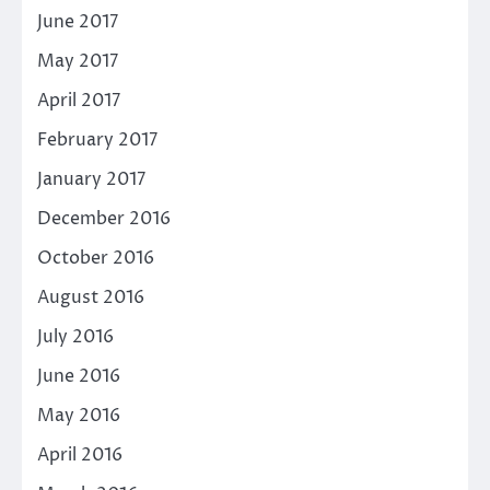
June 2017
May 2017
April 2017
February 2017
January 2017
December 2016
October 2016
August 2016
July 2016
June 2016
May 2016
April 2016