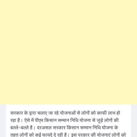
सरकार के द्वारा चलाए जा रहे योजनाओं से लोगों को काफी लाभ हो
रहा है। ऐसे में पीएम किसान सम्मान निधि योजना से जुड़े लोगों की
बल्ले-बल्ले है। दरअसल सरकार किसान सम्मान निधि योजना के
तहत लोगों को कई फायदे दे रही है। इस प्रकार की योजनाएं लोगों को