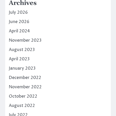
Archives
July 2026
June 2026
April 2024
November 2023
August 2023
April 2023
January 2023
December 2022
November 2022
October 2022
August 2022
July 2022