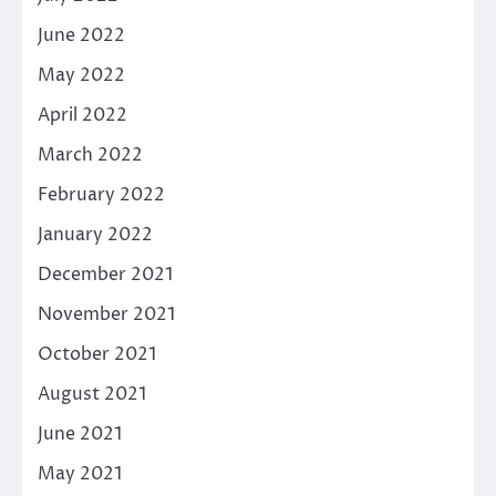
June 2022
May 2022
April 2022
March 2022
February 2022
January 2022
December 2021
November 2021
October 2021
August 2021
June 2021
May 2021