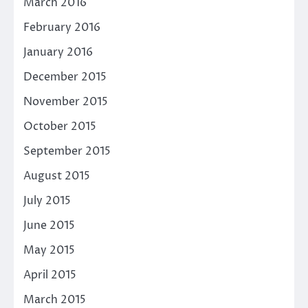
March 2016
February 2016
January 2016
December 2015
November 2015
October 2015
September 2015
August 2015
July 2015
June 2015
May 2015
April 2015
March 2015