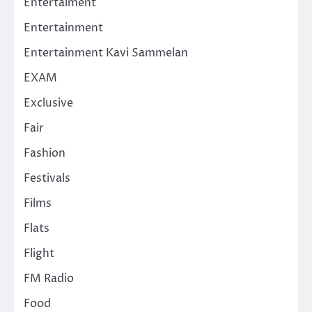
Entertaiment
Entertainment
Entertainment Kavi Sammelan
EXAM
Exclusive
Fair
Fashion
Festivals
Films
Flats
Flight
FM Radio
Food