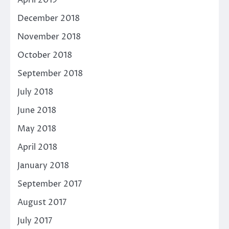
April 2019
December 2018
November 2018
October 2018
September 2018
July 2018
June 2018
May 2018
April 2018
January 2018
September 2017
August 2017
July 2017