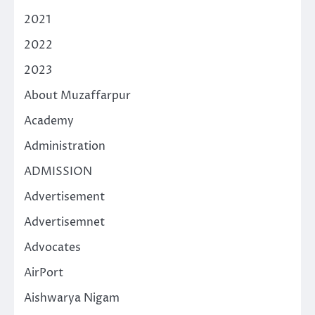
2021
2022
2023
About Muzaffarpur
Academy
Administration
ADMISSION
Advertisement
Advertisemnet
Advocates
AirPort
Aishwarya Nigam