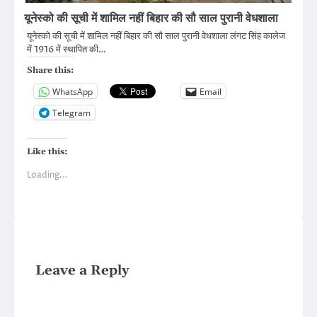
यूनेस्को की सूची में शामिल नहीं बिहार की सौ साल पुरानी वेधशाला
यूनेस्को की सूची में शामिल नहीं बिहार की सौ साल पुरानी वेधशाला लंगट सिंह कालेज
में 1916 में स्थापित की…
Share this:
WhatsApp
Email
Telegram
Like this:
Loading...
Leave a Reply