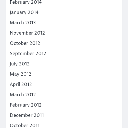
February 2014
January 2014
March 2013
November 2012
October 2012
September 2012
July 2012
May 2012
April 2012
March 2012
February 2012
December 2011
October 2011