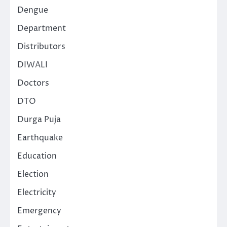
Dengue
Department
Distributors
DIWALI
Doctors
DTO
Durga Puja
Earthquake
Education
Election
Electricity
Emergency