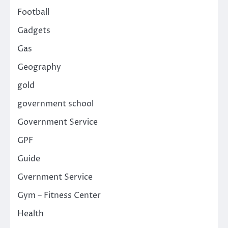
Football
Gadgets
Gas
Geography
gold
government school
Government Service
GPF
Guide
Gvernment Service
Gym – Fitness Center
Health