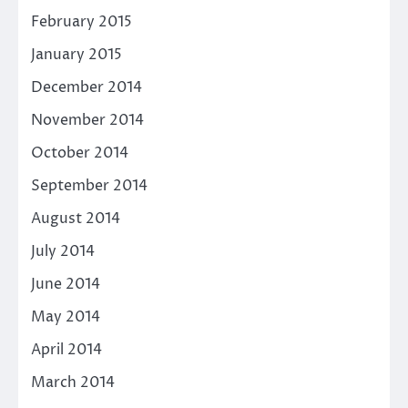
February 2015
January 2015
December 2014
November 2014
October 2014
September 2014
August 2014
July 2014
June 2014
May 2014
April 2014
March 2014