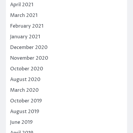
April 2021
March 2021
February 2021
January 2021
December 2020
November 2020
October 2020
August 2020
March 2020
October 2019
August 2019
June 2019