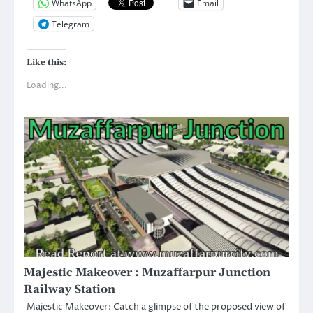
WhatsApp
Email
Telegram
Like this:
Loading...
Majestic Makeover : Muzaffarpur Junction
Railway Station
Majestic Makeover: Catch a glimpse of the proposed view of