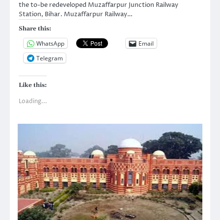
the to-be redeveloped Muzaffarpur Junction Railway
Station, Bihar. Muzaffarpur Railway…
Share this:
WhatsApp
Email
Telegram
Like this:
Loading...