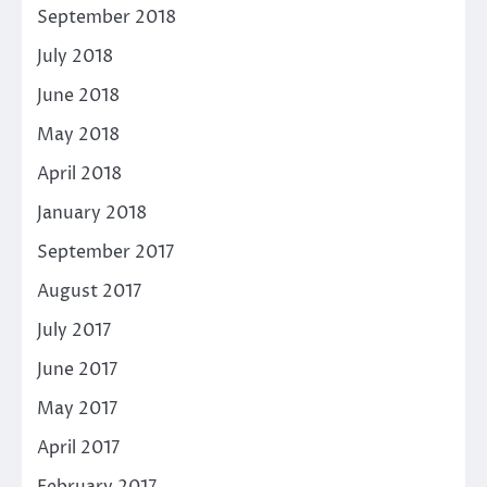
September 2018
July 2018
June 2018
May 2018
April 2018
January 2018
September 2017
August 2017
July 2017
June 2017
May 2017
April 2017