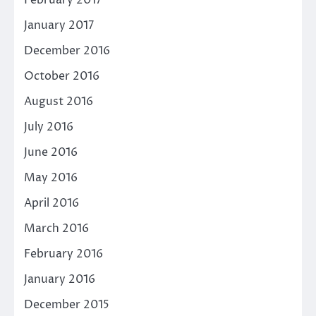
February 2017
January 2017
December 2016
October 2016
August 2016
July 2016
June 2016
May 2016
April 2016
March 2016
February 2016
January 2016
December 2015