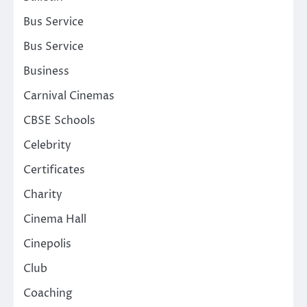
Bus Service
Bus Service
Business
Carnival Cinemas
CBSE Schools
Celebrity
Certificates
Charity
Cinema Hall
Cinepolis
Club
Coaching