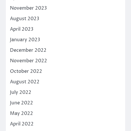
November 2023
August 2023
April 2023
January 2023
December 2022
November 2022
October 2022
August 2022
July 2022
June 2022
May 2022
April 2022