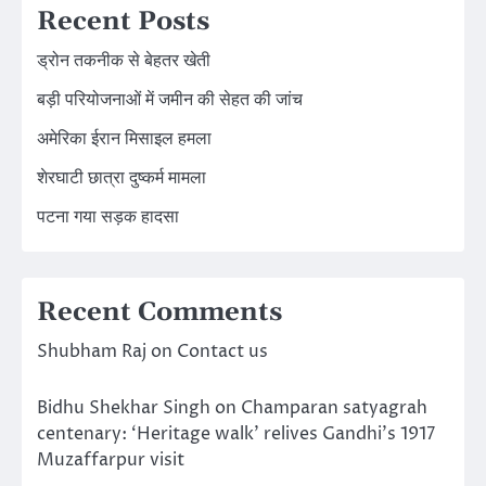
Recent Posts
ड्रोन तकनीक से बेहतर खेती
बड़ी परियोजनाओं में जमीन की सेहत की जांच
अमेरिका ईरान मिसाइल हमला
शेरघाटी छात्रा दुष्कर्म मामला
पटना गया सड़क हादसा
Recent Comments
Shubham Raj
on
Contact us
Bidhu Shekhar Singh
on
Champaran satyagrah
centenary: ‘Heritage walk’ relives Gandhi’s 1917
Muzaffarpur visit