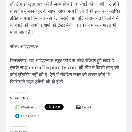
की टीम इकट्ठा कर रही है जल्द ही बड़ी कार्रवाई की जाएगी। उन्होंने
कहा कि मुजफ्फरपुर के साथ-साथ अन्य जिलों से भी इनका अपराधिक
इतिहास पता किया जा रहा है, जिसके बाद पुलिस संबंधित जिलों में भी
कार्रवाई की जाएगी। शर्मा को टेंडर मैनेज करने का मास्टर माइंड भी
माना जाता है।
सोर्सः आईएएनएस
डिस्क्लेमरः यह आईएएनएस न्यूज फीड से सीधे पब्लिश हुई खबर है.
इसके साथ muzaffarpurcity.com की टीम ने किसी तरह की
कोई एडिटिंग नहीं की है. ऐसे में संबंधित खबर को लेकर कोई भी
जिम्मेदारी न्यूज एजेंसी की ही होगी.
Share this:
WhatsApp
Email
Telegram