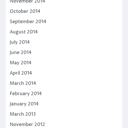
November 2014
October 2014
September 2014
August 2014
July 2014
June 2014
May 2014
April 2014
March 2014
February 2014
January 2014
March 2013
November 2012