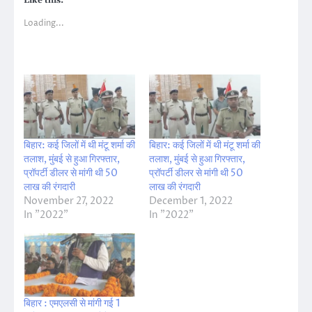
Like this:
Loading...
बिहार: कई जिलों में थी मंटू शर्मा की
बिहार: कई जिलों में थी मंटू शर्मा की
तलाश, मुंबई से हुआ गिरफ्तार,
तलाश, मुंबई से हुआ गिरफ्तार,
प्रॉपर्टी डीलर से मांगी थी 50
प्रॉपर्टी डीलर से मांगी थी 50
लाख की रंगदारी
लाख की रंगदारी
November 27, 2022
December 1, 2022
In "2022"
In "2022"
बिहार : एमएलसी से मांगी गई 1