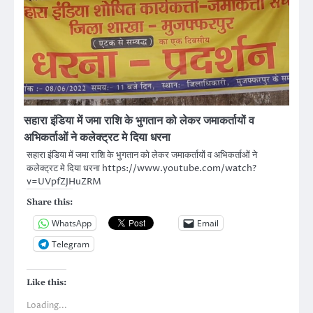
सहारा इंडिया में जमा राशि के भुगतान को लेकर जमाकर्तायों व
अभिकर्ताओं ने कलेक्ट्रट मे दिया धरना
सहारा इंडिया में जमा राशि के भुगतान को लेकर जमाकर्तायों व अभिकर्ताओं ने
कलेक्ट्रट मे दिया धरना https://www.youtube.com/watch?
v=UVpfZJHuZRM
Share this:
WhatsApp
Email
Telegram
Like this:
Loading...