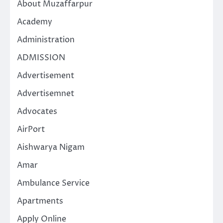
About Muzaffarpur
Academy
Administration
ADMISSION
Advertisement
Advertisemnet
Advocates
AirPort
Aishwarya Nigam
Amar
Ambulance Service
Apartments
Apply Online