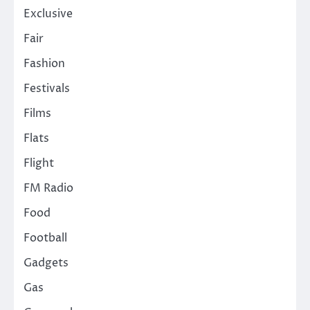
Exclusive
Fair
Fashion
Festivals
Films
Flats
Flight
FM Radio
Food
Football
Gadgets
Gas