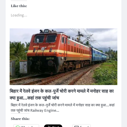
Like this:
Loading...
बिहार में रेलवे इंजन के कल-पुर्जे चोरी करने मामले में मनोहर साह का
क्या हुआ…कहां तक पहुंची जांच
बिहार में रेलवे इंजन के कल-पुर्जे चोरी करने मामले में मनोहर साह का क्या हुआ…कहां
तक पहुंची जांच Railway Engine…
Share this: