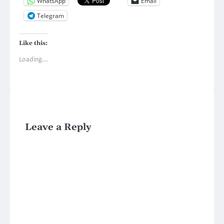
WhatsApp
Email
Telegram
Like this:
Loading...
Leave a Reply