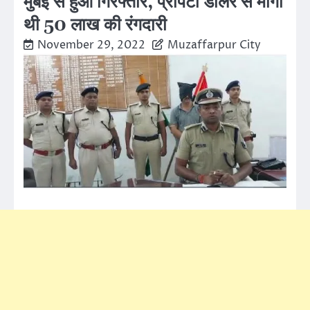
मुंबई से हुआ गिरफ्तार, प्रॉपर्टी डीलर से मांगी
थी 50 लाख की रंगदारी
November 29, 2022
Muzaffarpur City