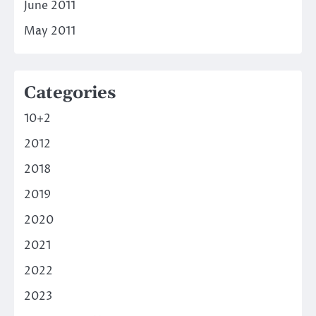
June 2011
May 2011
Categories
10+2
2012
2018
2019
2020
2021
2022
2023