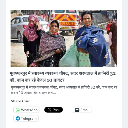
मुजफ्फरपुर में स्वास्थ्य व्यवस्था चौपट, सदर अस्पताल में हाजिरी 32
की, काम कर रहे केवल 10 डाक्टर
मुजफ्फरपुर में स्वास्थ्य व्यवस्था चौपट, सदर अस्पताल में हाजिरी 32 की, काम कर रहे
केवल 10 डाक्टर शेष डाक्टर कहां…
Share this:
WhatsApp
Email
Telegram