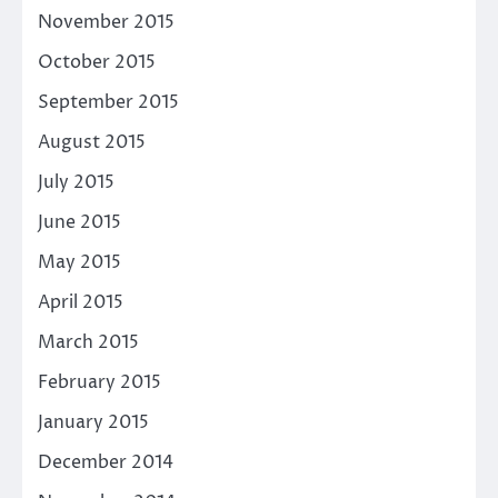
November 2015
October 2015
September 2015
August 2015
July 2015
June 2015
May 2015
April 2015
March 2015
February 2015
January 2015
December 2014