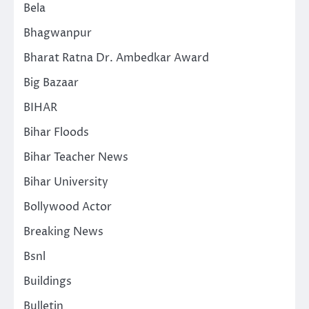
Bela
Bhagwanpur
Bharat Ratna Dr. Ambedkar Award
Big Bazaar
BIHAR
Bihar Floods
Bihar Teacher News
Bihar University
Bollywood Actor
Breaking News
Bsnl
Buildings
Bulletin