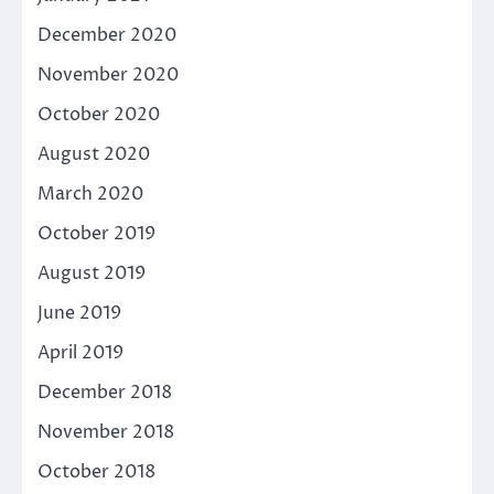
December 2020
November 2020
October 2020
August 2020
March 2020
October 2019
August 2019
June 2019
April 2019
December 2018
November 2018
October 2018