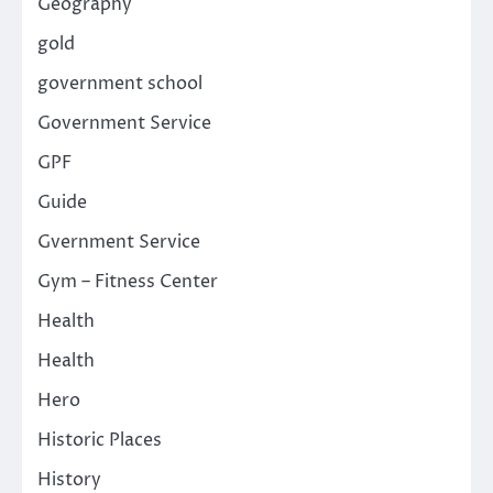
Geography
gold
government school
Government Service
GPF
Guide
Gvernment Service
Gym – Fitness Center
Health
Health
Hero
Historic Places
History