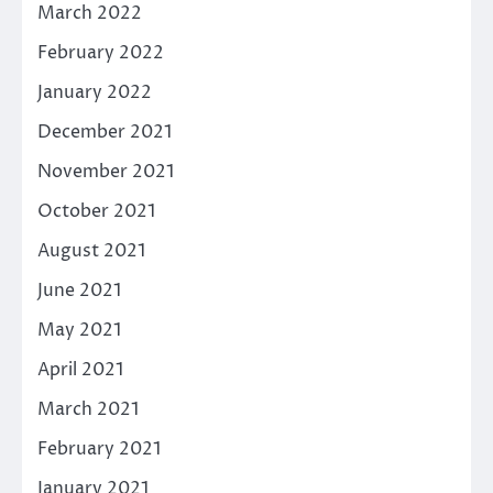
March 2022
February 2022
January 2022
December 2021
November 2021
October 2021
August 2021
June 2021
May 2021
April 2021
March 2021
February 2021
January 2021