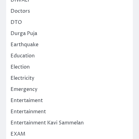
DIWALI
Doctors
DTO
Durga Puja
Earthquake
Education
Election
Electricity
Emergency
Entertaiment
Entertainment
Entertainment Kavi Sammelan
EXAM