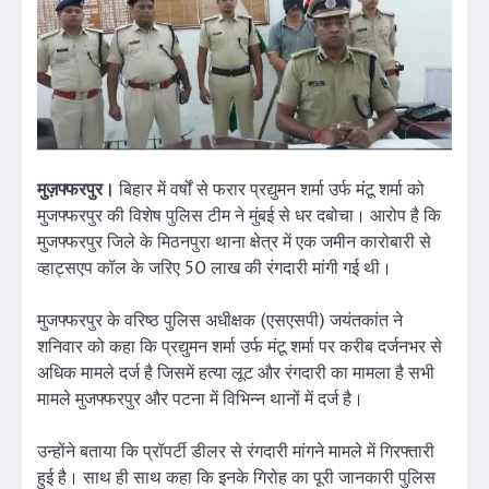
मुज़फ्फरपुर।
बिहार में वर्षों से फरार प्रद्युमन शर्मा उर्फ मंटू शर्मा को
मुजफ्फरपुर की विशेष पुलिस टीम ने मुंबई से धर दबोचा। आरोप है कि
मुजफ्फरपुर जिले के मिठनपुरा थाना क्षेत्र में एक जमीन कारोबारी से
व्हाट्सएप कॉल के जरिए 50 लाख की रंगदारी मांगी गई थी।
मुजफ्फरपुर के वरिष्ठ पुलिस अधीक्षक (एसएसपी) जयंतकांत ने
शनिवार को कहा कि प्रद्युमन शर्मा उर्फ मंटू शर्मा पर करीब दर्जनभर से
अधिक मामले दर्ज है जिसमें हत्या लूट और रंगदारी का मामला है सभी
मामले मुजफ्फरपुर और पटना में विभिन्न थानों में दर्ज है।
उन्होंने बताया कि प्रॉपर्टी डीलर से रंगदारी मांगने मामले में गिरफ्तारी
हुई है। साथ ही साथ कहा कि इनके गिरोह का पूरी जानकारी पुलिस