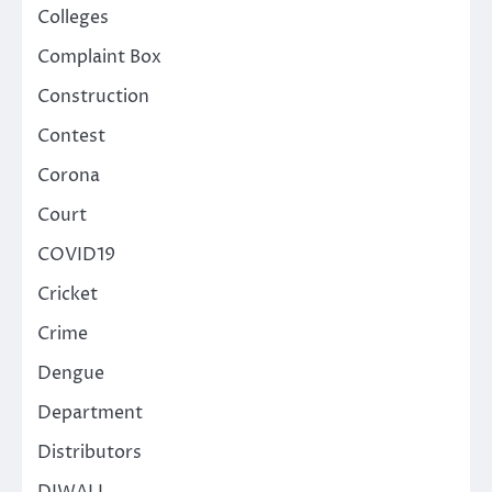
Colleges
Complaint Box
Construction
Contest
Corona
Court
COVID19
Cricket
Crime
Dengue
Department
Distributors