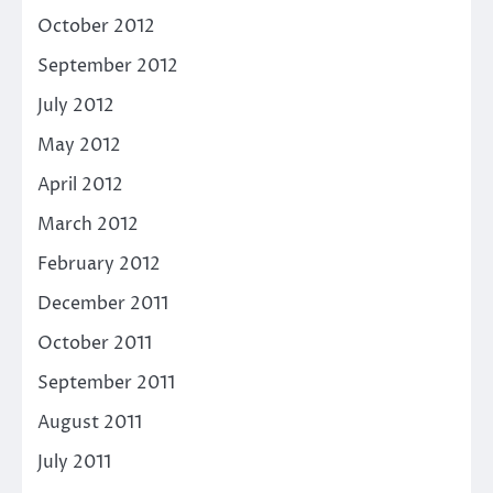
October 2012
September 2012
July 2012
May 2012
April 2012
March 2012
February 2012
December 2011
October 2011
September 2011
August 2011
July 2011