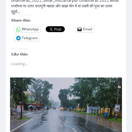
dhanteras_2022_bihar_muzaffarpur Dhanteras 2022 Bihar
धनतेरस पर उत्तर फाल्गुनी नक्षत्र और ब्रह्म योग में मां लक्ष्मी की पूजा का उत्तम
मुहूर्त…
Share this:
WhatsApp
Email
Telegram
Like this:
Loading...