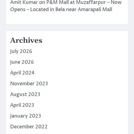
Amit Kumar
on
P&M Mall at Muzaffarpur – Now
Opens – Located in Bela near Amarapali Mall
Archives
July 2026
June 2026
April 2024
November 2023
August 2023
April 2023
January 2023
December 2022