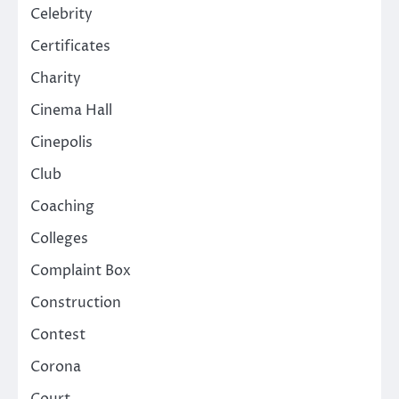
Celebrity
Certificates
Charity
Cinema Hall
Cinepolis
Club
Coaching
Colleges
Complaint Box
Construction
Contest
Corona
Court