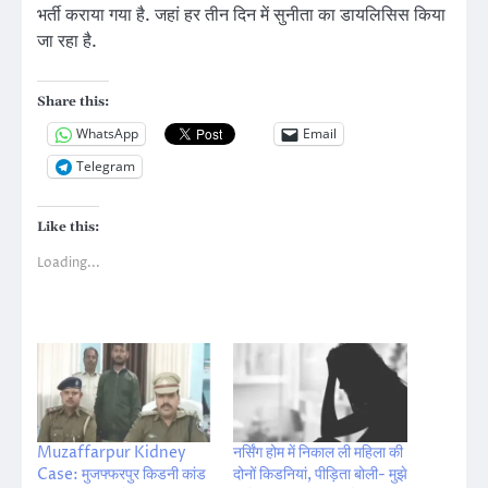
भर्ती कराया गया है. जहां हर तीन दिन में सुनीता का डायलिसिस किया
जा रहा है.
Share this:
WhatsApp
Email
Telegram
Like this:
Loading...
Muzaffarpur Kidney
नर्सिंग होम में निकाल ली महिला की
Case: मुजफ्फरपुर किडनी कांड
दोनों किडनियां, पीड़िता बोली- मुझे