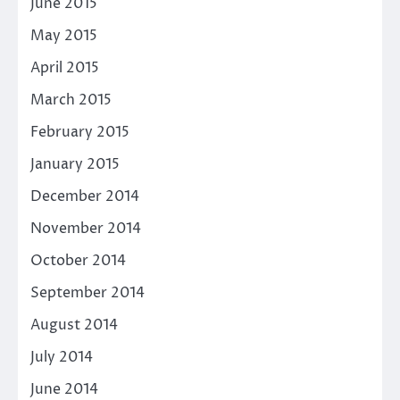
June 2015
May 2015
April 2015
March 2015
February 2015
January 2015
December 2014
November 2014
October 2014
September 2014
August 2014
July 2014
June 2014