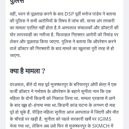
पुलिस
वहीं, पवन से पूछताछ करने के बाद DSP पूर्वी मनोज पांडेय ने बताया
की पुलिस ने सभी आरोपियों के विषय में जांच की. मानव अंग तस्करी
का मामला प्रतित नहीं होता है.ये अस्पताल संचालकों और डॉक्टरों की
घोर लापरवाही का नतीजा है. फिलाहल गिऱफ्तार आरोपी को रिमांड पर
लेकर और पूछताछ किया जाएगा. पुलिस ने बताया कि ऑपरेशन करने
वाले डॉक्टर की गिरफ्तारी के बाद मामले का खुलासा पुरी तरह से हो
जाएगा.
क्या है मामला ?
दरअसल, बीते दो माह पूर्व मुजफ्फरपुर के बरियारपुर ओपी क्षेत्र में एक
फर्जी डॉक्टर ने गर्भाशय के ऑपरेशन के बहाने सुनीता नाम कि एक
महिला के दोनों किडनी को निकाल लिया था. मामला प्रकाश में आने
के बाद खूब हो-हंगामा मचा था.किडनी कांड घटना के लगभग दो माह
पूरे हो चुके हैं. पीड़ित महिला सुनीता आज अस्पताल में जिंदगी और मौत
के चौराहे पर खड़ी है. सुनीता को पहले सरकारी खर्चे पर IGIMS
भेजा गया था, लेकिन अब उसे फिर से मुजफ्फरपुर के SKMCH में