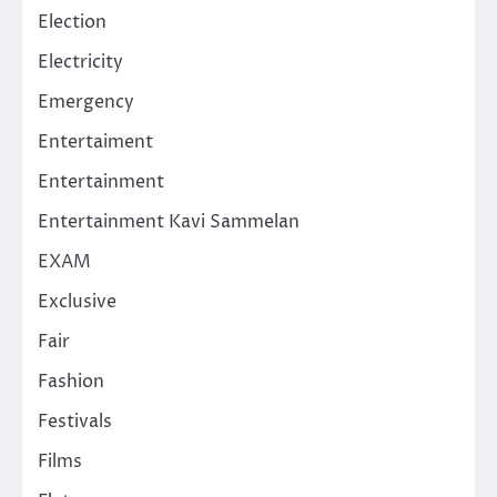
Election
Electricity
Emergency
Entertaiment
Entertainment
Entertainment Kavi Sammelan
EXAM
Exclusive
Fair
Fashion
Festivals
Films