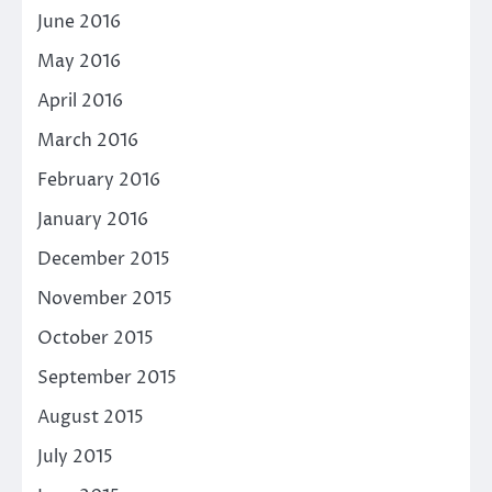
June 2016
May 2016
April 2016
March 2016
February 2016
January 2016
December 2015
November 2015
October 2015
September 2015
August 2015
July 2015