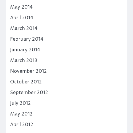
May 2014
April 2014
March 2014
February 2014
January 2014
March 2013
November 2012
October 2012
September 2012
July 2012
May 2012
April 2012