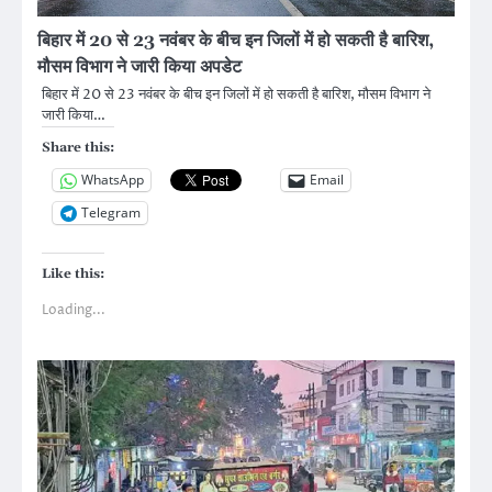
बिहार में 20 से 23 नवंबर के बीच इन जिलों में हो सकती है बारिश,
मौसम विभाग ने जारी किया अपडेट
बिहार में 20 से 23 नवंबर के बीच इन जिलों में हो सकती है बारिश, मौसम विभाग ने
जारी किया…
Share this:
WhatsApp
Email
Telegram
Like this:
Loading...