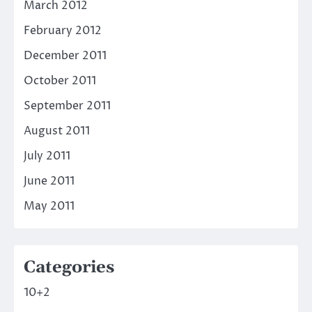
March 2012
February 2012
December 2011
October 2011
September 2011
August 2011
July 2011
June 2011
May 2011
Categories
10+2