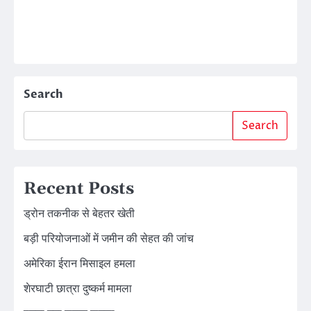
Search
Search
Recent Posts
ड्रोन तकनीक से बेहतर खेती
बड़ी परियोजनाओं में जमीन की सेहत की जांच
अमेरिका ईरान मिसाइल हमला
शेरघाटी छात्रा दुष्कर्म मामला