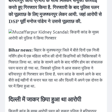
बरियारपुर ओपी प्रभारी के साथ मिलकर संयुक्त कार्रवाई
करते हुए गिरफ्तार किया है. गिरफ्तारी के बाद पुलिस पलन
को पूछताछ के लिए मुजफ्फरपुर लेकर आयी. जहां आरोपी से
DSP पूर्वी मनोज पांडेय ने उससे पूछताछ की.
Bihar news:
बिहार के मुजफ्फरपुर जिले में बीते दिनों एक निजी
नर्सिंग होम में एक महिला मरीज की दोनों किडनियों को चिकित्सकों ने
निकाल लिया था. कांड के सामने आने के बाद नर्सिंग होम का संचालक
पवन फरार हो गया था. जिसको पुलिस ने आज सकरा पुलिस ने
बरियारपुर से गिरफ्तार कर लिया है. पवन कांड के सामने आने के बाद
बीते कई महीनों से फरार चल रहा था और दिल्ली में अपने एक दोस्त के
घर में छिपा हुआ था.
दिल्ली में जाकर छिपा हुआ था आरोपी
किडनी कांड के मुख्य आरोपी पवन को सकरा पुलिस ने बरियारपुर