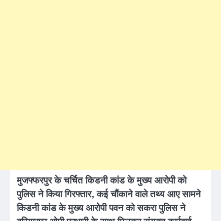
मुजफ्फरपुर के चर्चित किडनी कांड के मुख्य आरोपी को
पुलिस ने किया गिरफ्तार, कई चौंकाने वाले तथ्य आए सामने
किडनी कांड के मुख्य आरोपी पवन को सकरा पुलिस ने