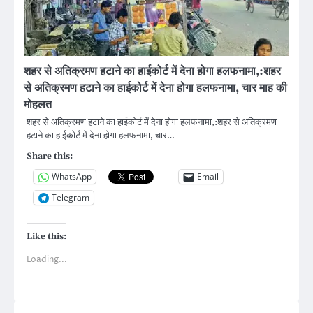
शहर से अतिक्रमण हटाने का हाईकोर्ट में देना होगा हलफनामा,:शहर
से अतिक्रमण हटाने का हाईकोर्ट में देना होगा हलफनामा, चार माह की
मोहलत
शहर से अतिक्रमण हटाने का हाईकोर्ट में देना होगा हलफनामा,:शहर से अतिक्रमण
हटाने का हाईकोर्ट में देना होगा हलफनामा, चार…
Share this:
WhatsApp
Email
Telegram
Like this:
Loading...