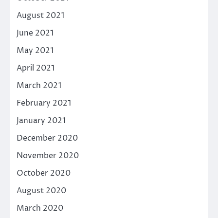
August 2021
June 2021
May 2021
April 2021
March 2021
February 2021
January 2021
December 2020
November 2020
October 2020
August 2020
March 2020