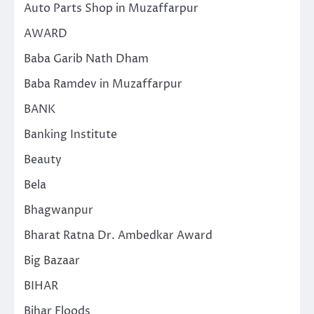
Auto Parts Shop in Muzaffarpur
AWARD
Baba Garib Nath Dham
Baba Ramdev in Muzaffarpur
BANK
Banking Institute
Beauty
Bela
Bhagwanpur
Bharat Ratna Dr. Ambedkar Award
Big Bazaar
BIHAR
Bihar Floods