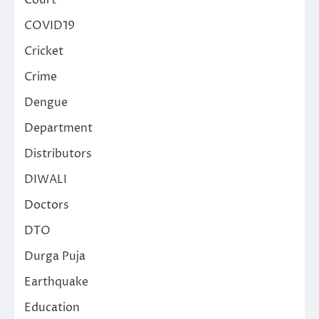
COVID19
Cricket
Crime
Dengue
Department
Distributors
DIWALI
Doctors
DTO
Durga Puja
Earthquake
Education