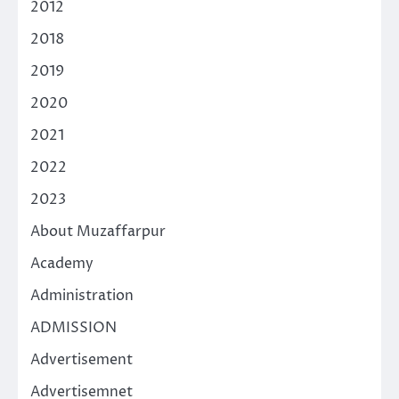
2012
2018
2019
2020
2021
2022
2023
About Muzaffarpur
Academy
Administration
ADMISSION
Advertisement
Advertisemnet