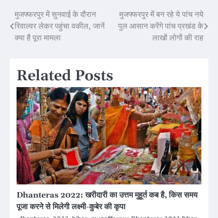
मुजफ्फरपुर में सुनवाई के दौरान
मुजफ्फरपुर में बन रहे ये पांच नये
Post
रिवाल्वर लेकर पहुंचा वकील, जानें
पुल आसान करेंगे पांच प्रखंड के
navigation
क्या है पूरा मामला
लाखों लोगों की राह
Related Posts
Dhanteras 2022: खरीदारी का उत्तम मुहूर्त कब है, किस समय
पूजा करने से मिलेगी लक्ष्मी-कुबेर की कृपा