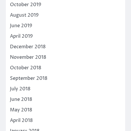
October 2019
August 2019
June 2019
April 2019
December 2018
November 2018
October 2018
September 2018
July 2018
June 2018
May 2018
April 2018
January 2018