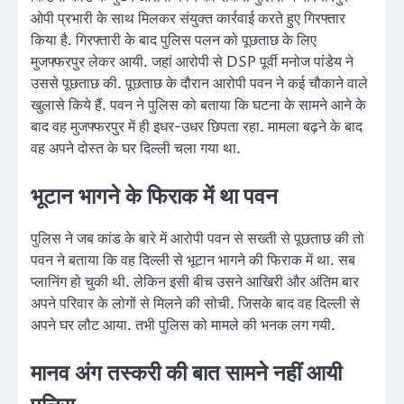
ओपी प्रभारी के साथ मिलकर संयुक्त कार्रवाई करते हुए गिरफ्तार
किया है. गिरफ्तारी के बाद पुलिस पलन को पूछताछ के लिए
मुजफ्फरपुर लेकर आयी. जहां आरोपी से DSP पूर्वी मनोज पांडेय ने
उससे पूछताछ की. पूछताछ के दौरान आरोपी पवन ने कई चौकाने वाले
खुलासे किये हैं. पवन ने पुलिस को बताया कि घटना के सामने आने के
बाद वह मुजफ्फरपुर में ही इधर-उधर छिपता रहा. मामला बढ़ने के बाद
वह अपने दोस्त के घर दिल्ली चला गया था.
भूटान भागने के फिराक में था पवन
पुलिस ने जब कांड के बारे में आरोपी पवन से सख्ती से पूछताछ की तो
पवन ने बताया कि वह दिल्ली से भूटान भागने की फिराक में था. सब
प्लानिंग हो चुकी थी. लेकिन इसी बीच उसने आखिरी और अंतिम बार
अपने परिवार के लोगों से मिलने की सोची. जिसके बाद वह दिल्ली से
अपने घर लौट आया. तभी पुलिस को मामले की भनक लग गयी.
मानव अंग तस्करी की बात सामने नहीं आयी