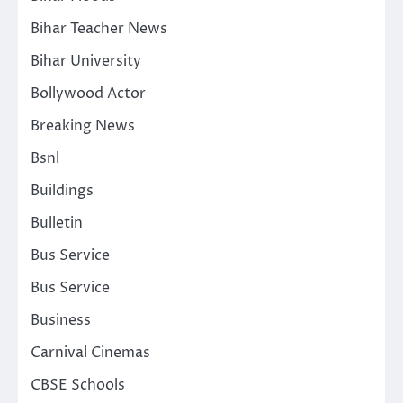
Bihar Teacher News
Bihar University
Bollywood Actor
Breaking News
Bsnl
Buildings
Bulletin
Bus Service
Bus Service
Business
Carnival Cinemas
CBSE Schools