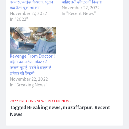
का मास्टरमाइंड गिरफ्तार, भूटान
चाहिए उसी डॉक्टर की किडनी
तक फैला चुका था काम
November 22, 2022
November 27, 2022
In "Recent News"
In "2022"
Revenge From Doctor !
महिला का आरोप- डॉक्टर ने
किडनी चुराई, बदले में चाहती है
डॉक्टर की किडनी
November 22, 2022
In "Breaking News"
2022
BREAKING NEWS
RECENT NEWS
Tagged
Breaking news
,
muzaffarpur
,
Recent
News