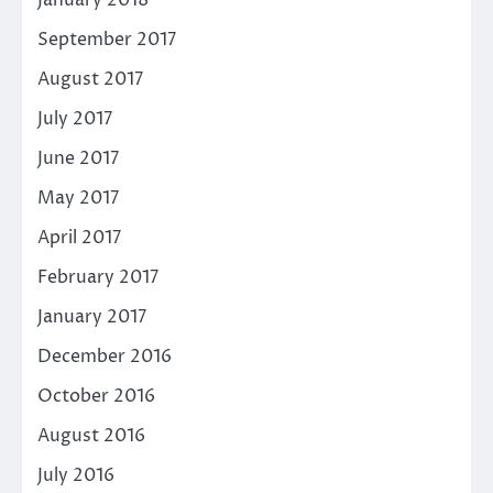
September 2017
August 2017
July 2017
June 2017
May 2017
April 2017
February 2017
January 2017
December 2016
October 2016
August 2016
July 2016