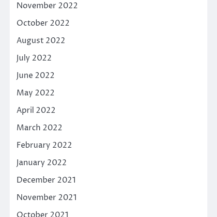
November 2022
October 2022
August 2022
July 2022
June 2022
May 2022
April 2022
March 2022
February 2022
January 2022
December 2021
November 2021
October 2021