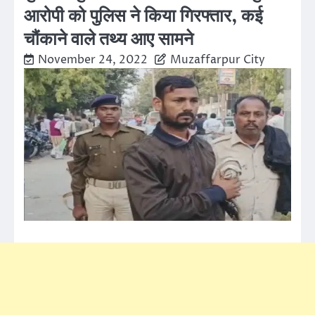
आरोपी को पुलिस ने किया गिरफ्तार, कई
चौंकाने वाले तथ्य आए सामने
November 24, 2022
Muzaffarpur City