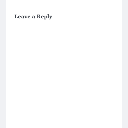
Leave a Reply