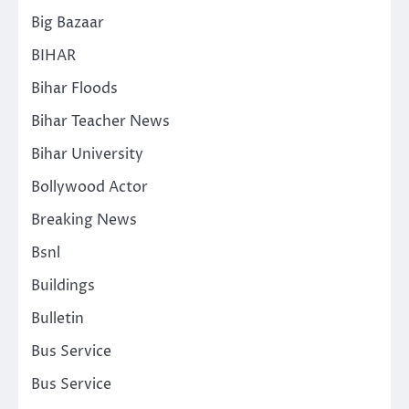
Big Bazaar
BIHAR
Bihar Floods
Bihar Teacher News
Bihar University
Bollywood Actor
Breaking News
Bsnl
Buildings
Bulletin
Bus Service
Bus Service