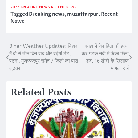
2022
BREAKING NEWS
RECENT NEWS
Tagged
Breaking news
,
muzaffarpur
,
Recent
News
Bihar Weather Updates: बिहार
बगहा में विवाहिता की हत्या
Post
में दो से तीन दिन बाद और बढ़ेगी ठंड,
कर गंडक नदी में फेंका मिला
navigation
पटना, मुजफ्फरपुर समेत 7 जिलों का पारा
शव, 16 लोगों के खिलाफ
लुढ़का
मामला दर्ज
Related Posts