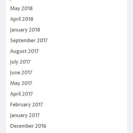
May 2018
April 2018
January 2018
September 2017
August 2017
July 2017
June 2017
May 2017
April 2017
February 2017
January 2017
December 2016