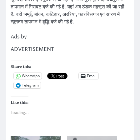
तापमान में गिरावट दर्ज की गई है. यहां अब ठंडक महसूस की जा रही
है. वहीं जमुई, बांका, कटिहार, अररिया, फारबिसगंज एवं सारण में
न्यूनतम तापमान में वृद्धि दर्ज की गई है.
Ads by
ADVERTISEMENT
Share this:
WhatsApp
Email
Telegram
Like this:
Loading...