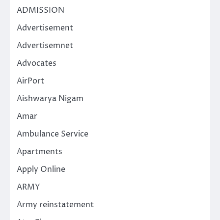
ADMISSION
Advertisement
Advertisemnet
Advocates
AirPort
Aishwarya Nigam
Amar
Ambulance Service
Apartments
Apply Online
ARMY
Army reinstatement