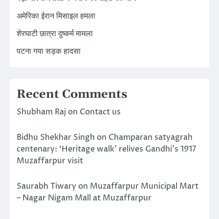
अमेरिका ईरान मिसाइल हमला
शेरघाटी छात्रा दुष्कर्म मामला
पटना गया सड़क हादसा
Recent Comments
Shubham Raj
on
Contact us
Bidhu Shekhar Singh
on
Champaran satyagrah
centenary: ‘Heritage walk’ relives Gandhi’s 1917
Muzaffarpur visit
Saurabh Tiwary
on
Muzaffarpur Municipal Mart
– Nagar Nigam Mall at Muzaffarpur