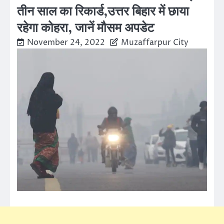
तीन साल का रिकार्ड,उत्तर बिहार में छाया
रहेगा कोहरा, जानें मौसम अपडेट
November 24, 2022
Muzaffarpur City