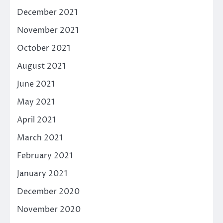
December 2021
November 2021
October 2021
August 2021
June 2021
May 2021
April 2021
March 2021
February 2021
January 2021
December 2020
November 2020