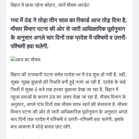
बिहार में छाया रहेगा कोहरा, जानें मौसम अपडेट
गया में ठंड ने तोड़ा तीन साल का रिकार्ड आज तोड़ दिया है.
मौसम विभाग पटना की ओर से जारी आधिकारिक पूर्वानुमान
के अनुसार अगले चार दिनों तक प्रदेश में पश्चिमी व उत्तरी-
पश्चिमी हवा चलेगी.
बिहार की राजधानी पटना समेत प्रदेश भर में ठंड शुरू हो गयी है. वहीं,
सुबह-सुबह कुहासे की स्थिति बनी हुई नजर आ रही है. प्रदेश के कई
जिलों में सुबह 6 बजे तक हल्का कुहासा देखा जा रहा है. बिहार में
पहुआ हवाओं के कारण ठंड का असर देखा जा रहा है. मौसम विभाग के
अनुसार, अगले पांच दिनों तक मौसम साफ रहने की संभावना है. मौसम
विभाग पटना की ओर से जारी आधिकारिक पूर्वानुमान के अनुसार अगले
चार दिनों तक प्रदेश में पश्चिमी व उत्तरी-पश्चिमी हवा चलेगी. इसके
बाद आकाश में थोड़े बादल छाए रहेंगे.