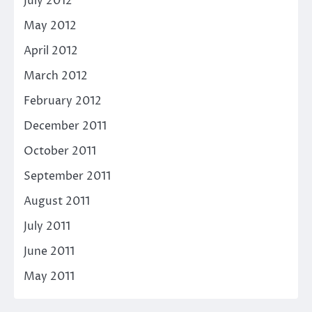
July 2012
May 2012
April 2012
March 2012
February 2012
December 2011
October 2011
September 2011
August 2011
July 2011
June 2011
May 2011