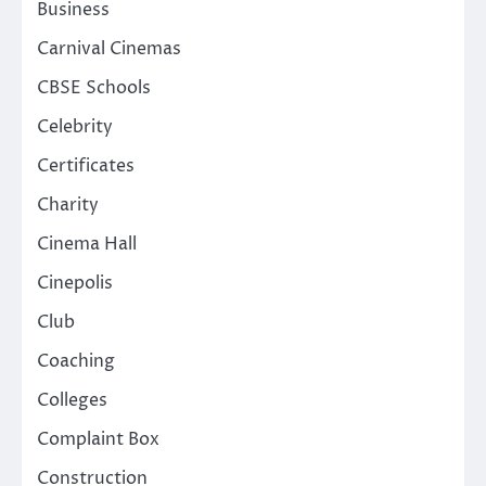
Business
Carnival Cinemas
CBSE Schools
Celebrity
Certificates
Charity
Cinema Hall
Cinepolis
Club
Coaching
Colleges
Complaint Box
Construction