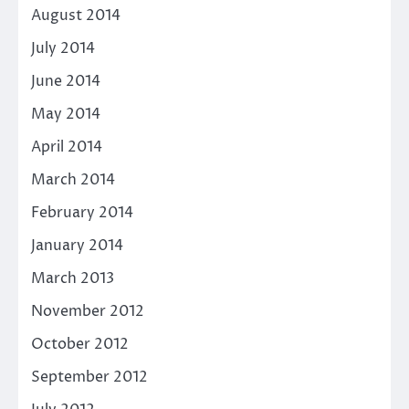
August 2014
July 2014
June 2014
May 2014
April 2014
March 2014
February 2014
January 2014
March 2013
November 2012
October 2012
September 2012