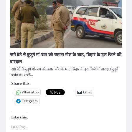
सगे बेटे ने बुजुर्ग मां-बाप को उतारा मौत के घाट, बिहार के इस जिले की
वारदात
सगे बेटे ने बुजुर्ग मां-बाप को उतारा मौत के घाट, बिहार के इस जिले की वारदात बुजुर्ग
दंपति का अपने…
Share this:
WhatsApp
Email
Telegram
Like this:
Loading...