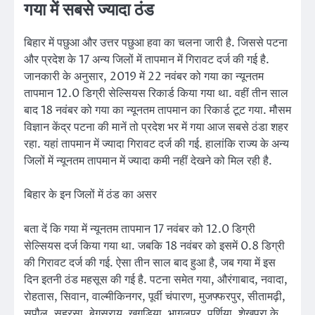
गया में सबसे ज्यादा ठंड
बिहार में पछुआ और उत्तर पछुआ हवा का चलना जारी है. जिससे पटना
और प्रदेश के 17 अन्य जिलों में तापमान में गिरावट दर्ज की गई है.
जानकारी के अनुसार, 2019 में 22 नवंबर को गया का न्यूनतम
तापमान 12.0 डिग्री सेल्सियस रिकार्ड किया गया था. वहीं तीन साल
बाद 18 नवंबर को गया का न्यूनतम तापमान का रिकार्ड टूट गया. मौसम
विज्ञान केंद्र पटना की मानें तो प्रदेश भर में गया आज सबसे ठंडा शहर
रहा. यहां तापमान में ज्यादा गिरावट दर्ज की गई. हालांकि राज्य के अन्य
जिलों में न्यूनतम तापमान में ज्यादा कमी नहीं देखने को मिल रही है.
बिहार के इन जिलों में ठंड का असर
बता दें कि गया में न्यूनतम तापमान 17 नवंबर को 12.0 डिग्री
सेल्सियस दर्ज किया गया था. जबकि 18 नवंबर को इसमें 0.8 डिग्री
की गिरावट दर्ज की गई. ऐसा तीन साल बाद हुआ है, जब गया में इस
दिन इतनी ठंड महसूस की गई है. पटना समेत गया, औरंगाबाद, नवादा,
रोहतास, सिवान, वाल्मीकिनगर, पूर्वी चंपारण, मुजफ्फरपुर, सीतामढ़ी,
सुपौल, सहरसा, बेगूसराय, खगड़िया, भागलपुर, पूर्णिया, शेखपुरा के