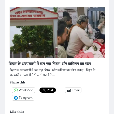
बिहार के अस्पतालों में चल रहा ‘रेफर’ और कमिशन का खेल
बिहार के अस्पतालों में चल रहा ‘रेफर’ और कमिशन का खेल नवादा : बिहार के
सरकारी अस्पतालों में ‘रेफर’ राजनीति…
Share this:
WhatsApp
Email
Telegram
Like this: