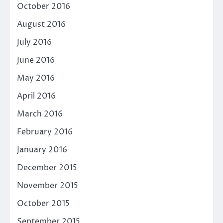
October 2016
August 2016
July 2016
June 2016
May 2016
April 2016
March 2016
February 2016
January 2016
December 2015
November 2015
October 2015
September 2015