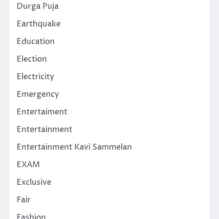
Durga Puja
Earthquake
Education
Election
Electricity
Emergency
Entertaiment
Entertainment
Entertainment Kavi Sammelan
EXAM
Exclusive
Fair
Fashion