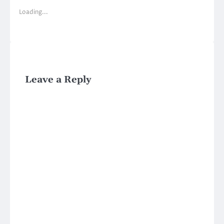
Loading...
Leave a Reply