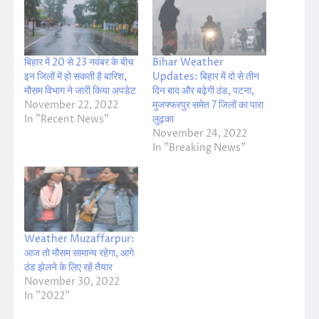
बिहार में 20 से 23 नवंबर के बीच
Bihar Weather
इन जिलों में हो सकती है बारिश,
Updates: बिहार में दो से तीन
मौसम विभाग ने जारी किया अपडेट
दिन बाद और बढ़ेगी ठंड, पटना,
November 22, 2022
मुजफ्फरपुर समेत 7 जिलों का पारा
In "Recent News"
लुढ़का
November 24, 2022
In "Breaking News"
Weather Muzaffarpur:
आज तो मौसम सामान्य रहेगा, आगे
ठंड झेलने के लिए रहें तैयार
November 30, 2022
In "2022"