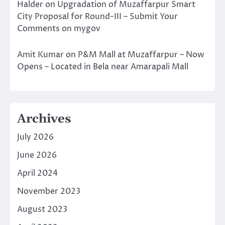
Halder
on
Upgradation of Muzaffarpur Smart
City Proposal for Round-III – Submit Your
Comments on mygov
Amit Kumar
on
P&M Mall at Muzaffarpur – Now
Opens – Located in Bela near Amarapali Mall
Archives
July 2026
June 2026
April 2024
November 2023
August 2023