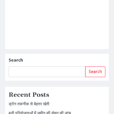
Search
Search
Recent Posts
ड्रोन तकनीक से बेहतर खेती
बड़ी परियोजनाओं में जमीन की सेहत की जांच