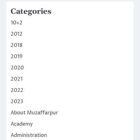
Categories
10+2
2012
2018
2019
2020
2021
2022
2023
About Muzaffarpur
Academy
Administration