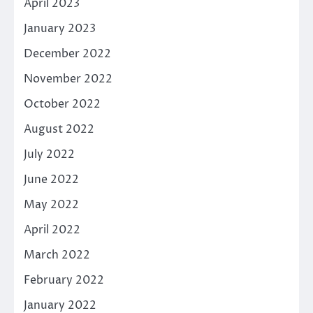
April 2023
January 2023
December 2022
November 2022
October 2022
August 2022
July 2022
June 2022
May 2022
April 2022
March 2022
February 2022
January 2022