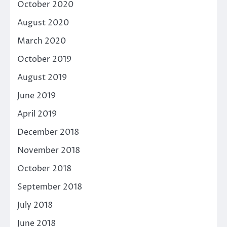
October 2020
August 2020
March 2020
October 2019
August 2019
June 2019
April 2019
December 2018
November 2018
October 2018
September 2018
July 2018
June 2018