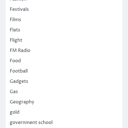
Festivals
Films
Flats
Flight
FM Radio
Food
Football
Gadgets
Gas
Geography
gold
government school