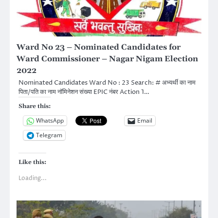
Ward No 23 – Nominated Candidates for
Ward Commissioner – Nagar Nigam Election
2022
Nominated Candidates Ward No : 23 Search: # अभ्यर्थी का नाम
पिता/पति का नाम नॉमिनेशन संख्या EPIC नंबर Action 1…
Share this:
WhatsApp
Email
Telegram
Like this:
Loading...