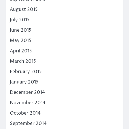
August 2015
July 2015
June 2015
May 2015
April 2015
March 2015
February 2015
January 2015
December 2014
November 2014
October 2014
September 2014