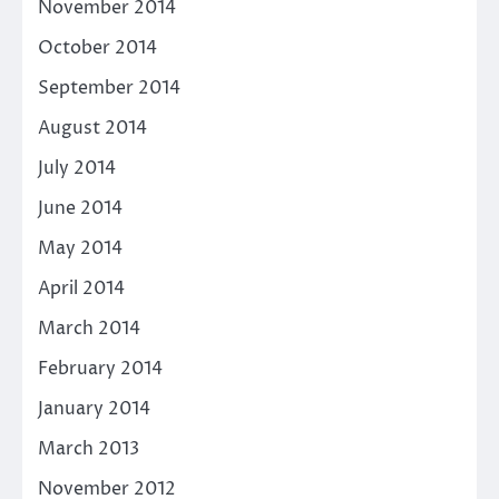
November 2014
October 2014
September 2014
August 2014
July 2014
June 2014
May 2014
April 2014
March 2014
February 2014
January 2014
March 2013
November 2012