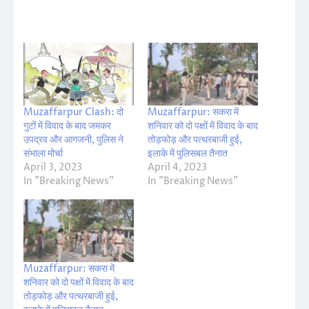
Muzaffarpur Clash: दो
Muzaffarpur: सकरा में
गुटों में विवाद के बाद जमकर
शनिवार को दो पक्षों में विवाद के बाद
उपद्रव और आगजनी, पुलिस ने
तोड़फोड़ और पत्थरबाजी हुई,
संभाला मोर्चा
इलाके में पुलिसबल तैनात
April 3, 2023
April 4, 2023
In "Breaking News"
In "Breaking News"
Muzaffarpur: सकरा में
शनिवार को दो पक्षों में विवाद के बाद
तोड़फोड़ और पत्थरबाजी हुई,