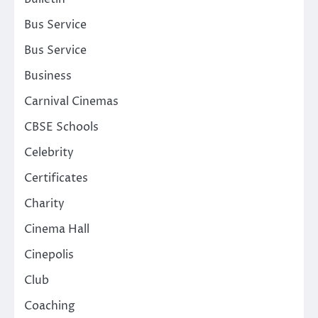
Bus Service
Bus Service
Business
Carnival Cinemas
CBSE Schools
Celebrity
Certificates
Charity
Cinema Hall
Cinepolis
Club
Coaching