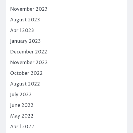
November 2023
August 2023
April 2023
January 2023
December 2022
November 2022
October 2022
August 2022
July 2022
June 2022
May 2022
April 2022