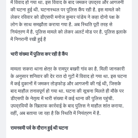
में विवाद हो गया था. इस विवाद के बाद जमकर उपद्रव और आगजनी
की घटना हुई थी. घटनास्थल पर पुलिस कैंप रही है. इस मामले को
लेकर रविवार को डीएसपी मनोज कुमार पांडेय ने कहा दोनो पक्ष के
लोग के साथ समझौता कराया गया है. अब स्थिति पूरी तरह से
नियंत्रण में है. पुलिस मामले को लेकर अलर्ट मोड पर है. पुलिस इलाके
में निगरानी रखी हुई है
भारी संख्या में पुलिस कर रही है कैंप
मामला सकरा थाना क्षेत्र के रामपुर बखरी गांव का है. मिली जानकारी
के अनुसार शनिवार की देर रात दो गुटों में विवाद हो गया था. इस घटना
में कई दुकानों में जमकर तोड़फोड़ और आगजनी की गई थी, जिसके
बाद माहौल तनावपूर्ण हो गया था. घटना की सूचना मिलते ही मौके पर
डीएसपी के नेतृत्व में भारी संख्या में कई थाना की पुलिस पहुंची.
उपद्रवियों के खिलाफ कार्रवाई के बाद पुलिस ने माहौल शांत कराया.
वहीं, अब बताया जा रहा है कि स्थिति में नियंत्रण में है.
रामनवमी पर्व के दौरान हुई थी घटना