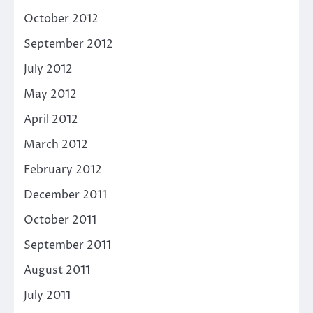
October 2012
September 2012
July 2012
May 2012
April 2012
March 2012
February 2012
December 2011
October 2011
September 2011
August 2011
July 2011