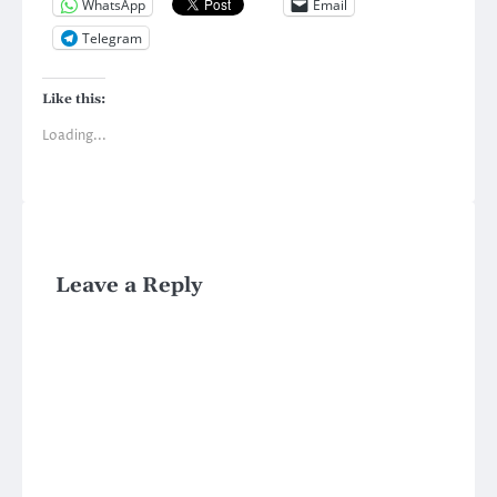
WhatsApp
Email
Telegram
Like this:
Loading...
Leave a Reply