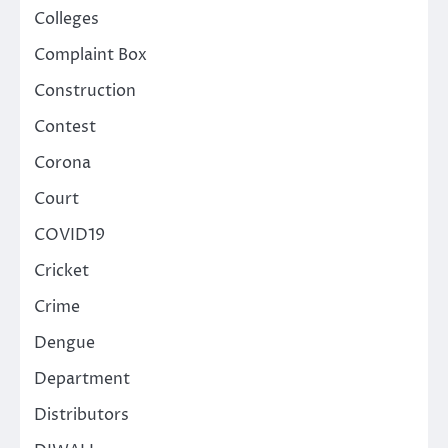
Colleges
Complaint Box
Construction
Contest
Corona
Court
COVID19
Cricket
Crime
Dengue
Department
Distributors