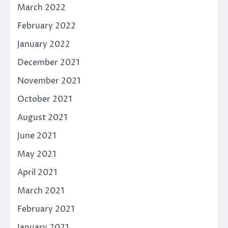
March 2022
February 2022
January 2022
December 2021
November 2021
October 2021
August 2021
June 2021
May 2021
April 2021
March 2021
February 2021
January 2021