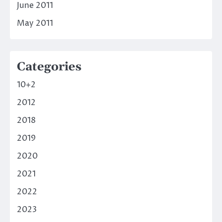
June 2011
May 2011
Categories
10+2
2012
2018
2019
2020
2021
2022
2023