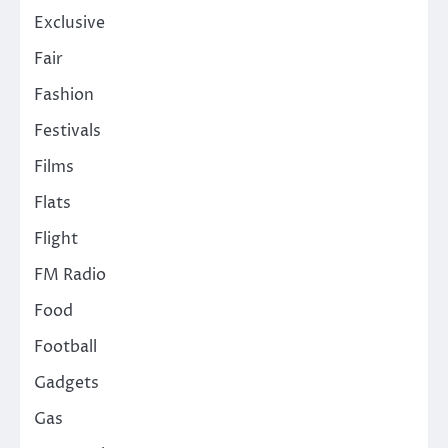
Exclusive
Fair
Fashion
Festivals
Films
Flats
Flight
FM Radio
Food
Football
Gadgets
Gas