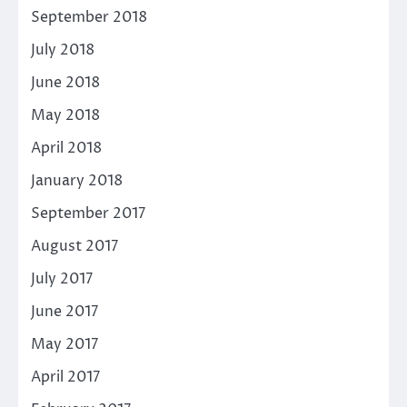
September 2018
July 2018
June 2018
May 2018
April 2018
January 2018
September 2017
August 2017
July 2017
June 2017
May 2017
April 2017