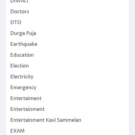
DIWALI
Doctors
DTO
Durga Puja
Earthquake
Education
Election
Electricity
Emergency
Entertaiment
Entertainment
Entertainment Kavi Sammelan
EXAM