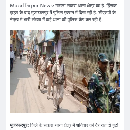
Muzaffarpur News: मामला सकरा थाना क्षेत्र का है. हिंसक
झड़प के बाद मुजफ्फरपुर में पुलिस एक्शन में दिख रही है. डीएसपी के
नेतृत्व में भारी संख्या में कई थाना की पुलिस कैंप कर रही है.
मुजफ्फरपुर:
जिले के सकरा थाना क्षेत्र में शनिवार की देर रात दो गुटों