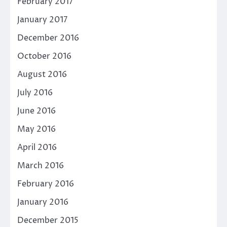
February 2017
January 2017
December 2016
October 2016
August 2016
July 2016
June 2016
May 2016
April 2016
March 2016
February 2016
January 2016
December 2015