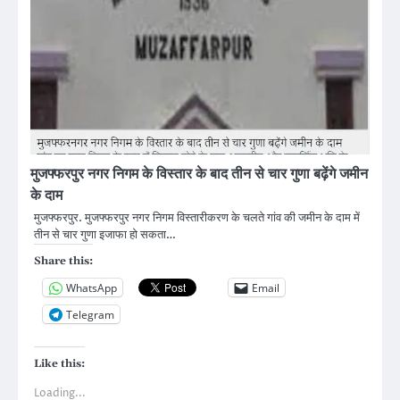
मुजफ्फरपुर नगर निगम के विस्तार के बाद तीन से चार गुणा बढ़ेंगे जमीन
के दाम
मुजफ्फरपुर. मुजफ्फरपुर नगर निगम विस्तारीकरण के चलते गांव की जमीन के दाम में
तीन से चार गुणा इजाफा हो सकता…
Share this:
WhatsApp
Email
Telegram
Like this:
Loading...