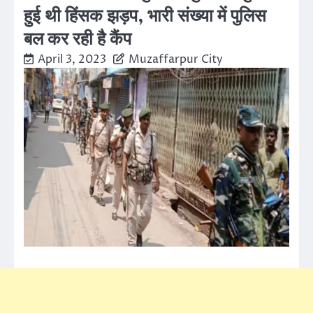
हुई थी हिंसक झड़प, भारी संख्या में पुलिस
बल कर रही है कैंप
April 3, 2023
Muzaffarpur City