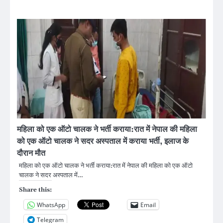
महिला को एक ऑटो चालक ने भर्ती कराया:रात में नेपाल की महिला
को एक ऑटो चालक ने सदर अस्पताल में कराया भर्ती, इलाज के
दौरान मौत
महिला को एक ऑटो चालक ने भर्ती कराया:रात में नेपाल की महिला को एक ऑटो
चालक ने सदर अस्पताल में…
Share this:
WhatsApp
Email
Telegram