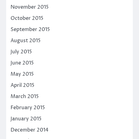
November 2015
October 2015
September 2015
August 2015
July 2015
June 2015
May 2015
April 2015
March 2015
February 2015
January 2015
December 2014