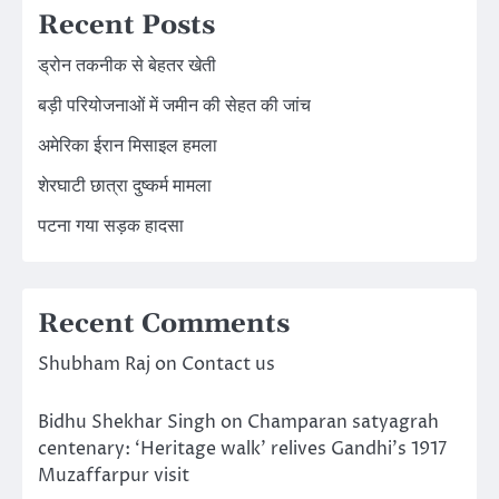
Recent Posts
ड्रोन तकनीक से बेहतर खेती
बड़ी परियोजनाओं में जमीन की सेहत की जांच
अमेरिका ईरान मिसाइल हमला
शेरघाटी छात्रा दुष्कर्म मामला
पटना गया सड़क हादसा
Recent Comments
Shubham Raj
on
Contact us
Bidhu Shekhar Singh
on
Champaran satyagrah
centenary: ‘Heritage walk’ relives Gandhi’s 1917
Muzaffarpur visit