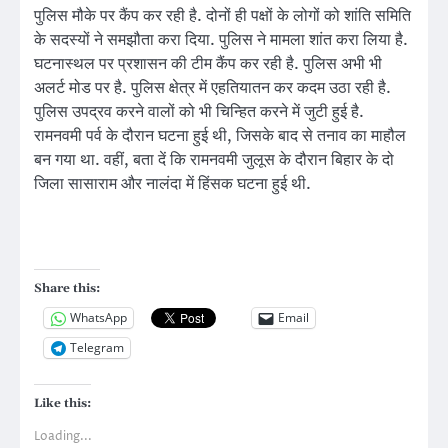
पुलिस मौके पर कैंप कर रही है. दोनों ही पक्षों के लोगों को शांति समिति
के सदस्यों ने समझौता करा दिया. पुलिस ने मामला शांत करा लिया है.
घटनास्थल पर प्रशासन की टीम कैंप कर रही है. पुलिस अभी भी
अलर्ट मोड पर है. पुलिस क्षेत्र में एहतियातन कर कदम उठा रही है.
पुलिस उपद्रव करने वालों को भी चिन्हित करने में जुटी हुई है.
रामनवमी पर्व के दौरान घटना हुई थी, जिसके बाद से तनाव का माहौल
बन गया था. वहीं, बता दें कि रामनवमी जुलूस के दौरान बिहार के दो
जिला सासाराम और नालंदा में हिंसक घटना हुई थी.
Share this:
WhatsApp
Email
Telegram
Like this:
Loading...