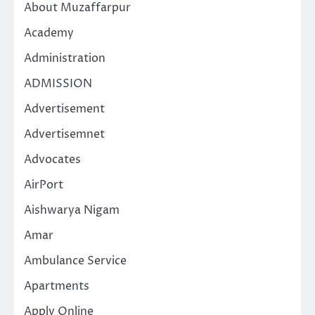
About Muzaffarpur
Academy
Administration
ADMISSION
Advertisement
Advertisemnet
Advocates
AirPort
Aishwarya Nigam
Amar
Ambulance Service
Apartments
Apply Online