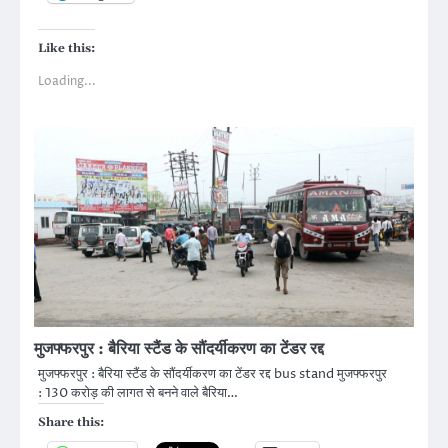
Like this:
Loading...
मुजफ्फरपुर : बैरिया स्टैंड के सौंदर्यीकरण का टेंडर रद्द
मुजफ्फरपुर : बैरिया स्टैंड के सौंदर्यीकरण का टेंडर रद्द bus stand मुजफ्फरपुर
: 130 कराेड़ की लागत से बनने वाले बैरिया…
Share this: