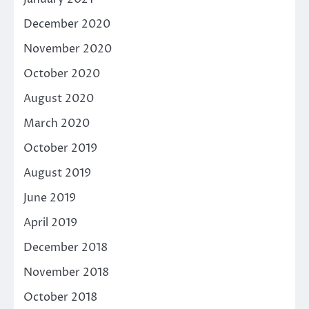
December 2020
November 2020
October 2020
August 2020
March 2020
October 2019
August 2019
June 2019
April 2019
December 2018
November 2018
October 2018