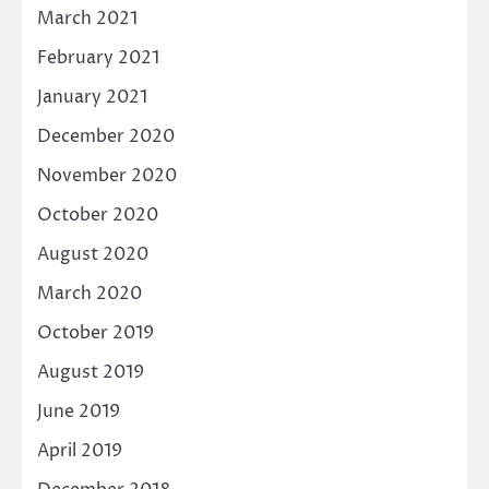
March 2021
February 2021
January 2021
December 2020
November 2020
October 2020
August 2020
March 2020
October 2019
August 2019
June 2019
April 2019