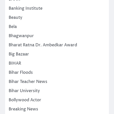
Banking Institute
Beauty
Bela
Bhagwanpur
Bharat Ratna Dr. Ambedkar Award
Big Bazaar
BIHAR
Bihar Floods
Bihar Teacher News
Bihar University
Bollywood Actor
Breaking News