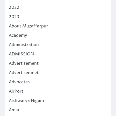
2022
2023
About Muzaffarpur
Academy
Administration
ADMISSION
Advertisement
Advertisemnet
Advocates
AirPort
Aishwarya Nigam
Amar