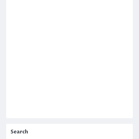
Search