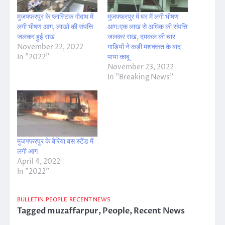
मुजफ्फरपुर के प्लास्टिक गोदाम में
मुजफ्फरपुर में घर में लगी भीषण
लगी भीषण आग, लाखों की संपत्ति
आग:एक लाख से अधिक की संपत्ति
जलकर हुई राख
जलकर राख, दमकल की चार
November 22, 2022
गाड़ियों ने कड़ी मशक्कत के बाद
In "2022"
पाया काबू
November 23, 2022
In "Breaking News"
मुजफ्फरपुर के बैरिया बस स्टैंड में
लगी आग
April 4, 2022
In "2022"
BULLETIN
PEOPLE
RECENT NEWS
Tagged
muzaffarpur
,
People
,
Recent News