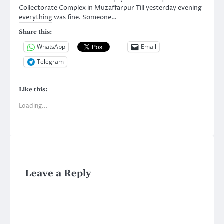
Collectorate Complex in Muzaffarpur Till yesterday evening
everything was fine. Someone…
Share this:
WhatsApp
Email
Telegram
Like this:
Loading...
Leave a Reply