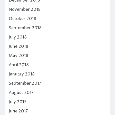
December 2018
November 2018
October 2018
September 2018
July 2018
June 2018
May 2018
April 2018
January 2018
September 2017
August 2017
July 2017
June 2017