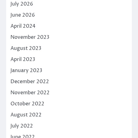
July 2026
June 2026
April 2024
November 2023
August 2023
April 2023
January 2023
December 2022
November 2022
October 2022
August 2022
July 2022
June 2022