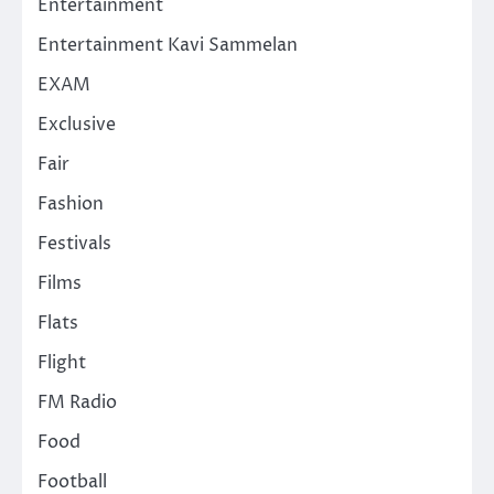
Entertainment
Entertainment Kavi Sammelan
EXAM
Exclusive
Fair
Fashion
Festivals
Films
Flats
Flight
FM Radio
Food
Football