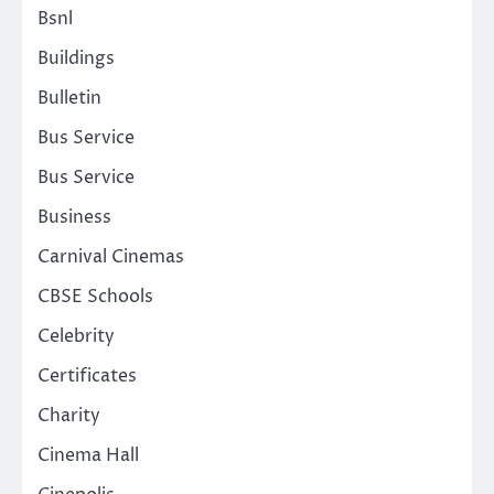
Bsnl
Buildings
Bulletin
Bus Service
Bus Service
Business
Carnival Cinemas
CBSE Schools
Celebrity
Certificates
Charity
Cinema Hall