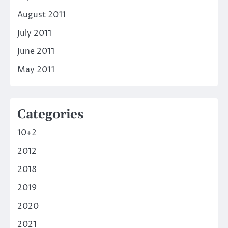
August 2011
July 2011
June 2011
May 2011
Categories
10+2
2012
2018
2019
2020
2021