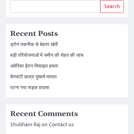
Search
Recent Posts
ड्रोन तकनीक से बेहतर खेती
बड़ी परियोजनाओं में जमीन की सेहत की जांच
अमेरिका ईरान मिसाइल हमला
शेरघाटी छात्रा दुष्कर्म मामला
पटना गया सड़क हादसा
Recent Comments
Shubham Raj
on
Contact us