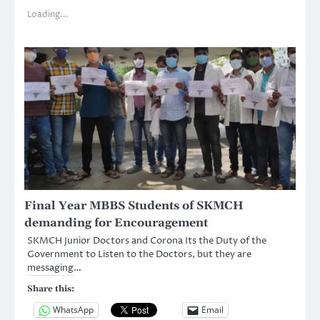
Loading...
Final Year MBBS Students of SKMCH
demanding for Encouragement
SKMCH Junior Doctors and Corona Its the Duty of the
Government to Listen to the Doctors, but they are
messaging…
Share this:
WhatsApp
Email