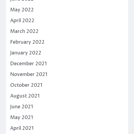
May 2022
April 2022
March 2022
February 2022
January 2022
December 2021
November 2021
October 2021
August 2021
June 2021
May 2021
April 2021