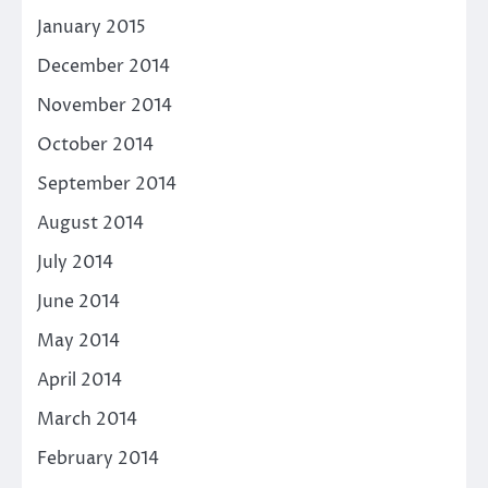
January 2015
December 2014
November 2014
October 2014
September 2014
August 2014
July 2014
June 2014
May 2014
April 2014
March 2014
February 2014