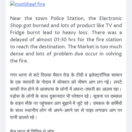
Near the town Police Station, the Electronic
Shop got burned and lots of product like TV and
Fridge burnt lead to heavy loss. There was a
delayed of almost 01:30 hrs for the fire station
to reach the destination. The Market is too much
dense and lots of problem due occur in solving
the fire.
नगर थाना से सटे तिलक मैदान रोड के टीवी व इलेक्ट्रॉनिक सामान
के एक व्यापारी के गोदाम में सोमवार को भीषण आग लग गई। लपटे
काफी तेज होने से आसपास के लोगों में अफरा-तफरी का आलम रहा।
पड़ोस के लोगों के साथ दुकानदार भी परेशान रहे। सूचना पर दमकल
के वाहन मौके पर पहुंचकर आग बुझाने में जुटे रहे। दमकल के कर्मियों
के साथ स्थानीय लोग भी अपने-अपने घर से पाइप लगाकर आग पर
पानी डालते रहे।
तेज लपट से चिंतित थे लोग