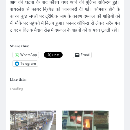
आग की घटना के बाद फौरन नगर थाने की पुलिस सक्रिय हुई।
वायरलेस से फायर ब्रिगेड को जानकारी दी गई। सोमवार होने के
कारण कुछ जगहों पर ट्रैफिक जाम के कारण दमकल की गाड़ियों को
भी मौके पर पहुंचने में बिलंब हुआ। फायर ऑफिस से लेकर सरैयागंज
टावर व तिलक मैदान रोड में दमकल के वाहनों की सायरन गूंजती रही।
Share this:
WhatsApp
Email
Telegram
Like this:
Loading...