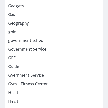
Gadgets
Gas
Geography
gold
government school
Government Service
GPF
Guide
Gvernment Service
Gym – Fitness Center
Health
Health