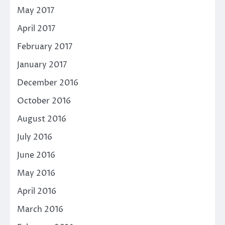
May 2017
April 2017
February 2017
January 2017
December 2016
October 2016
August 2016
July 2016
June 2016
May 2016
April 2016
March 2016