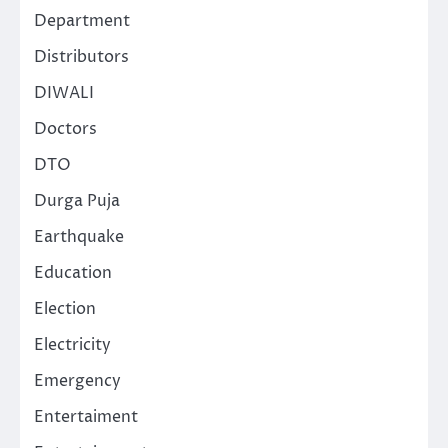
Department
Distributors
DIWALI
Doctors
DTO
Durga Puja
Earthquake
Education
Election
Electricity
Emergency
Entertaiment