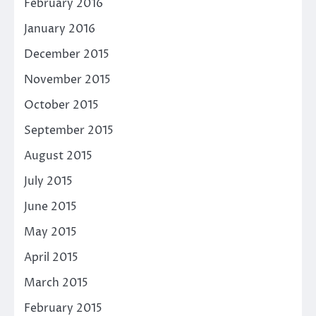
February 2016
January 2016
December 2015
November 2015
October 2015
September 2015
August 2015
July 2015
June 2015
May 2015
April 2015
March 2015
February 2015