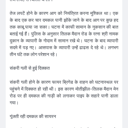
तेज लपटें होने के कारण आग को नियंत्रित करना मुश्किल था। एक
के बाद एक कर चार दमकल पानी झोंके जाने के बाद आग पर कुछ हद
तक काबू पाया जा सका। घटना में काफी सामान के नुकसान की बात
बताई गई हैं। पुलिस के अनुसार तिलक मैदान रोड के रत्ना श्री नामक
दुकान के व्यापारी के गोदाम में सामान रखे थे। घटना के बाद व्यापारी
सदमे में पड़ गए। आसपास के व्यापारी उन्हें ढाढस दे रहे थे। लगभग
तीन घंटे तक लोग परेशान रहे।
संकरी गली से हुई दिक्कत
संकरी गली होने के कारण फायर ब्रिगेड के वाहन को घटनास्थल पर
पहुंचने में दिक्कत हो रही थी। इस कारण मोतीझील-तिलक मैदान मेन
रोड पर ही दमकल की गाड़ी को लगाकर पाइप के सहारे पानी डाला
गया।
गूंजती रही दमकल की सायरन