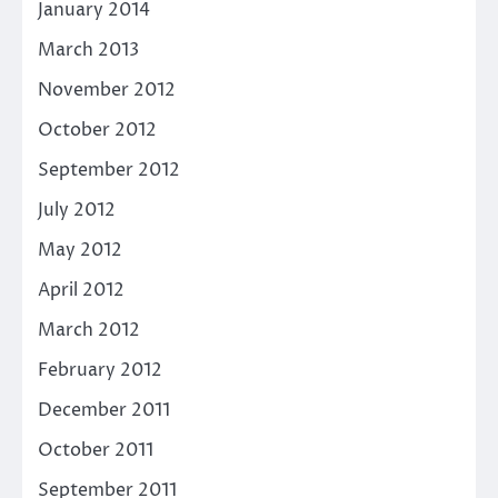
January 2014
March 2013
November 2012
October 2012
September 2012
July 2012
May 2012
April 2012
March 2012
February 2012
December 2011
October 2011
September 2011