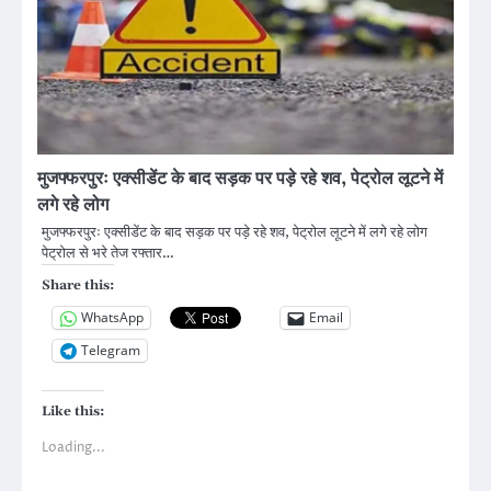
मुजफ्फरपुरः एक्सीडेंट के बाद सड़क पर पड़े रहे शव, पेट्रोल लूटने में
लगे रहे लोग
मुजफ्फरपुरः एक्सीडेंट के बाद सड़क पर पड़े रहे शव, पेट्रोल लूटने में लगे रहे लोग
पेट्रोल से भरे तेज रफ्तार…
Share this:
WhatsApp
Email
Telegram
Like this:
Loading...