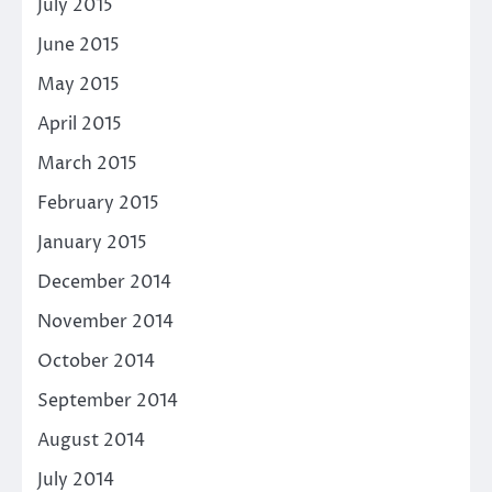
July 2015
June 2015
May 2015
April 2015
March 2015
February 2015
January 2015
December 2014
November 2014
October 2014
September 2014
August 2014
July 2014