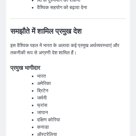
AI के दुरुपयोग को रोकना
वैश्विक सहयोग को बढ़ावा देना
समझौते में शामिल प्रमुख देश
इस वैश्विक पहल में भारत के अलावा कई प्रमुख अर्थव्यवस्थाएं और
तकनीकी रूप से अग्रणी देश शामिल हैं।
प्रमुख भागीदार
भारत
अमेरिका
ब्रिटेन
जर्मनी
फ्रांस
जापान
दक्षिण कोरिया
कनाडा
ऑस्ट्रेलिया