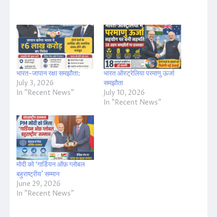
भारत-जापान रक्षा समझौता:
भारत ऑस्ट्रेलिया परमाणु ऊर्जा
July 3, 2026
समझौता
In "Recent News"
July 10, 2026
In "Recent News"
मोदी को ‘गार्डियन ऑफ़ ग्लोबल
बहुराष्ट्रीय’ सम्मान
June 29, 2026
In "Recent News"