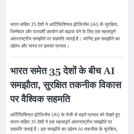
भारत सहित 35 देशों ने आर्टिफिशियल इंटेलिजेंस (AI) के सुरक्षित,
जिम्मेदार और पारदर्शी उपयोग को बढ़ावा देने के लिए एक महत्वपूर्ण
अंतरराष्ट्रीय समझौते पर सहमति जताई है। जानिए इस समझौते का
उद्देश्य और भारत पर इसका प्रभाव।
भारत समेत 35 देशों के बीच AI
समझौता, सुरक्षित तकनीक विकास
पर वैश्विक सहमति
आर्टिफिशियल इंटेलिजेंस (AI) के तेजी से बढ़ते प्रभाव को देखते हुए
भारत सहित 35 देशों ने एक महत्वपूर्ण अंतरराष्ट्रीय समझौते पर
सहमति जताई है। इस समझौते का उद्देश्य AI तकनीक के सुरक्षित,