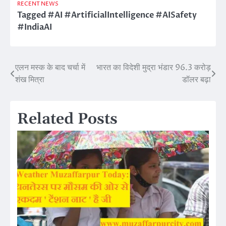
RECENT NEWS
Tagged
#AI #ArtificialIntelligence #AISafety
#IndiaAI
एलन मस्क के बाद चर्चा में
भारत का विदेशी मुद्रा भंडार 96.3 करोड़
Post
शंख मित्रा
डॉलर बढ़ा
navigation
Related Posts