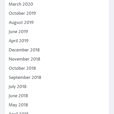
March 2020
October 2019
August 2019
June 2019
April 2019
December 2018
November 2018
October 2018
September 2018
July 2018
June 2018
May 2018