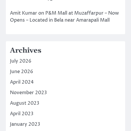
Amit Kumar
on
P&M Mall at Muzaffarpur – Now
Opens – Located in Bela near Amarapali Mall
Archives
July 2026
June 2026
April 2024
November 2023
August 2023
April 2023
January 2023