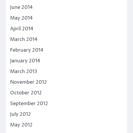
June 2014
May 2014
April 2014
March 2014
February 2014
January 2014
March 2013
November 2012
October 2012
September 2012
July 2012
May 2012