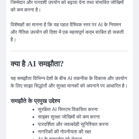
जिम्मेदार और पारदर्शी उपयोग को बढ़ावा देना तथा संभावित जोखिमों
को कम करना है।
विशेषज्ञों का मानना है कि यह पहल वैश्विक स्तर पर AI के नियमन
और नैतिक उपयोग की दिशा में एक महत्वपूर्ण कदम साबित हो सकती
है।
क्या है AI समझौता?
यह समझौता विभिन्न देशों के बीच AI तकनीक के विकास और उपयोग
के लिए साझा सिद्धांतों और सुरक्षा मानकों को अपनाने पर आधारित है।
समझौते के प्रमुख उद्देश्य
सुरक्षित AI सिस्टम विकसित करना
साइबर सुरक्षा जोखिमों को कम करना
पारदर्शिता और जवाबदेही सुनिश्चित करना
नागरिकों की गोपनीयता की रक्षा