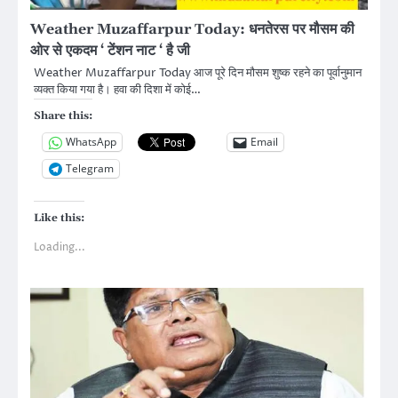
Weather Muzaffarpur Today: धनतेरस पर मौसम की
ओर से एकदम ‘ टेंशन नाट ‘ है जी
Weather Muzaffarpur Today आज पूरे दिन मौसम शुष्क रहने का पूर्वानुमान
व्यक्त किया गया है। हवा की दिशा में कोई…
Share this:
WhatsApp
Email
Telegram
Like this:
Loading...