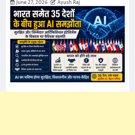
June 27, 2026
Ayush Raj