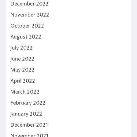
December 2022
November 2022
October 2022
August 2022
July 2022
June 2022
May 2022
April 2022
March 2022
February 2022
January 2022
December 2021
November 2021