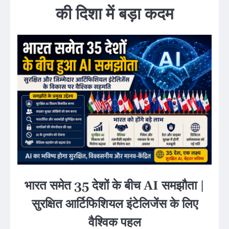
की दिशा में बड़ा कदम
भारत समेत 35 देशों के बीच AI समझौता |
सुरक्षित आर्टिफिशियल इंटेलिजेंस के लिए
वैश्विक पहल