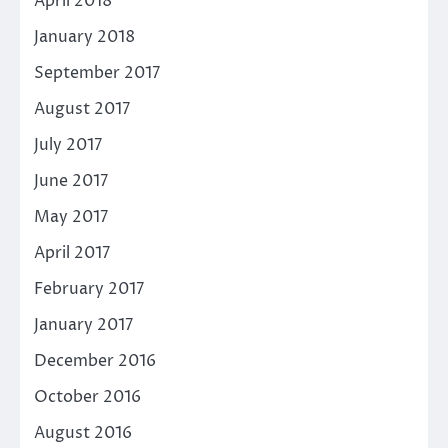
April 2018
January 2018
September 2017
August 2017
July 2017
June 2017
May 2017
April 2017
February 2017
January 2017
December 2016
October 2016
August 2016