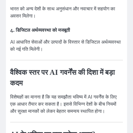
भारत को अन्य देशों के साथ अनुसंधान और नवाचार में सहयोग का
अवसर मिलेगा।
4. डिजिटल अर्थव्यवस्था को मजबूती
AI आधारित सेवाओं और उत्पादों के विस्तार से डिजिटल अर्थव्यवस्था
को नई गति मिलेगी।
वैश्विक स्तर पर AI गवर्नेंस की दिशा में बड़ा
कदम
विशेषज्ञों का मानना है कि यह समझौता भविष्य में AI गवर्नेंस के लिए
एक आधार तैयार कर सकता है। इससे विभिन्न देशों के बीच नियमों
और सुरक्षा मानकों को लेकर बेहतर समन्वय स्थापित होगा।