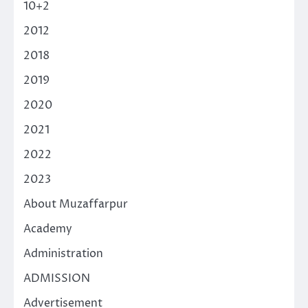
10+2
2012
2018
2019
2020
2021
2022
2023
About Muzaffarpur
Academy
Administration
ADMISSION
Advertisement