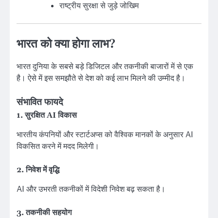
राष्ट्रीय सुरक्षा से जुड़े जोखिम
भारत को क्या होगा लाभ?
भारत दुनिया के सबसे बड़े डिजिटल और तकनीकी बाजारों में से एक
है। ऐसे में इस समझौते से देश को कई लाभ मिलने की उम्मीद है।
संभावित फायदे
1. सुरक्षित AI विकास
भारतीय कंपनियों और स्टार्टअप्स को वैश्विक मानकों के अनुसार AI
विकसित करने में मदद मिलेगी।
2. निवेश में वृद्धि
AI और उभरती तकनीकों में विदेशी निवेश बढ़ सकता है।
3. तकनीकी सहयोग