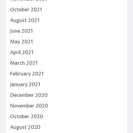
October 2021
August 2021
June 2021
May 2021
April 2021
March 2021
February 2021
January 2021
December 2020
November 2020
October 2020
August 2020