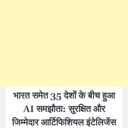
भारत समेत 35 देशों के बीच हुआ
AI समझौता: सुरक्षित और
जिम्मेदार आर्टिफिशियल इंटेलिजेंस