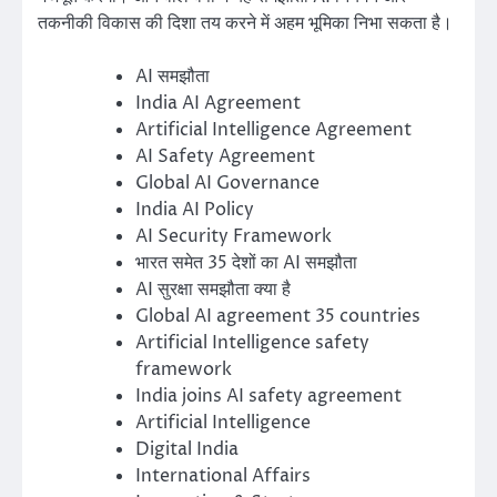
तकनीकी विकास की दिशा तय करने में अहम भूमिका निभा सकता है।
AI समझौता
India AI Agreement
Artificial Intelligence Agreement
AI Safety Agreement
Global AI Governance
India AI Policy
AI Security Framework
भारत समेत 35 देशों का AI समझौता
AI सुरक्षा समझौता क्या है
Global AI agreement 35 countries
Artificial Intelligence safety
framework
India joins AI safety agreement
Artificial Intelligence
Digital India
International Affairs