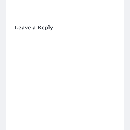
Leave a Reply