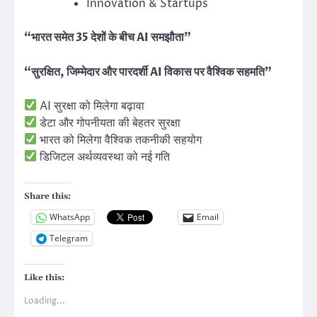
Innovation & Startups
“भारत समेत 35 देशों के बीच AI समझौता”
“सुरक्षित, जिम्मेदार और पारदर्शी AI विकास पर वैश्विक सहमति”
AI सुरक्षा को मिलेगा बढ़ावा
डेटा और गोपनीयता की बेहतर सुरक्षा
भारत को मिलेगा वैश्विक तकनीकी सहयोग
डिजिटल अर्थव्यवस्था को नई गति
Share this:
WhatsApp
Email
Telegram
Like this:
Loading...