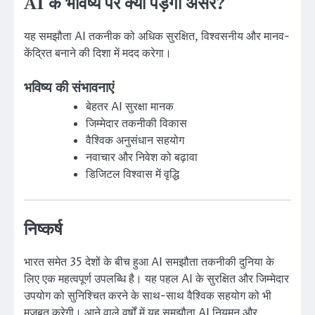
AI के भविष्य पर क्या पड़ेगा असर?
यह समझौता AI तकनीक को अधिक सुरक्षित, विश्वसनीय और मानव-
केंद्रित बनाने की दिशा में मदद करेगा।
भविष्य की संभावनाएं
बेहतर AI सुरक्षा मानक
जिम्मेदार तकनीकी विकास
वैश्विक अनुसंधान सहयोग
नवाचार और निवेश को बढ़ावा
डिजिटल विश्वास में वृद्धि
निष्कर्ष
भारत समेत 35 देशों के बीच हुआ AI समझौता तकनीकी दुनिया के
लिए एक महत्वपूर्ण उपलब्धि है। यह पहल AI के सुरक्षित और जिम्मेदार
उपयोग को सुनिश्चित करने के साथ-साथ वैश्विक सहयोग को भी
मजबूत करेगी। आने वाले वर्षों में यह समझौता AI नियमन और