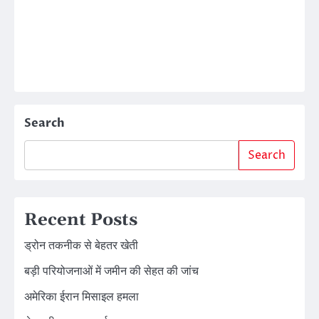
Search
Search
Recent Posts
ड्रोन तकनीक से बेहतर खेती
बड़ी परियोजनाओं में जमीन की सेहत की जांच
अमेरिका ईरान मिसाइल हमला