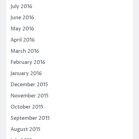
July 2016
June 2016
May 2016
April 2016
March 2016
February 2016
January 2016
December 2015
November 2015
October 2015
September 2015
August 2015