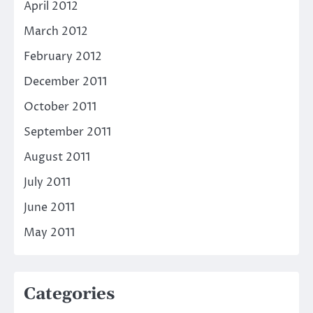
April 2012
March 2012
February 2012
December 2011
October 2011
September 2011
August 2011
July 2011
June 2011
May 2011
Categories