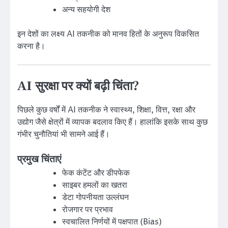
अन्य सहयोगी देश
इन देशों का लक्ष्य AI तकनीक को मानव हितों के अनुरूप विकसित
करना है।
AI सुरक्षा पर क्यों बढ़ी चिंता?
पिछले कुछ वर्षों में AI तकनीक ने स्वास्थ्य, शिक्षा, वित्त, रक्षा और
उद्योग जैसे क्षेत्रों में व्यापक बदलाव किए हैं। हालांकि इसके साथ कुछ
गंभीर चुनौतियां भी सामने आई हैं।
प्रमुख चिंताएं
फेक कंटेंट और डीपफेक
साइबर हमलों का खतरा
डेटा गोपनीयता उल्लंघन
रोजगार पर प्रभाव
स्वचालित निर्णयों में पक्षपात (Bias)