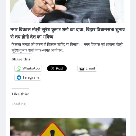
नगर विकास मंत्री सुरेश कुमार शर्मा का दावा, बिहार विधानसभा चुनाव
से तय होगी देश का भविष्य
फैसला जनता को करना है विकास चाहिए या विनाश। नगर विकास एवं आवास मंत्री
सुरेश कुमार शर्मा जगह-जगह आयोजन…
Share this:
WhatsApp
Email
Telegram
Like this:
Loading...