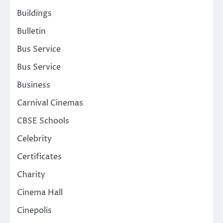
Buildings
Bulletin
Bus Service
Bus Service
Business
Carnival Cinemas
CBSE Schools
Celebrity
Certificates
Charity
Cinema Hall
Cinepolis