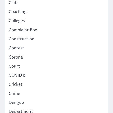
Club
Coaching
Colleges
Complaint Box
Construction
Contest
Corona
Court
COVID19
Cricket
Crime
Dengue
Department