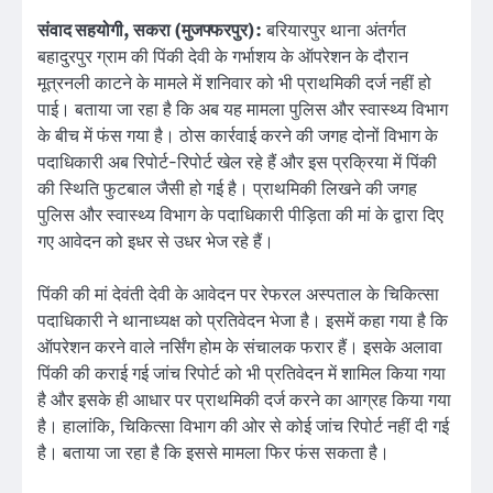
संवाद सहयोगी, सकरा (मुजफ्फरपुर):
बरियारपुर थाना अंतर्गत
बहादुरपुर ग्राम की पिंकी देवी के गर्भाशय के ऑपरेशन के दौरान
मूत्रनली काटने के मामले में शनिवार को भी प्राथमिकी दर्ज नहीं हो
पाई। बताया जा रहा है कि अब यह मामला पुलिस और स्वास्थ्य विभाग
के बीच में फंस गया है। ठोस कार्रवाई करने की जगह दोनों विभाग के
पदाधिकारी अब रिपोर्ट-रिपोर्ट खेल रहे हैं और इस प्रक्रिया में पिंकी
की स्थिति फुटबाल जैसी हो गई है। प्राथमिकी लिखने की जगह
पुलिस और स्वास्थ्य विभाग के पदाधिकारी पीड़िता की मां के द्वारा दिए
गए आवेदन को इधर से उधर भेज रहे हैं।
पिंकी की मां देवंती देवी के आवेदन पर रेफरल अस्पताल के चिकित्सा
पदाधिकारी ने थानाध्यक्ष को प्रतिवेदन भेजा है। इसमें कहा गया है कि
ऑपरेशन करने वाले नर्सिंग होम के संचालक फरार हैं। इसके अलावा
पिंकी की कराई गई जांच रिपोर्ट को भी प्रतिवेदन में शामिल किया गया
है और इसके ही आधार पर प्राथमिकी दर्ज करने का आग्रह किया गया
है। हालांकि, चिकित्सा विभाग की ओर से कोई जांच रिपोर्ट नहीं दी गई
है। बताया जा रहा है कि इससे मामला फिर फंस सकता है।