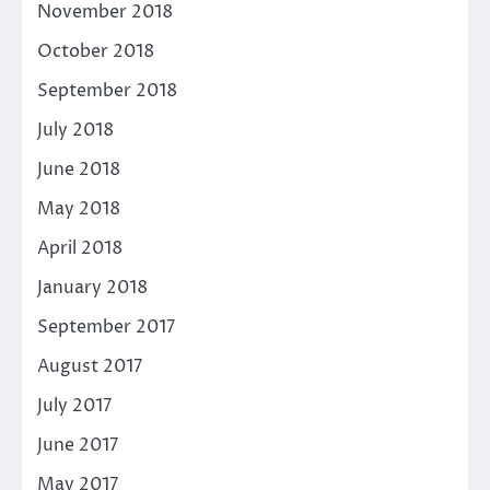
November 2018
October 2018
September 2018
July 2018
June 2018
May 2018
April 2018
January 2018
September 2017
August 2017
July 2017
June 2017
May 2017