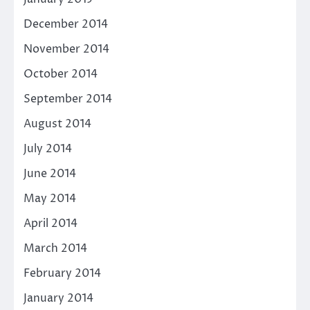
December 2014
November 2014
October 2014
September 2014
August 2014
July 2014
June 2014
May 2014
April 2014
March 2014
February 2014
January 2014