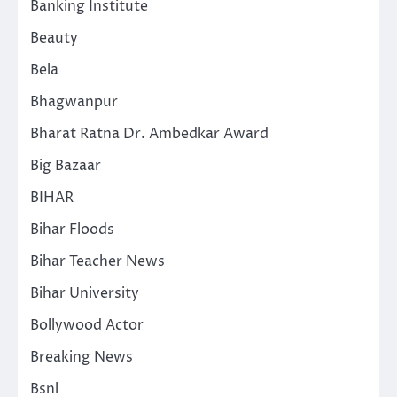
Banking Institute
Beauty
Bela
Bhagwanpur
Bharat Ratna Dr. Ambedkar Award
Big Bazaar
BIHAR
Bihar Floods
Bihar Teacher News
Bihar University
Bollywood Actor
Breaking News
Bsnl