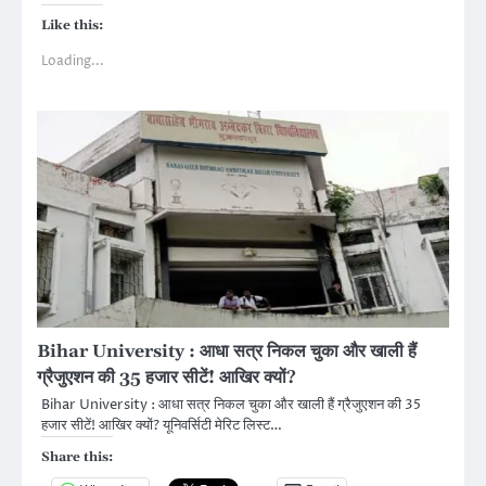
Like this:
Loading...
Bihar University : आधा सत्र निकल चुका और खाली हैं
ग्रैजुएशन की 35 हजार सीटें! आखिर क्यों?
Bihar University : आधा सत्र निकल चुका और खाली हैं ग्रैजुएशन की 35
हजार सीटें! आखिर क्यों? यूनिवर्सिटी मेरिट लिस्ट…
Share this: