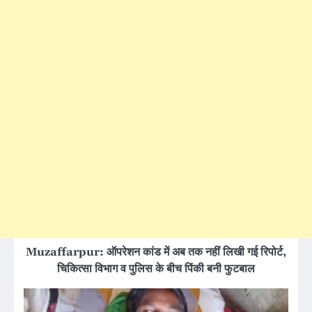
Muzaffarpur: ऑपरेशन कांड में अब तक नहीं लिखी गई रिपोर्ट,
चिकित्सा विभाग व पुलिस के बीच पिंकी बनी फुटबाल