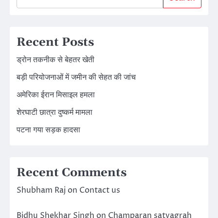
Recent Posts
ड्रोन तकनीक से बेहतर खेती
बड़ी परियोजनाओं में जमीन की सेहत की जांच
अमेरिका ईरान मिसाइल हमला
शेरघाटी छात्रा दुष्कर्म मामला
पटना गया सड़क हादसा
Recent Comments
Shubham Raj
on
Contact us
Bidhu Shekhar Singh
on
Champaran satyagrah