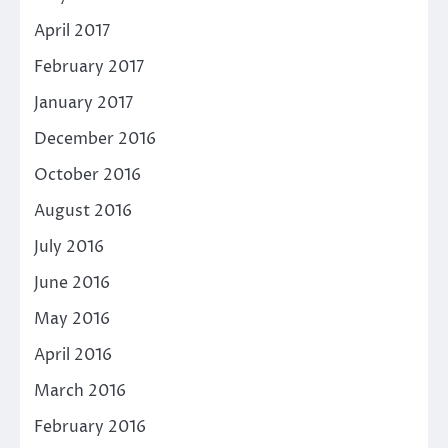
April 2017
February 2017
January 2017
December 2016
October 2016
August 2016
July 2016
June 2016
May 2016
April 2016
March 2016
February 2016