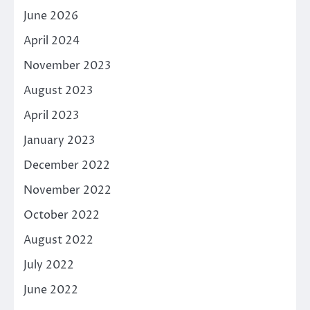
June 2026
April 2024
November 2023
August 2023
April 2023
January 2023
December 2022
November 2022
October 2022
August 2022
July 2022
June 2022