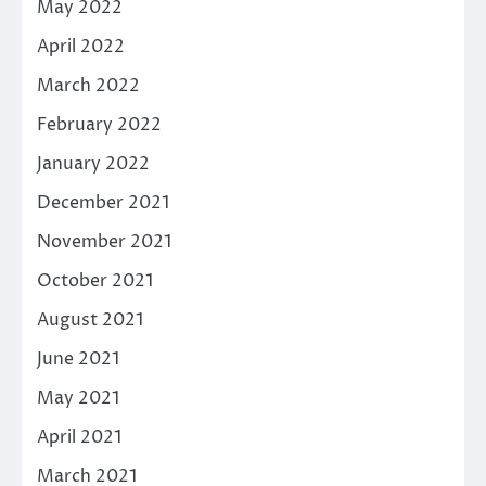
May 2022
April 2022
March 2022
February 2022
January 2022
December 2021
November 2021
October 2021
August 2021
June 2021
May 2021
April 2021
March 2021