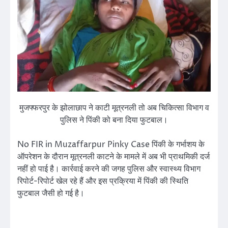
मुजफ्फरपुर के झोलाछाप ने काटी मूत्रनली तो अब चिकित्सा विभाग व
पुलिस ने पिंकी को बना दिया फुटबाल।
No FIR in Muzaffarpur Pinky Case पिंकी के गर्भाशय के
ऑपरेशन के दौरान मूत्रनली काटने के मामले में अब भी प्राथमिकी दर्ज
नहीं हो पाई है। कार्रवाई करने की जगह पुलिस और स्वास्थ्य विभाग
रिपोर्ट-रिपोर्ट खेल रहे हैं और इस प्रक्रिया में पिंकी की स्थिति
फुटबाल जैसी हो गई है।