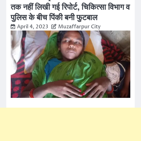
तक नहीं लिखी गई रिपोर्ट, चिकित्सा विभाग व
पुलिस के बीच पिंकी बनी फुटबाल
April 4, 2023
Muzaffarpur City