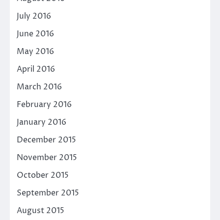
July 2016
June 2016
May 2016
April 2016
March 2016
February 2016
January 2016
December 2015
November 2015
October 2015
September 2015
August 2015