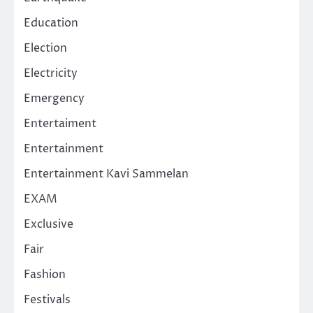
Education
Election
Electricity
Emergency
Entertaiment
Entertainment
Entertainment Kavi Sammelan
EXAM
Exclusive
Fair
Fashion
Festivals