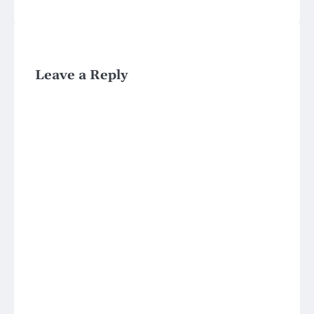
Leave a Reply