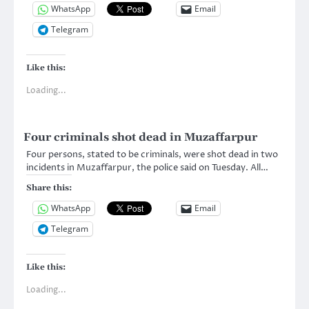
WhatsApp
Email
Telegram
Like this:
Loading...
Four criminals shot dead in Muzaffarpur
Four persons, stated to be criminals, were shot dead in two
incidents in Muzaffarpur, the police said on Tuesday. All…
Share this:
WhatsApp
Email
Telegram
Like this:
Loading...