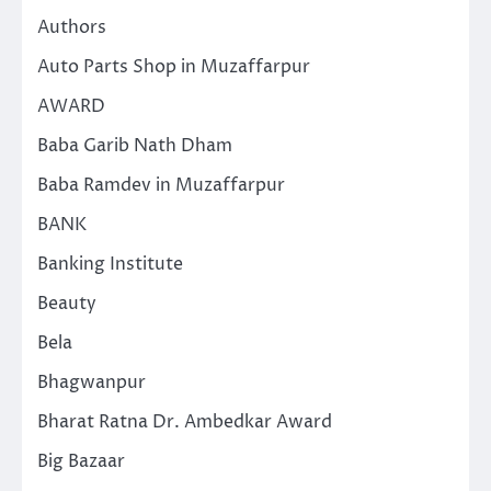
Authors
Auto Parts Shop in Muzaffarpur
AWARD
Baba Garib Nath Dham
Baba Ramdev in Muzaffarpur
BANK
Banking Institute
Beauty
Bela
Bhagwanpur
Bharat Ratna Dr. Ambedkar Award
Big Bazaar