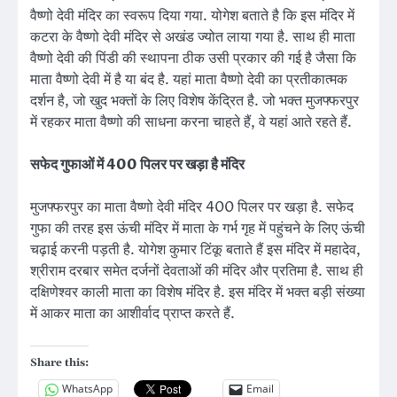
वैष्णो देवी मंदिर का स्वरूप दिया गया. योगेश बताते है कि इस मंदिर में
कटरा के वैष्णो देवी मंदिर से अखंड ज्योत लाया गया है. साथ ही माता
वैष्णो देवी की पिंडी की स्थापना ठीक उसी प्रकार की गई है जैसा कि
माता वैष्णो देवी में है या बंद है. यहां माता वैष्णो देवी का प्रतीकात्मक
दर्शन है, जो खुद भक्तों के लिए विशेष केंद्रित है. जो भक्त मुजफ्फरपुर
में रहकर माता वैष्णो की साधना करना चाहते हैं, वे यहां आते रहते हैं.
सफेद गुफाओं में 400 पिलर पर खड़ा है मंदिर
मुजफ्फरपुर का माता वैष्णो देवी मंदिर 400 पिलर पर खड़ा है. सफेद
गुफा की तरह इस ऊंची मंदिर में माता के गर्भ गृह में पहुंचने के लिए ऊंची
चढ़ाई करनी पड़ती है. योगेश कुमार टिंकू बताते हैं इस मंदिर में महादेव,
श्रीराम दरबार समेत दर्जनों देवताओं की मंदिर और प्रतिमा है. साथ ही
दक्षिणेश्वर काली माता का विशेष मंदिर है. इस मंदिर में भक्त बड़ी संख्या
में आकर माता का आशीर्वाद प्राप्त करते हैं.
Share this:
WhatsApp
Email