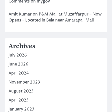
Comments on mygov
Amit Kumar
on
P&M Mall at Muzaffarpur – Now
Opens – Located in Bela near Amarapali Mall
Archives
July 2026
June 2026
April 2024
November 2023
August 2023
April 2023
January 2023