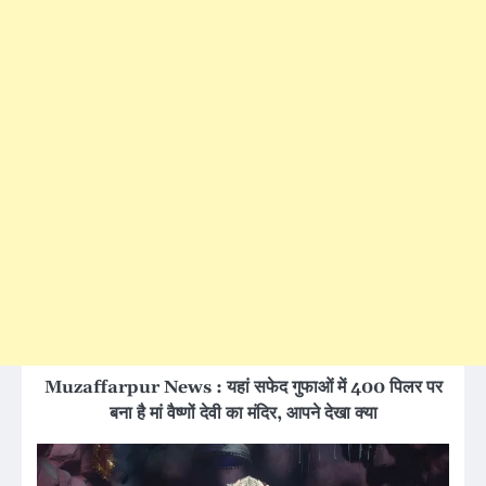
Muzaffarpur News : यहां सफेद गुफाओं में 400 पिलर पर
बना है मां वैष्णों देवी का मंदिर, आपने देखा क्या