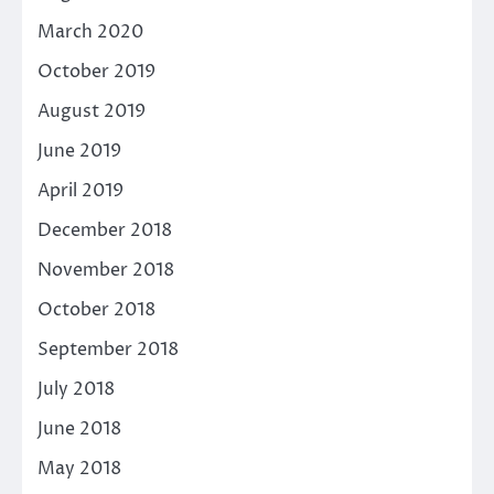
March 2020
October 2019
August 2019
June 2019
April 2019
December 2018
November 2018
October 2018
September 2018
July 2018
June 2018
May 2018