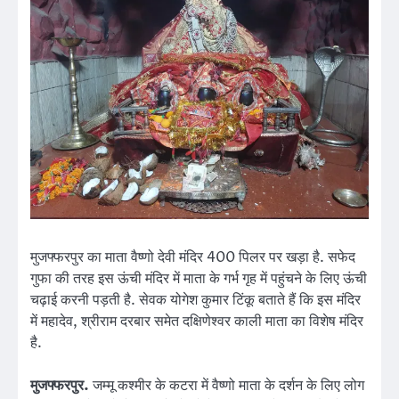
मुजफ्फरपुर का माता वैष्णो देवी मंदिर 400 पिलर पर खड़ा है. सफेद
गुफा की तरह इस ऊंची मंदिर में माता के गर्भ गृह में पहुंचने के लिए ऊंची
चढ़ाई करनी पड़ती है. सेवक योगेश कुमार टिंकू बताते हैं कि इस मंदिर
में महादेव, श्रीराम दरबार समेत दक्षिणेश्वर काली माता का विशेष मंदिर
है.
मुजफ्फरपुर.
जम्मू कश्मीर के कटरा में वैष्णो माता के दर्शन के लिए लोग