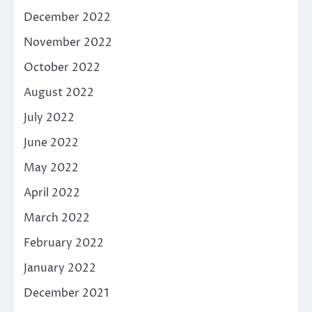
December 2022
November 2022
October 2022
August 2022
July 2022
June 2022
May 2022
April 2022
March 2022
February 2022
January 2022
December 2021