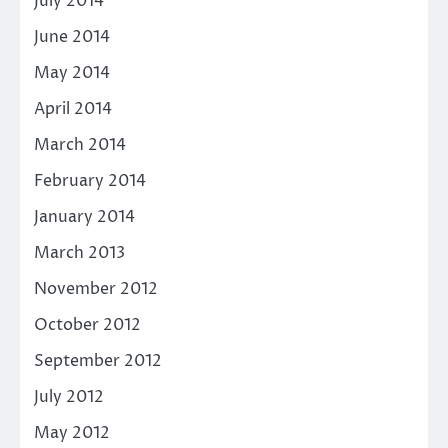
July 2014
June 2014
May 2014
April 2014
March 2014
February 2014
January 2014
March 2013
November 2012
October 2012
September 2012
July 2012
May 2012