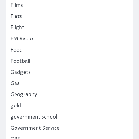
Films
Flats
Flight
FM Radio
Food
Football
Gadgets
Gas
Geography
gold
government school
Government Service