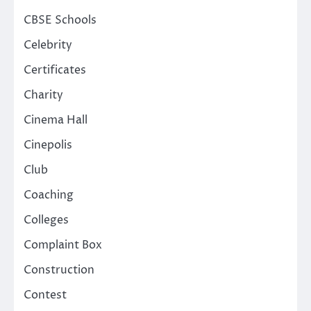
CBSE Schools
Celebrity
Certificates
Charity
Cinema Hall
Cinepolis
Club
Coaching
Colleges
Complaint Box
Construction
Contest