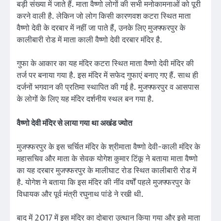
बड़ी संख्या में जाते हैं. माता वैष्णो लोगों की सभी मनोकामनाओं को पूरी
करने वाली है. लेकिन जो लोग किसी कारणवश कटरा स्थित माता
वैष्णो देवी के दरबार में नहीं जा पाते हैं, उनके लिए मुजफ्फरपुर के
कालीबारी रोड में माता काली वैष्णो देवी दरबार मंदिर है.
गुफा के आकार का यह मंदिर कटरा स्थित माता वैष्णो देवी मंदिर की
तर्ज पर बनाया गया है. इस मंदिर में सफेद गुफाएं बनाए गए हैं. साथ ही
दर्जनों भगवान की प्रतिमा स्थापित की गई है. मुजफ्फरपुर व आसपास
के लोगों के लिए यह मंदिर दर्शनीय स्थल बन गया है.
वैष्णो देवी मंदिर से लाया गया था अखंड ज्योत
मुजफ्फरपुर के इस चर्चित मंदिर के श्रीमाता वैष्णो देवी-काली मंदिर के
महासचिव और माता के सेवक योगेश कुमार टिंकू ने बताया माता वैष्णो
का यह दरबार मुजफ्फरपुर के मालीघाट रोड स्थित कालीबारी रोड में
है. योगेश ने बताया कि इस मंदिर की नींव वर्षों पहले मुजफ्फरपुर के
विधायक और पूर्व मंत्री रघुनाथ पांडे ने रखी थी.
बाद में 2017 में इस मंदिर का दोबारा उत्थान किया गया और इसे माता