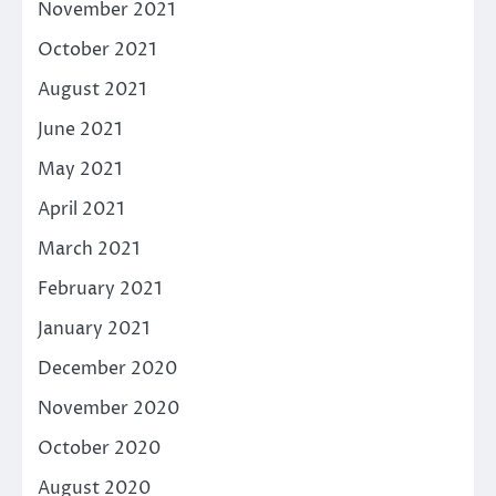
November 2021
October 2021
August 2021
June 2021
May 2021
April 2021
March 2021
February 2021
January 2021
December 2020
November 2020
October 2020
August 2020