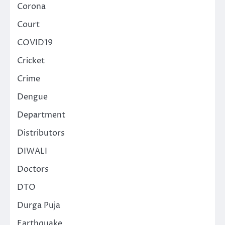
Corona
Court
COVID19
Cricket
Crime
Dengue
Department
Distributors
DIWALI
Doctors
DTO
Durga Puja
Earthquake