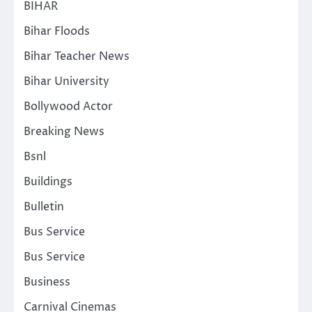
BIHAR
Bihar Floods
Bihar Teacher News
Bihar University
Bollywood Actor
Breaking News
Bsnl
Buildings
Bulletin
Bus Service
Bus Service
Business
Carnival Cinemas