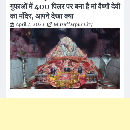
गुफाओं में 400 पिलर पर बना है मां वैष्णों देवी
का मंदिर, आपने देखा क्या
April 2, 2023
Muzaffarpur City