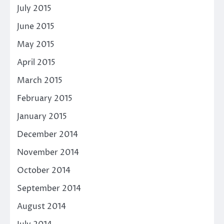
July 2015
June 2015
May 2015
April 2015
March 2015
February 2015
January 2015
December 2014
November 2014
October 2014
September 2014
August 2014