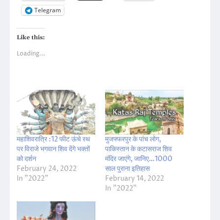
Telegram
Like this:
Loading...
महाशिवरात्रि :12 फीट ऊंचे रथ
मुजफ्फरपुर के पांच लोग,
पर विराजे भगवान शिव देंगे भक्तों
पाकिस्तान के कटासराज शिव
को दर्शन
मंदिर जाएंगे, जानिए…1000
February 24, 2022
साल पुराना इतिहास
In "2022"
February 14, 2022
In "2022"