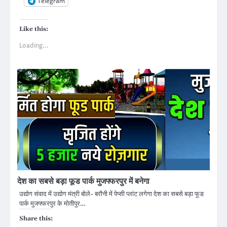
Telegram
Like this:
Loading...
देश का सबसे बड़ा फूड पार्क मुजफ्फरपुर में बनेगा
उद्योग संवाद में उद्योग मंत्री बोले- बरौनी में पेप्सी प्लांट लगेगा देश का सबसे बड़ा फूड
पार्क मुजफ्फरपुर के मोतीपुर…
Share this: