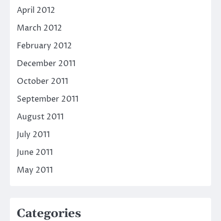
April 2012
March 2012
February 2012
December 2011
October 2011
September 2011
August 2011
July 2011
June 2011
May 2011
Categories