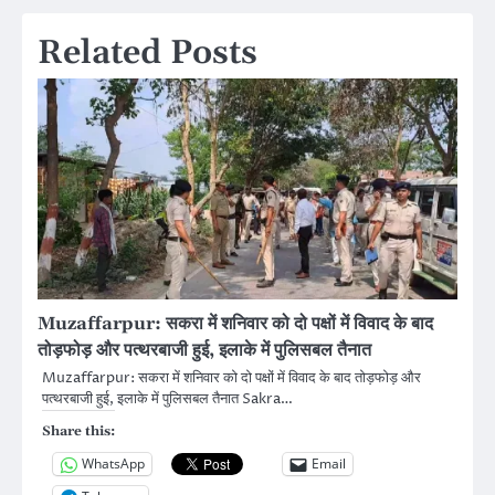
Related Posts
Muzaffarpur: सकरा में शनिवार को दो पक्षों में विवाद के बाद
तोड़फोड़ और पत्थरबाजी हुई, इलाके में पुलिसबल तैनात
Muzaffarpur: सकरा में शनिवार को दो पक्षों में विवाद के बाद तोड़फोड़ और
पत्थरबाजी हुई, इलाके में पुलिसबल तैनात Sakra…
Share this:
WhatsApp
Email