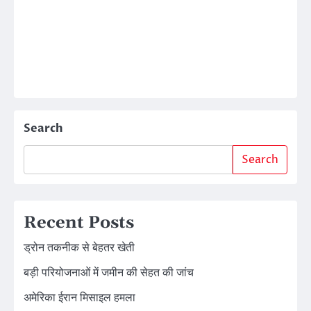
Search
Search
Recent Posts
ड्रोन तकनीक से बेहतर खेती
बड़ी परियोजनाओं में जमीन की सेहत की जांच
अमेरिका ईरान मिसाइल हमला