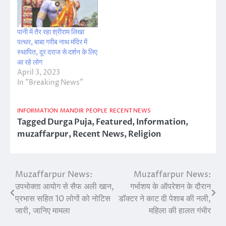
पानी में तैर रहा श्रीराम लिखा
पत्थर, बाबा गरीब नाथ मंदिर में
स्थापित, दूर दराज से दर्शन के लिए
आ रहे लोग
April 3, 2023
In "Breaking News"
INFORMATION
MANDIR
PEOPLE
RECENT NEWS
Tagged
Durga Puja
,
Featured
,
Information
,
muzaffarpur
,
Recent News
,
Religion
Muzaffarpur News:
Muzaffarpur News:
Post
उपभोक्ता आयोग से सैफ अली खान,
गर्भाशय के ऑपरेशन के दौरान
navigation
प्रभास सहित 10 लोगों को नोटिस
डॉक्टर ने काट दी पेशाब की नली,
जारी, जानिए मामला
महिला की हालत गंभीर