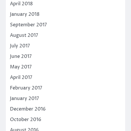
April 2018
January 2018
September 2017
August 2017
July 2017
June 2017
May 2017
April 2017
February 2017
January 2017
December 2016
October 2016
August 2016