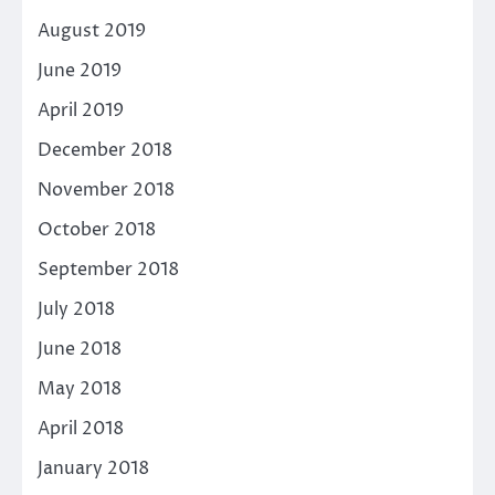
August 2019
June 2019
April 2019
December 2018
November 2018
October 2018
September 2018
July 2018
June 2018
May 2018
April 2018
January 2018