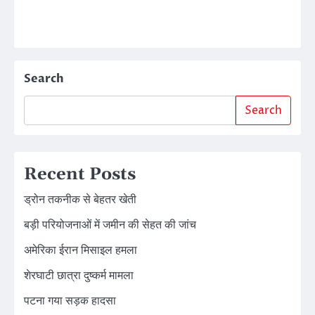
Search
Search
Recent Posts
ड्रोन तकनीक से बेहतर खेती
बड़ी परियोजनाओं में जमीन की सेहत की जांच
अमेरिका ईरान मिसाइल हमला
शेरघाटी छात्रा दुष्कर्म मामला
पटना गया सड़क हादसा