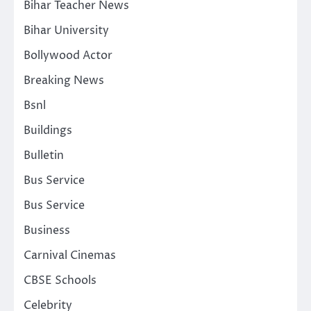
Bihar Teacher News
Bihar University
Bollywood Actor
Breaking News
Bsnl
Buildings
Bulletin
Bus Service
Bus Service
Business
Carnival Cinemas
CBSE Schools
Celebrity