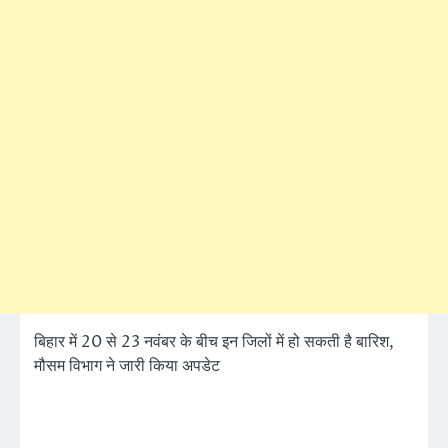
बिहार में 20 से 23 नवंबर के बीच इन जिलों में हो सकती है बारिश,
मौसम विभाग ने जारी किया अपडेट