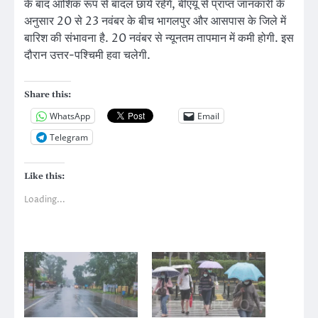
के बाद आंशिक रूप से बादल छाये रहेंगे, बीएयू से प्राप्त जानकारी के
अनुसार 20 से 23 नवंबर के बीच भागलपुर और आसपास के जिले में
बारिश की संभावना है. 20 नवंबर से न्यूनतम तापमान में कमी होगी. इस
दौरान उत्तर-पश्चिमी हवा चलेगी.
Share this:
WhatsApp
Email
Telegram
Like this:
Loading...