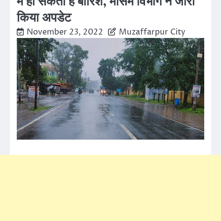
में हो सकती है बारिश, मौसम विभाग ने जारी
किया अपडेट
November 23, 2022
Muzaffarpur City