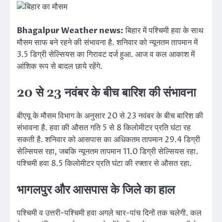
Bhagalpur Weather news:
बिहार में पश्चिमी हवा के साथ
मौसम साफ बने रहने की संभावना है. शनिवार को न्यूनतम तापमान में
3.5 डिग्री सेल्सियस का गिरावट दर्ज हुआ. आज व कल आकाश में
आंशिक रूप से बादल छाये रहेंगे.
20 से 23 नवंबर के बीच बारिश की संभावना
बीएयू के मौसम विभाग के अनुसार 20 से 23 नवंबर के बीच बारिश की
संभावना है. हवा की औसत गति 5 से 8 किलोमीटर प्रति घंटा रह
सकती है. शनिवार को आसपास का अधिकतम तापमान 29.4 डिग्री
सेल्सियस रहा, जबकि न्यूनतम तापमान 11.0 डिग्री सेल्सियस रहा.
पश्चिमी हवा 8.5 किलोमीटर प्रति घंटा की रफ्तार से औसत रहा.
भागलपुर और आसपास के जिले का हाल
पश्चिमी व उत्तरी-पश्चिमी हवा अगले चार-पांच दिनों तक चलेगी. कल