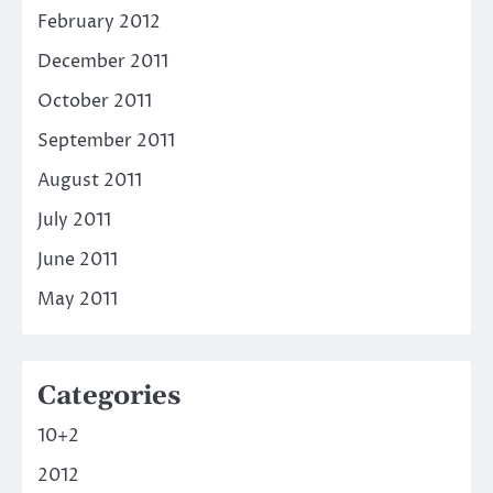
February 2012
December 2011
October 2011
September 2011
August 2011
July 2011
June 2011
May 2011
Categories
10+2
2012