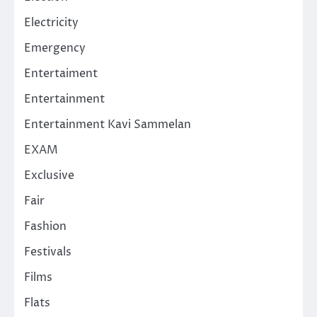
Electricity
Emergency
Entertaiment
Entertainment
Entertainment Kavi Sammelan
EXAM
Exclusive
Fair
Fashion
Festivals
Films
Flats