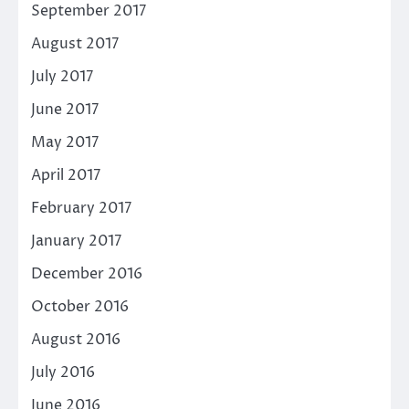
September 2017
August 2017
July 2017
June 2017
May 2017
April 2017
February 2017
January 2017
December 2016
October 2016
August 2016
July 2016
June 2016