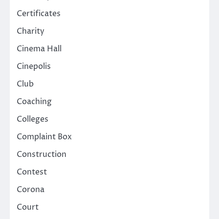
Certificates
Charity
Cinema Hall
Cinepolis
Club
Coaching
Colleges
Complaint Box
Construction
Contest
Corona
Court