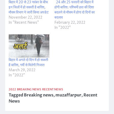
बिहार में 20 से 23 नवंबर के बीच
24 और 25 फरवरी को बिहार में
इन जिलों में हो सकती है बारिश,
होगी बारिश: पश्चिमी हवा की दिशा
मौसम विभाग ने जारी किया अपडेट
बदलने से मौसम में होगा दो दिनों का
November 22, 2022
बदलाव
In "Recent News"
February 22, 2022
In "2022"
बिहार में अगले दो दिन में हो सकती
है बारिश, गर्मी से मिलेगी निजात
March 29, 2022
In "2022"
2022
BREAKING NEWS
RECENT NEWS
Tagged
Breaking news
,
muzaffarpur
,
Recent
News