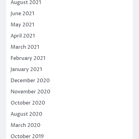
August 2021
June 2021
May 2021
April 2021
March 2021
February 2021
January 2021
December 2020
November 2020
October 2020
August 2020
March 2020
October 2019