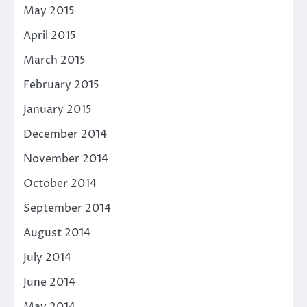
May 2015
April 2015
March 2015
February 2015
January 2015
December 2014
November 2014
October 2014
September 2014
August 2014
July 2014
June 2014