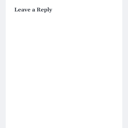
Leave a Reply