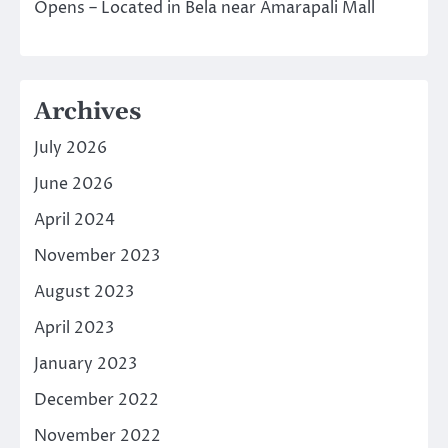
Opens – Located in Bela near Amarapali Mall
Archives
July 2026
June 2026
April 2024
November 2023
August 2023
April 2023
January 2023
December 2022
November 2022