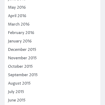
May 2016
April 2016
March 2016
February 2016
January 2016
December 2015
November 2015
October 2015
September 2015
August 2015
July 2015
June 2015