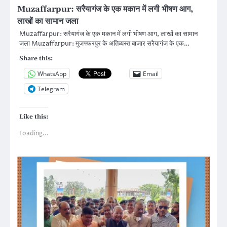
Muzaffarpur: सरैयागंज के एक मकान में लगी भीषण आग,
लाखों का सामान जला
Muzaffarpur: सरैयागंज के एक मकान में लगी भीषण आग, लाखों का सामान
जला Muzaffarpur: मुजफ्फरपुर के अतिव्यस्त बाजार सरैयागंज के एक…
Share this:
WhatsApp
Email
Telegram
Like this:
Loading...