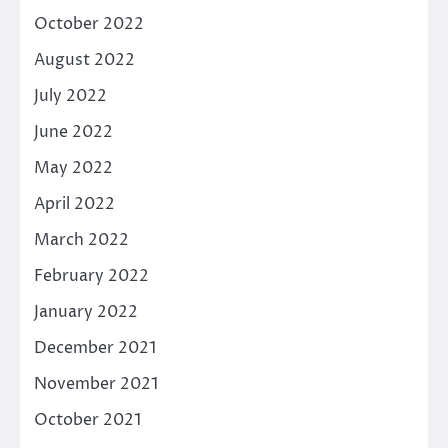
October 2022
August 2022
July 2022
June 2022
May 2022
April 2022
March 2022
February 2022
January 2022
December 2021
November 2021
October 2021