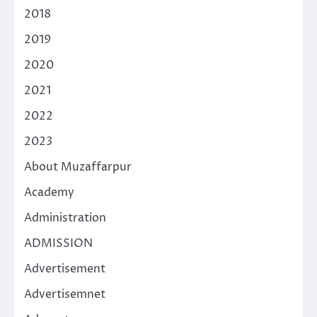
2018
2019
2020
2021
2022
2023
About Muzaffarpur
Academy
Administration
ADMISSION
Advertisement
Advertisemnet