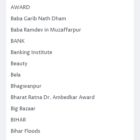
AWARD
Baba Garib Nath Dham
Baba Ramdev in Muzaffarpur
BANK
Banking Institute
Beauty
Bela
Bhagwanpur
Bharat Ratna Dr. Ambedkar Award
Big Bazaar
BIHAR
Bihar Floods