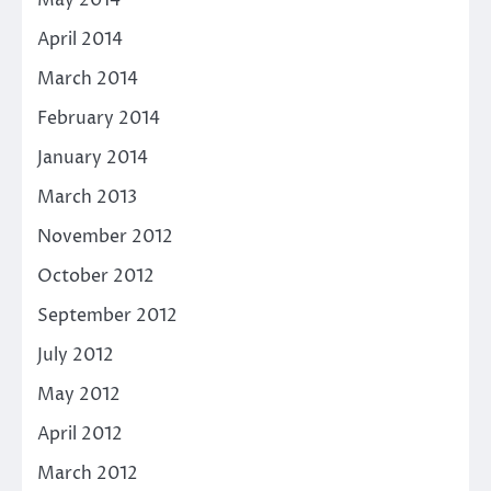
May 2014
April 2014
March 2014
February 2014
January 2014
March 2013
November 2012
October 2012
September 2012
July 2012
May 2012
April 2012
March 2012