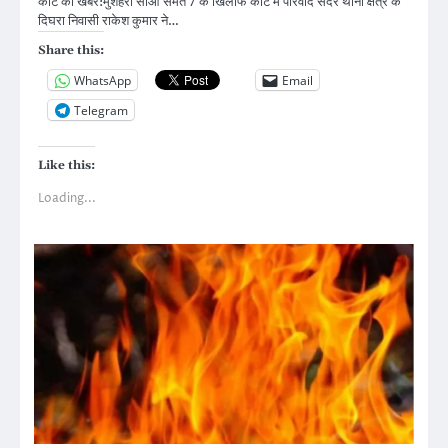
कोर्ट की खबरें:मुशहरी सीओ समेत 7 के खिलाफ कोर्ट में परिवाद सदर थाना क्षेत्र के
दिघरा निवासी राकेश कुमार ने…
Share this:
WhatsApp
Email
Telegram
Like this:
Loading...