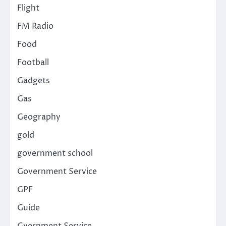
Flight
FM Radio
Food
Football
Gadgets
Gas
Geography
gold
government school
Government Service
GPF
Guide