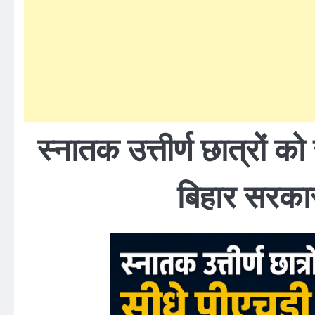
स्नातक उत्तीर्ण छात्रों को
बिहार सरका