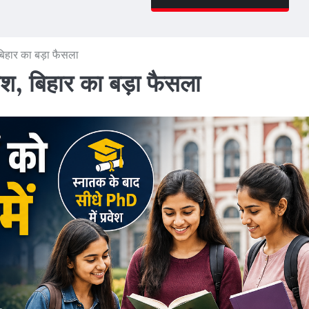
 बिहार का बड़ा फैसला
वेश, बिहार का बड़ा फैसला