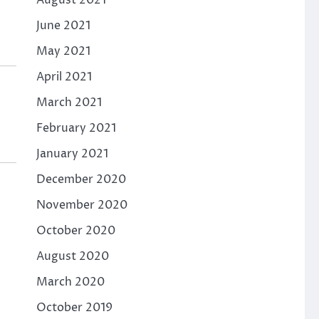
August 2021
June 2021
May 2021
April 2021
March 2021
February 2021
January 2021
December 2020
November 2020
October 2020
August 2020
March 2020
October 2019