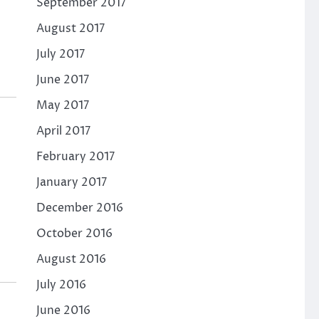
September 2017
August 2017
July 2017
June 2017
May 2017
April 2017
February 2017
January 2017
December 2016
October 2016
August 2016
July 2016
June 2016