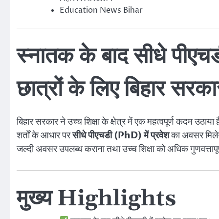
Education News Bihar
स्नातक के बाद सीधे पीएचडी 
छात्रों के लिए बिहार सर
बिहार सरकार ने उच्च शिक्षा के क्षेत्र में एक महत्वपूर्ण कदम उठाय
शर्तों के आधार पर
सीधे पीएचडी (PhD) में प्रवेश
का अवसर मिलेगा। 
जल्दी अवसर उपलब्ध कराना तथा उच्च शिक्षा को अधिक गुणवत्तापूर
मुख्य Highlights