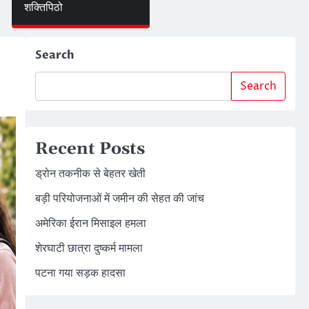
शक्तिपिठो
Search
Search
Recent Posts
ड्रोन तकनीक से बेहतर खेती
बड़ी परियोजनाओं में जमीन की सेहत की जांच
अमेरिका ईरान मिसाइल हमला
शेरघाटी छात्रा दुष्कर्म मामला
पटना गया सड़क हादसा