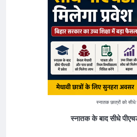
स्नातक छात्रों को सीधे 
स्नातक के बाद सीधे पीएचडी