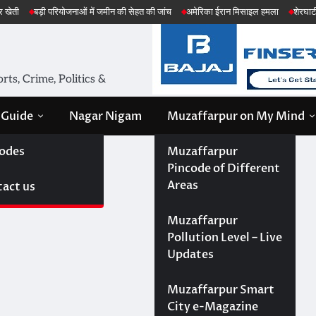
ाओं में जमीन की सेहत की जांच
अमेरिका ईरान मिसाइल हमला
शेरघाटी छात्रा दुष्कर्म मामला
ts, Crime, Politics &
 Guide
Nagar Nigam
Muzaffarpur on My Mind
odes
Muzaffarpur
Pincode of Different
Areas
act us
Muzaffarpur
Pollution Level – Live
Updates
Muzaffarpur Smart
City e-Magazine