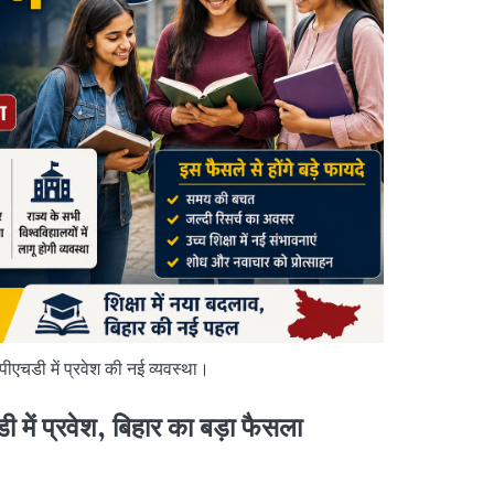
पीएचडी में प्रवेश की नई व्यवस्था।
 में प्रवेश, बिहार का बड़ा फैसला