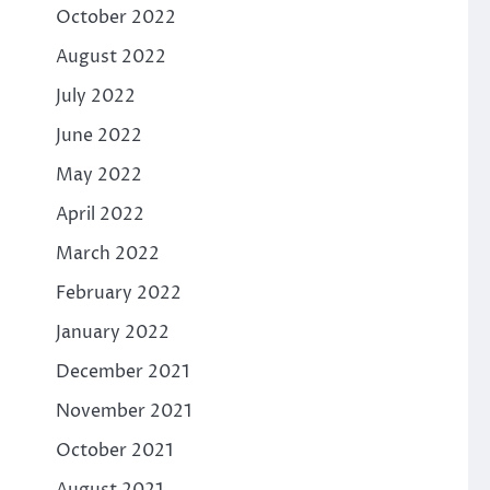
October 2022
August 2022
July 2022
June 2022
May 2022
April 2022
March 2022
February 2022
January 2022
December 2021
November 2021
October 2021