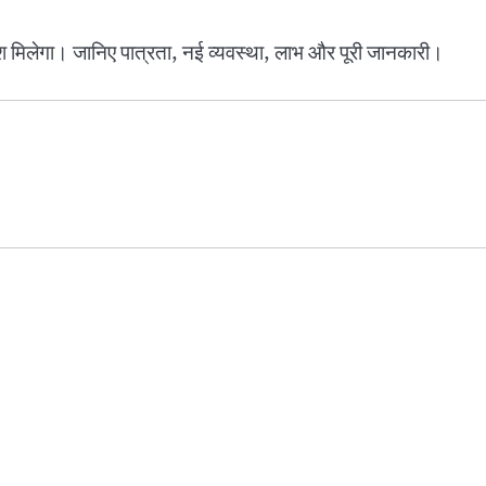
प्रवेश मिलेगा। जानिए पात्रता, नई व्यवस्था, लाभ और पूरी जानकारी।