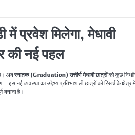
में प्रवेश मिलेगा, मेधावी
कार की नई पहल
ा है। अब
स्नातक (Graduation) उत्तीर्ण मेधावी छात्रों
को कुछ निर्धा
इस नई व्यवस्था का उद्देश्य प्रतिभाशाली छात्रों को रिसर्च के क्षेत्र मे
्ण बनाना है।