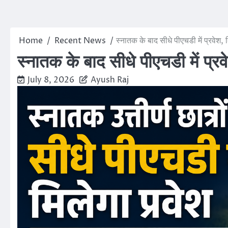
Home
Recent News
स्नातक के बाद सीधे पीएचडी में प्रवेश,
स्नातक के बाद सीधे पीएचडी में प्र
July 8, 2026
Ayush Raj