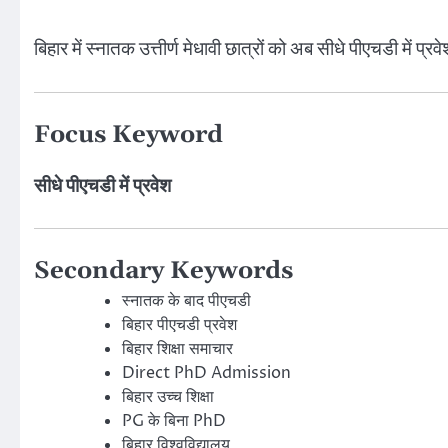
बिहार में स्नातक उत्तीर्ण मेधावी छात्रों को अब सीधे पीएचडी में 
Focus Keyword
सीधे पीएचडी में प्रवेश
Secondary Keywords
स्नातक के बाद पीएचडी
बिहार पीएचडी प्रवेश
बिहार शिक्षा समाचार
Direct PhD Admission
बिहार उच्च शिक्षा
PG के बिना PhD
बिहार विश्वविद्यालय