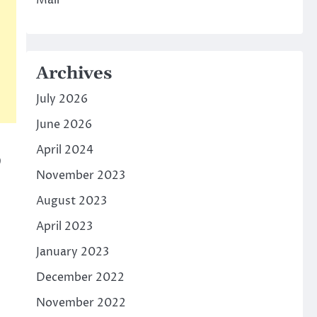
Mall
Archives
July 2026
June 2026
,
April 2024
November 2023
August 2023
April 2023
January 2023
December 2022
November 2022