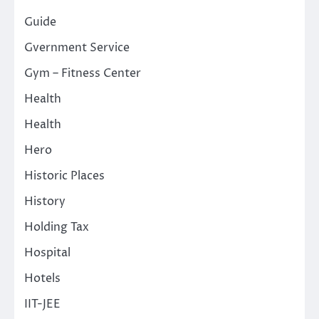
Guide
Gvernment Service
Gym – Fitness Center
Health
Health
Hero
Historic Places
History
Holding Tax
Hospital
Hotels
IIT-JEE