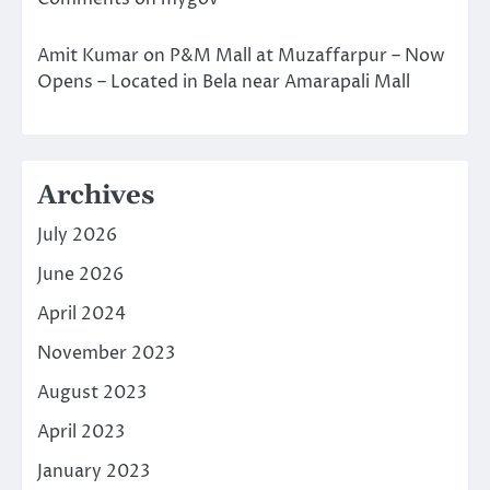
Amit Kumar
on
P&M Mall at Muzaffarpur – Now
Opens – Located in Bela near Amarapali Mall
Archives
July 2026
June 2026
April 2024
November 2023
August 2023
April 2023
January 2023