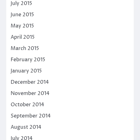
July 2015
June 2015
May 2015
April 2015
March 2015
February 2015
January 2015
December 2014
November 2014
October 2014
September 2014
August 2014
July 2014