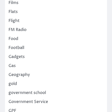
Films
Flats
Flight
FM Radio
Food
Football
Gadgets
Gas
Geography
gold
government school
Government Service
GPF