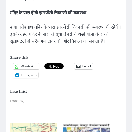
मंदिर के पास होगी इमरजेंसी निकासी की व्यवस्था
बाबा गरीबनाथ मंदिर के पास इमरजेंसी निकासी की व्यवस्था भी रहेगी।
इसके तहत मंदिर के पास से सुधा डेयरी से अंडी गोला के रास्ते
सूतापट्टी से सरैयागंज टावर की ओर निकला जा सकता है।
Share this:
WhatsApp
Email
Telegram
Like this:
Loading...