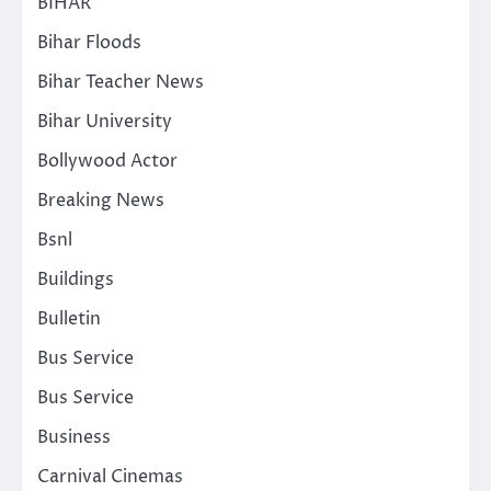
BIHAR
Bihar Floods
Bihar Teacher News
Bihar University
Bollywood Actor
Breaking News
Bsnl
Buildings
Bulletin
Bus Service
Bus Service
Business
Carnival Cinemas