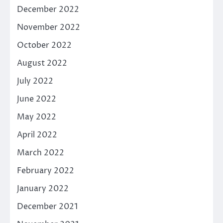
December 2022
November 2022
October 2022
August 2022
July 2022
June 2022
May 2022
April 2022
March 2022
February 2022
January 2022
December 2021