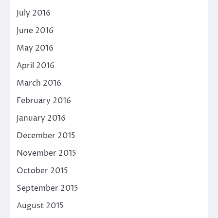
July 2016
June 2016
May 2016
April 2016
March 2016
February 2016
January 2016
December 2015
November 2015
October 2015
September 2015
August 2015