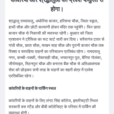
कांवरियों और श्रद्धालुओं का प्रवेश फकुली से
होगा।
श्रद्धालु रामदयालु, अघोरिया बाजार, हरिसभा चौक, जिला स्कूल,
हाथी चौक और छोटी कल्याणी होकर मंदिर तक पहुंचेंगे। फिर छाता
बाजार चौक से निकासी की व्यवस्था रहेगी। बुधवार को जिला
प्रशासन ने ट्रैफिक का रूट चार्ट जारी कर दिया। सरैयागंज टावर से
गांधी चौक, छाता चौक, माखन साह चौक और पुरानी बाजार चौक तक
रिक्शा व चरपहिया वाहनों का परिचालन प्रतिबंध रहेगा। रामदयालु
नगर, कच्ची-पक्की, गोबरसही चौक, भगवानपुर पुल, बैरिया गोलंबर,
जीरोमाइल, मिठनपुरा चौक और बनारस बैंक चौक से अतिआवश्यक
सेवा को छोड़कर सभी तरह के वाहनों का शहरी क्षेत्र में प्रवेश
प्रतिबंधित रहेगा।
कांवरियों के वाहनों के पार्किंग स्थल
कांवरियों के वाहनों के लिए लंगट सिंह कॉलेज, इमलीचट्टी स्थित
सरकारी बस स्टैंड और बीबी कॉलेजिएट के परिसर में पार्किंग की
व्यवस्था होगी।