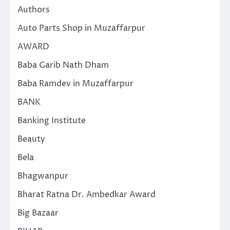
Authors
Auto Parts Shop in Muzaffarpur
AWARD
Baba Garib Nath Dham
Baba Ramdev in Muzaffarpur
BANK
Banking Institute
Beauty
Bela
Bhagwanpur
Bharat Ratna Dr. Ambedkar Award
Big Bazaar