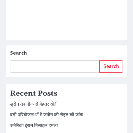
Search
Search
Recent Posts
ड्रोन तकनीक से बेहतर खेती
बड़ी परियोजनाओं में जमीन की सेहत की जांच
अमेरिका ईरान मिसाइल हमला