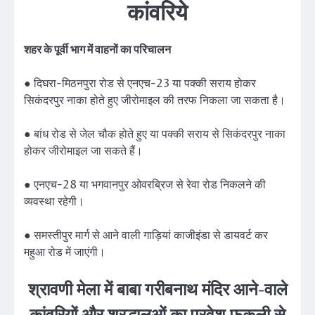
कांवरिये
शहर के पूर्वी भाग में वाहनों का परिचालन
● दिघरा-मिठनपुरा रोड से एनएच-23 या पक्की सराय होकर
सिकंदरपुर नाका होते हुए जीरोमाइल की तरफ निकला जा सकता है।
● बांध रोड से जेल चौक होते हुए या पक्की सराय से सिकंदरपुर नाका
होकर जीरोमाइल जा सकते हैं।
● एनएच-28 या भगवानपुर ओवरब्रिज से रेवा रोड निकलने की
व्यवस्था रहेगी।
● समस्तीपुर मार्ग से आने वाली गाड़ियां काजीइंडा से डायवर्ट कर
महुआ रोड में जाएंगी।
श्रावणी मेला में बाबा गरीबनाथ मंदिर आने-वाले