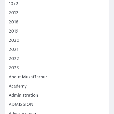
10+2
2012
2018
2019
2020
2021
2022
2023
About Muzaffarpur
Academy
Administration
ADMISSION
Advertisement