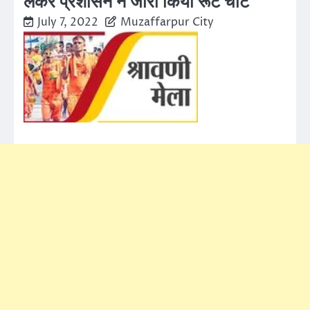
लेकर प्रशासन ने जारी किया रूट चार्ट
July 7, 2022
Muzaffarpur City