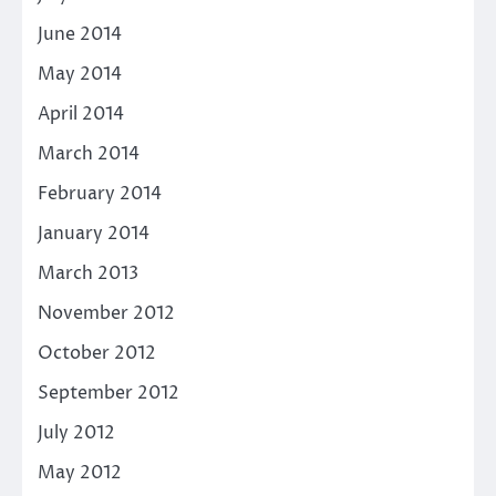
June 2014
May 2014
April 2014
March 2014
February 2014
January 2014
March 2013
November 2012
October 2012
September 2012
July 2012
May 2012