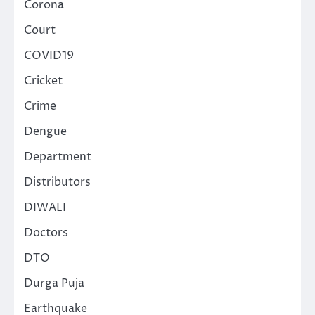
Corona
Court
COVID19
Cricket
Crime
Dengue
Department
Distributors
DIWALI
Doctors
DTO
Durga Puja
Earthquake