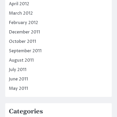
April 2012
March 2012
February 2012
December 2011
October 2011
September 2011
August 2011
July 2011
June 2011
May 2011
Categories