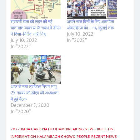
श्रावणी मेला को शहर की नई
अगले सात दिनों के लिए आमगोला
यातायात व्यवस्था के संबंध में डीएम
ओवरब्रिज बंद – १६ जुलाई तक
ने दिशा-निर्देश जारी किए
July 10, 2022
July 10, 2022
In "2022"
In "2022"
आज से नया ट्रफिक नियम लागू
25 नवंबर को डीएम की अध्यक्षता
में हुई बैठक
December 5, 2020
In "2020"
2022
BABA GARIB NATH DHAM
BREAKING NEWS
BULLETIN
INFORMATION
KALAMBAGH CHOWK
PEOPLE
RECENT NEWS