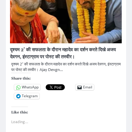
दृश्‍यम 2’ की सफलता के दौरान महादेव का दर्शन करते दिखे अजय
देवगन, इंस्टाग्राम पर पोस्ट की तस्वीर।
दृश्‍यम 2’ की सफलता के दौरान महादेव का दर्शन करते दिखे अजय देवगन, इंस्टाग्राम
पर पोस्ट की तस्वीर। Ajay Devgn…
Share this:
WhatsApp
Email
Telegram
Like this:
Loading...