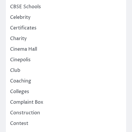
CBSE Schools
Celebrity
Certificates
Charity
Cinema Hall
Cinepolis
Club
Coaching
Colleges
Complaint Box
Construction
Contest