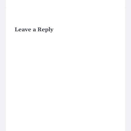
Leave a Reply