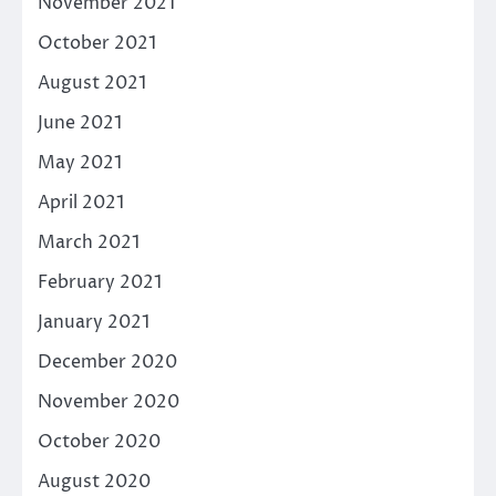
November 2021
October 2021
August 2021
June 2021
May 2021
April 2021
March 2021
February 2021
January 2021
December 2020
November 2020
October 2020
August 2020