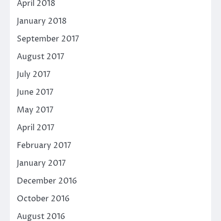
April 2018
January 2018
September 2017
August 2017
July 2017
June 2017
May 2017
April 2017
February 2017
January 2017
December 2016
October 2016
August 2016