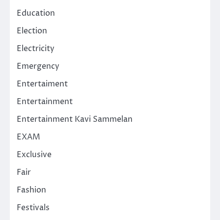
Education
Election
Electricity
Emergency
Entertaiment
Entertainment
Entertainment Kavi Sammelan
EXAM
Exclusive
Fair
Fashion
Festivals