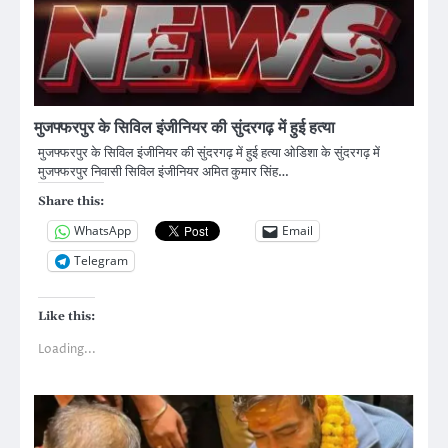
मुजफ्फरपुर के सिविल इंजीनियर की सुंदरगढ़ में हुई हत्या
मुजफ्फरपुर के सिविल इंजीनियर की सुंदरगढ़ में हुई हत्या ओडिशा के सुंदरगढ़ में
मुजफ्फरपुर निवासी सिविल इंजीनियर अमित कुमार सिंह…
Share this:
WhatsApp
Email
Telegram
Like this:
Loading...