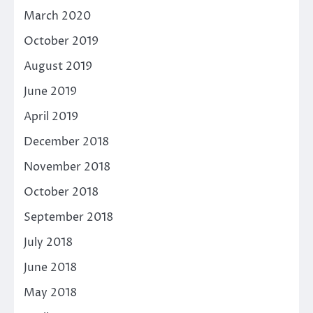
March 2020
October 2019
August 2019
June 2019
April 2019
December 2018
November 2018
October 2018
September 2018
July 2018
June 2018
May 2018