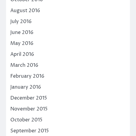
August 2016
July 2016
June 2016
May 2016
April 2016
March 2016
February 2016
January 2016
December 2015
November 2015
October 2015
September 2015