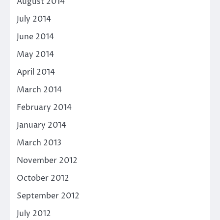
August 2014
July 2014
June 2014
May 2014
April 2014
March 2014
February 2014
January 2014
March 2013
November 2012
October 2012
September 2012
July 2012