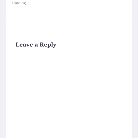
Loading...
Leave a Reply