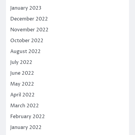
January 2023
December 2022
November 2022
October 2022
August 2022
July 2022
June 2022
May 2022
April 2022
March 2022
February 2022
January 2022