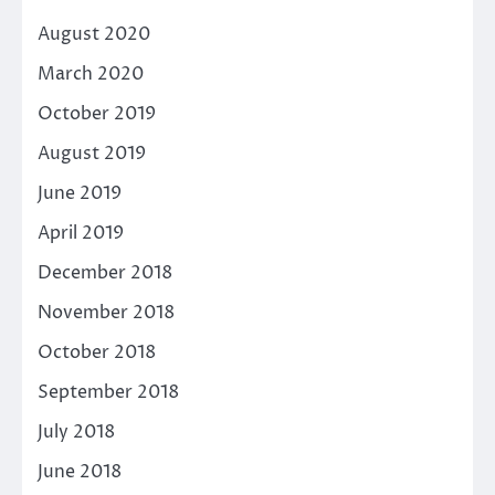
August 2020
March 2020
October 2019
August 2019
June 2019
April 2019
December 2018
November 2018
October 2018
September 2018
July 2018
June 2018