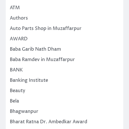
ATM
Authors
Auto Parts Shop in Muzaffarpur
AWARD
Baba Garib Nath Dham
Baba Ramdev in Muzaffarpur
BANK
Banking Institute
Beauty
Bela
Bhagwanpur
Bharat Ratna Dr. Ambedkar Award