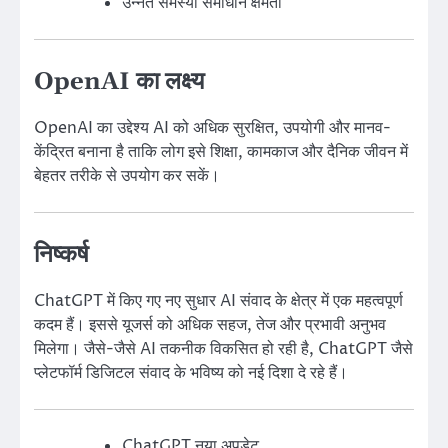
उन्नत समस्या समाधान क्षमता
OpenAI का लक्ष्य
OpenAI का उद्देश्य AI को अधिक सुरक्षित, उपयोगी और मानव-
केंद्रित बनाना है ताकि लोग इसे शिक्षा, कामकाज और दैनिक जीवन में
बेहतर तरीके से उपयोग कर सकें।
निष्कर्ष
ChatGPT में किए गए नए सुधार AI संवाद के क्षेत्र में एक महत्वपूर्ण
कदम हैं। इससे यूजर्स को अधिक सहज, तेज और प्रभावी अनुभव
मिलेगा। जैसे-जैसे AI तकनीक विकसित हो रही है, ChatGPT जैसे
प्लेटफॉर्म डिजिटल संवाद के भविष्य को नई दिशा दे रहे हैं।
ChatGPT नया अपडेट