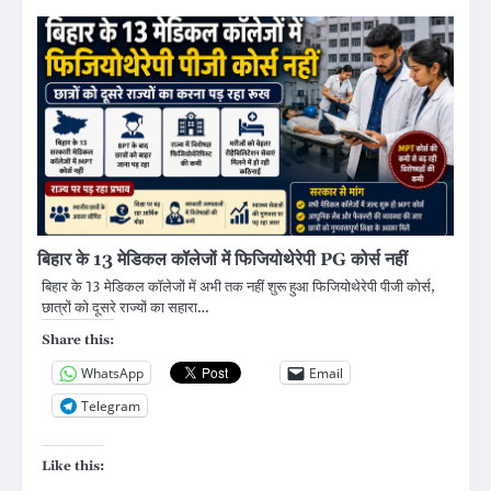
बिहार के 13 मेडिकल कॉलेजों में फिजियोथेरेपी PG कोर्स नहीं
बिहार के 13 मेडिकल कॉलेजों में अभी तक नहीं शुरू हुआ फिजियोथेरेपी पीजी कोर्स,
छात्रों को दूसरे राज्यों का सहारा…
Share this:
WhatsApp
Email
Telegram
Like this: