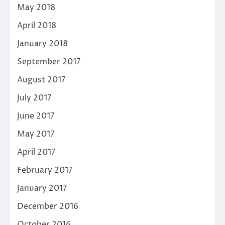
May 2018
April 2018
January 2018
September 2017
August 2017
July 2017
June 2017
May 2017
April 2017
February 2017
January 2017
December 2016
October 2016