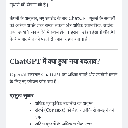
सुधारों की घोषणा की है।
कंपनी के अनुसार, नए अपडेट के बाद ChatGPT यूजर्स के सवालों
को अधिक अच्छी तरह समझ सकेगा और अधिक स्वाभाविक, सटीक
तथा उपयोगी जवाब देने में सक्षम होगा। इसका उद्देश्य इंसानों और AI
के बीच बातचीत को पहले से ज्यादा सहज बनाना है।
ChatGPT में क्या हुआ नया बदलाव?
OpenAI लगातार ChatGPT को अधिक स्मार्ट और उपयोगी बनाने
के लिए नए फीचर्स जोड़ रहा है।
प्रमुख सुधार
अधिक प्राकृतिक बातचीत का अनुभव
संदर्भ (Context) को बेहतर तरीके से समझने की
क्षमता
जटिल प्रश्नों के अधिक सटीक उत्तर