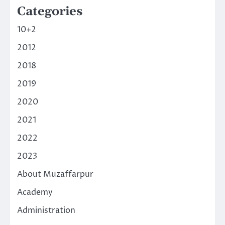
Categories
10+2
2012
2018
2019
2020
2021
2022
2023
About Muzaffarpur
Academy
Administration