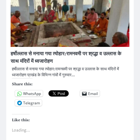
हर्षोल्लास से मनाया गया त्योहार:रामनवमी पर श्रद्धा व उल्लास के
साथ मंदिरों में ध्वजारोहण
हर्षोल्लास से मनाया गया त्योहार:रामनवमी पर श्रद्धा व उल्लास के साथ मंदिरों में
ध्वजारोहण प्रखंड के विभिन्न गांवों में गुरुवार…
Share this:
WhatsApp
Email
Telegram
Like this:
Loading...