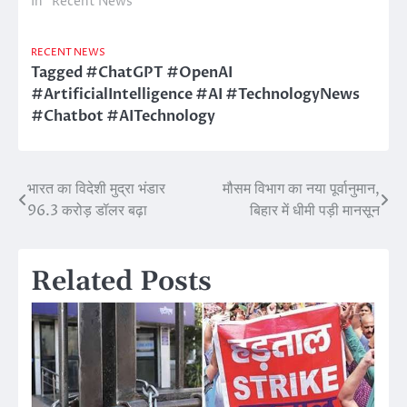
In "Recent News"
RECENT NEWS
Tagged
#ChatGPT #OpenAI
#ArtificialIntelligence #AI #TechnologyNews
#Chatbot #AITechnology
भारत का विदेशी मुद्रा भंडार
मौसम विभाग का नया पूर्वानुमान,
Post
96.3 करोड़ डॉलर बढ़ा
बिहार में धीमी पड़ी मानसून
navigation
Related Posts