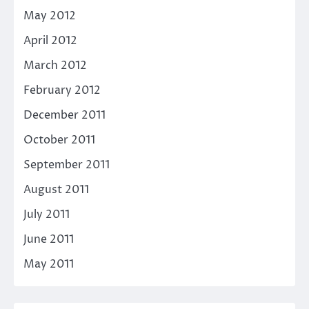
May 2012
April 2012
March 2012
February 2012
December 2011
October 2011
September 2011
August 2011
July 2011
June 2011
May 2011