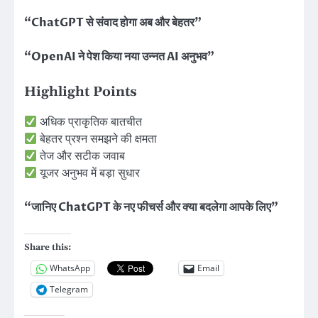
“ChatGPT से संवाद होगा अब और बेहतर”
“OpenAI ने पेश किया नया उन्नत AI अनुभव”
Highlight Points
अधिक प्राकृतिक बातचीत
बेहतर प्रश्न समझने की क्षमता
तेज और सटीक जवाब
यूजर अनुभव में बड़ा सुधार
“जानिए ChatGPT के नए फीचर्स और क्या बदलेगा आपके लिए”
Share this:
WhatsApp
Email
Telegram