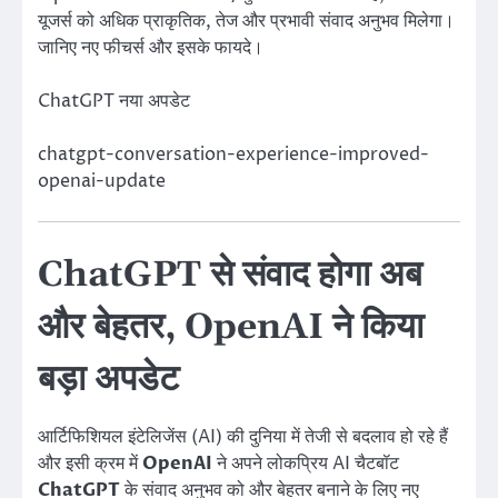
यूजर्स को अधिक प्राकृतिक, तेज और प्रभावी संवाद अनुभव मिलेगा।
जानिए नए फीचर्स और इसके फायदे।
ChatGPT नया अपडेट
chatgpt-conversation-experience-improved-
openai-update
ChatGPT से संवाद होगा अब
और बेहतर, OpenAI ने किया
बड़ा अपडेट
आर्टिफिशियल इंटेलिजेंस (AI) की दुनिया में तेजी से बदलाव हो रहे हैं
और इसी क्रम में
OpenAI
ने अपने लोकप्रिय AI चैटबॉट
ChatGPT
के संवाद अनुभव को और बेहतर बनाने के लिए नए