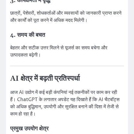
3. कार्यक्षमता में वृद्धि
छात्रों, पेशेवरों, शोधकर्ताओं और व्यवसायों को जानकारी प्राप्त करने
और कार्यों को पूरा करने में अधिक मदद मिलेगी।
4. समय की बचत
बेहतर और सटीक उत्तर मिलने से यूजर्स का समय बचेगा और
उत्पादकता बढ़ेगी।
AI क्षेत्र में बढ़ती प्रतिस्पर्धा
आज AI उद्योग में कई बड़ी कंपनियां नई तकनीकों पर काम कर रही
हैं। ChatGPT के लगातार अपडेट यह दिखाते हैं कि AI चैटबॉट्स
को अधिक बुद्धिमान, उपयोगी और सुरक्षित बनाने की दिशा में तेजी से
काम हो रहा है।
प्रमुख उपयोग क्षेत्र