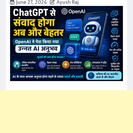
June 27, 2026
Ayush Raj