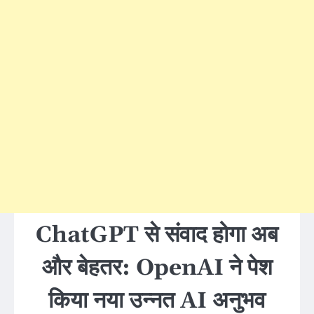
ChatGPT से संवाद होगा अब
और बेहतर: OpenAI ने पेश
किया नया उन्नत AI अनुभव