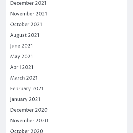
December 2021
November 2021
October 2021
August 2021
June 2021
May 2021
April 2021
March 2021
February 2021
January 2021
December 2020
November 2020
October 2020