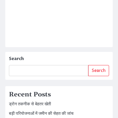
Search
Search
Recent Posts
ड्रोन तकनीक से बेहतर खेती
बड़ी परियोजनाओं में जमीन की सेहत की जांच