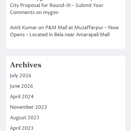
City Proposal for Round-III – Submit Your
Comments on mygov
Amit Kumar
on
P&M Mall at Muzaffarpur – Now
Opens – Located in Bela near Amarapali Mall
Archives
July 2026
June 2026
April 2024
November 2023
August 2023
April 2023