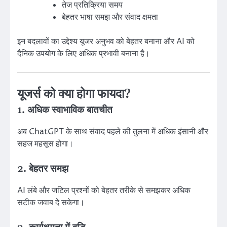
तेज प्रतिक्रिया समय
बेहतर भाषा समझ और संवाद क्षमता
इन बदलावों का उद्देश्य यूजर अनुभव को बेहतर बनाना और AI को
दैनिक उपयोग के लिए अधिक प्रभावी बनाना है।
यूजर्स को क्या होगा फायदा?
1. अधिक स्वाभाविक बातचीत
अब ChatGPT के साथ संवाद पहले की तुलना में अधिक इंसानी और
सहज महसूस होगा।
2. बेहतर समझ
AI लंबे और जटिल प्रश्नों को बेहतर तरीके से समझकर अधिक
सटीक जवाब दे सकेगा।