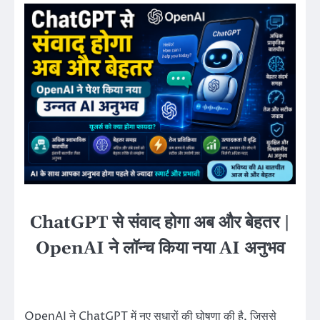
ChatGPT से संवाद होगा अब और बेहतर |
OpenAI ने लॉन्च किया नया AI अनुभव
OpenAI ने ChatGPT में नए सुधारों की घोषणा की है, जिससे