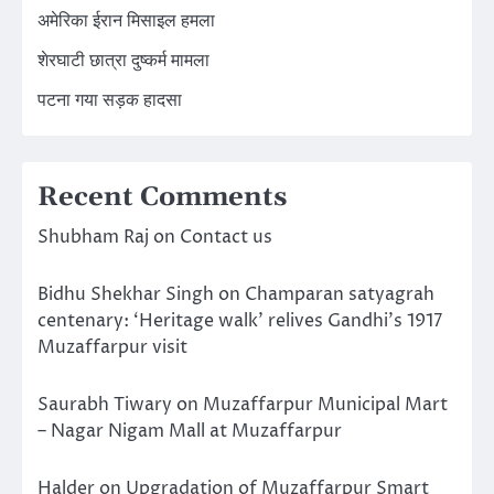
अमेरिका ईरान मिसाइल हमला
शेरघाटी छात्रा दुष्कर्म मामला
पटना गया सड़क हादसा
Recent Comments
Shubham Raj
on
Contact us
Bidhu Shekhar Singh
on
Champaran satyagrah
centenary: ‘Heritage walk’ relives Gandhi’s 1917
Muzaffarpur visit
Saurabh Tiwary
on
Muzaffarpur Municipal Mart
– Nagar Nigam Mall at Muzaffarpur
Halder
on
Upgradation of Muzaffarpur Smart