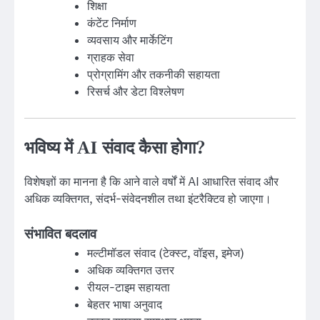
शिक्षा
कंटेंट निर्माण
व्यवसाय और मार्केटिंग
ग्राहक सेवा
प्रोग्रामिंग और तकनीकी सहायता
रिसर्च और डेटा विश्लेषण
भविष्य में AI संवाद कैसा होगा?
विशेषज्ञों का मानना है कि आने वाले वर्षों में AI आधारित संवाद और
अधिक व्यक्तिगत, संदर्भ-संवेदनशील तथा इंटरैक्टिव हो जाएगा।
संभावित बदलाव
मल्टीमॉडल संवाद (टेक्स्ट, वॉइस, इमेज)
अधिक व्यक्तिगत उत्तर
रीयल-टाइम सहायता
बेहतर भाषा अनुवाद