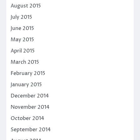
August 2015
July 2015
June 2015
May 2015
April 2015
March 2015
February 2015
January 2015
December 2014
November 2014
October 2014
September 2014