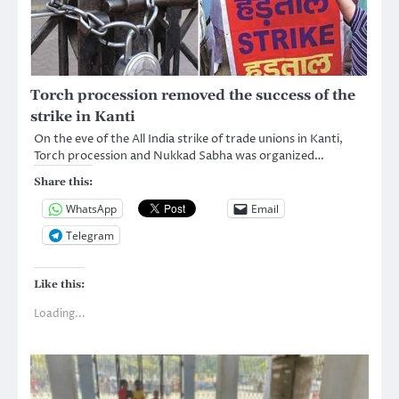
Torch procession removed the success of the
strike in Kanti
On the eve of the All India strike of trade unions in Kanti,
Torch procession and Nukkad Sabha was organized…
Share this:
WhatsApp
Email
Telegram
Like this:
Loading...