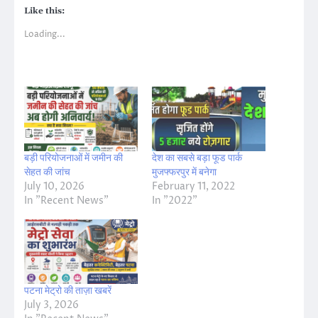
Like this:
Loading...
बड़ी परियोजनाओं में जमीन की
देश का सबसे बड़ा फूड पार्क
सेहत की जांच
मुजफ्फरपुर में बनेगा
July 10, 2026
February 11, 2022
In "Recent News"
In "2022"
पटना मेट्रो की ताज़ा खबरें
July 3, 2026